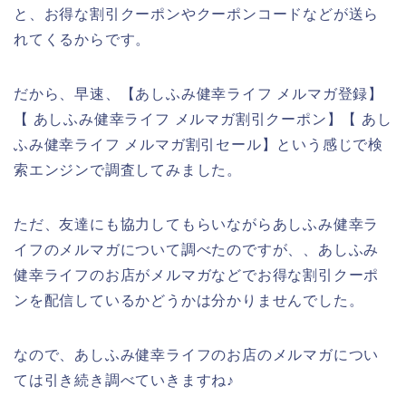
と、お得な割引クーポンやクーポンコードなどが送ら
れてくるからです。
だから、早速、【あしふみ健幸ライフ メルマガ登録】
【 あしふみ健幸ライフ メルマガ割引クーポン】【 あし
ふみ健幸ライフ メルマガ割引セール】という感じで検
索エンジンで調査してみました。
ただ、友達にも協力してもらいながらあしふみ健幸ラ
イフのメルマガについて調べたのですが、、あしふみ
健幸ライフのお店がメルマガなどでお得な割引クーポ
ンを配信しているかどうかは分かりませんでした。
なので、あしふみ健幸ライフのお店のメルマガについ
ては引き続き調べていきますね♪