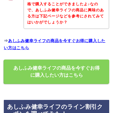
格で購入することができましたよ♪なの
で、あしふみ健幸ライフの商品に興味のあ
る方は下記ページなどを参考にされてみて
はいかがでしょうか？
⇒
あしふみ健幸ライフの商品を今すぐお得に購入した
い方はこちら
あしふみ健幸ライフの商品を今すぐお得
に購入したい方はこちら
あしふみ健幸ライフのライン割引ク