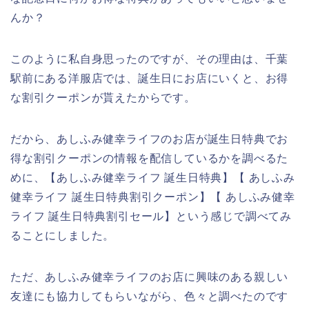
んか？
このように私自身思ったのですが、その理由は、千葉
駅前にある洋服店では、誕生日にお店にいくと、お得
な割引クーポンが貰えたからです。
だから、あしふみ健幸ライフのお店が誕生日特典でお
得な割引クーポンの情報を配信しているかを調べるた
めに、【あしふみ健幸ライフ 誕生日特典】【 あしふみ
健幸ライフ 誕生日特典割引クーポン】【 あしふみ健幸
ライフ 誕生日特典割引セール】という感じで調べてみ
ることにしました。
ただ、あしふみ健幸ライフのお店に興味のある親しい
友達にも協力してもらいながら、色々と調べたのです