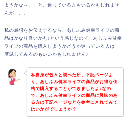
ようかな～、」と、迷っている方もいるかもしれませ
んが、、、
私の感想をお伝えするなら、あしふみ健幸ライフの商
品はかなり良いかも♪という感じなので、あしふみ健幸
ライフの商品を購入しようかどうか迷っている人は一
度試してみるのもいいかもしれません♪
私自身が色々と調べた所、下記ページよ
り、あしふみ健幸ライフの商品がお得な価
格で購入することができましたよ♪なの
で、あしふみ健幸ライフの商品に興味のあ
る方は下記ページなどを参考にされてみて
はいかがでしょうか？