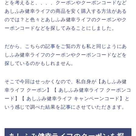
とを考えると、、、、クーポンやクーポンコードなど
あしふみ健幸ライフの商品を安く購入する方法がある
のでは？と色々とあしふみ健幸ライフのクーポンやク
ーポンコードなどを探してみることにしました。
だから、こちらの記事をご覧の方も私と同じようにあ
しふみ健幸ライフのクーポンやクーポンコードなどを
探しているのかもしれません。
そこで今回はせっかくなので、私自身が【あしふみ健
幸ライフ クーポン】【 あしふみ健幸ライフ クーポンコ
ード】【 あしふみ健幸ライフ キャンペーンコード】と
いう感じで調べた結果を記事にさせていただきます。