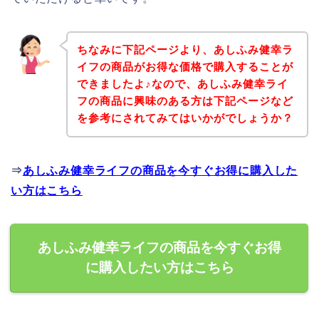
ちなみに下記ページより、あしふみ健幸ラ
イフの商品がお得な価格で購入することが
できましたよ♪なので、あしふみ健幸ライ
フの商品に興味のある方は下記ページなど
を参考にされてみてはいかがでしょうか？
⇒
あしふみ健幸ライフの商品を今すぐお得に購入した
い方はこちら
あしふみ健幸ライフの商品を今すぐお得
に購入したい方はこちら