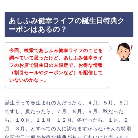
あしふみ健幸ライフの誕生日特典ク
ーポンはあるの？
今回、検索であしふみ健幸ライフのことを
調べていて思ったけど、あしふみ健幸ライ
フのお店で誕生日の人限定で、お得な情報
（割引セールやクーポンなど）を配信して
いないのかな～。
誕生日って春生まれの人だったら、４月、５月、６月
ですし、夏だったら、７月、８月、９月、秋だった
ら、１０月、１１月、１２月、冬だったら、１月、２
月、３月、とすべての人に訪れますからね♪そんな特別
な記念日に何かお得な特典があってもいいと思いませ