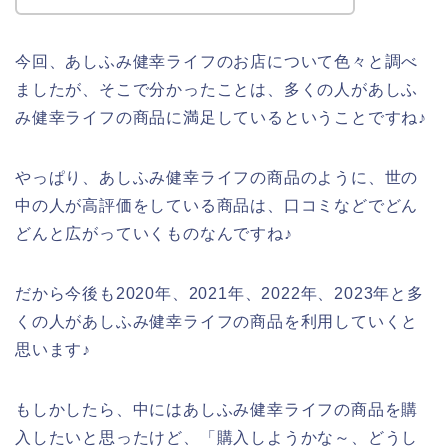
今回、あしふみ健幸ライフのお店について色々と調べ
ましたが、そこで分かったことは、多くの人があしふ
み健幸ライフの商品に満足しているということですね♪
やっぱり、あしふみ健幸ライフの商品のように、世の
中の人が高評価をしている商品は、口コミなどでどん
どんと広がっていくものなんですね♪
だから今後も2020年、2021年、2022年、2023年と多
くの人があしふみ健幸ライフの商品を利用していくと
思います♪
もしかしたら、中にはあしふみ健幸ライフの商品を購
入したいと思ったけど、「購入しようかな～、どうし