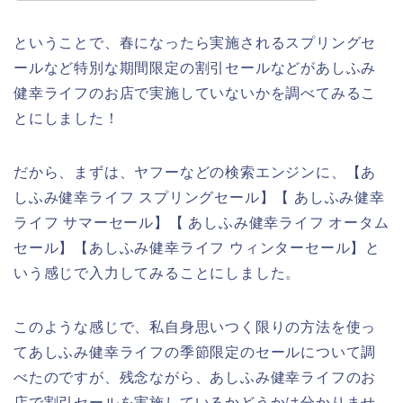
ということで、春になったら実施されるスプリングセ
ールなど特別な期間限定の割引セールなどがあしふみ
健幸ライフのお店で実施していないかを調べてみるこ
とにしました！
だから、まずは、ヤフーなどの検索エンジンに、【あ
しふみ健幸ライフ スプリングセール】【 あしふみ健幸
ライフ サマーセール】【 あしふみ健幸ライフ オータム
セール】【あしふみ健幸ライフ ウィンターセール】と
いう感じで入力してみることにしました。
このような感じで、私自身思いつく限りの方法を使っ
てあしふみ健幸ライフの季節限定のセールについて調
べたのですが、残念ながら、あしふみ健幸ライフのお
店で割引セールを実施しているかどうかは分かりませ