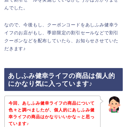
んでした。
なので、今後もし、クーポンコードをあしふみ健幸ラ
イフのお店がもし、季節限定の割引セールなどで割引
クーポンなどを配布していたら、お知らせさせていた
だきます♪
あしふみ健幸ライフの商品は個人的
にかなり気に入っています♪
今回、あしふみ健幸ライフの商品について
色々と調べましたが、個人的にあしふみ健
幸ライフの商品はかなりいいかな～と思っ
ています♪