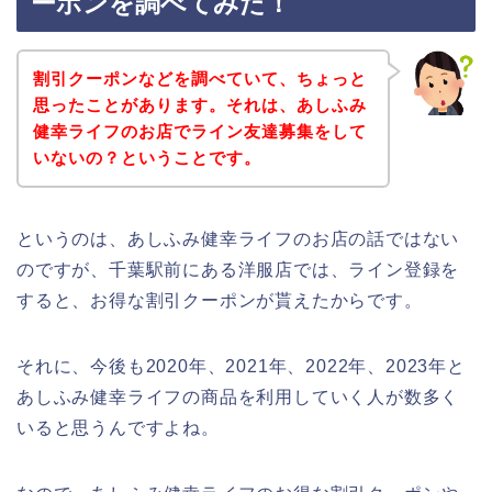
ーポンを調べてみた！
割引クーポンなどを調べていて、ちょっと
思ったことがあります。それは、あしふみ
健幸ライフのお店でライン友達募集をして
いないの？ということです。
というのは、あしふみ健幸ライフのお店の話ではない
のですが、千葉駅前にある洋服店では、ライン登録を
すると、お得な割引クーポンが貰えたからです。
それに、今後も2020年、2021年、2022年、2023年と
あしふみ健幸ライフの商品を利用していく人が数多く
いると思うんですよね。