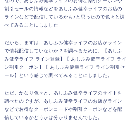
なので、あしふみ健幸ライフのお得な割引クーポンや
割引セールの情報などをあしふみ健幸ライフのお店の
ラインなどで配信しているかも♪と思ったので色々と調
べてみることにしました。
だから、まずは、あしふみ健幸ライフのお店がライン
で情報配信していないか？を調べるために、【あしふ
み健幸ライフ ライン登録】【 あしふみ健幸ライフ ライ
ン割引クーポン】【 あしふみ健幸ライフ ライン割引セ
ール】という感じで調べてみることにしました。
ただ、かなり色々と、あしふみ健幸ライフのサイトを
調べたのですが、あしふみ健幸ライフのお店がライン
などでお得なクーポンコードや割引クーポンなどを配
信しているかどうかは分かりませんでした。