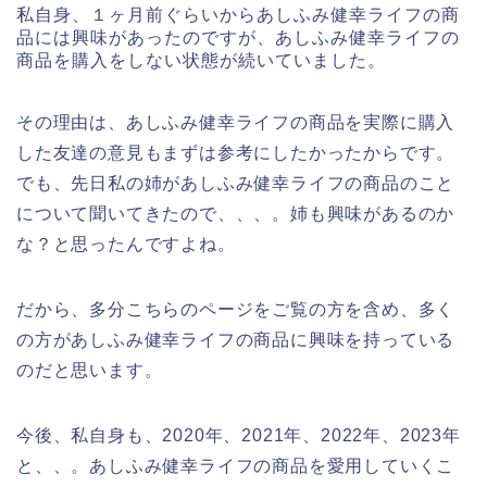
私自身、１ヶ月前ぐらいからあしふみ健幸ライフの商
品には興味があったのですが、あしふみ健幸ライフの
商品を購入をしない状態が続いていました。
その理由は、あしふみ健幸ライフの商品を実際に購入
した友達の意見もまずは参考にしたかったからです。
でも、先日私の姉があしふみ健幸ライフの商品のこと
について聞いてきたので、、、。姉も興味があるのか
な？と思ったんですよね。
だから、多分こちらのページをご覧の方を含め、多く
の方があしふみ健幸ライフの商品に興味を持っている
のだと思います。
今後、私自身も、2020年、2021年、2022年、2023年
と、、。あしふみ健幸ライフの商品を愛用していくこ