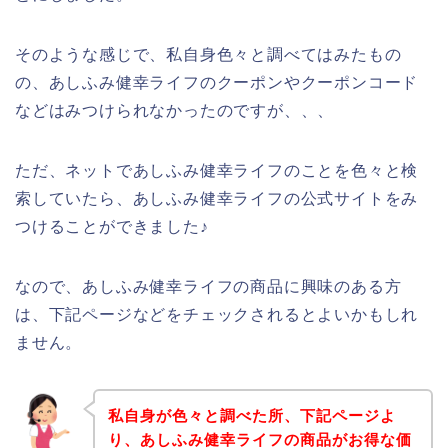
そのような感じで、私自身色々と調べてはみたもの
の、あしふみ健幸ライフのクーポンやクーポンコード
などはみつけられなかったのですが、、、
ただ、ネットであしふみ健幸ライフのことを色々と検
索していたら、あしふみ健幸ライフの公式サイトをみ
つけることができました♪
なので、あしふみ健幸ライフの商品に興味のある方
は、下記ページなどをチェックされるとよいかもしれ
ません。
私自身が色々と調べた所、下記ページよ
り、あしふみ健幸ライフの商品がお得な価