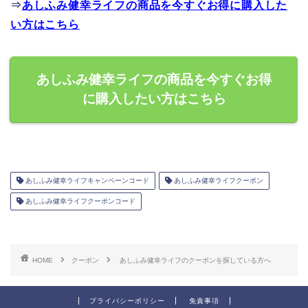
⇒
あしふみ健幸ライフの商品を今すぐお得に購入した
い方はこちら
あしふみ健幸ライフの商品を今すぐお得
に購入したい方はこちら
あしふみ健幸ライフキャンペーンコード
あしふみ健幸ライフクーポン
あしふみ健幸ライフクーポンコード
HOME
クーポン
あしふみ健幸ライフのクーポンを探している方へ
プライバシーポリシー
免責事項