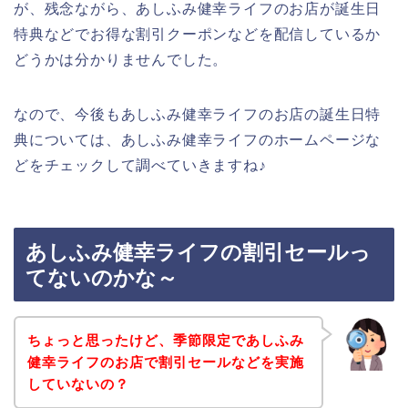
が、残念ながら、あしふみ健幸ライフのお店が誕生日
特典などでお得な割引クーポンなどを配信しているか
どうかは分かりませんでした。
なので、今後もあしふみ健幸ライフのお店の誕生日特
典については、あしふみ健幸ライフのホームページな
どをチェックして調べていきますね♪
あしふみ健幸ライフの割引セールっ
てないのかな～
ちょっと思ったけど、季節限定であしふみ
健幸ライフのお店で割引セールなどを実施
していないの？