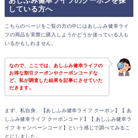
あしふみ健幸ライフのクーポンを探
している方へ
こちらのページをご覧の方の中にはあしふみ健幸ライ
フの商品を実際に購入しようかどうか迷っている人も
いるかもしれません。
なので、ここでは、あしふみ健幸ライフの
お得な割引クーポンやクーポンコードな
ど、私が調査した結果を記事にさせていた
だきます。
まず、私自身、【あしふみ健幸ライフ クーポン】【 あ
しふみ健幸ライフ クーポンコード】【 あしふみ健幸ラ
イフ キャンペーンコード】という感じで調べてみるこ
とにしました。