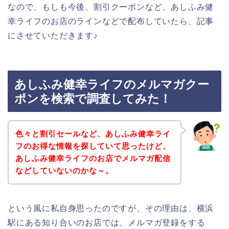
なので、もしも今後、割引クーポンなど、あしふみ健
幸ライフのお店のラインなどで配布していたら、記事
にさせていただきます♪
あしふみ健幸ライフのメルマガクー
ポンを検索で調査してみた！
色々と割引セールなど、あしふみ健幸ライ
フのお得な情報を探していて思ったけど、
あしふみ健幸ライフのお店でメルマガ配信
などしていないのかな～。
という風に私自身思ったのですが、その理由は、横浜
駅にある知り合いのお店では、メルマガ登録をする