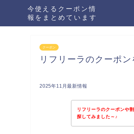
今使えるクーポン情
報をまとめています
クーポン
リフリーラのクーポン
2025年11月最新情報
リフリーラのクーポンや
探してみました～♪