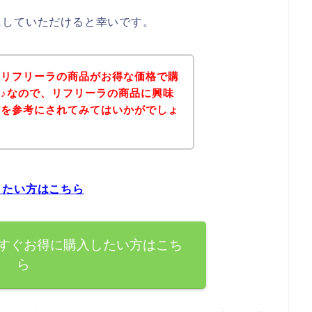
にしていただけると幸いです。
、リフリーラの商品がお得な価格で購
♪なので、リフリーラの商品に興味
どを参考にされてみてはいかがでしょ
したい方はこちら
すぐお得に購入したい方はこち
ら