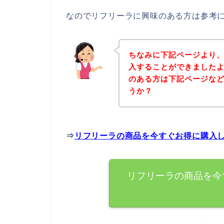
なのでリフリーラに興味のある方は参考
ちなみに下記ページより
入することができましたよ
のある方は下記ページな
うか？
⇒
リフリーラの商品を今すぐお得に購入
リフリーラの商品を今