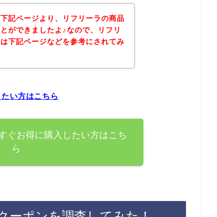
、下記ページより、リフリーラの商品
とができましたよ♪なので、リフリ
方は下記ページなどを参考にされてみ
したい方はこちら
すぐお得に購入したい方はこち
ら
クーポンを調査してみた！