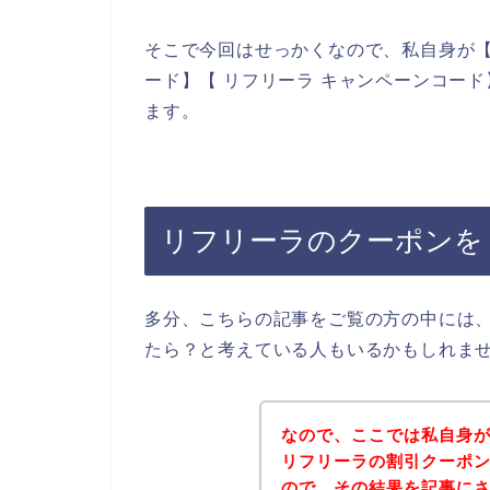
そこで今回はせっかくなので、私自身が【
ード】【 リフリーラ キャンペーンコー
ます。
リフリーラのクーポンを
多分、こちらの記事をご覧の方の中には
たら？と考えている人もいるかもしれま
なので、ここでは私自身
リフリーラの割引クーポ
ので、その結果を記事に