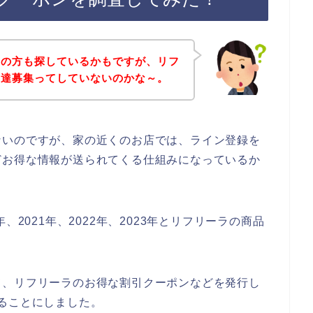
覧の方も探しているかもですが、リフ
友達募集ってしていないのかな～。
ないのですが、家の近くのお店では、ライン登録を
どお得な情報が送られてくる仕組みになっているか
、2021年、2022年、2023年とリフリーラの商品
て、リフリーラのお得な割引クーポンなどを発行し
ることにしました。