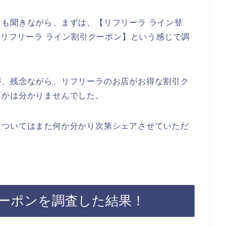
も聞きながら、まずは、【リフリーラ ライン登
 リフリーラ ライン割引クーポン】という感じで調
が、残念ながら、リフリーラのお店がお得な割引ク
うかは分かりませんでした。
についてはまた何か分かり次第シェアさせていただ
ーポンを調査した結果！