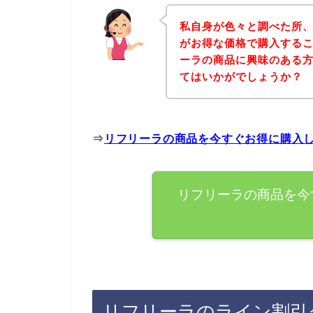
私自身が色々と調べた所
がお得な価格で購入するこ
ーラの商品に興味のある
てはいかがでしょうか？
⇒
リフリーラの商品を今すぐお得に購入
リフリーラの商品を今
リフリーラのライン割引