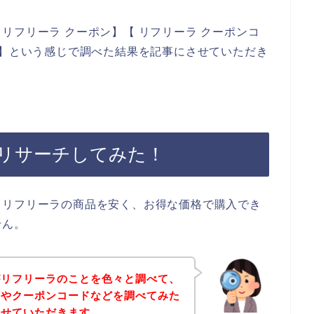
リフリーラ クーポン】【 リフリーラ クーポンコ
ド】という感じで調べた結果を記事にさせていただき
リサーチしてみた！
、リフリーラの商品を安く、お得な価格で購入でき
せん。
がリフリーラのことを色々と調べて、
ンやクーポンコードなどを調べてみた
させていただきます。