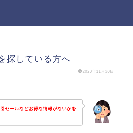
を探している方へ
2020年11月30日
割引セールなどお得な情報がないかを