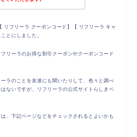
 リフリーラ クーポンコード】【 リフリーラ キャ
ることにしました。
リフリーラのお得な割引クーポンやクーポンコード
、
リーラのことを友達にも聞いたりして、色々と調べ
ではないですが、リフリーラの公式サイトらしきペ
方は、下記ページなどをチェックされるとよいかも