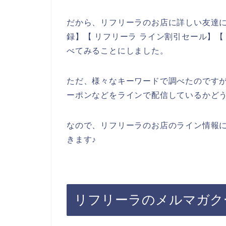
だから、リフリーラのお店に詳しい友達に
録】【 リフリーラ ライン割引セール】【
べてみることにしました。
ただ、様々なキーワードで調べたのです
ーポンなどをラインで配信しているかど
なので、リフリーラのお店のライン情報
きます♪
リフリーラのメルマガク