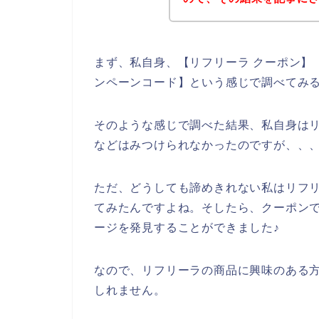
まず、私自身、【リフリーラ クーポン】【
ンペーンコード】という感じで調べてみ
そのような感じで調べた結果、私自身は
などはみつけられなかったのですが、、
ただ、どうしても諦めきれない私はリフ
てみたんですよね。そしたら、クーポン
ージを発見することができました♪
なので、リフリーラの商品に興味のある
しれません。