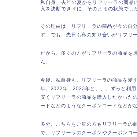
私自身、去年の夏からリフリーラの商品
入を決断できずに、そのままの状態でし
その理由は、リフリーラの商品が今の自
す。でも、先日も私の知り合いがリフリ
だから、多くの方がリフリーラの商品を
ん。
今後、私自身も、リフリーラの商品を愛する
年、2022年、2023年と、、。ずっと
安くリフリーラの商品を購入したかった
ードなどのようなクーポンコードなどが
多分、こちらをご覧の方もリフリーラの
で、リフリーラのクーポンやクーポンコ