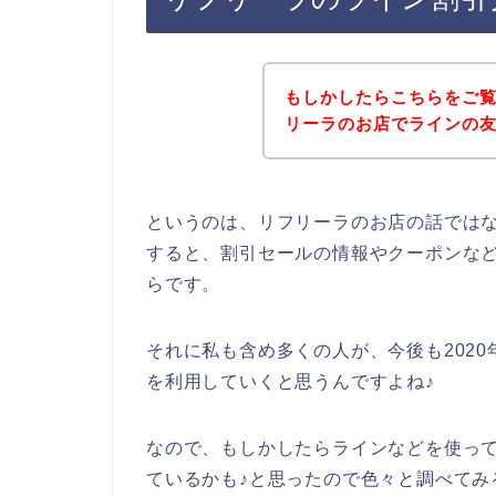
もしかしたらこちらをご
リーラのお店でラインの
というのは、リフリーラのお店の話では
すると、割引セールの情報やクーポンな
らです。
それに私も含め多くの人が、今後も2020年
を利用していくと思うんですよね♪
なので、もしかしたらラインなどを使っ
ているかも♪と思ったので色々と調べてみ