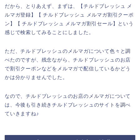
だから、とりあえず、まずは、【チルドブレッシュ メ
ルマガ登録】【 チルドブレッシュ メルマガ割引クーポ
ン】【 チルドブレッシュ メルマガ割引セール】という
感じで検索してみることにしました。
ただ、チルドブレッシュのメルマガについて色々と調
べたのですが、残念ながら、チルドブレッシュのお店
で割引クーポンなどをメルマガで配信しているかどう
かは分かりませんでした。
なので、チルドブレッシュのお店のメルマガについて
は、今後も引き続きチルドブレッシュのサイトを調べ
ていきますね♪