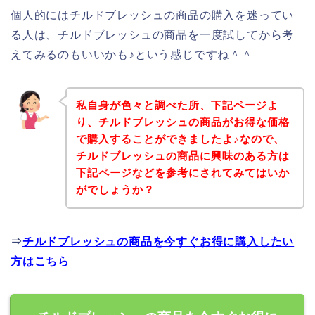
個人的にはチルドブレッシュの商品の購入を迷ってい
る人は、チルドブレッシュの商品を一度試してから考
えてみるのもいいかも♪という感じですね＾＾
私自身が色々と調べた所、下記ページよ
り、チルドブレッシュの商品がお得な価格
で購入することができましたよ♪なので、
チルドブレッシュの商品に興味のある方は
下記ページなどを参考にされてみてはいか
がでしょうか？
⇒
チルドブレッシュの商品を今すぐお得に購入したい
方はこちら