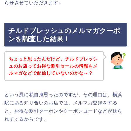
らせさせていただきます♪
チルドブレッシュのメルマガクーポ
ンを調査した結果！
ちょっと思ったんだけど、チルドブレッシ
ュのお店ってお得な割引セールの情報をメ
ルマガなどで配信していないのかな～？
という風に私自身思ったのですが、その理由は、横浜
駅にある知り合いのお店では、メルマガ登録をする
と、お得な割引クーポンやクーポンコードなどが送ら
れてくるからです。