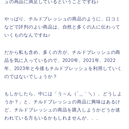
ュの商品に満足しているということですね♪
やっぱり、チルドブレッシュの商品のように、口コミ
などで評判のよい商品は、自然と多くの人に伝わって
いくものなんですね♪
だから私も含め、多くの方が、チルドブレッシュの商
品を気に入っているので、2020年、2021年、2022
年、2023年と今後もチルドブレッシュを利用していく
のではないでしょうか？
もしかしたら、中には「う～ん（´＿｀＼）、どうしよ
うか？」と、チルドブレッシュの商品に興味はあるけ
ど、チルドブレッシュの商品を購入しようかどうか迷
われている方もいるかもしれませんが、、、