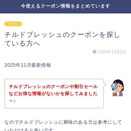
今使えるクーポン情報をまとめています
クーポン
チルドブレッシュのクーポンを探し
ている方へ
2020年12月6日
2025年11月最新情報
チルドブレッシュのクーポンや割引セール
などお得な情報がないかを探してみました
～♪
なのでチルドブレッシュに興味のある方は参考にして
いただけると幸いです。