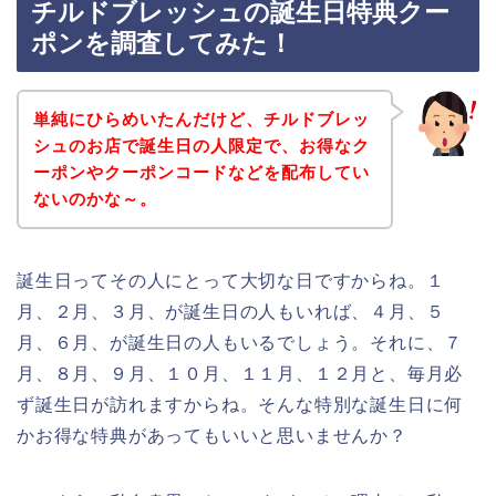
チルドブレッシュの誕生日特典クー
ポンを調査してみた！
単純にひらめいたんだけど、チルドブレッ
シュのお店で誕生日の人限定で、お得なク
ーポンやクーポンコードなどを配布してい
ないのかな～。
誕生日ってその人にとって大切な日ですからね。１
月、２月、３月、が誕生日の人もいれば、４月、５
月、６月、が誕生日の人もいるでしょう。それに、７
月、８月、９月、１０月、１１月、１２月と、毎月必
ず誕生日が訪れますからね。そんな特別な誕生日に何
かお得な特典があってもいいと思いませんか？