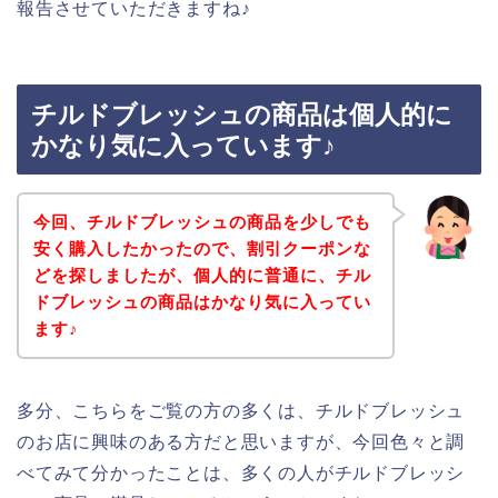
報告させていただきますね♪
チルドブレッシュの商品は個人的に
かなり気に入っています♪
今回、チルドブレッシュの商品を少しでも
安く購入したかったので、割引クーポンな
どを探しましたが、個人的に普通に、チル
ドブレッシュの商品はかなり気に入ってい
ます♪
多分、こちらをご覧の方の多くは、チルドブレッシュ
のお店に興味のある方だと思いますが、今回色々と調
べてみて分かったことは、多くの人がチルドブレッシ