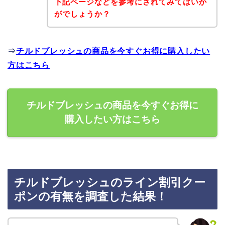
下記ページなどを参考にされてみてはいか
がでしょうか？
⇒
チルドブレッシュの商品を今すぐお得に購入したい
方はこちら
チルドブレッシュの商品を今すぐお得に
購入したい方はこちら
チルドブレッシュのライン割引クー
ポンの有無を調査した結果！