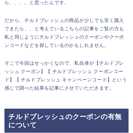
ら、、、。と思ったんです。
だから、チルドブレッシュの商品が少しでも安く購入
できたら、、と考えているこちらの記事をご覧の方も
私と同じようにチルドブレッシュのクーポンやクーポ
ンコードなどを探しているのかもしれません。
そこで今回はせっかくなので、私自身が【チルドブレ
ッシュ クーポン】【 チルドブレッシュ クーポンコー
ド】【 チルドブレッシュ キャンペーンコード】という
感じで調べた結果を記事にさせていただきます。
チルドブレッシュのクーポンの有無
について