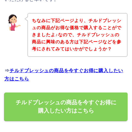
ちなみに下記ページより、チルドブレッシ
ュの商品がお得な価格で購入することがで
きましたよ♪なので、チルドブレッシュの
商品に興味のある方は下記ページなどを参
考にされてみてはいかがでしょうか？
⇒
チルドブレッシュの商品を今すぐお得に購入したい
方はこちら
チルドブレッシュの商品を今すぐお得に
購入したい方はこちら