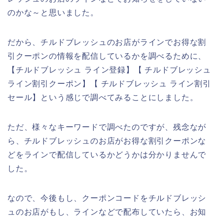
のかな～と思いました。
だから、チルドブレッシュのお店がラインでお得な割
引クーポンの情報を配信しているかを調べるために、
【チルドブレッシュ ライン登録】【 チルドブレッシュ
ライン割引クーポン】【 チルドブレッシュ ライン割引
セール】という感じで調べてみることにしました。
ただ、様々なキーワードで調べたのですが、残念なが
ら、チルドブレッシュのお店がお得な割引クーポンな
どをラインで配信しているかどうかは分かりませんで
した。
なので、今後もし、クーポンコードをチルドブレッシ
ュのお店がもし、ラインなどで配布していたら、お知