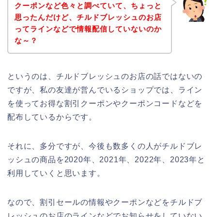
クーポンなど色々と調べていて、ちょっと
思ったんだけど、チルドブレッシュのお店
ってラインなどで情報配信していないのか
な～？
というのは、チルドブレッシュのお店の話ではないの
ですが、私の友達が営んでいるショップでは、ライン
を使ってお得な割引クーポンやクーポンコードなどを
配布しているからです。
それに、多分ですが、今後も数多くの人がチルドブレ
ッシュの商品を2020年、2021年、2022年、2023年と
利用していくと思います。
なので、割引セールの情報やクーポンなどをチルドブ
レッシュのお店のラインなどでお知らせをしていない