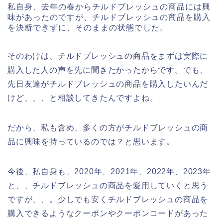
私自身、去年の春からチルドブレッシュの商品には興
味があったのですが、チルドブレッシュの商品を購入
を決断できずに、そのままの状態でした。
そのわけは、チルドブレッシュの商品をまずは実際に
購入した人の声を先に聞きたかったからです。でも、
先日友達がチルドブレッシュの商品を購入したいんだ
けど、、、と相談してきたんですよね。
だから、私も含め、多くの方がチルドブレッシュの商
品に興味を持っているのでは？と思います。
今後、私自身も、2020年、2021年、2022年、2023年
と、、チルドブレッシュの商品を愛用していくと思う
ですが、、。少しでも安くチルドブレッシュの商品を
購入できるようなクーポンやクーポンコードがあった