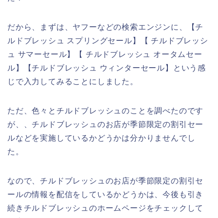
だから、まずは、ヤフーなどの検索エンジンに、【チ
ルドブレッシュ スプリングセール】【 チルドブレッシ
ュ サマーセール】【 チルドブレッシュ オータムセー
ル】【チルドブレッシュ ウィンターセール】という感
じで入力してみることにしました。
ただ、色々とチルドブレッシュのことを調べたのです
が、、チルドブレッシュのお店が季節限定の割引セー
ルなどを実施しているかどうかは分かりませんでし
た。
なので、チルドブレッシュのお店が季節限定の割引セ
ールの情報を配信をしているかどうかは、今後も引き
続きチルドブレッシュのホームページをチェックして