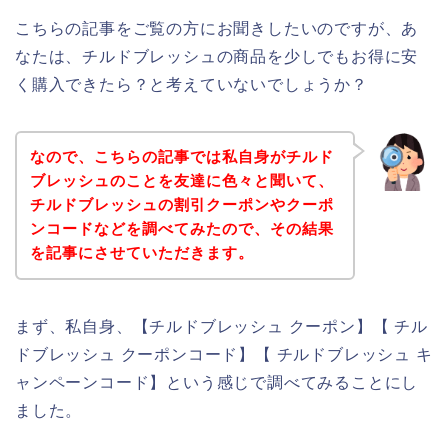
こちらの記事をご覧の方にお聞きしたいのですが、あ
なたは、チルドブレッシュの商品を少しでもお得に安
く購入できたら？と考えていないでしょうか？
なので、こちらの記事では私自身がチルド
ブレッシュのことを友達に色々と聞いて、
チルドブレッシュの割引クーポンやクーポ
ンコードなどを調べてみたので、その結果
を記事にさせていただきます。
まず、私自身、【チルドブレッシュ クーポン】【 チル
ドブレッシュ クーポンコード】【 チルドブレッシュ キ
ャンペーンコード】という感じで調べてみることにし
ました。