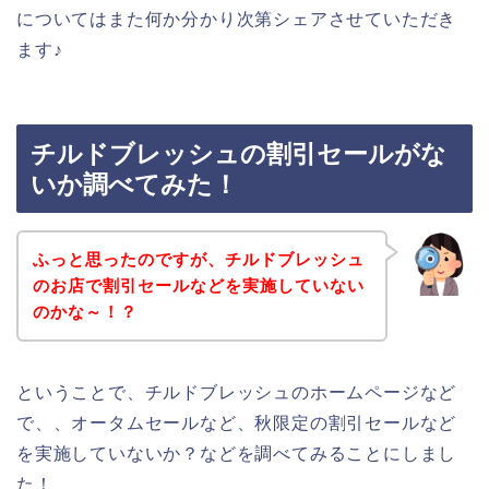
についてはまた何か分かり次第シェアさせていただき
ます♪
チルドブレッシュの割引セールがな
いか調べてみた！
ふっと思ったのですが、チルドブレッシュ
のお店で割引セールなどを実施していない
のかな～！？
ということで、チルドブレッシュのホームページなど
で、、オータムセールなど、秋限定の割引セールなど
を実施していないか？などを調べてみることにしまし
た！