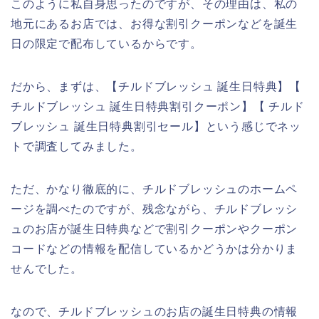
このように私自身思ったのですが、その理由は、私の
地元にあるお店では、お得な割引クーポンなどを誕生
日の限定で配布しているからです。
だから、まずは、【チルドブレッシュ 誕生日特典】【
チルドブレッシュ 誕生日特典割引クーポン】【 チルド
ブレッシュ 誕生日特典割引セール】という感じでネッ
トで調査してみました。
ただ、かなり徹底的に、チルドブレッシュのホームペ
ージを調べたのですが、残念ながら、チルドブレッシ
ュのお店が誕生日特典などで割引クーポンやクーポン
コードなどの情報を配信しているかどうかは分かりま
せんでした。
なので、チルドブレッシュのお店の誕生日特典の情報