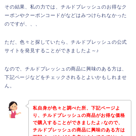
その結果、私の力では、チルドブレッシュのお得なク
ーポンやクーポンコードがなどはみつけられなかった
のですが、、、
ただ、色々と探していたら、チルドブレッシュの公式
サイトを発見することができましたよ～♪
なので、チルドブレッシュの商品に興味のある方は、
下記ページなどをチェックされるとよいかもしれませ
ん。
私自身が色々と調べた所、下記ページよ
り、チルドブレッシュの商品がお得な価格
で購入することができましたよ♪なので、
チルドブレッシュの商品に興味のある方は