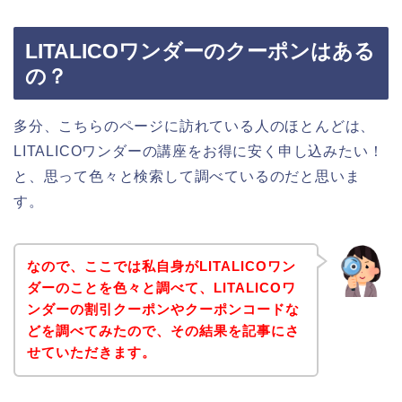
LITALICOワンダーのクーポンはある
の？
多分、こちらのページに訪れている人のほとんどは、
LITALICOワンダーの講座をお得に安く申し込みたい！
と、思って色々と検索して調べているのだと思いま
す。
なので、ここでは私自身がLITALICOワン
ダーのことを色々と調べて、LITALICOワ
ンダーの割引クーポンやクーポンコードな
どを調べてみたので、その結果を記事にさ
せていただきます。