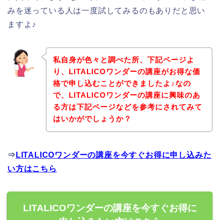
みを迷っている人は一度試してみるのもありだと思い
ますよ♪
私自身が色々と調べた所、下記ページよ
り、LITALICOワンダーの講座がお得な価
格で申し込むことができましたよ♪なの
で、LITALICOワンダーの講座に興味のあ
る方は下記ページなどを参考にされてみて
はいかがでしょうか？
⇒
LITALICOワンダーの講座を今すぐお得に申し込みた
い方はこちら
LITALICOワンダーの講座を今すぐお得に