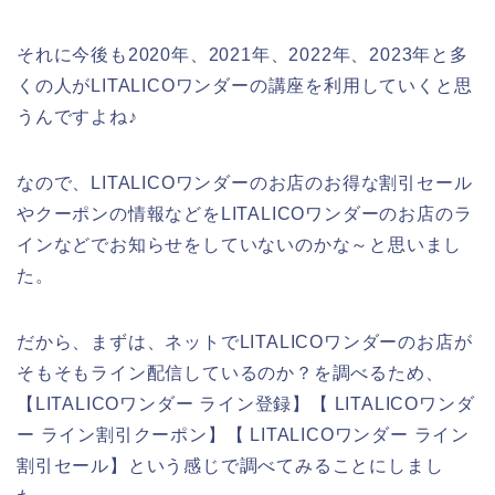
それに今後も2020年、2021年、2022年、2023年と多
くの人がLITALICOワンダーの講座を利用していくと思
うんですよね♪
なので、LITALICOワンダーのお店のお得な割引セール
やクーポンの情報などをLITALICOワンダーのお店のラ
インなどでお知らせをしていないのかな～と思いまし
た。
だから、まずは、ネットでLITALICOワンダーのお店が
そもそもライン配信しているのか？を調べるため、
【LITALICOワンダー ライン登録】【 LITALICOワンダ
ー ライン割引クーポン】【 LITALICOワンダー ライン
割引セール】という感じで調べてみることにしまし