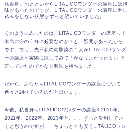
私自身、おとといからLITALICOワンダーの講座には興
味があったのですが、LITALICOワンダーの講座に申し
込みをしない状態がずっと続いていました。
そのように思ったのは、LITALICOワンダーの講座って
本当に今の自分に必要なのか？と、疑問があったから
です。でも、先日私の幼馴染の１人がLITALICOワンダ
ーの講座を実際に試してみて「かなりよかったよ♪」と
言っていたのでかなり興味を持ちました。
だから、あなたもLITALICOワンダーの講座について
色々と調べているのだと思います。
今後、私自身もLITALICOワンダーの講座を2020年、
2021年、2022年、2023年と、、。ずっと愛用してい
くと思うのですが、、ちょっとでも安くLITALICOワン