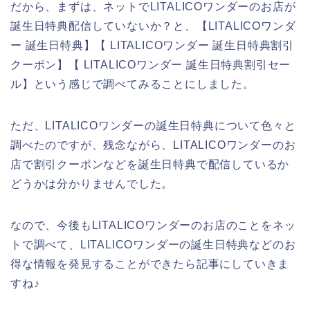
だから、まずは、ネットでLITALICOワンダーのお店が
誕生日特典配信していないか？と、【LITALICOワンダ
ー 誕生日特典】【 LITALICOワンダー 誕生日特典割引
クーポン】【 LITALICOワンダー 誕生日特典割引セー
ル】という感じで調べてみることにしました。
ただ、LITALICOワンダーの誕生日特典について色々と
調べたのですが、残念ながら、LITALICOワンダーのお
店で割引クーポンなどを誕生日特典で配信しているか
どうかは分かりませんでした。
なので、今後もLITALICOワンダーのお店のことをネッ
トで調べて、LITALICOワンダーの誕生日特典などのお
得な情報を発見することができたら記事にしていきま
すね♪