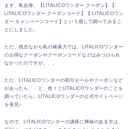
まず、私自身、【LITALICOワンダー クーポン】【
LITALICOワンダー クーポンコード】【 LITALICOワン
ダー キャンペーンコード】という感じで調べてみるこ
とにしました。
ただ、残念ながら私の検索力では、LITALICOワンダー
のお得なクーポンやクーポンコードなどはみつけられ
なかったのですが、、、
ただ、LITALICOワンダーの割引セールやクーポンなど
があったら、、と、色々とLITALICOワンダーのことを
調べていたら、LITALICOワンダーの公式サイトページ
を発見♪
なので、LITALICOワンダーの講座に興味のある方は、