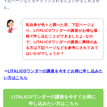
下記ページなどをチェックされるとよいかもしれませ
ん。
私自身が色々と調べた所、下記ページよ
り、LITALICOワンダーの講座がお得な価
格で申し込むことができましたよ♪なの
で、LITALICOワンダーの講座に興味のあ
る方は下記ページなどを参考にされてみて
はいかがでしょうか？
⇒
LITALICOワンダーの講座を今すぐお得に申し込みた
い方はこちら
LITALICOワンダーの講座を今すぐお得に
申し込みたい方はこちら