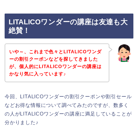
LITALICOワンダーの講座は友達も大
絶賛！
いや～、これまで色々とLITALICOワンダ
ーの割引クーポンなどを探してきました
が、個人的にLITALICOワンダーの講座は
かなり気に入っています♪
今回、LITALICOワンダーの割引クーポンや割引セール
などお得な情報について調べてみたのですが、数多く
の人がLITALICOワンダーの講座に満足していることが
分かりました♪