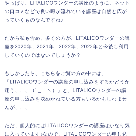
やっぱり、LITALICOワンダーの講座のように、ネット
の口コミなどで良い噂が流れている講座は自然と広が
っていくものなんですね♪
だから私も含め、多くの方が、LITALICOワンダーの講
座を2020年、2021年、2022年、2023年と今後も利用
していくのではないでしょうか？
もしかしたら、こちらをご覧の方の中には、
「LITALICOワンダーの講座の申し込みをするかどうか
迷う、、、（´＿｀＼）」と、LITALICOワンダーの講
座の申し込みを決めかねている方もいるかもしれませ
んが、、、
ただ、個人的にはLITALICOワンダーの講座はかなり気
に入っています♪なので、LITALICOワンダーの申し込