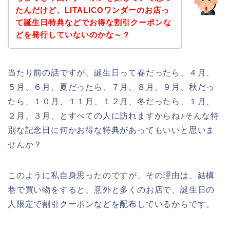
たんだけど、LITALICOワンダーのお店っ
て誕生日特典などでお得な割引クーポンな
どを発行していないのかな～？
当たり前の話ですが、誕生日って春だったら、４月、
５月、６月、夏だったら、７月、８月、９月、秋だっ
たら、１０月、１１月、１２月、冬だったら、１月、
２月、３月、とすべての人に訪れますからね♪そんな特
別な記念日に何かお得な特典があってもいいと思いま
せんか？
このように私自身思ったのですが、その理由は、結構
巷で買い物をすると、意外と多くのお店で、誕生日の
人限定で割引クーポンなどを配布しているからです。