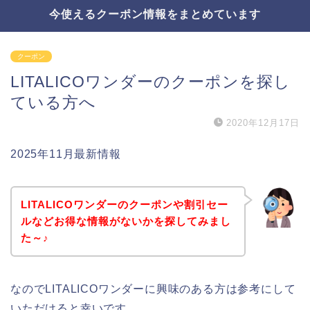
今使えるクーポン情報をまとめています
クーポン
LITALICOワンダーのクーポンを探し
ている方へ
2020年12月17日
2025年11月最新情報
LITALICOワンダーのクーポンや割引セー
ルなどお得な情報がないかを探してみまし
た～♪
なのでLITALICOワンダーに興味のある方は参考にして
いただけると幸いです。