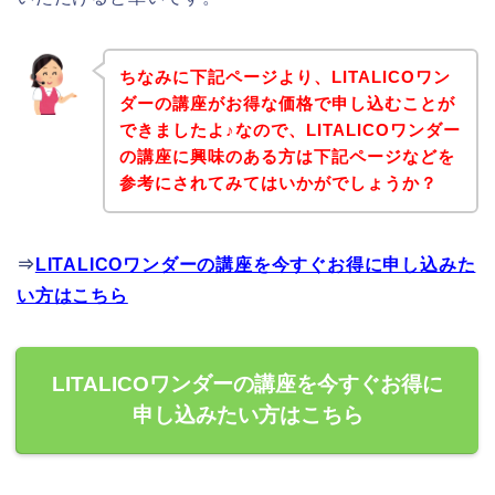
ちなみに下記ページより、LITALICOワン
ダーの講座がお得な価格で申し込むことが
できましたよ♪なので、LITALICOワンダー
の講座に興味のある方は下記ページなどを
参考にされてみてはいかがでしょうか？
⇒
LITALICOワンダーの講座を今すぐお得に申し込みた
い方はこちら
LITALICOワンダーの講座を今すぐお得に
申し込みたい方はこちら