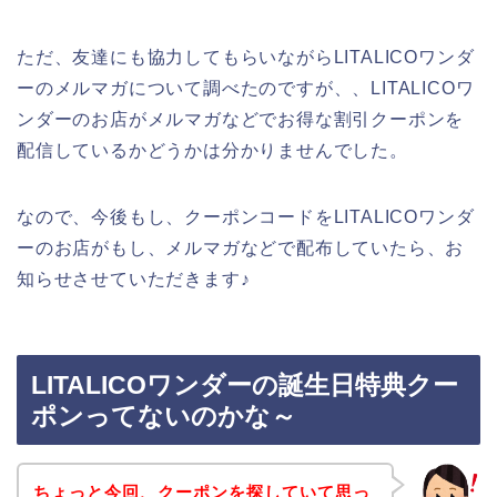
ただ、友達にも協力してもらいながらLITALICOワンダ
ーのメルマガについて調べたのですが、、LITALICOワ
ンダーのお店がメルマガなどでお得な割引クーポンを
配信しているかどうかは分かりませんでした。
なので、今後もし、クーポンコードをLITALICOワンダ
ーのお店がもし、メルマガなどで配布していたら、お
知らせさせていただきます♪
LITALICOワンダーの誕生日特典クー
ポンってないのかな～
ちょっと今回、クーポンを探していて思っ