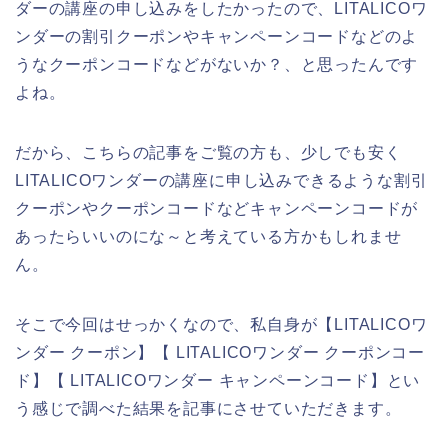
ダーの講座の申し込みをしたかったので、LITALICOワ
ンダーの割引クーポンやキャンペーンコードなどのよ
うなクーポンコードなどがないか？、と思ったんです
よね。
だから、こちらの記事をご覧の方も、少しでも安く
LITALICOワンダーの講座に申し込みできるような割引
クーポンやクーポンコードなどキャンペーンコードが
あったらいいのにな～と考えている方かもしれませ
ん。
そこで今回はせっかくなので、私自身が【LITALICOワ
ンダー クーポン】【 LITALICOワンダー クーポンコー
ド】【 LITALICOワンダー キャンペーンコード】とい
う感じで調べた結果を記事にさせていただきます。