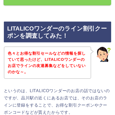
LITALICOワンダーのライン割引クー
ポンを調査してみた！
色々とお得な割引セールなどの情報を探し
ていて思ったけど、LITALICOワンダーの
お店でラインの友達募集などをしていない
のかな～。
というのは、LITALICOワンダーのお店の話ではないの
ですが、品川駅の近くにあるお店では、そのお店のラ
インに登録をすることで、お得な割引クーポンやクー
ポンコードなどが貰えたからです。