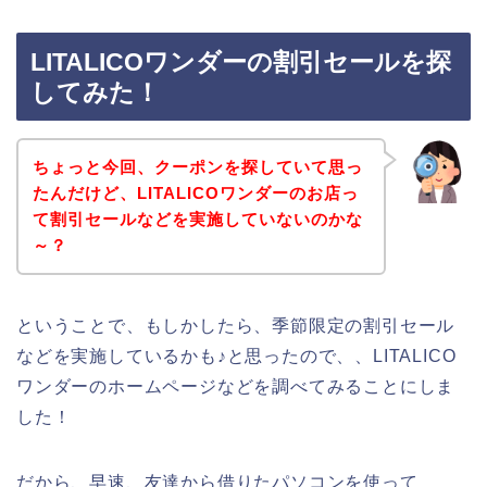
LITALICOワンダーの割引セールを探
してみた！
ちょっと今回、クーポンを探していて思っ
たんだけど、LITALICOワンダーのお店っ
て割引セールなどを実施していないのかな
～？
ということで、もしかしたら、季節限定の割引セール
などを実施しているかも♪と思ったので、、LITALICO
ワンダーのホームページなどを調べてみることにしま
した！
だから、早速、友達から借りたパソコンを使って