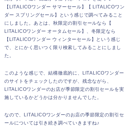
【LITALICOワンダー サマーセール】【 LITALICOワン
ダー スプリングセール】という感じで調べてみること
にしました。あとは、秋限定の割引セールなら【
LITALICOワンダー オータムセール】、冬限定なら
【LITALICOワンダー ウィンターセール】という感じ
で、とにかく思いつく限り検索してみることにしまし
た。
このような感じで、結構徹底的に、LITALICOワンダー
のサイトをチェックしたのですが、残念ながら、
LITALICOワンダーのお店が季節限定の割引セールを実
施しているかどうかは分かりませんでした。
なので、LITALICOワンダーのお店の季節限定の割引セ
ールについては引き続き調べていきますね♪