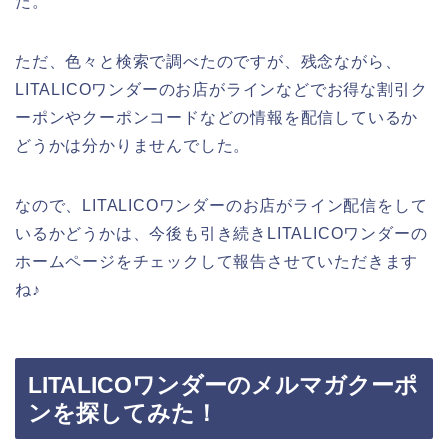
た。
ただ、色々と検索で調べたのですが、残念ながら、
LITALICOワンダーのお店がラインなどでお得な割引ク
ーポンやクーポンコードなどの情報を配信しているか
どうかは分かりませんでした。
なので、LITALICOワンダーのお店がライン配信をして
いるかどうかは、今後も引き続きLITALICOワンダーの
ホームページをチェックして報告させていただきます
ね♪
LITALICOワンダーのメルマガクーポ
ンを探してみた！