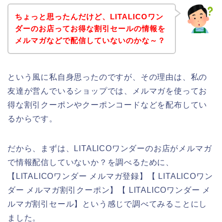
ちょっと思ったんだけど、LITALICOワン
ダーのお店ってお得な割引セールの情報を
メルマガなどで配信していないのかな～？
という風に私自身思ったのですが、その理由は、私の
友達が営んでいるショップでは、メルマガを使ってお
得な割引クーポンやクーポンコードなどを配布してい
るからです。
だから、まずは、LITALICOワンダーのお店がメルマガ
で情報配信していないか？を調べるために、
【LITALICOワンダー メルマガ登録】【 LITALICOワン
ダー メルマガ割引クーポン】【 LITALICOワンダー メ
ルマガ割引セール】という感じで調べてみることにし
ました。