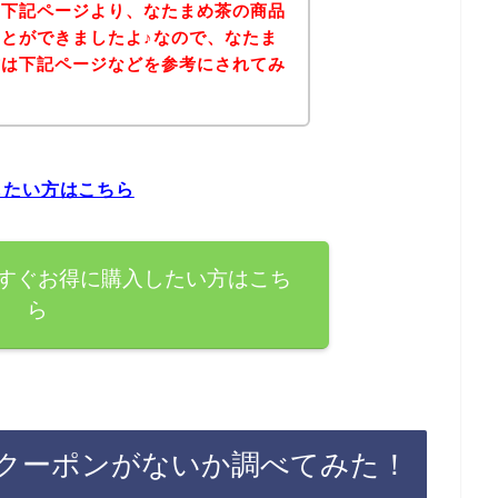
、下記ページより、なたまめ茶の商品
とができましたよ♪なので、なたま
方は下記ページなどを参考にされてみ
したい方はこちら
すぐお得に購入したい方はこち
ら
クーポンがないか調べてみた！