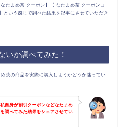
なたまめ茶 クーポン】【 なたまめ茶 クーポンコ
ド】という感じで調べた結果を記事にさせていただき
ないか調べてみた！
まめ茶の商品を実際に購入しようかどうか迷ってい
、私自身が割引クーポンなどなたまめ
ドを調べてみた結果をシェアさせてい