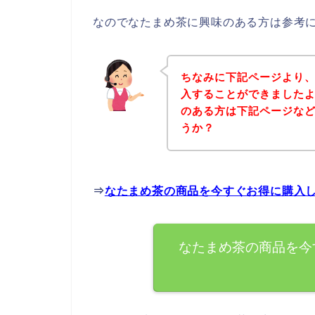
なのでなたまめ茶に興味のある方は参考
ちなみに下記ページより
入することができましたよ
のある方は下記ページな
うか？
⇒
なたまめ茶の商品を今すぐお得に購入
なたまめ茶の商品を今