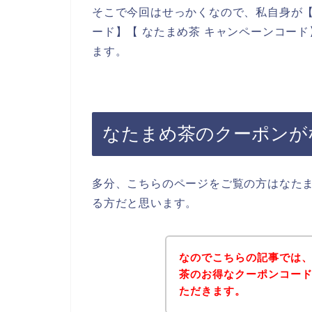
そこで今回はせっかくなので、私自身が【
ード】【 なたまめ茶 キャンペーンコー
ます。
なたまめ茶のクーポンが
多分、こちらのページをご覧の方はなた
る方だと思います。
なのでこちらの記事では
茶のお得なクーポンコー
ただきます。