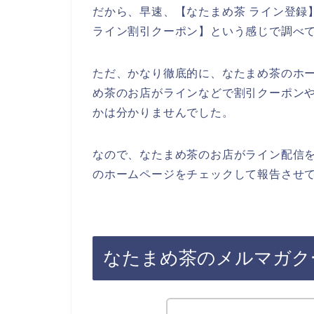
だから、早速、【なたまめ茶 ライン登録】
ライン割引クーポン】という感じで調べ
ただ、かなり徹底的に、なたまめ茶のホ
め茶のお店がラインなどで割引クーポン
かは分かりませんでした。
なので、なたまめ茶のお店がライン配信
のホームページをチェックして報告させて
なたまめ茶のメルマガク