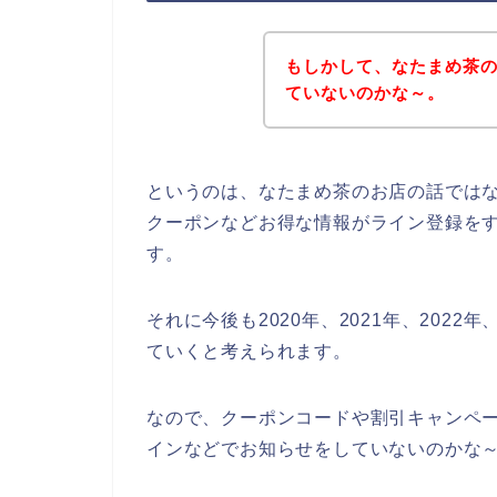
もしかして、なたまめ茶
ていないのかな～。
というのは、なたまめ茶のお店の話では
クーポンなどお得な情報がライン登録を
す。
それに今後も2020年、2021年、202
ていくと考えられます。
なので、クーポンコードや割引キャンペ
インなどでお知らせをしていないのかな