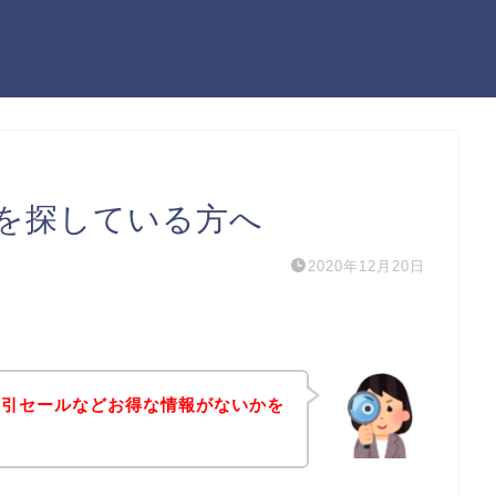
を探している方へ
2020年12月20日
割引セールなどお得な情報がないかを