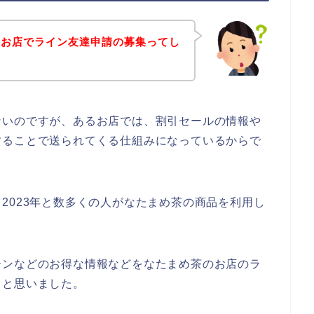
のお店でライン友達申請の募集ってし
ないのですが、あるお店では、割引セールの情報や
することで送られてくる仕組みになっているからで
2年、2023年と数多くの人がなたまめ茶の商品を利用し
ーンなどのお得な情報などをなたまめ茶のお店のラ
～と思いました。