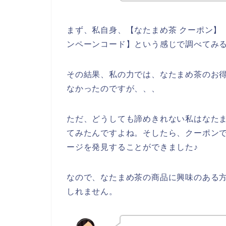
まず、私自身、【なたまめ茶 クーポン】【
ンペーンコード】という感じで調べてみ
その結果、私の力では、なたまめ茶のお
なかったのですが、、、
ただ、どうしても諦めきれない私はなた
てみたんですよね。そしたら、クーポン
ージを発見することができました♪
なので、なたまめ茶の商品に興味のある
しれません。