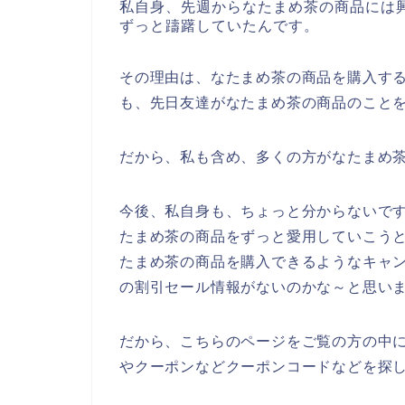
私自身、先週からなたまめ茶の商品には
ずっと躊躇していたんです。
その理由は、なたまめ茶の商品を購入す
も、先日友達がなたまめ茶の商品のこと
だから、私も含め、多くの方がなたまめ
今後、私自身も、ちょっと分からないですが、
たまめ茶の商品をずっと愛用していこう
たまめ茶の商品を購入できるようなキャ
の割引セール情報がないのかな～と思い
だから、こちらのページをご覧の方の中
やクーポンなどクーポンコードなどを探