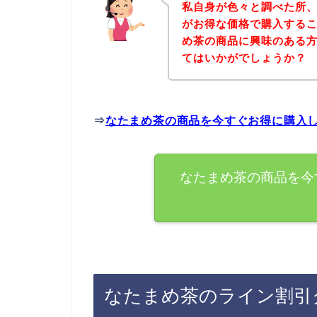
私自身が色々と調べた所
がお得な価格で購入するこ
め茶の商品に興味のある
てはいかがでしょうか？
⇒
なたまめ茶の商品を今すぐお得に購入
なたまめ茶の商品を今
なたまめ茶のライン割引