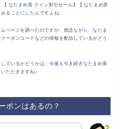
【 なたまめ茶 ライン割引セール】【 なたまめ茶
てみることにしたんですよね。
ームページを調べたのですが、残念ながら、なたま
やクーポンコードなどの情報を配信しているかどう
をしているかどうかは、今後も引き続きなたまめ茶
いただきますね♪
ーポンはあるの？