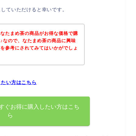
にしていただけると幸いです。
、なたまめ茶の商品がお得な価格で購
♪なので、なたまめ茶の商品に興味
どを参考にされてみてはいかがでしょ
したい方はこちら
すぐお得に購入したい方はこち
ら