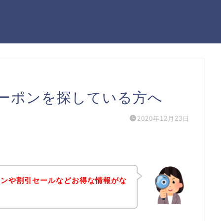
ーポンを探している方へ
2020年12月23日
ポンや割引セールなどお得な情報がな