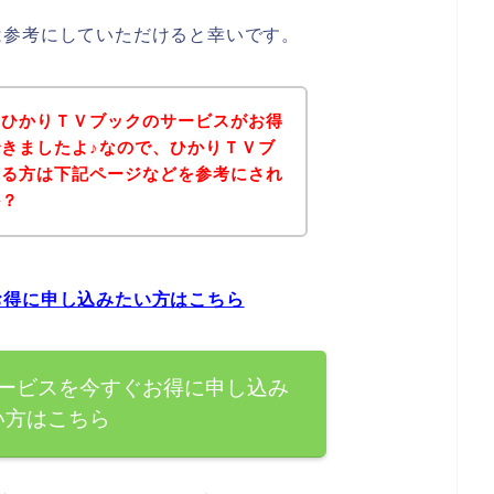
は参考にしていただけると幸いです。
、ひかりＴＶブックのサービスがお得
きましたよ♪なので、ひかりＴＶブ
ある方は下記ページなどを参考にされ
か？
お得に申し込みたい方はこちら
ービスを今すぐお得に申し込み
い方はこちら