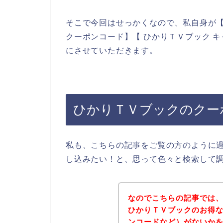
そこで今回はせっかくなので、私自身が【
クーポンコード】【 ひかりＴＶブック 
にさせていただきます。
ひかりＴＶブックのクー
私も、こちらの記事をご覧の方のように
し込みたい！と、思って色々と検索して
なのでこちらの記事では
ひかりＴＶブックのお得
ンコードなど）がないか