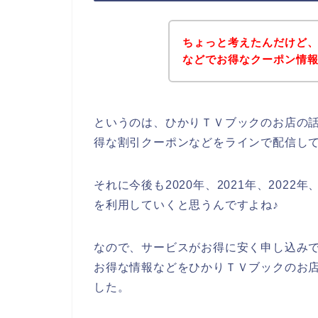
ちょっと考えたんだけど
などでお得なクーポン情
というのは、ひかりＴＶブックのお店の
得な割引クーポンなどをラインで配信し
それに今後も2020年、2021年、202
を利用していくと思うんですよね♪
なので、サービスがお得に安く申し込み
お得な情報などをひかりＴＶブックのお店
した。