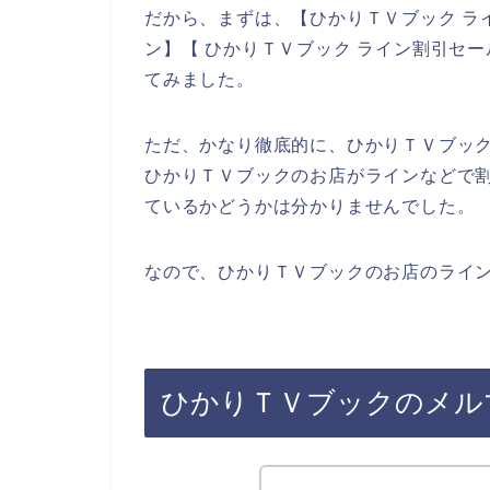
だから、まずは、【ひかりＴＶブック ラ
ン】【 ひかりＴＶブック ライン割引セ
てみました。
ただ、かなり徹底的に、ひかりＴＶブッ
ひかりＴＶブックのお店がラインなどで
ているかどうかは分かりませんでした。
なので、ひかりＴＶブックのお店のライン
ひかりＴＶブックのメル