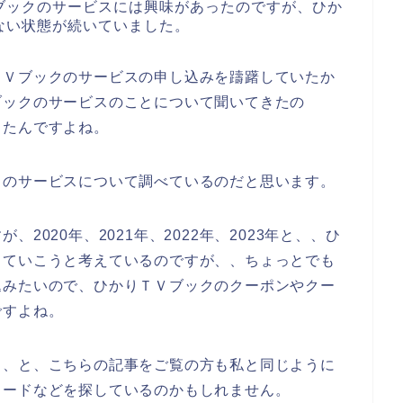
ブックのサービスには興味があったのですが、ひか
ない状態が続いていました。
ＴＶブックのサービスの申し込みを躊躇していたか
ブックのサービスのことについて聞いてきたの
ったんですよね。
クのサービスについて調べているのだと思います。
2020年、2021年、2022年、2023年と、、ひ
していこうと考えているのですが、、ちょっとでも
込みたいので、ひかりＴＶブックのクーポンやクー
ですよね。
、、と、こちらの記事をご覧の方も私と同じように
コードなどを探しているのかもしれません。