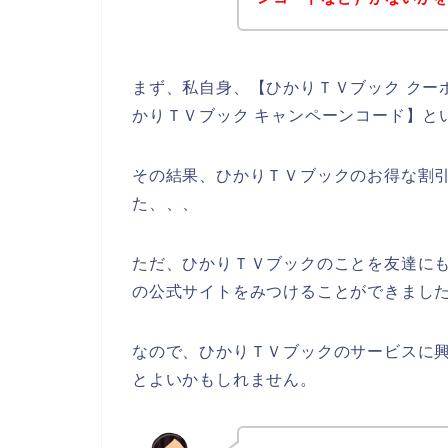
まず、私自身、【ひかりＴＶブック クーポ
かりＴＶブック キャンペーンコード】と
その結果、ひかりＴＶブックのお得な割
た、、、
ただ、ひかりＴＶブックのことを友達に
の公式サイトをみつけることができました
なので、ひかりＴＶブックのサービスに
とよいかもしれません。