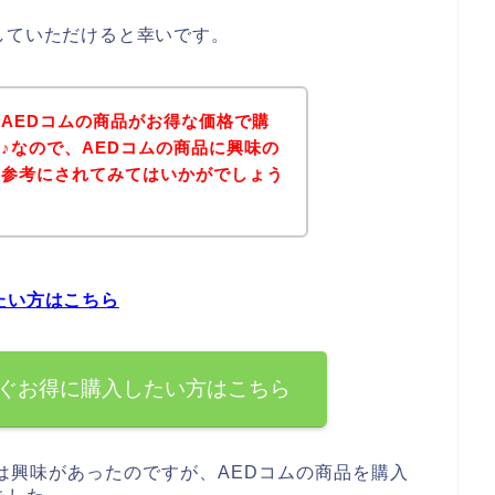
していただけると幸いです。
AEDコムの商品がお得な価格で購
♪なので、AEDコムの商品に興味の
を参考にされてみてはいかがでしょう
たい方はこちら
すぐお得に購入したい方はこちら
は興味があったのですが、AEDコムの商品を購入