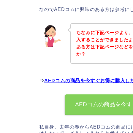
なのでAEDコムに興味のある方は参考に
ちなみに下記ページより、
入することができましたよ
ある方は下記ページなど
か？
⇒
AEDコムの商品を今すぐお得に購入し
AEDコムの商品を今
私自身、去年の春からAEDコムの商品に