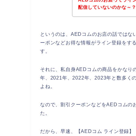
配信していないのかな～
というのは、AEDコムのお店の話ではな
ーポンなどお得な情報がライン登録をす
す。
それに、私自身AEDコムの商品をかなり
年、2021年、2022年、2023年と数
よね。
なので、割引クーポンなどをAEDコムの
た。
だから、早速、【AEDコム ライン登録】【