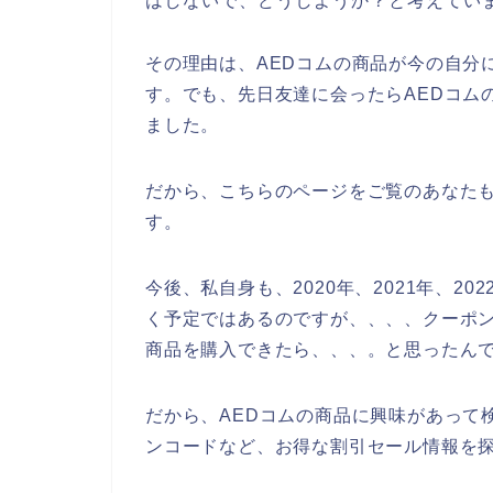
はしないで、どうしようか？と考えてい
その理由は、AEDコムの商品が今の自分
す。でも、先日友達に会ったらAEDコム
ました。
だから、こちらのページをご覧のあなたも
す。
今後、私自身も、2020年、2021年、20
く予定ではあるのですが、、、、クーポン
商品を購入できたら、、、。と思ったん
だから、AEDコムの商品に興味があって
ンコードなど、お得な割引セール情報を