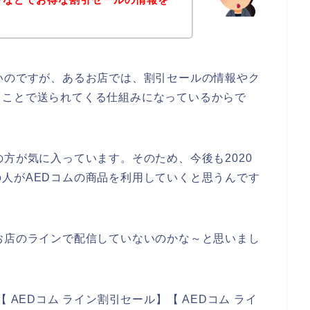
？
いのですが、あるお店では、割引セールの情報やク
ることで送られてくる仕組みになっているからで
の方が気に入っています。そのため、今後も2020
多くの人がAEDコムの商品を利用していくと思うんです
お店のラインで配信していないのかな～と思いまし
 AEDコム ライン割引セール】【 AEDコム ライ