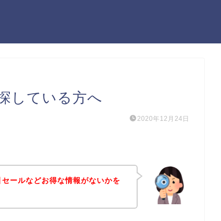
を探している方へ
2020年12月24日
引セールなどお得な情報がないかを