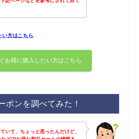
は下記ページなどを参考にされてみて
たい方はこちら
すぐお得に購入したい方はこちら
クーポンを調べてみた！
していて、ちょっと思ったんだけど、
ンなどでお得な割引セールの情報を