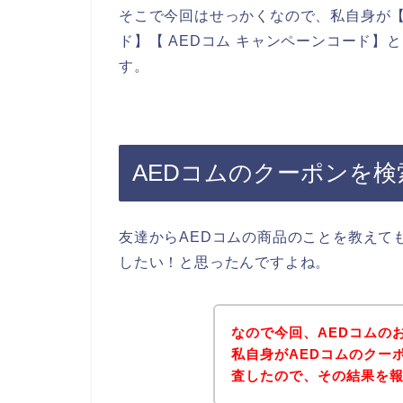
そこで今回はせっかくなので、私自身が【A
ド】【 AEDコム キャンペーンコード
す。
AEDコムのクーポンを
友達からAEDコムの商品のことを教えて
したい！と思ったんですよね。
なので今回、AEDコムの
私自身がAEDコムのクー
査したので、その結果を