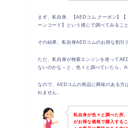
まず、私自身、【AEDコム クーポン】【 
ーンコード】という感じで調べてみるこ
その結果、私自身AEDコムのお得な割引
ただ、私自身が検索エンジンを使ってAE
ないのかな～と、色々と調べていたら、A
なので、AEDコムの商品に興味のある方
れません。
私自身が色々と調べた所、
がお得な価格で購入するこ