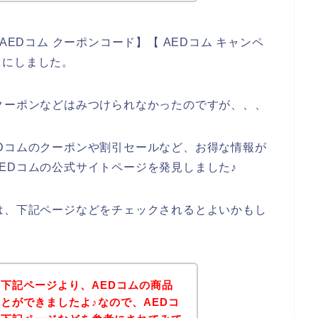
AEDコム クーポンコード】【 AEDコム キャンペ
とにしました。
クーポンなどはみつけられなかったのですが、、、
Dコムのクーポンや割引セールなど、お得な情報が
EDコムの公式サイトページを発見しました♪
は、下記ページなどをチェックされるとよいかもし
下記ページより、AEDコムの商品
とができましたよ♪なので、AEDコ