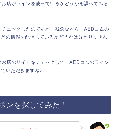
のお店がラインを使っているかどうかを調べてみる
をチェックしたのですが、残念ながら、AEDコムの
などの情報を配信しているかどうかは分かりません
のお店のサイトをチェックして、AEDコムのライン
ていただきますね♪
ーポンを探してみた！