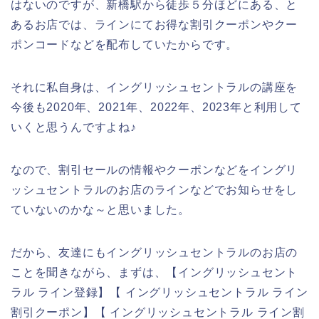
はないのですが、新橋駅から徒歩５分ほどにある、と
あるお店では、ラインにてお得な割引クーポンやクー
ポンコードなどを配布していたからです。
それに私自身は、イングリッシュセントラルの講座を
今後も2020年、2021年、2022年、2023年と利用して
いくと思うんですよね♪
なので、割引セールの情報やクーポンなどをイングリ
ッシュセントラルのお店のラインなどでお知らせをし
ていないのかな～と思いました。
だから、友達にもイングリッシュセントラルのお店の
ことを聞きながら、まずは、【イングリッシュセント
ラル ライン登録】【 イングリッシュセントラル ライン
割引クーポン】【 イングリッシュセントラル ライン割