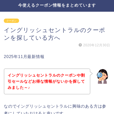
今使えるクーポン情報をまとめています
クーポン
イングリッシュセントラルのクーポ
ンを探している方へ
2020年12月30日
2025年11月最新情報
イングリッシュセントラルのクーポンや割
引セールなどお得な情報がないかを探して
みました～♪
なのでイングリッシュセントラルに興味のある方は参
考にしていただけると幸いです。