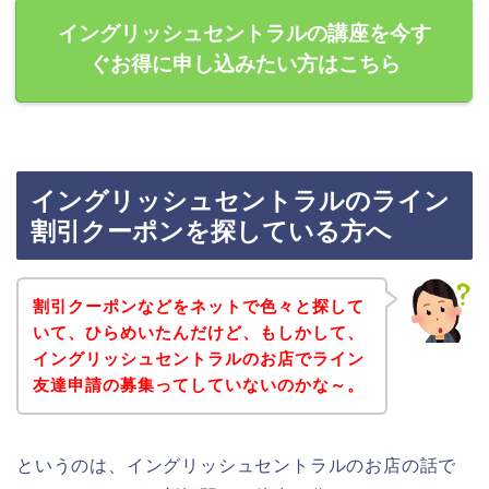
イングリッシュセントラルの講座を今す
ぐお得に申し込みたい方はこちら
イングリッシュセントラルのライン
割引クーポンを探している方へ
割引クーポンなどをネットで色々と探して
いて、ひらめいたんだけど、もしかして、
イングリッシュセントラルのお店でライン
友達申請の募集ってしていないのかな～。
というのは、イングリッシュセントラルのお店の話で