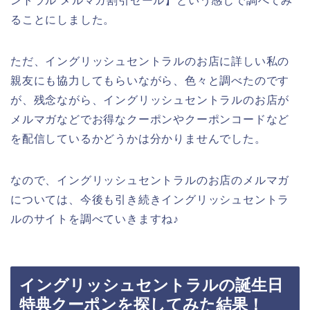
ントラル メルマガ割引セール】という感じで調べてみ
ることにしました。
ただ、イングリッシュセントラルのお店に詳しい私の
親友にも協力してもらいながら、色々と調べたのです
が、残念ながら、イングリッシュセントラルのお店が
メルマガなどでお得なクーポンやクーポンコードなど
を配信しているかどうかは分かりませんでした。
なので、イングリッシュセントラルのお店のメルマガ
については、今後も引き続きイングリッシュセントラ
ルのサイトを調べていきますね♪
イングリッシュセントラルの誕生日
特典クーポンを探してみた結果！