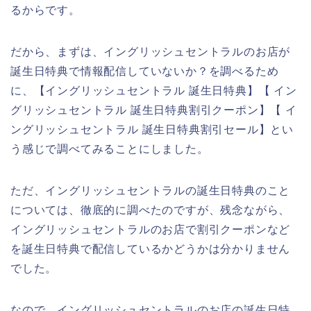
るからです。
だから、まずは、イングリッシュセントラルのお店が
誕生日特典で情報配信していないか？を調べるため
に、【イングリッシュセントラル 誕生日特典】【 イン
グリッシュセントラル 誕生日特典割引クーポン】【 イ
ングリッシュセントラル 誕生日特典割引セール】とい
う感じで調べてみることにしました。
ただ、イングリッシュセントラルの誕生日特典のこと
については、徹底的に調べたのですが、残念ながら、
イングリッシュセントラルのお店で割引クーポンなど
を誕生日特典で配信しているかどうかは分かりません
でした。
なので、イングリッシュセントラルのお店の誕生日特