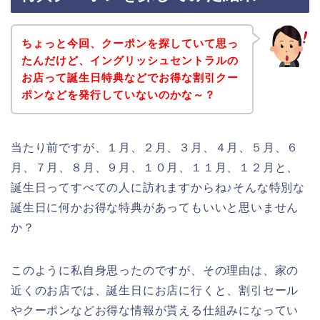
ちょっと今回、クーポンを探していて思っ
たんだけど、イングリッシュセントラルの
お店って誕生日特典などでお得な割引クー
ポンなどを発行していないのかな～？
当たり前ですが、１月、２月、３月、４月、５月、６
月、７月、８月、９月、１０月、１１月、１２月と、
誕生日ってすべての人に訪れますからね♪そんな特別な
誕生日に何かお得な特典があってもいいと思いません
か？
このように私自身思ったのですが、その理由は、家の
近くのお店では、誕生日にお店に行くと、割引セール
やクーポンなどお得な情報が貰える仕組みになってい