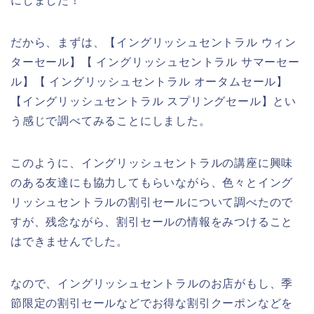
にしました！
だから、まずは、【イングリッシュセントラル ウィン
ターセール】【 イングリッシュセントラル サマーセー
ル】【 イングリッシュセントラル オータムセール】
【イングリッシュセントラル スプリングセール】とい
う感じで調べてみることにしました。
このように、イングリッシュセントラルの講座に興味
のある友達にも協力してもらいながら、色々とイング
リッシュセントラルの割引セールについて調べたので
すが、残念ながら、割引セールの情報をみつけること
はできませんでした。
なので、イングリッシュセントラルのお店がもし、季
節限定の割引セールなどでお得な割引クーポンなどを