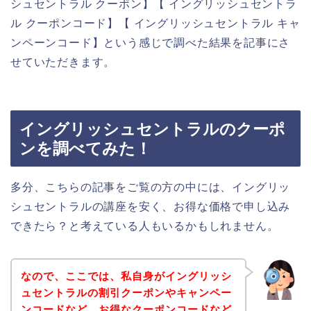
シュセントラル クーポン】【 イングリッシュセントラ
ル クーポンコード】【 イングリッシュセントラル キャ
ンペーンコード】という感じで調べた結果を記事にさ
せていただきます。
イングリッシュセントラルのクーポ
ンを調べてみた！
多分、こちらの記事をご覧の方の中には、イングリッ
シュセントラルの講座を安く、お得な価格で申し込み
できたら？と考えている人もいるかもしれません。
なので、ここでは、私自身がイングリッシ
ュセントラルの割引クーポンやキャンペー
ンコードなど、お得なクーポンコードなど