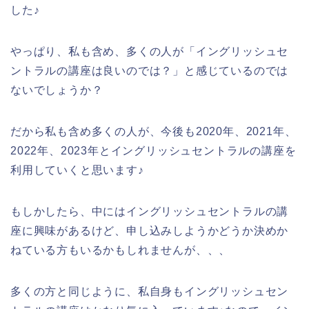
した♪
やっぱり、私も含め、多くの人が「イングリッシュセ
ントラルの講座は良いのでは？」と感じているのでは
ないでしょうか？
だから私も含め多くの人が、今後も2020年、2021年、
2022年、2023年とイングリッシュセントラルの講座を
利用していくと思います♪
もしかしたら、中にはイングリッシュセントラルの講
座に興味があるけど、申し込みしようかどうか決めか
ねている方もいるかもしれませんが、、、
多くの方と同じように、私自身もイングリッシュセン