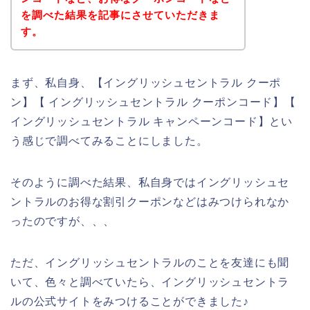
を調べた結果を記事にさせていただきま
す。
まず、私自身、【イングリッシュセントラル クーポ
ン】【 イングリッシュセントラル クーポンコード】【
イングリッシュセントラル キャンペーンコード】とい
う感じで調べてみることにしました。
そのように調べた結果、私自身ではイングリッシュセ
ントラルのお得な割引クーポンなどはみつけられなか
ったのですが、、、
ただ、イングリッシュセントラルのことを友達にも聞
いて、色々と調べていたら、イングリッシュセントラ
ルの公式サイトをみつけることができました♪