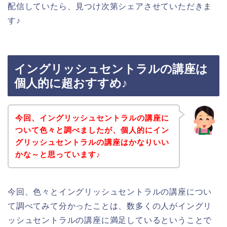
配信していたら、見つけ次第シェアさせていただきま
す♪
イングリッシュセントラルの講座は
個人的に超おすすめ♪
今回、イングリッシュセントラルの講座に
ついて色々と調べましたが、個人的にイン
グリッシュセントラルの講座はかなりいい
かな～と思っています♪
今回、色々とイングリッシュセントラルの講座につい
て調べてみて分かったことは、数多くの人がイングリ
ッシュセントラルの講座に満足しているということで