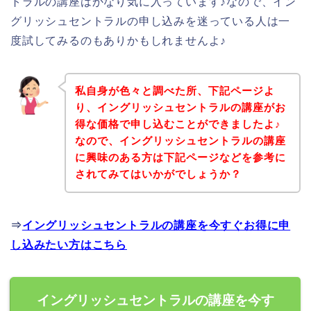
トラルの講座はかなり気に入っています♪なので、イン
グリッシュセントラルの申し込みを迷っている人は一
度試してみるのもありかもしれませんよ♪
私自身が色々と調べた所、下記ページよ
り、イングリッシュセントラルの講座がお
得な価格で申し込むことができましたよ♪
なので、イングリッシュセントラルの講座
に興味のある方は下記ページなどを参考に
されてみてはいかがでしょうか？
⇒
イングリッシュセントラルの講座を今すぐお得に申
し込みたい方はこちら
イングリッシュセントラルの講座を今す