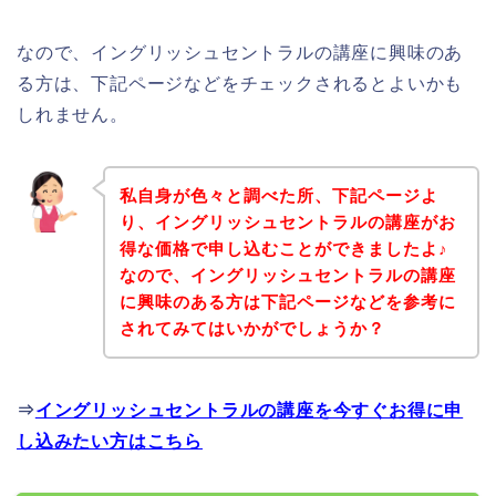
なので、イングリッシュセントラルの講座に興味のあ
る方は、下記ページなどをチェックされるとよいかも
しれません。
私自身が色々と調べた所、下記ページよ
り、イングリッシュセントラルの講座がお
得な価格で申し込むことができましたよ♪
なので、イングリッシュセントラルの講座
に興味のある方は下記ページなどを参考に
されてみてはいかがでしょうか？
⇒
イングリッシュセントラルの講座を今すぐお得に申
し込みたい方はこちら