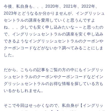
今後、私自身も、、、2020年、2021年、2022年、
2023年とどうなるか分かりませんが、イングリッシュ
セントラルの講座を愛用していくと思うんですよ
ね、、、少しでも安く申し込みたいな～～と思ったの
で、イングリッシュセントラルの講座を安く申し込み
できるようなイングリッシュセントラルのクーポンや
クーポンコードなどがないか？調べてみることにしま
した。
だから、こちらの記事をご覧の方の中にもイングリッ
シュセントラルのクーポンやクーポンコードなどイン
グリッシュセントラルのお得な情報を探している方も
いるかもしれません。
そこで今回はせっかくなので、私自身が【イングリッ