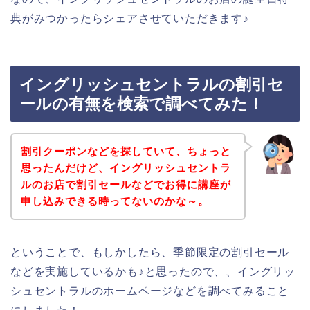
典がみつかったらシェアさせていただきます♪
イングリッシュセントラルの割引セ
ールの有無を検索で調べてみた！
割引クーポンなどを探していて、ちょっと
思ったんだけど、イングリッシュセントラ
ルのお店で割引セールなどでお得に講座が
申し込みできる時ってないのかな～。
ということで、もしかしたら、季節限定の割引セール
などを実施しているかも♪と思ったので、、イングリッ
シュセントラルのホームページなどを調べてみること