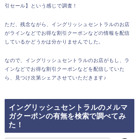
引セール】という感じで調査！
ただ、残念ながら、イングリッシュセントラルのお店
がラインなどでお得な割引クーポンなどの情報を配信
しているかどうかは分かりませんでした。
なので、イングリッシュセントラルのお店がもし、ラ
インなどでお得な割引クーポンなどを配信していた
ら、見つけ次第シェアさせていただきます♪
イングリッシュセントラルのメルマ
ガクーポンの有無を検索で調べてみ
た！