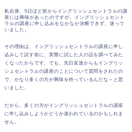
私自身、5日ほど前からイングリッシュセントラルの講
座には興味があったのですが、イングリッシュセント
ラルの講座に申し込みをなかなか決断できず、迷って
いました。
その理由は、イングリッシュセントラルの講座に申し
込みして試す前に、実際に試した人の話を調べてみた
くなったからです。でも、先日友達からもイングリッ
シュセントラルの講座のことについて質問をされたの
で、かなり多くの方が興味を持っているんだな～と思
いました。
だから、多くの方がイングリッシュセントラルの講座
に申し込みしようかどうか迷われているのかもしれま
せん。