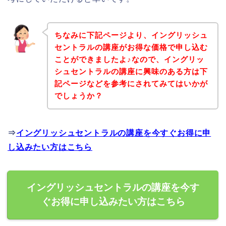
ちなみに下記ページより、イングリッシュ
セントラルの講座がお得な価格で申し込む
ことができましたよ♪なので、イングリッ
シュセントラルの講座に興味のある方は下
記ページなどを参考にされてみてはいかが
でしょうか？
⇒
イングリッシュセントラルの講座を今すぐお得に申
し込みたい方はこちら
イングリッシュセントラルの講座を今す
ぐお得に申し込みたい方はこちら