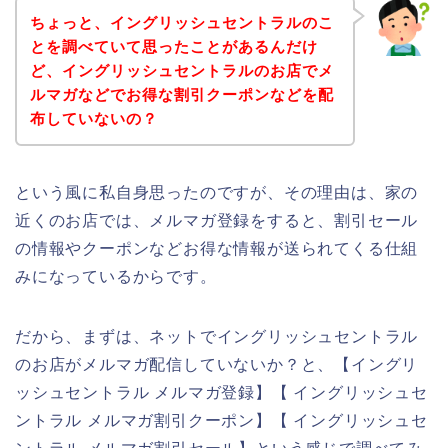
ちょっと、イングリッシュセントラルのこ
とを調べていて思ったことがあるんだけ
ど、イングリッシュセントラルのお店でメ
ルマガなどでお得な割引クーポンなどを配
布していないの？
という風に私自身思ったのですが、その理由は、家の
近くのお店では、メルマガ登録をすると、割引セール
の情報やクーポンなどお得な情報が送られてくる仕組
みになっているからです。
だから、まずは、ネットでイングリッシュセントラル
のお店がメルマガ配信していないか？と、【イングリ
ッシュセントラル メルマガ登録】【 イングリッシュセ
ントラル メルマガ割引クーポン】【 イングリッシュセ