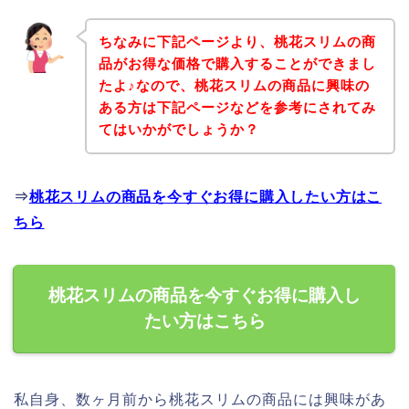
ちなみに下記ページより、桃花スリムの商
品がお得な価格で購入することができまし
たよ♪なので、桃花スリムの商品に興味の
ある方は下記ページなどを参考にされてみ
てはいかがでしょうか？
⇒
桃花スリムの商品を今すぐお得に購入したい方はこ
ちら
桃花スリムの商品を今すぐお得に購入し
たい方はこちら
私自身、数ヶ月前から桃花スリムの商品には興味があ