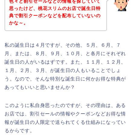
色々と割引セールなどの情報を探していて
思ったけど、桃花スリムのお店で誕生日特
典で割引クーポンなどを配布していないの
かな～。
私の誕生日は４月ですが、その他、５月、６月、７
月、または、８月、９月、１０月、と各月にそれぞれ
誕生日の人がいるはずです。また、１１月、１２月、
１月、２月、３月、が誕生日の人もいることでしょ
う。なので、そんな特別な誕生日に何かお得な特典が
あってもいいと思いませんか？
このように私自身思ったのですが、その理由は、ある
お店では、割引セールの情報やクーポンなどお得な情
報が誕生日の人限定で送られてくる仕組みになってい
るからです。