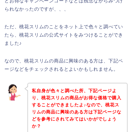
どお得なキャンペーンコードなどは残念ながらみつけ
られなかったのですが、、、
ただ、桃花スリムのことをネット上で色々と調べてい
たら、桃花スリムの公式サイトをみつけることができ
ました♪
なので、桃花スリムの商品に興味のある方は、下記ペ
ージなどをチェックされるとよいかもしれません。
私自身が色々と調べた所、下記ページよ
り、桃花スリムの商品がお得な価格で購入
することができましたよ♪なので、桃花ス
リムの商品に興味のある方は下記ページな
どを参考にされてみてはいかがでしょう
か？