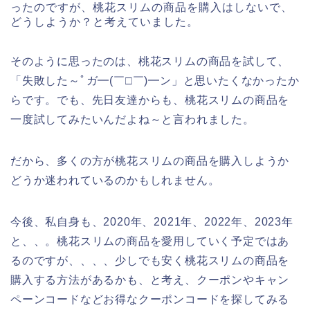
ったのですが、桃花スリムの商品を購入はしないで、
どうしようか？と考えていました。
そのように思ったのは、桃花スリムの商品を試して、
「失敗した～ﾟガ━(￣□￣)━ン」と思いたくなかったか
らです。でも、先日友達からも、桃花スリムの商品を
一度試してみたいんだよね～と言われました。
だから、多くの方が桃花スリムの商品を購入しようか
どうか迷われているのかもしれません。
今後、私自身も、2020年、2021年、2022年、2023年
と、、。桃花スリムの商品を愛用していく予定ではあ
るのですが、、、、少しでも安く桃花スリムの商品を
購入する方法があるかも、と考え、クーポンやキャン
ペーンコードなどお得なクーポンコードを探してみる