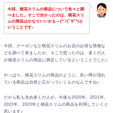
今回、桃花スリムの商品について色々と調
べました。そこで分かったのは、桃花スリ
ムの商品はかなりいいかも～(*´ﾉ(ﾟ∀ﾟ*)と
いうことです♪
今回、クーポンなど桃花スリムのお店のお得な情報な
どを調べて来ましたが、そこで思ったのは、多くの人
が桃花スリムの商品に満足しているということでした♪
やっぱり、桃花スリムの商品のように、良い噂が流れ
ている商品は自然と広がっていくものなんですね♪
だから私も含め多くの人が、今後も2020年、2021年、
2022年、2023年と桃花スリムの商品を利用していくと
思います♪