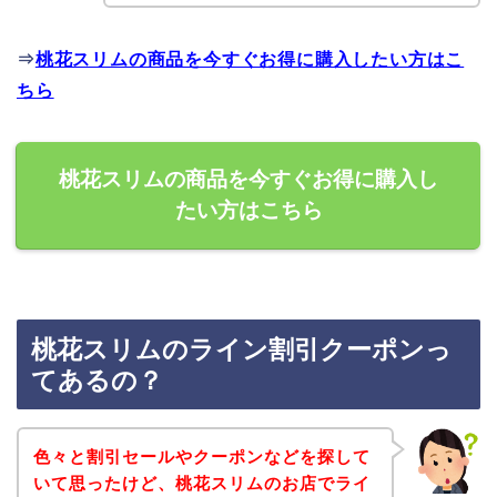
⇒
桃花スリムの商品を今すぐお得に購入したい方はこ
ちら
桃花スリムの商品を今すぐお得に購入し
たい方はこちら
桃花スリムのライン割引クーポンっ
てあるの？
色々と割引セールやクーポンなどを探して
いて思ったけど、桃花スリムのお店でライ