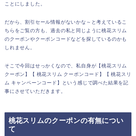
ことにしました。
だから、割引セール情報がないかな～と考えているこ
ちらをご覧の方も、過去の私と同じように桃花スリム
のクーポンやクーポンコードなどを探しているのかも
しれません。
そこで今回はせっかくなので、私自身が【桃花スリム
クーポン】【 桃花スリム クーポンコード】【 桃花スリ
ム キャンペーンコード】という感じで調べた結果を記
事にさせていただきます。
桃花スリムのクーポンの有無につい
て