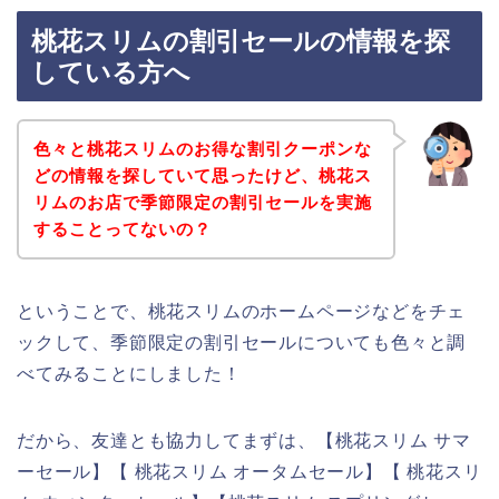
桃花スリムの割引セールの情報を探
している方へ
色々と桃花スリムのお得な割引クーポンな
どの情報を探していて思ったけど、桃花ス
リムのお店で季節限定の割引セールを実施
することってないの？
ということで、桃花スリムのホームページなどをチェ
ックして、季節限定の割引セールについても色々と調
べてみることにしました！
だから、友達とも協力してまずは、【桃花スリム サマ
ーセール】【 桃花スリム オータムセール】【 桃花スリ