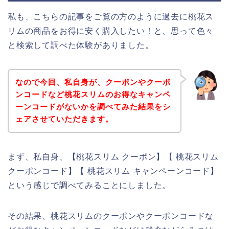
私も、こちらの記事をご覧の方のように過去に桃花ス
リムの商品をお得に安く購入したい！と、思って色々
と検索して調べた体験がありました。
なので今回、私自身が、クーポンやクーポ
ンコードなど桃花スリムのお得なキャンペ
ーンコードがないかを調べてみた結果をシ
ェアさせていただきます。
まず、私自身、【桃花スリム クーポン】【 桃花スリム
クーポンコード】【 桃花スリム キャンペーンコード】
という感じで調べてみることにしました。
その結果、桃花スリムのクーポンやクーポンコードな