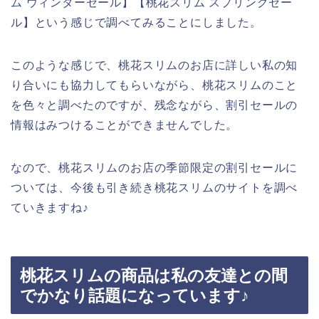
ム ウィンターセール】【桃花スリム スプリングセー
ル】という感じで調べてみることにしました。
このような感じで、桃花スリムのお店に詳しい私の知
り合いにも協力してもらいながら、桃花スリムのこと
を色々と調べたのですが、残念ながら、割引セールの
情報はみつけることができませんでした。
なので、桃花スリムのお店の季節限定の割引セールに
ついては、今後も引き続き桃花スリムのサイトを調べ
ていきますね♪
桃花スリムの商品は私の友達との間
でかなり話題になっています♪