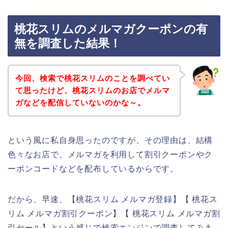
桃花スリムのメルマガクーポンの有
無を調査した結果！
今回、検索で桃花スリムのことを調べてい
て思ったけど、桃花スリムのお店でメルマ
ガなどを配信していないのかな～。
という風に私自身思ったのですが、その理由は、結構
色々なお店で、メルマガを利用して割引クーポンやク
ーポンコードなどを配布しているからです。
だから、早速、【桃花スリム メルマガ登録】【 桃花ス
リム メルマガ割引クーポン】【 桃花スリム メルマガ割
引セール】という感じで検索エンジンで調査してみま