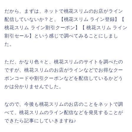
だから、まずは、ネットで桃花スリムのお店がライン
配信していないか？と、【桃花スリム ライン登録】【
桃花スリム ライン割引クーポン】【 桃花スリム ライン
割引セール】という感じで調べてみることにしまし
た。
ただ、かなり色々と、桃花スリムのサイトを調べたの
ですが、桃花スリムのお店がラインなどでお得なクー
ポンコードや割引クーポンなどを配信しているかどう
かは分かりませんでした。
なので、今後も桃花スリムのお店のことをネットで調
べて、桃花スリムのライン配信などを発見することが
できたら記事にしていきますね♪