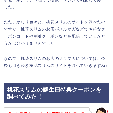
した。
ただ、かなり色々と、桃花スリムのサイトを調べたの
ですが、桃花スリムのお店がメルマガなどでお得なク
ーポンコードや割引クーポンなどを配信しているかど
うかは分かりませんでした。
なので、桃花スリムのお店のメルマガについては、今
後も引き続き桃花スリムのサイトを調べていきますね♪
桃花スリムの誕生日特典クーポンを
調べてみた！