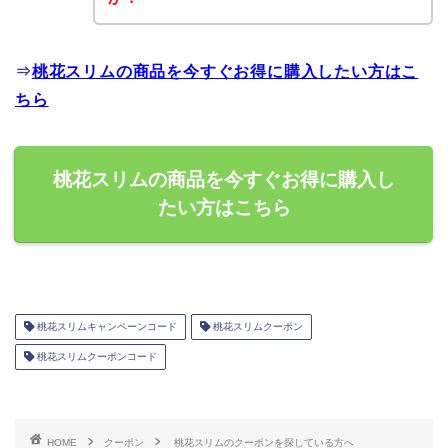
⇒
桃花スリムの商品を今すぐお得に購入したい方はこ
ちら
桃花スリムの商品を今すぐお得に購入し
たい方はこちら
桃花スリムキャンペーンコード
桃花スリムクーポン
桃花スリムクーポンコード
HOME
クーポン
桃花スリムのクーポンを探している方へ