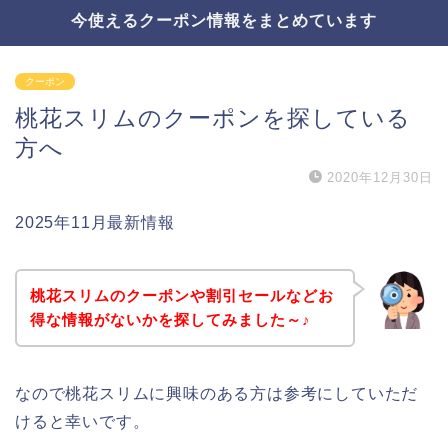
今使えるクーポン情報をまとめています
クーポン
桃花スリムのクーポンを探している
方へ
2020年12月30日
2025年11月最新情報
桃花スリムのクーポンや割引セールなどお
得な情報がないかを探してみました～♪
なので桃花スリムに興味のある方は参考にしていただ
けると幸いです。