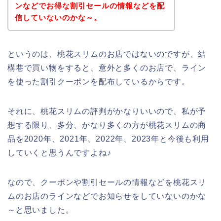
ンなどでお得な割引セールの情報などを配
信していないのかな～。
というのは、桃花スリムのお店ではないのですが、結
構巷で買い物をすると、意外と多くのお店で、ライン
を使った割引クーポンを配布しているからです。
それに、桃花スリムの評判がかなりいいので、私が予
想する限り、多分、かなり多くの方が桃花スリムの商
品を2020年、2021年、2022年、2023年と今後も利用
していくと思うんですよね♪
なので、クーポンや割引セールの情報などを桃花スリ
ムのお店のラインなどでお知らせをしていないのかな
～と思いました。