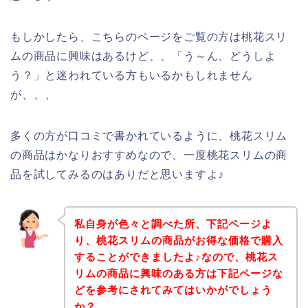
もしかしたら、こちらのページをご覧の方は桃花スリ
ムの商品に興味はあるけど、、「う～ん、どうしよ
う？」と迷われている方もいるかもしれません
が、、、
多くの方が口コミで書かれているように、桃花スリム
の商品はかなりおすすめなので、一度桃花スリムの商
品を試してみるのはありだと思いますよ♪
私自身が色々と調べた所、下記ページよ
り、桃花スリムの商品がお得な価格で購入
することができましたよ♪なので、桃花ス
リムの商品に興味のある方は下記ページな
どを参考にされてみてはいかがでしょう
か？