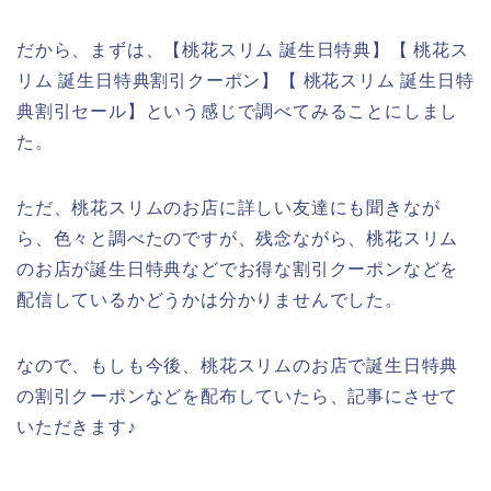
だから、まずは、【桃花スリム 誕生日特典】【 桃花ス
リム 誕生日特典割引クーポン】【 桃花スリム 誕生日特
典割引セール】という感じで調べてみることにしまし
た。
ただ、桃花スリムのお店に詳しい友達にも聞きなが
ら、色々と調べたのですが、残念ながら、桃花スリム
のお店が誕生日特典などでお得な割引クーポンなどを
配信しているかどうかは分かりませんでした。
なので、もしも今後、桃花スリムのお店で誕生日特典
の割引クーポンなどを配布していたら、記事にさせて
いただきます♪