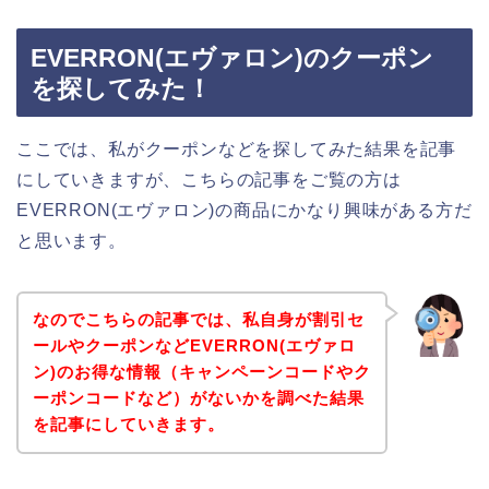
EVERRON(エヴァロン)のクーポン
を探してみた！
ここでは、私がクーポンなどを探してみた結果を記事
にしていきますが、こちらの記事をご覧の方は
EVERRON(エヴァロン)の商品にかなり興味がある方だ
と思います。
なのでこちらの記事では、私自身が割引セ
ールやクーポンなどEVERRON(エヴァロ
ン)のお得な情報（キャンペーンコードやク
ーポンコードなど）がないかを調べた結果
を記事にしていきます。