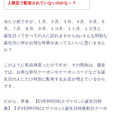
人限定で配信されていないのかな～？
当たり前ですが、１月、２月、３月、４月、５月、６
月、７月、８月、９月、１０月、１１月、１２月と、
誕生日ってすべての人に訪れますからね♪そんな特別な
誕生日に何かお得な特典があってもいいと思いません
か？
このように私自身思ったのですが、その理由は、最近
では、お得な割引クーポンやクーポンコードなどを誕
生日の人にだけ特別に配布するお店が増えているから
です。
だから、早速、【EVERRON(エヴァロン) 誕生日特
典】【 EVERRON(エヴァロン) 誕生日特典割引クーポ