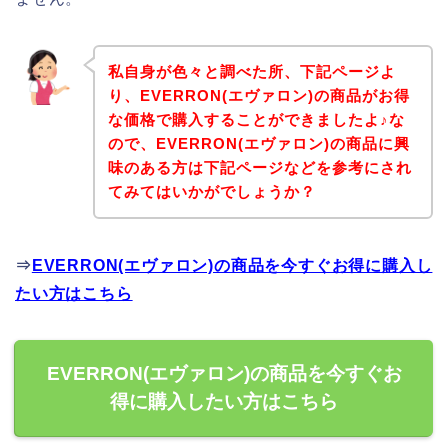
私自身が色々と調べた所、下記ページよ
り、EVERRON(エヴァロン)の商品がお得
な価格で購入することができましたよ♪な
ので、EVERRON(エヴァロン)の商品に興
味のある方は下記ページなどを参考にされ
てみてはいかがでしょうか？
⇒
EVERRON(エヴァロン)の商品を今すぐお得に購入し
たい方はこちら
EVERRON(エヴァロン)の商品を今すぐお
得に購入したい方はこちら