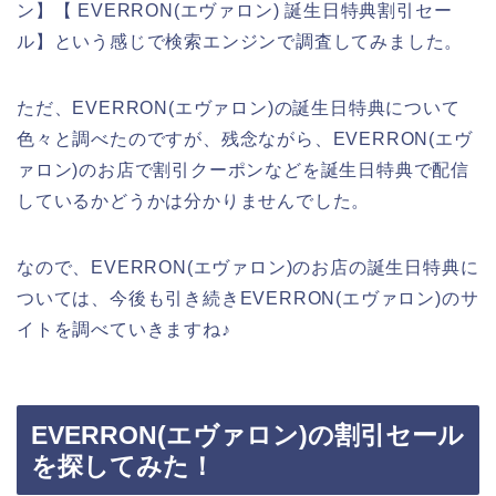
ン】【 EVERRON(エヴァロン) 誕生日特典割引セー
ル】という感じで検索エンジンで調査してみました。
ただ、EVERRON(エヴァロン)の誕生日特典について
色々と調べたのですが、残念ながら、EVERRON(エヴ
ァロン)のお店で割引クーポンなどを誕生日特典で配信
しているかどうかは分かりませんでした。
なので、EVERRON(エヴァロン)のお店の誕生日特典に
ついては、今後も引き続きEVERRON(エヴァロン)のサ
イトを調べていきますね♪
EVERRON(エヴァロン)の割引セール
を探してみた！