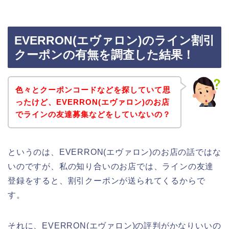
EVERRON(エヴァロン)のライン割引
クーポンの有無を調査した結果！
色々とクーポンコードなどを探していて思
ったけど、EVERRON(エヴァロン)のお店
でラインの友達募集などをしていないの？
というのは、EVERRON(エヴァロン)のお店の話ではな
いのですが、私の知り合いのお店では、ラインの友達
登録をすると、割引クーポンが送られてくるからで
す。
それに、EVERRON(エヴァロン)の評判がかなりいいの