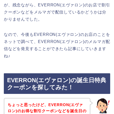
が、残念ながら、EVERRON(エヴァロン)のお店で割引
クーポンなどをメルマガで配信しているかどうかは分
かりませんでした。
なので、今後もEVERRON(エヴァロン)のお店のことを
ネットで調べて、EVERRON(エヴァロン)のメルマガ配
信などを発見することができたら記事にしていきます
ね♪
EVERRON(エヴァロン)の誕生日特典
クーポンを探してみた！
ちょっと思ったけど、EVERRON(エヴァ
ロン)のお得な割引クーポンなどを誕生日の