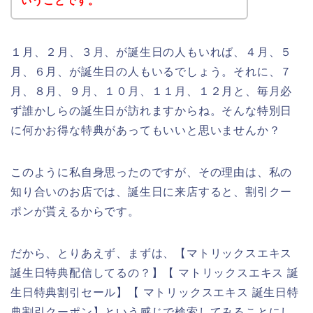
いうことです。
１月、２月、３月、が誕生日の人もいれば、４月、５
月、６月、が誕生日の人もいるでしょう。それに、７
月、８月、９月、１０月、１１月、１２月と、毎月必
ず誰かしらの誕生日が訪れますからね。そんな特別日
に何かお得な特典があってもいいと思いませんか？
このように私自身思ったのですが、その理由は、私の
知り合いのお店では、誕生日に来店すると、割引クー
ポンが貰えるからです。
だから、とりあえず、まずは、【マトリックスエキス
誕生日特典配信してるの？】【 マトリックスエキス 誕
生日特典割引セール】【 マトリックスエキス 誕生日特
典割引クーポン】という感じで検索してみることにし