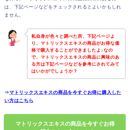
は、下記ページなどをチェックされるとよいかもしれ
ません。
私自身が色々と調べた所、下記ページよ
り、マトリックスエキスの商品がお得な価
格で購入することができましたよ♪なの
で、マトリックスエキスの商品に興味のあ
る方は下記ページなどを参考にされてみて
はいかがでしょうか？
⇒
マトリックスエキスの商品を今すぐお得に購入した
い方はこちら
マトリックスエキスの商品を今すぐお得