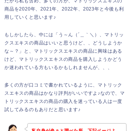
だから私も含め、多くの方が、マトリックスエキスの
商品を2020年、2021年、2022年、2023年と今後も利
用していくと思います♪
もしかしたら、中には「う～ん（´＿｀＼）、マトリッ
クスエキスの商品はいいと思うけど、、どうしようか
な～？」と、マトリックスエキスの商品に興味はある
けど、マトリックスエキスの商品を購入しようかどう
か迷われている方もいるかもしれませんが、、、
多くの方が口コミで書かれているように、マトリック
スエキスの商品はかなり評判がいいですよ♪なので、マ
トリックスエキスの商品の購入を迷っている人は一度
試してみるのもありだと思います♪
私自身が色々と調べた所、下記ページよ