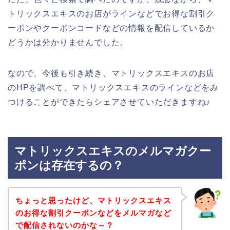
トリックスエキスのお店がラインなどでお得な割引ク
ーポンやクーポンコードなどの情報を配信しているか
どうかは分かりませんでした。
なので、今後も引き続き、マトリックスエキスのお店
のHPを調べて、マトリックスエキスのラインなどをみ
つけることができたらシェアさせていただきますね♪
マトリックスエキスのメルマガクー
ポンは存在するの？
ちょっと思ったけど、マトリックスエキス
のお得な割引クーポンなどをメルマガなど
で配信されないのかな～？