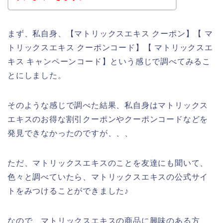
まず、私自身、【マトリックスエキス クーポン】【 マ
トリックスエキス クーポンコード】【 マトリックスエ
キス キャンペーンコード】という感じで調べてみるこ
とにしました。
そのような感じで調べた結果、私自身はマトリックス
エキスのお得な割引クーポンやクーポンコードなどを
発見できなかったのですが、、、
ただ、マトリックスエキスのことを友達にも聞いて、
色々と調べていたら、マトリックスエキスの公式サイ
トをみつけることができました♪
なので、マトリックスエキスの商品に興味のある方