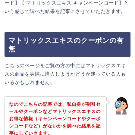
ード】【 マトリックスエキス キャンペーンコード】と
いう感じで調べた結果を記事にさせていただきます。
マトリックスエキスのクーポンの有
無
こちらのページをご覧の方の中にはマトリックスエキ
スの商品を実際に購入しようかどうか迷っている人も
いるかもしれません。
なのでこちらの記事では、私自身が割引セ
ールやクーポンなどマトリックスエキスの
お得な情報（キャンペーンコードやクーポ
ンコードなど）がないかを調べた結果を記
事にしていきます。