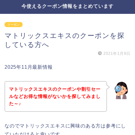
今使えるクーポン情報をまとめています
クーポン
マトリックスエキスのクーポンを探
している方へ
2021年1月9日
2025年11月最新情報
マトリックスエキスのクーポンや割引セー
ルなどお得な情報がないかを探してみまし
た～♪
なのでマトリックスエキスに興味のある方は参考にし
ていただけると幸いです。