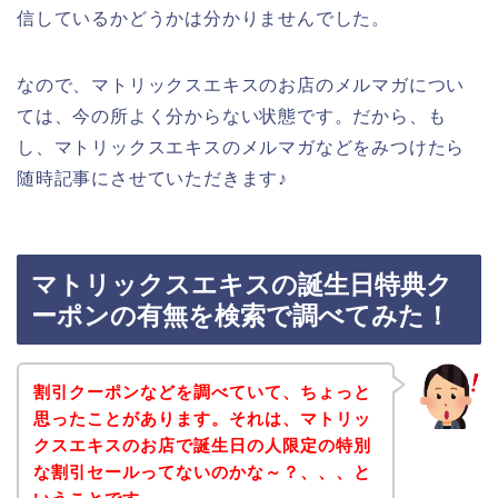
信しているかどうかは分かりませんでした。
なので、マトリックスエキスのお店のメルマガについ
ては、今の所よく分からない状態です。だから、も
し、マトリックスエキスのメルマガなどをみつけたら
随時記事にさせていただきます♪
マトリックスエキスの誕生日特典ク
ーポンの有無を検索で調べてみた！
割引クーポンなどを調べていて、ちょっと
思ったことがあります。それは、マトリッ
クスエキスのお店で誕生日の人限定の特別
な割引セールってないのかな～？、、、と