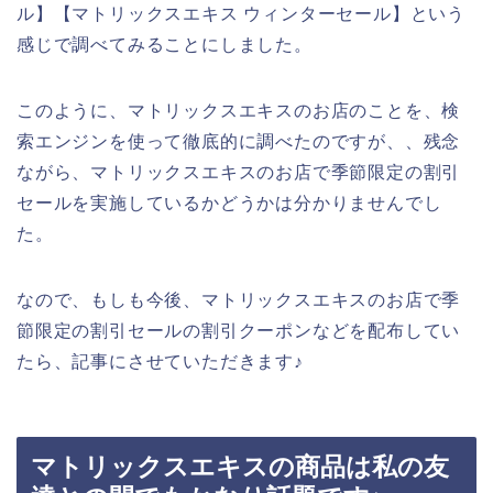
ル】【マトリックスエキス ウィンターセール】という
感じで調べてみることにしました。
このように、マトリックスエキスのお店のことを、検
索エンジンを使って徹底的に調べたのですが、、残念
ながら、マトリックスエキスのお店で季節限定の割引
セールを実施しているかどうかは分かりませんでし
た。
なので、もしも今後、マトリックスエキスのお店で季
節限定の割引セールの割引クーポンなどを配布してい
たら、記事にさせていただきます♪
マトリックスエキスの商品は私の友