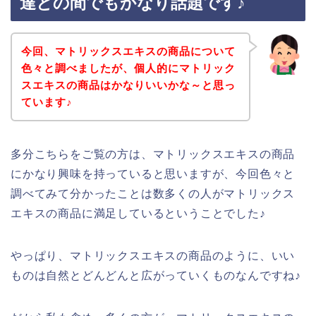
達との間でもかなり話題です♪
今回、マトリックスエキスの商品について
色々と調べましたが、個人的にマトリック
スエキスの商品はかなりいいかな～と思っ
ています♪
多分こちらをご覧の方は、マトリックスエキスの商品
にかなり興味を持っていると思いますが、今回色々と
調べてみて分かったことは数多くの人がマトリックス
エキスの商品に満足しているということでした♪
やっぱり、マトリックスエキスの商品のように、いい
ものは自然とどんどんと広がっていくものなんですね♪