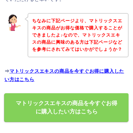
ちなみに下記ページより、マトリックスエ
キスの商品がお得な価格で購入することが
できましたよ♪なので、マトリックスエキ
スの商品に興味のある方は下記ページなど
を参考にされてみてはいかがでしょうか？
⇒
マトリックスエキスの商品を今すぐお得に購入した
い方はこちら
マトリックスエキスの商品を今すぐお得
に購入したい方はこちら