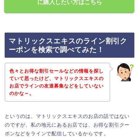
に購入したい方はこちら
マトリックスエキスのライン割引ク
ーポンを検索で調べてみた！
色々とお得な割引セールなどの情報を探し
ていて思ったけど、マトリックスエキスの
お店でラインの友達募集などをしていない
のかな～。
というのは、マトリックスエキスのお店の話ではない
のですが、私の地元にあるお店では、お得な割引クー
ポンなどをラインで配信しているからです。