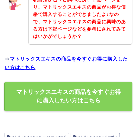
り、マトリックスエキスの商品がお得な価
格で購入することができましたよ♪なの
で、マトリックスエキスの商品に興味のあ
る方は下記ページなどを参考にされてみて
はいかがでしょうか？
⇒
マトリックスエキスの商品を今すぐお得に購入した
い方はこちら
マトリックスエキスの商品を今すぐお得
に購入したい方はこちら
マトリックスエキスキャンペーンコード
マトリックスエキスクーポン