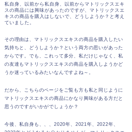
私自身、以前から私自身、以前からマトリックスエキ
スの商品には興味があったのですが、マトリックスエ
キスの商品を購入はしないで、どうしようか？と考え
ていました。
その理由は、マトリックスエキスの商品を購入したい
気持ちと、どうしようか？という両方の思いがあった
からです。でも、これって多分、私だけじゃなく、私
の友達もマトリックスエキスの商品を購入しようかど
うか迷っているみたいなんですよね～。
だから、こちらのページをご覧も方も私と同じように
マトリックスエキスの商品にかなり興味がある方だと
思うのですがいかがでしょうか？
今後、私自身も、、、2020年、2021年、2022年、