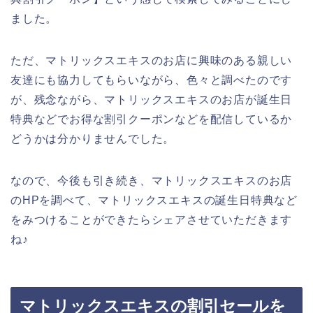
ました。
ただ、マトリックスエキスのお店に興味のある親しい
友達にも協力してもらいながら、色々と調べたのです
が、残念ながら、マトリックスエキスのお店が誕生日
特典などでお得な割引クーポンなどを配信しているか
どうかは分かりませんでした。
なので、今後も引き続き、マトリックスエキスのお店
のHPを調べて、マトリックスエキスの誕生日特典など
をみつけることができたらシェアさせていただきます
ね♪
マトリックスエキスの割引セールを