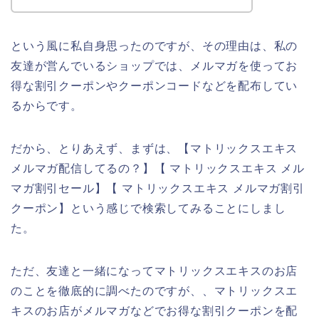
という風に私自身思ったのですが、その理由は、私の
友達が営んでいるショップでは、メルマガを使ってお
得な割引クーポンやクーポンコードなどを配布してい
るからです。
だから、とりあえず、まずは、【マトリックスエキス
メルマガ配信してるの？】【 マトリックスエキス メル
マガ割引セール】【 マトリックスエキス メルマガ割引
クーポン】という感じで検索してみることにしまし
た。
ただ、友達と一緒になってマトリックスエキスのお店
のことを徹底的に調べたのですが、、マトリックスエ
キスのお店がメルマガなどでお得な割引クーポンを配