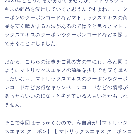
2023年とどうなるか分かりませんが、マトリックスエ
キスの商品を愛用していくと思うんですよね、、、ク
ーポンやクーポンコードなどマトリックスエキスの商
品を安く購入する方法があるのでは？と色々とマトリ
ックスエキスのクーポンやクーポンコードなどを探し
てみることにしました。
だから、こちらの記事をご覧の方の中にも、私と同じ
ようにマトリックスエキスの商品を少しでも安く購入
したいな～、マトリックスエキスのクーポンやクーポ
ンコードなどお得なキャンペーンコードなどの情報が
あったらいいのにな～と考えている人もいるかもしれ
ません。
そこで今回はせっかくなので、私自身が【マトリック
スエキス クーポン】【 マトリックスエキス クーポンコ