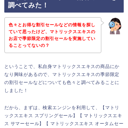
調べてみた！
色々とお得な割引セールなどの情報を探し
ていて思ったけど、マトリックスエキスの
お店で季節限定の割引セールを実施してい
ることってないの？
ということで、私自身マトリックスエキスの商品にか
なり興味があるので、マトリックスエキスの季節限定
の割引セールなどについても色々と調べてみることに
しました！
だから、まずは、検索エンジンを利用して、【マトリ
ックスエキス スプリングセール】【 マトリックスエキ
ス サマーセール】【 マトリックスエキス オータムセー