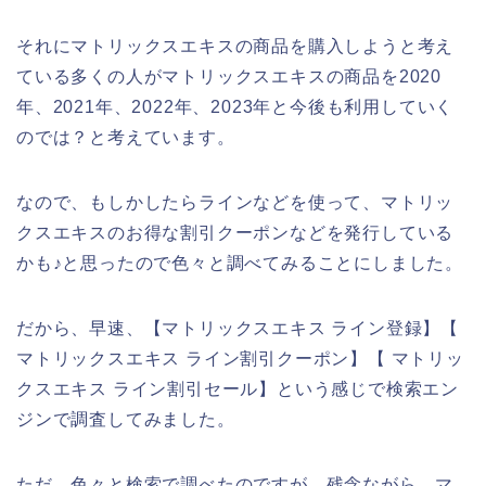
それにマトリックスエキスの商品を購入しようと考え
ている多くの人がマトリックスエキスの商品を2020
年、2021年、2022年、2023年と今後も利用していく
のでは？と考えています。
なので、もしかしたらラインなどを使って、マトリッ
クスエキスのお得な割引クーポンなどを発行している
かも♪と思ったので色々と調べてみることにしました。
だから、早速、【マトリックスエキス ライン登録】【
マトリックスエキス ライン割引クーポン】【 マトリッ
クスエキス ライン割引セール】という感じで検索エン
ジンで調査してみました。
ただ、色々と検索で調べたのですが、残念ながら、マ