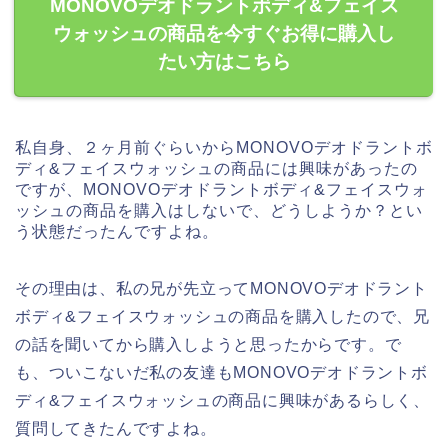
MONOVOデオドラントボディ&フェイス
ウォッシュの商品を今すぐお得に購入し
たい方はこちら
私自身、２ヶ月前ぐらいからMONOVOデオドラントボ
ディ&フェイスウォッシュの商品には興味があったの
ですが、MONOVOデオドラントボディ&フェイスウォ
ッシュの商品を購入はしないで、どうしようか？とい
う状態だったんですよね。
その理由は、私の兄が先立ってMONOVOデオドラント
ボディ&フェイスウォッシュの商品を購入したので、兄
の話を聞いてから購入しようと思ったからです。で
も、ついこないだ私の友達もMONOVOデオドラントボ
ディ&フェイスウォッシュの商品に興味があるらしく、
質問してきたんですよね。