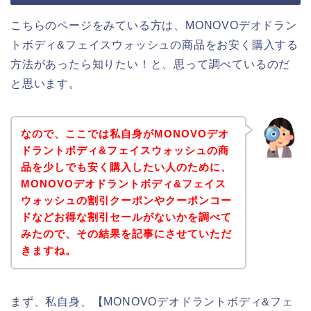
こちらのページをみている方は、MONOVOデオドラン
トボディ&フェイスウォッシュの商品をお安く購入する
方法があったら知りたい！と、思って調べているのだ
と思います。
なので、ここでは私自身がMONOVOデオ
ドラントボディ&フェイスウォッシュの商
品を少しでも安く購入したい人のために、
MONOVOデオドラントボディ&フェイス
ウォッシュの割引クーポンやクーポンコー
ドなどお得な割引セールがないかを調べて
みたので、その結果を記事にさせていただ
きますね。
まず、私自身、【MONOVOデオドラントボディ&フェ