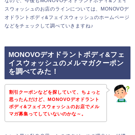
なので、今後もMONOVOデオドラントボディ&フェイ
スウォッシュのお店のラインについては、MONOVOデ
オドラントボディ&フェイスウォッシュのホームページ
などをチェックして調べていきますね♪
MONOVOデオドラントボディ&フェ
イスウォッシュのメルマガクーポン
を調べてみた！
割引クーポンなどを探していて、ちょっと
思ったんだけど、MONOVOデオドラント
ボディ&フェイスウォッシュのお店でメル
マガ募集ってしていないのかな～。