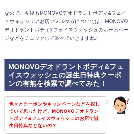
なので、今後もMONOVOデオドラントボディ&フェイ
スウォッシュのお店のメルマガについては、MONOVO
デオドラントボディ&フェイスウォッシュのホームペー
ジなどをチェックして調べていきますね♪
MONOVOデオドラントボディ&フェ
イスウォッシュの誕生日特典クーポ
ンの有無を検索で調べてみた！
色々とクーポンやキャンペーンなどを探し
ていて思ったけど、MONOVOデオドラン
トボディ&フェイスウォッシュのお店で誕
生日特典などないの？