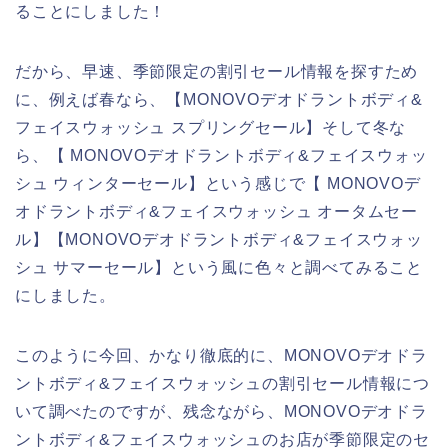
ることにしました！
だから、早速、季節限定の割引セール情報を探すため
に、例えば春なら、【MONOVOデオドラントボディ&
フェイスウォッシュ スプリングセール】そして冬な
ら、【 MONOVOデオドラントボディ&フェイスウォッ
シュ ウィンターセール】という感じで【 MONOVOデ
オドラントボディ&フェイスウォッシュ オータムセー
ル】【MONOVOデオドラントボディ&フェイスウォッ
シュ サマーセール】という風に色々と調べてみること
にしました。
このように今回、かなり徹底的に、MONOVOデオドラ
ントボディ&フェイスウォッシュの割引セール情報につ
いて調べたのですが、残念ながら、MONOVOデオドラ
ントボディ&フェイスウォッシュのお店が季節限定のセ