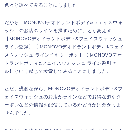
色々と調べてみることにしました。
だから、MONOVOデオドラントボディ&フェイスウォ
ッシュのお店のラインを探すために、とりあえず、
【MONOVOデオドラントボディ&フェイスウォッシュ
ライン登録】【 MONOVOデオドラントボディ&フェイ
スウォッシュ ライン割引クーポン】【 MONOVOデオ
ドラントボディ&フェイスウォッシュ ライン割引セー
ル】という感じで検索してみることにしました。
ただ、残念ながら、MONOVOデオドラントボディ&フ
ェイスウォッシュのお店がラインなどでお得な割引ク
ーポンなどの情報を配信しているかどうかは分かりま
せんでした。