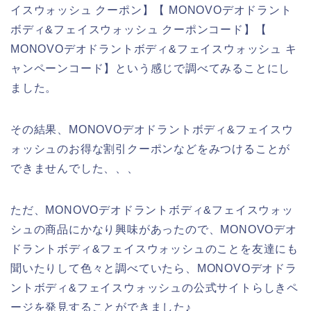
イスウォッシュ クーポン】【 MONOVOデオドラント
ボディ&フェイスウォッシュ クーポンコード】【
MONOVOデオドラントボディ&フェイスウォッシュ キ
ャンペーンコード】という感じで調べてみることにし
ました。
その結果、MONOVOデオドラントボディ&フェイスウ
ォッシュのお得な割引クーポンなどをみつけることが
できませんでした、、、
ただ、MONOVOデオドラントボディ&フェイスウォッ
シュの商品にかなり興味があったので、MONOVOデオ
ドラントボディ&フェイスウォッシュのことを友達にも
聞いたりして色々と調べていたら、MONOVOデオドラ
ントボディ&フェイスウォッシュの公式サイトらしきペ
ージを発見することができました♪