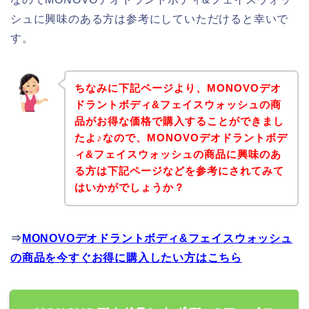
シュに興味のある方は参考にしていただけると幸いで
す。
ちなみに下記ページより、MONOVOデオ
ドラントボディ&フェイスウォッシュの商
品がお得な価格で購入することができまし
たよ♪なので、MONOVOデオドラントボデ
ィ&フェイスウォッシュの商品に興味のあ
る方は下記ページなどを参考にされてみて
はいかがでしょうか？
⇒
MONOVOデオドラントボディ&フェイスウォッシュ
の商品を今すぐお得に購入したい方はこちら