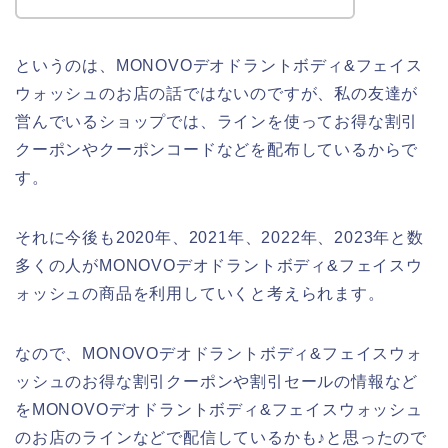
というのは、MONOVOデオドラントボディ&フェイス
ウォッシュのお店の話ではないのですが、私の友達が
営んでいるショップでは、ラインを使ってお得な割引
クーポンやクーポンコードなどを配布しているからで
す。
それに今後も2020年、2021年、2022年、2023年と数
多くの人がMONOVOデオドラントボディ&フェイスウ
ォッシュの商品を利用していくと考えられます。
なので、MONOVOデオドラントボディ&フェイスウォ
ッシュのお得な割引クーポンや割引セールの情報など
をMONOVOデオドラントボディ&フェイスウォッシュ
のお店のラインなどで配信しているかも♪と思ったので