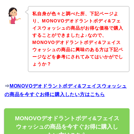
私自身が色々と調べた所、下記ページよ
り、MONOVOデオドラントボディ&フェ
イスウォッシュの商品がお得な価格で購入
することができましたよ♪なので、
MONOVOデオドラントボディ&フェイス
ウォッシュの商品に興味のある方は下記ペ
ージなどを参考にされてみてはいかがでし
ょうか？
⇒
MONOVOデオドラントボディ&フェイスウォッシュ
の商品を今すぐお得に購入したい方はこちら
MONOVOデオドラントボディ&フェイス
ウォッシュの商品を今すぐお得に購入し