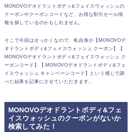
MONOVOデオドラントボディ&フェイスウォッシュの
クーポンやクーポンコードなど、お得な割引セール情
報を探しているのかもしれません。
そこで今回はせっかくなので、私自身が【MONOVOデ
オドラントボディ&フェイスウォッシュ クーポン】【
MONOVOデオドラントボディ&フェイスウォッシュ ク
ーポンコード】【 MONOVOデオドラントボディ&フェ
イスウォッシュ キャンペーンコード】という感じで調
べた結果を記事にさせていただきます。
MONOVOデオドラントボディ&フェ
イスウォッシュのクーポンがないか
検索してみた！