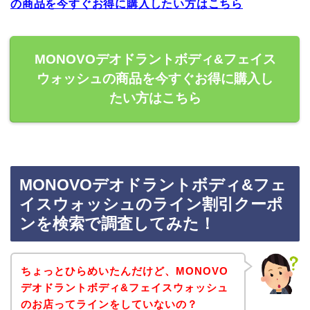
の商品を今すぐお得に購入したい方はこちら
MONOVOデオドラントボディ&フェイス
ウォッシュの商品を今すぐお得に購入し
たい方はこちら
MONOVOデオドラントボディ&フェ
イスウォッシュのライン割引クーポ
ンを検索で調査してみた！
ちょっとひらめいたんだけど、MONOVO
デオドラントボディ&フェイスウォッシュ
のお店ってラインをしていないの？