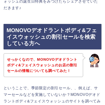
ォッシュの誕生日特典をみつけたらシェアさせていた
だきます♪
MONOVOデオドラントボディ&フェ
イスウォッシュの割引セールを検索
している方へ
せっかくなので、MONOVOデオドラント
ボディ&フェイスウォッシュのお店の割引
セールの情報についても調べてみた！
ということで、季節限定の割引セール、、例えば、サ
マーセールなどを実施していないか？MONOVOデオド
ラントボディ&フェイスウォッシュのサイトを調べてみ