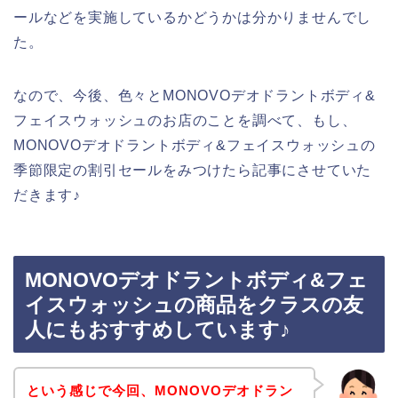
ールなどを実施しているかどうかは分かりませんでし
た。
なので、今後、色々とMONOVOデオドラントボディ&
フェイスウォッシュのお店のことを調べて、もし、
MONOVOデオドラントボディ&フェイスウォッシュの
季節限定の割引セールをみつけたら記事にさせていた
だきます♪
MONOVOデオドラントボディ&フェ
イスウォッシュの商品をクラスの友
人にもおすすめしています♪
という感じで今回、MONOVOデオドラン