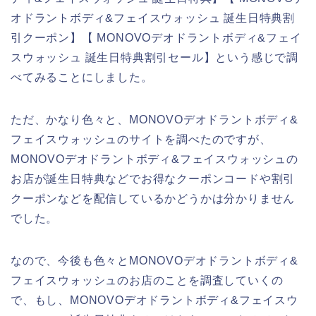
オドラントボディ&フェイスウォッシュ 誕生日特典割
引クーポン】【 MONOVOデオドラントボディ&フェイ
スウォッシュ 誕生日特典割引セール】という感じで調
べてみることにしました。
ただ、かなり色々と、MONOVOデオドラントボディ&
フェイスウォッシュのサイトを調べたのですが、
MONOVOデオドラントボディ&フェイスウォッシュの
お店が誕生日特典などでお得なクーポンコードや割引
クーポンなどを配信しているかどうかは分かりません
でした。
なので、今後も色々とMONOVOデオドラントボディ&
フェイスウォッシュのお店のことを調査していくの
で、もし、MONOVOデオドラントボディ&フェイスウ