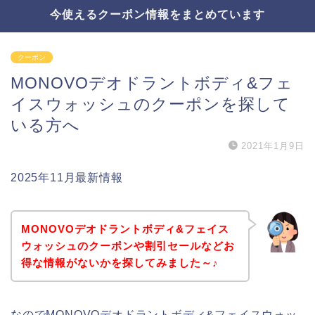
今使えるクーポン情報をまとめています
クーポン
MONOVOデオドラントボディ&フェ
イスウォッシュのクーポンを探して
いる方へ
2021年1月9日
2025年11月最新情報
MONOVOデオドラントボディ&フェイス
ウォッシュのクーポンや割引セールなどお
得な情報がないかを探してみました～♪
なのでMONOVOデオドラントボディ&フェイスウォッ