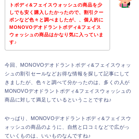
トボディ&フェイスウォッシュの商品を少
しでも安く購入したかったので、割引クー
ポンなど色々と調べましたが、、個人的に
MONOVOデオドラントボディ&フェイス
ウォッシュの商品はかなり気に入っていま
す♪
今回、MONOVOデオドラントボディ&フェイスウォッ
シュの割引セールなどお得な情報を探して記事にして
きましたが、色々と調べて分かったのは、多くの人が
MONOVOデオドラントボディ&フェイスウォッシュの
商品に対して満足しているということですね♪
やっぱり、MONOVOデオドラントボディ&フェイスウ
ォッシュの商品のように、自然と口コミなどで広がっ
ていくものは、いいものなんですね♪