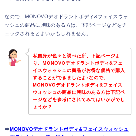
なので、MONOVOデオドラントボディ&フェイスウォ
ッシュの商品に興味のある方は、下記ページなどをチ
ェックされるとよいかもしれません。
私自身が色々と調べた所、下記ページよ
り、MONOVOデオドラントボディ&フェ
イスウォッシュの商品がお得な価格で購入
することができましたよ♪なので、
MONOVOデオドラントボディ&フェイス
ウォッシュの商品に興味のある方は下記ペ
ージなどを参考にされてみてはいかがでし
ょうか？
⇒
MONOVOデオドラントボディ&フェイスウォッシュ