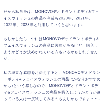
だから私自身は、MONOVOデオドラントボディ&フェ
イスウォッシュの商品を今後も2020年、2021年、
2022年、2023年と利用していくと思います♪
もしかしたら、中にはMONOVOデオドラントボディ&
フェイスウォッシュの商品に興味があるけど、購入し
ようかどうか決めかねている方もいるかもしれません
が、、、
私の率直な感想をお伝えすると、MONOVOデオドラン
トボディ&フェイスウォッシュの商品はかなりおすすめ
かも♪という感じなので、MONOVOデオドラントボデ
ィ&フェイスウォッシュの商品を購入しようかどうか迷
っている人は一度試してみるのもありかもですよ＾＾♪