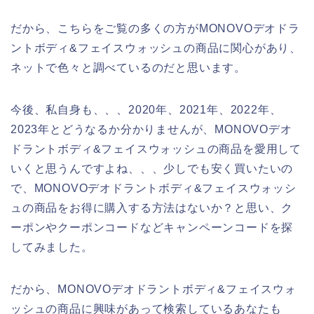
だから、こちらをご覧の多くの方がMONOVOデオドラ
ントボディ&フェイスウォッシュの商品に関心があり、
ネットで色々と調べているのだと思います。
今後、私自身も、、、2020年、2021年、2022年、
2023年とどうなるか分かりませんが、MONOVOデオ
ドラントボディ&フェイスウォッシュの商品を愛用して
いくと思うんですよね、、、少しでも安く買いたいの
で、MONOVOデオドラントボディ&フェイスウォッシ
ュの商品をお得に購入する方法はないか？と思い、ク
ーポンやクーポンコードなどキャンペーンコードを探
してみました。
だから、MONOVOデオドラントボディ&フェイスウォ
ッシュの商品に興味があって検索しているあなたも