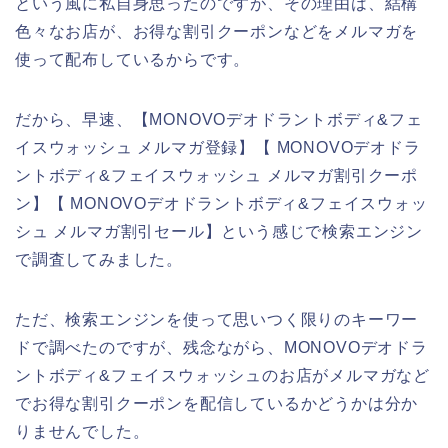
という風に私自身思ったのですが、その理由は、結構
色々なお店が、お得な割引クーポンなどをメルマガを
使って配布しているからです。
だから、早速、【MONOVOデオドラントボディ&フェ
イスウォッシュ メルマガ登録】【 MONOVOデオドラ
ントボディ&フェイスウォッシュ メルマガ割引クーポ
ン】【 MONOVOデオドラントボディ&フェイスウォッ
シュ メルマガ割引セール】という感じで検索エンジン
で調査してみました。
ただ、検索エンジンを使って思いつく限りのキーワー
ドで調べたのですが、残念ながら、MONOVOデオドラ
ントボディ&フェイスウォッシュのお店がメルマガなど
でお得な割引クーポンを配信しているかどうかは分か
りませんでした。