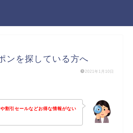
ポンを探している方へ
2021年1月10日
ンや割引セールなどお得な情報がない