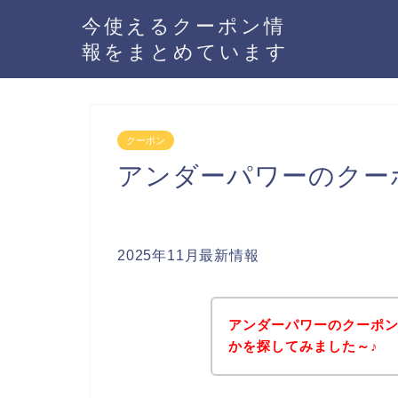
今使えるクーポン情
報をまとめています
クーポン
アンダーパワーのクー
2025年11月最新情報
アンダーパワーのクーポ
かを探してみました～♪