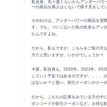
私自身、先々週ぐらいからアンダーパワ
ーの商品を購入はしないで様子見をして
そのわけは、アンダーパワーの商品を実
す。でも、ついこないだ私の友達もアン
たんですよね。
だから、私もですが、こちらをご覧の方
方だと思いますが、いかがでしょうか？
今後、私自身も、2020年、2021年、2
していく予定ではあるのですが、、、、
はないか？と思い、割引クーポンやクー
だから、こちらの記事をみている方の中
ポンコードや割引クーポンなど、お得な