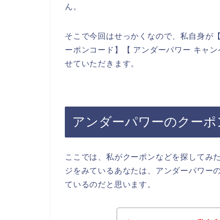
ん。
そこで今回はせっかくなので、私自身が【
ーポンコード】【 アンダーパワー キャ
せていただきます。
アンダーパワーのクーポ
ここでは、私がクーポンなどを探してみ
ジをみているあなたは、アンダーパワー
ているのだと思います。