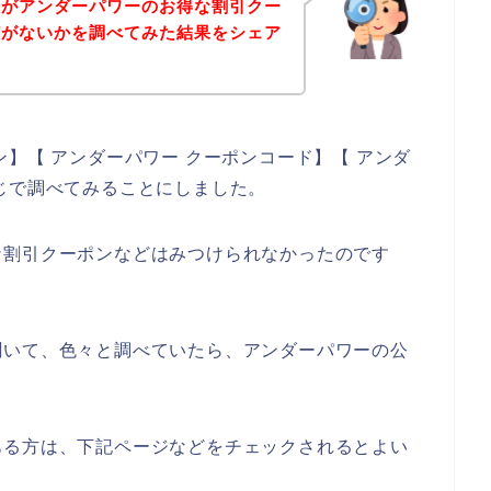
身がアンダーパワーのお得な割引クー
どがないかを調べてみた結果をシェア
】【 アンダーパワー クーポンコード】【 アンダ
じで調べてみることにしました。
な割引クーポンなどはみつけられなかったのです
聞いて、色々と調べていたら、アンダーパワーの公
ある方は、下記ページなどをチェックされるとよい