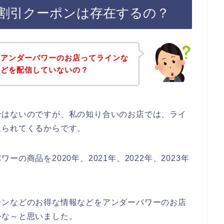
割引クーポンは存在するの？
、アンダーパワーのお店ってラインな
などを配信していないの？
ではないのですが、私の知り合いのお店では、ライ
送られてくるからです。
の商品を2020年、2021年、2022年、2023年
ーンなどのお得な情報などをアンダーパワーのお店
かな～と思いました。