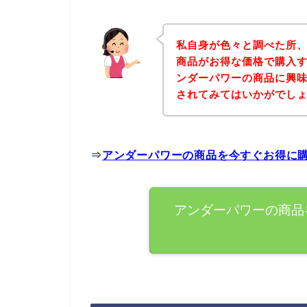
私自身が色々と調べた所
商品がお得な価格で購入す
ンダーパワーの商品に興
されてみてはいかがでし
⇒
アンダーパワーの商品を今すぐお得に
アンダーパワーの商品