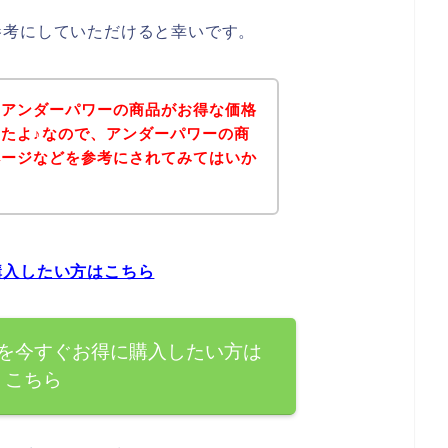
参考にしていただけると幸いです。
、アンダーパワーの商品がお得な価格
たよ♪なので、アンダーパワーの商
ページなどを参考にされてみてはいか
購入したい方はこちら
を今すぐお得に購入したい方は
こちら