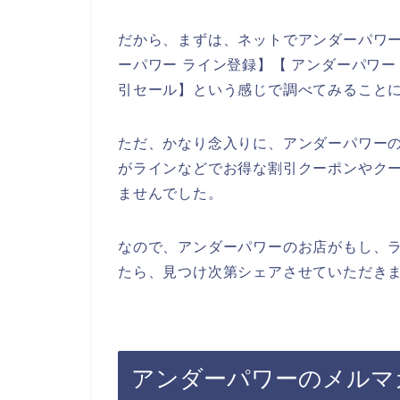
だから、まずは、ネットでアンダーパワ
ーパワー ライン登録】【 アンダーパワー
引セール】という感じで調べてみること
ただ、かなり念入りに、アンダーパワー
がラインなどでお得な割引クーポンやク
ませんでした。
なので、アンダーパワーのお店がもし、
たら、見つけ次第シェアさせていただきま
アンダーパワーのメルマ