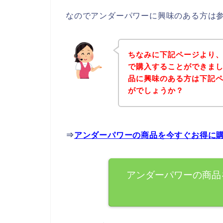
なのでアンダーパワーに興味のある方は
ちなみに下記ページより
で購入することができまし
品に興味のある方は下記
がでしょうか？
⇒
アンダーパワーの商品を今すぐお得に
アンダーパワーの商品