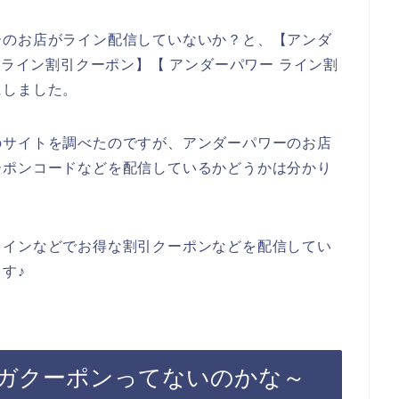
ーのお店がライン配信していないか？と、【アンダ
 ライン割引クーポン】【 アンダーパワー ライン割
にしました。
のサイトを調べたのですが、アンダーパワーのお店
ーポンコードなどを配信しているかどうかは分かり
ラインなどでお得な割引クーポンなどを配信してい
す♪
ガクーポンってないのかな～