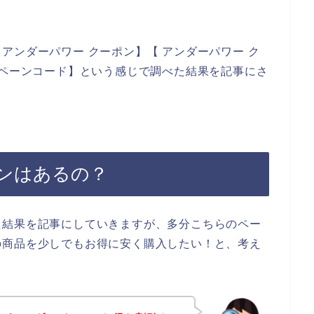
アンダーパワー クーポン】【 アンダーパワー ク
ンペーンコード】という感じで調べた結果を記事にさ
ンはあるの？
た結果を記事にしていきますが、多分こちらのペー
の商品を少しでもお得に安く購入したい！と、考え