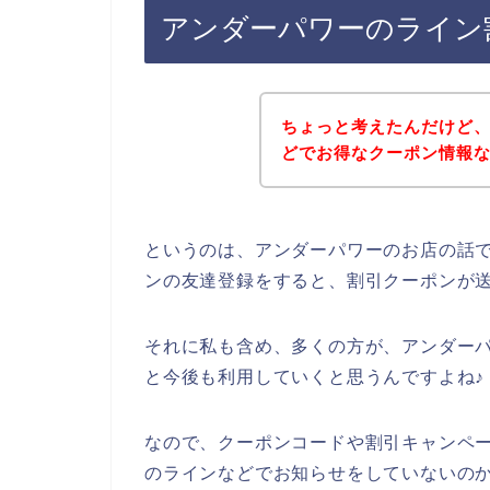
アンダーパワーのライン
ちょっと考えたんだけど
どでお得なクーポン情報
というのは、アンダーパワーのお店の話
ンの友達登録をすると、割引クーポンが
それに私も含め、多くの方が、アンダーパワー
と今後も利用していくと思うんですよね♪
なので、クーポンコードや割引キャンペ
のラインなどでお知らせをしていないの