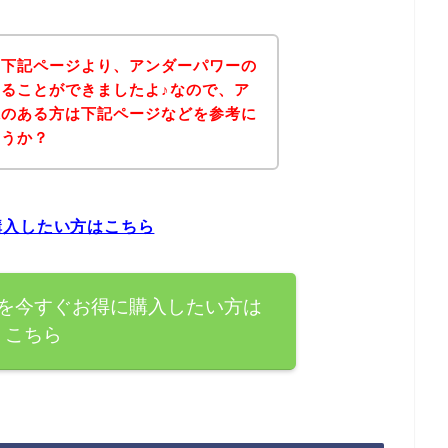
、下記ページより、アンダーパワーの
ることができましたよ♪なので、ア
味のある方は下記ページなどを参考に
ょうか？
購入したい方はこちら
を今すぐお得に購入したい方は
こちら