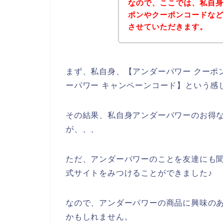
なので、ここでは、私自
ポンやクーポンコードな
させていただきます。
まず、私自身、【アンダーパワー クーポン
ーパワー キャンペーンコード】という感
その結果、私自身アンダーパワーのお得
が、、、
ただ、アンダーパワーのことを友達にも
式サイトをみつけることができました♪
なので、アンダーパワーの商品に興味の
かもしれません。