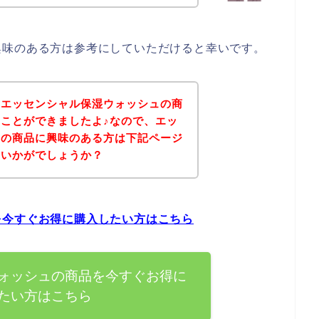
興味のある方は参考にしていただけると幸いです。
、エッセンシャル保湿ウォッシュの商
ことができましたよ♪なので、エッ
ュの商品に興味のある方は下記ページ
はいかがでしょうか？
を今すぐお得に購入したい方はこちら
ォッシュの商品を今すぐお得に
たい方はこちら