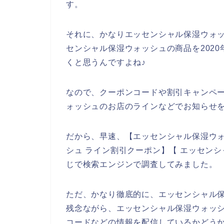
す。
それに、かなりエッセンシャル保湿ウォ
センシャル保湿ウォッシュの商品を2020年
くと思うんですよね♪
なので、クーポンコードや割引キャンペ
ォッシュのお店のラインなどでお知らせ
だから、早速、【エッセンシャル保湿ウォ
シュ ライン割引クーポン】【 エッセン
じで検索エンジンで調査してみました。
ただ、かなり徹底的に、エッセンシャル
残念ながら、エッセンシャル保湿ウォッ
コードなどの情報を配信しているかどう