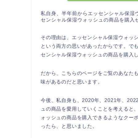
私自身、半年前からエッセンシャル保湿
センシャル保湿ウォッシュの商品を購入
その理由は、エッセンシャル保湿ウォッ
という両方の思いがあったからです。で
センシャル保湿ウォッシュの商品を購入
だから、こちらのページをご覧のあなた
味があるのだと思います。
今後、私自身も、2020年、2021年、2
ュの商品を愛用していくことを考えると
ォッシュの商品を購入できるようなクー
ったら、と思いました。