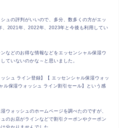
ッシュの評判がいいので、多分、数多くの方がエッ
、2021年、2022年、2023年と今後も利用してい
ーンなどのお得な情報などをエッセンシャル保湿ウ
をしていないのかな～と思いました。
ッシュ ライン登録】【 エッセンシャル保湿ウォッ
シャル保湿ウォッシュ ライン割引セール】という感
保湿ウォッシュのホームページを調べたのですが、
シュのお店がラインなどで割引クーポンやクーポン
かは分かりませんでした。