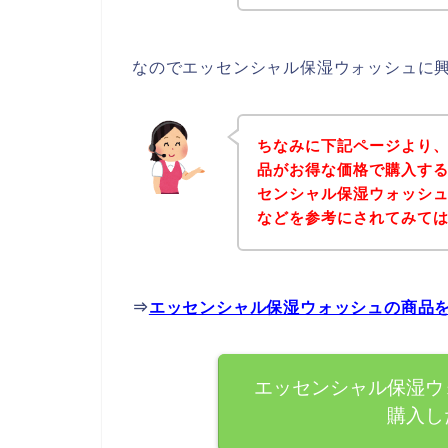
なのでエッセンシャル保湿ウォッシュに
ちなみに下記ページより
品がお得な価格で購入する
センシャル保湿ウォッシ
などを参考にされてみて
⇒
エッセンシャル保湿ウォッシュの商品
エッセンシャル保湿ウ
購入し