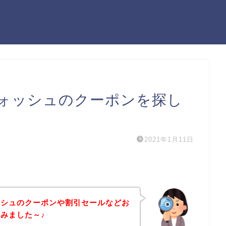
ォッシュのクーポンを探し
2021年1月11日
ッシュのクーポンや割引セールなどお
みました～♪