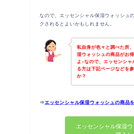
なので、エッセンシャル保湿ウォッシュ
クされるとよいかもしれません。
私自身が色々と調べた所
湿ウォッシュの商品がお
よ♪なので、エッセンシャ
る方は下記ページなどを
か？
⇒
エッセンシャル保湿ウォッシュの商品
エッセンシャル保湿ウ