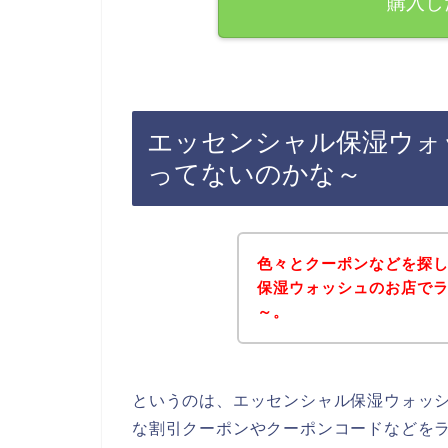
購入し
エッセンシャル保湿ウォ
ってないのかな～
色々とクーポンなどを探
保湿ウォッシュのお店で
～。
というのは、エッセンシャル保湿ウォッ
な割引クーポンやクーポンコードなどを