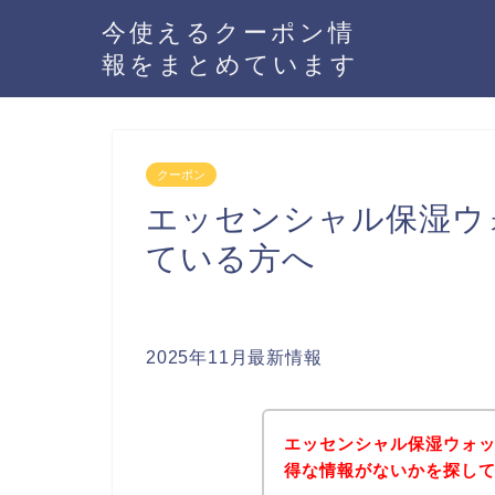
今使えるクーポン情
報をまとめています
クーポン
エッセンシャル保湿ウ
ている方へ
2025年11月最新情報
エッセンシャル保湿ウォ
得な情報がないかを探して