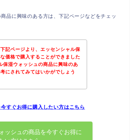
の商品に興味のある方は、下記ページなどをチェッ
、下記ページより、エッセンシャル保
得な価格で購入することができました
ル保湿ウォッシュの商品に興味のあ
参考にされてみてはいかがでしょう
を今すぐお得に購入したい方はこちら
ォッシュの商品を今すぐお得に