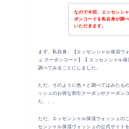
なので今回、エッセンシ
ポンコードを私自身が調
いただきます。
まず、私自身、【エッセンシャル保湿ウォ
ュ クーポンコード】【 エッセンシャル
調べてみることにしました。
ただ、そのように色々と調べてはみたも
ッシュのお得な割引クーポンやクーポン
た、、、
ただ、エッセンシャル保湿ウォッシュの
センシャル保湿ウォッシュの公式サイトを