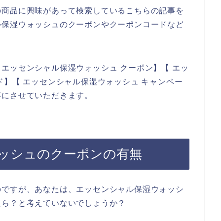
の商品に興味があって検索しているこちらの記事を
ル保湿ウォッシュのクーポンやクーポンコードなど
エッセンシャル保湿ウォッシュ クーポン】【 エッ
ド】【 エッセンシャル保湿ウォッシュ キャンペー
事にさせていただきます。
ッシュのクーポンの有無
のですが、あなたは、エッセンシャル保湿ウォッシ
たら？と考えていないでしょうか？