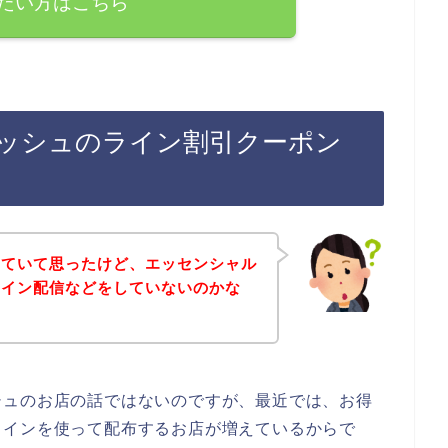
たい方はこちら
ッシュのライン割引クーポン
していて思ったけど、エッセンシャル
ライン配信などをしていないのかな
シュのお店の話ではないのですが、最近では、お得
ラインを使って配布するお店が増えているからで