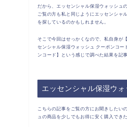
だから、エッセンシャル保湿ウォッシュ
ご覧の方も私と同じようにエッセンシャ
を探しているのかもしれません。
そこで今回はせっかくなので、私自身が【
センシャル保湿ウォッシュ クーポンコー
ンコード】という感じで調べた結果を記
エッセンシャル保湿ウォ
こちらの記事をご覧の方にお聞きしたい
ュの商品を少しでもお得に安く購入でき