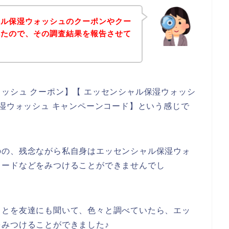
ャル保湿ウォッシュのクーポンやクー
べたので、その調査結果を報告させて
ッシュ クーポン】【 エッセンシャル保湿ウォッシ
保湿ウォッシュ キャンペーンコード】という感じで
のの、残念ながら私自身はエッセンシャル保湿ウォ
コードなどをみつけることができませんでし
ことを友達にも聞いて、色々と調べていたら、エッ
みつけることができました♪