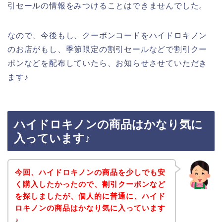
引セールの情報をみつけることはできませんでした。
なので、今後もし、クーポンコードをハイドロキノン
のお店がもし、季節限定の割引セールなどで割引クー
ポンなどを配布していたら、お知らせさせていただき
ます♪
ハイドロキノンの商品はかなり気に
入っています♪
今回、ハイドロキノンの商品を少しでも安
く購入したかったので、割引クーポンなど
を探しましたが、個人的に普通に、ハイド
ロキノンの商品はかなり気に入っています
♪