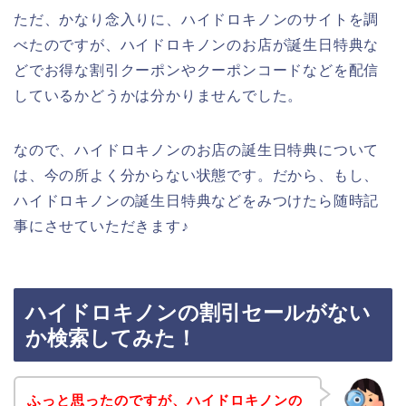
ただ、かなり念入りに、ハイドロキノンのサイトを調
べたのですが、ハイドロキノンのお店が誕生日特典な
どでお得な割引クーポンやクーポンコードなどを配信
しているかどうかは分かりませんでした。
なので、ハイドロキノンのお店の誕生日特典について
は、今の所よく分からない状態です。だから、もし、
ハイドロキノンの誕生日特典などをみつけたら随時記
事にさせていただきます♪
ハイドロキノンの割引セールがない
か検索してみた！
ふっと思ったのですが、ハイドロキノンの