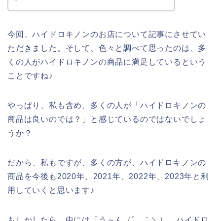
今回、ハイドロキノンのお店について記事にさせてい
ただきました。そして、色々と調べて思ったのは、多
くの人がハイドロキノンの商品に満足しているという
ことですね♪
やっぱり、私も含め、多くの人が「ハイドロキノンの
商品は良いのでは？」と感じているのではないでしょ
うか？
だから、私もですが、多くの方が、ハイドロキノンの
商品を今後も2020年、2021年、2022年、2023年と利
用していくと思います♪
もしかしたら、中には「う～ん（´＿｀＼）、ハイドロ