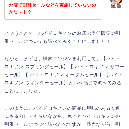
お店で割引セールなどを実施していないの
かな～！？
ということで、ハイドロキノンのお店の季節限定の割
引セールについても調べてみることにしました！
だから、まずは、検索エンジンを利用して、【ハイド
ロキノン スプリングセール】【 ハイドロキノン サマー
セール】【 ハイドロキノン オータムセール】【ハイド
ロキノン ウィンターセール】という感じで調べてみる
ことにしました。
このように、ハイドロキノンの商品に興味のある友達
にも協力してもらいながら、色々とハイドロキノンの
割引セールについて調べたのですが、残念ながら、割