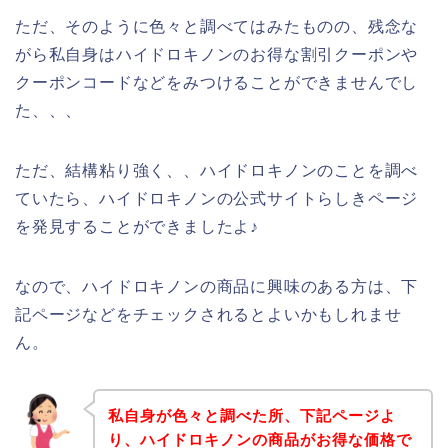
ただ、そのように色々と調べてはみたものの、残念な
がら私自身はハイドロキノンのお得な割引クーポンや
クーポンコードなどをみつけることができませんでし
た、、、
ただ、結構粘り強く、、ハイドロキノンのことを調べ
ていたら、ハイドロキノンの公式サイトらしきページ
を発見することができましたよ♪
なので、ハイドロキノンの商品に興味のある方は、下
記ページなどをチェックされるとよいかもしれませ
ん。
私自身が色々と調べた所、下記ページよ
り、ハイドロキノンの商品がお得な価格で