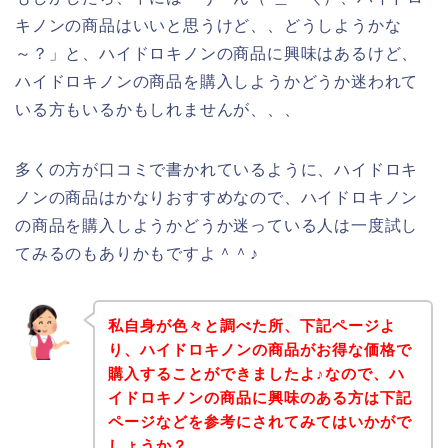
キノンの商品はいいと思うけど、、どうしようかな
～？」と、ハイドロキノンの商品に興味はあるけど、
ハイドロキノンの商品を購入しようかどうか迷われて
いる方もいるかもしれませんが、、、
多くの方が口コミで書かれているように、ハイドロキ
ノンの商品はかなりおすすめなので、ハイドロキノン
の商品を購入しようかどうか迷っている人は一度試し
てみるのもありかもですよ＾＾♪
私自身が色々と調べた所、下記ページよ
り、ハイドロキノンの商品がお得な価格で
購入することができましたよ♪なので、ハ
イドロキノンの商品に興味のある方は下記
ページなどを参考にされてみてはいかがで
しょうか？