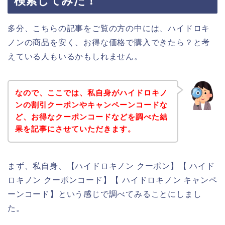
検索してみた！
多分、こちらの記事をご覧の方の中には、ハイドロキ
ノンの商品を安く、お得な価格で購入できたら？と考
えている人もいるかもしれません。
なので、ここでは、私自身がハイドロキノ
ンの割引クーポンやキャンペーンコードな
ど、お得なクーポンコードなどを調べた結
果を記事にさせていただきます。
まず、私自身、【ハイドロキノン クーポン】【 ハイド
ロキノン クーポンコード】【 ハイドロキノン キャンペ
ーンコード】という感じで調べてみることにしまし
た。