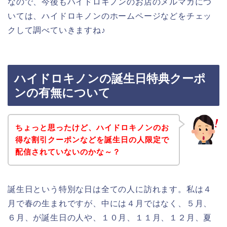
なので、今後もハイドロキノンのお店のメルマガにつ
いては、ハイドロキノンのホームページなどをチェッ
クして調べていきますね♪
ハイドロキノンの誕生日特典クーポ
ンの有無について
ちょっと思ったけど、ハイドロキノンのお
得な割引クーポンなどを誕生日の人限定で
配信されていないのかな～？
誕生日という特別な日は全ての人に訪れます。私は４
月で春の生まれですが、中には４月ではなく、５月、
６月、が誕生日の人や、１０月、１１月、１２月、夏