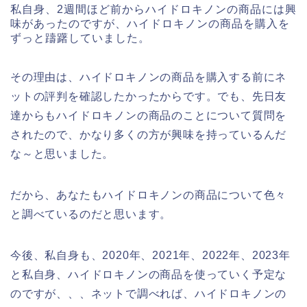
私自身、2週間ほど前からハイドロキノンの商品には興
味があったのですが、ハイドロキノンの商品を購入を
ずっと躊躇していました。
その理由は、ハイドロキノンの商品を購入する前にネ
ットの評判を確認したかったからです。でも、先日友
達からもハイドロキノンの商品のことについて質問を
されたので、かなり多くの方が興味を持っているんだ
な～と思いました。
だから、あなたもハイドロキノンの商品について色々
と調べているのだと思います。
今後、私自身も、2020年、2021年、2022年、2023年
と私自身、ハイドロキノンの商品を使っていく予定な
のですが、、、ネットで調べれば、ハイドロキノンの