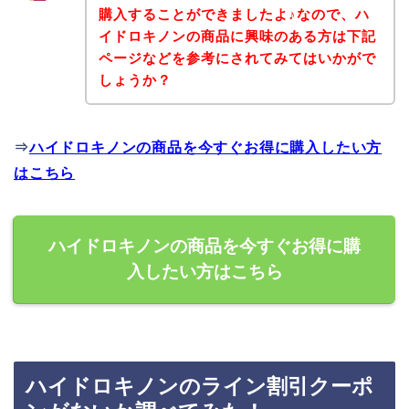
購入することができましたよ♪なので、ハ
イドロキノンの商品に興味のある方は下記
ページなどを参考にされてみてはいかがで
しょうか？
⇒
ハイドロキノンの商品を今すぐお得に購入したい方
はこちら
ハイドロキノンの商品を今すぐお得に購
入したい方はこちら
ハイドロキノンのライン割引クーポ