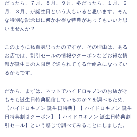
だったら、７月、８月、９月、冬だったら、１月、２
月、３月、が誕生日という人もいると思います。そん
な特別な記念日に何かお得な特典があってもいいと思
いませんか？
このように私自身思ったのですが、その理由は、ある
お店では、割引セールの情報やクーポンなどお得な情
報が誕生日の人限定で送られてくる仕組みになってい
るからです。
だから、まずは、ネットでハイドロキノンのお店がそ
もそも誕生日特典配信しているのか？を調べるため、
【ハイドロキノン 誕生日特典】【 ハイドロキノン 誕生
日特典割引クーポン】【 ハイドロキノン 誕生日特典割
引セール】という感じで調べてみることにしました。