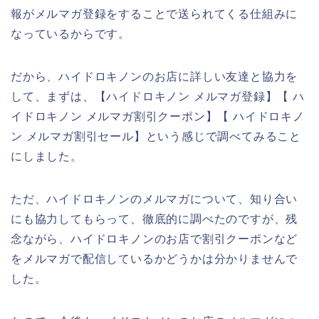
報がメルマガ登録をすることで送られてくる仕組みに
なっているからです。
だから、ハイドロキノンのお店に詳しい友達と協力を
して、まずは、【ハイドロキノン メルマガ登録】【 ハ
イドロキノン メルマガ割引クーポン】【 ハイドロキノ
ン メルマガ割引セール】という感じで調べてみること
にしました。
ただ、ハイドロキノンのメルマガについて、知り合い
にも協力してもらって、徹底的に調べたのですが、残
念ながら、ハイドロキノンのお店で割引クーポンなど
をメルマガで配信しているかどうかは分かりませんで
した。