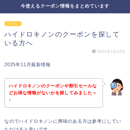
今使えるクーポン情報をまとめています
クーポン
ハイドロキノンのクーポンを探して
いる方へ
2021年1月14日
2025年11月最新情報
ハイドロキノンのクーポンや割引セールな
どお得な情報がないかを探してみました～
♪
なのでハイドロキノンに興味のある方は参考にしてい
ただけると幸いです。