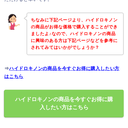
ちなみに下記ページより、ハイドロキノン
の商品がお得な価格で購入することができ
ましたよ♪なので、ハイドロキノンの商品
に興味のある方は下記ページなどを参考に
されてみてはいかがでしょうか？
⇒
ハイドロキノンの商品を今すぐお得に購入したい方
はこちら
ハイドロキノンの商品を今すぐお得に購
入したい方はこちら