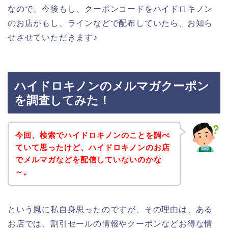
なので、今後もし、クーポンコードをハイドロキノン
のお店がもし、ラインなどで配布していたら、お知ら
せさせていただきます♪
ハイドロキノンのメルマガクーポン
を調査してみた！
今回、検索でハイドロキノンのことを調べ
ていて思ったけど、ハイドロキノンのお店
でメルマガなどを配信していないのかな
～。
という風に私自身思ったのですが、その理由は、ある
お店では、割引セールの情報やクーポンなどお得な情