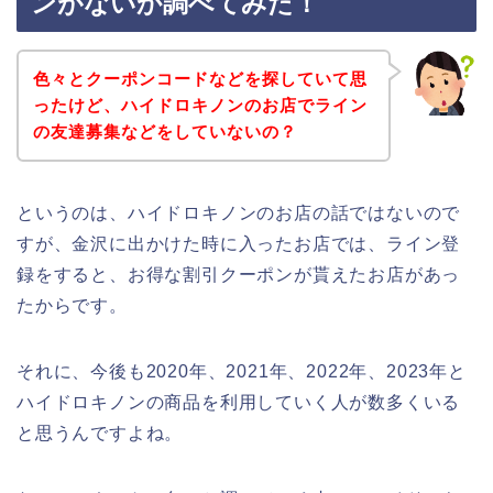
ンがないか調べてみた！
色々とクーポンコードなどを探していて思
ったけど、ハイドロキノンのお店でライン
の友達募集などをしていないの？
というのは、ハイドロキノンのお店の話ではないので
すが、金沢に出かけた時に入ったお店では、ライン登
録をすると、お得な割引クーポンが貰えたお店があっ
たからです。
それに、今後も2020年、2021年、2022年、2023年と
ハイドロキノンの商品を利用していく人が数多くいる
と思うんですよね。