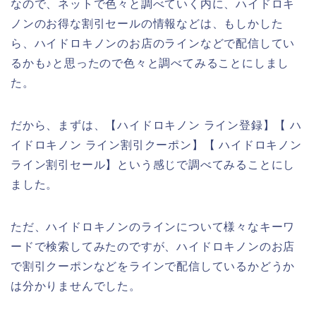
なので、ネットで色々と調べていく内に、ハイドロキ
ノンのお得な割引セールの情報などは、もしかした
ら、ハイドロキノンのお店のラインなどで配信してい
るかも♪と思ったので色々と調べてみることにしまし
た。
だから、まずは、【ハイドロキノン ライン登録】【 ハ
イドロキノン ライン割引クーポン】【 ハイドロキノン
ライン割引セール】という感じで調べてみることにし
ました。
ただ、ハイドロキノンのラインについて様々なキーワ
ードで検索してみたのですが、ハイドロキノンのお店
で割引クーポンなどをラインで配信しているかどうか
は分かりませんでした。