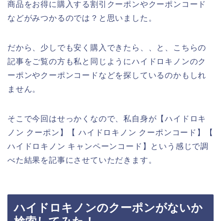
商品をお得に購入する割引クーポンやクーポンコード
などがみつかるのでは？と思いました。
だから、少しでも安く購入できたら、、と、こちらの
記事をご覧の方も私と同じようにハイドロキノンのク
ーポンやクーポンコードなどを探しているのかもしれ
ません。
そこで今回はせっかくなので、私自身が【ハイドロキ
ノン クーポン】【 ハイドロキノン クーポンコード】【
ハイドロキノン キャンペーンコード】という感じで調
べた結果を記事にさせていただきます。
ハイドロキノンのクーポンがないか