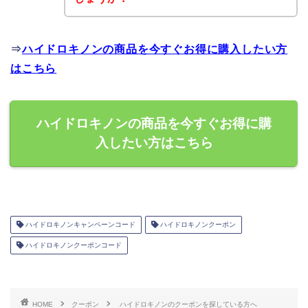
⇒
ハイドロキノンの商品を今すぐお得に購入したい方
はこちら
ハイドロキノンの商品を今すぐお得に購
入したい方はこちら
ハイドロキノンキャンペーンコード
ハイドロキノンクーポン
ハイドロキノンクーポンコード
HOME
クーポン
ハイドロキノンのクーポンを探している方へ