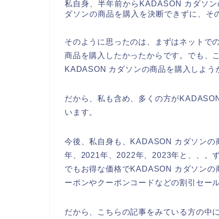
私自身、半年前からKADASON カダソ
ダソンの商品を購入を決断できずに、そ
そのように思ったのは、まずはネットでの
商品を購入したかったからです。でも、
KADASON カダソンの商品を購入しよ
だから、私も含め、多くの方がKADAS
います。
今後、私自身も、KADASON カダソン
年、2021年、2022年、2023年と、
でもお得な価格でKADASON カダソ
ーポンやクーポンコードなどの割引セー
だから、こちらの記事をみている方の中に