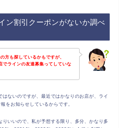
のライン割引クーポンがないか調べ
覧の方も探しているかもですが、
のお店でラインの友達募集ってしていな
お店ではないのですが、最近ではかなりのお店が、ライ
情報をお知らせしているからです。
がかなりいいので、私が予想する限り、多分、かなり多