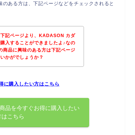
に興味のある方は、下記ページなどをチェックされると
下記ページより、KADASON カダ
購入することができましたよ♪なの
ソンの商品に興味のある方は下記ページ
はいかがでしょうか？
お得に購入したい方はこちら
ンの商品を今すぐお得に購入したい
方はこちら