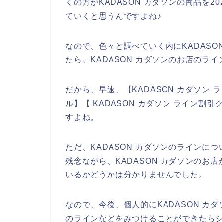
くの方がKADASON カダソンの商品を202
ていくと思うんですよね♪
なので、色々と調べていく内にKADAS
たら、KADASON カダソンのお店のラ
だから、早速、【KADASON カダソン ラ
ル】【 KADASON カダソン ライン
すよね。
ただ、KADASON カダソンのライン
残念ながら、KADASON カダソンの
いるかどうかは分かりませんでした。
なので、今後、個人的にKADASON カダ
のラインなどをみつけることができたらシ