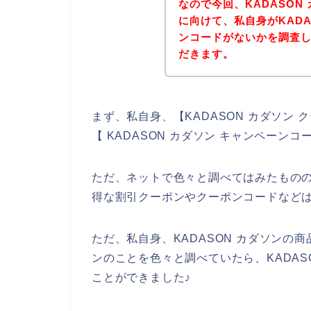
なので今回、KADASO
に向けて、私自身がKAD
ンコードがないかを調査
だきます。
まず、私自身、【KADASON カダソン ク
【 KADASON カダソン キャンペー
ただ、ネットで色々と調べてはみたものの
得な割引クーポンやクーポンコードなど
ただ、私自身、KADASON カダソンの商
ンのことを色々と調べていたら、KADA
ことができました♪