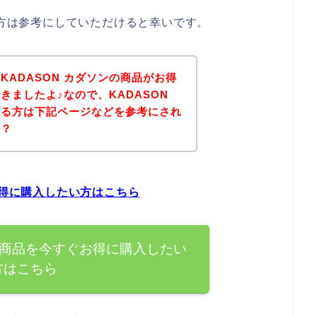
る方は参考にしていただけると幸いです。
KADASON カダソンの商品がお得
きましたよ♪なので、KADASON
ある方は下記ページなどを参考にされ
か？
お得に購入したい方はこちら
ンの商品を今すぐお得に購入したい
方はこちら