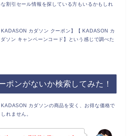
得な割引セール情報を探している方もいるかもしれ
DASON カダソン クーポン】【 KADASON カ
N カダソン キャンペーンコード】という感じで調べた
のクーポンがないか検索してみた！
KADASON カダソンの商品を安く、お得な価格で
もしれません。