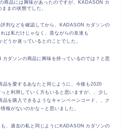
ンの商品には興味があったのですが、KADASON カ
のままの状態でした。
評判などを確認してから、KADASON カダソンの
これは私だけじゃなく、昔ながらの友達も
うかどうか迷っているとのことでした。
ON カダソンの商品に興味を持っているのでは？と思
の商品を愛するあなたと同じように、今後も2020
、。ずっと利用していく方もいると思いますが、、少し
ンの商品を購入できるようなキャンペーンコード、、ク
ル情報がないのかな～と思いました。
も、過去の私と同じようにKADASON カダソンの