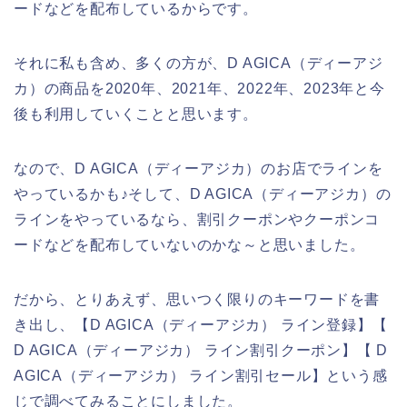
ードなどを配布しているからです。
それに私も含め、多くの方が、D AGICA（ディーアジ
カ）の商品を2020年、2021年、2022年、2023年と今
後も利用していくことと思います。
なので、D AGICA（ディーアジカ）のお店でラインを
やっているかも♪そして、D AGICA（ディーアジカ）の
ラインをやっているなら、割引クーポンやクーポンコ
ードなどを配布していないのかな～と思いました。
だから、とりあえず、思いつく限りのキーワードを書
き出し、【D AGICA（ディーアジカ） ライン登録】【
D AGICA（ディーアジカ） ライン割引クーポン】【 D
AGICA（ディーアジカ） ライン割引セール】という感
じで調べてみることにしました。