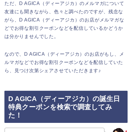
ただ、D AGICA（ディーアジカ）のメルマガについて
友達にも聞きながら、色々と調べたのですが、残念な
がら、D AGICA（ディーアジカ）のお店がメルマガな
どでお得な割引クーポンなどを配信しているかどうか
は分かりませんでした。
なので、D AGICA（ディーアジカ）のお店がもし、メ
ルマガなどでお得な割引クーポンなどを配信していた
ら、見つけ次第シェアさせていただきます♪
D AGICA（ディーアジカ）の誕生日
特典クーポンを検索で調査してみ
た！