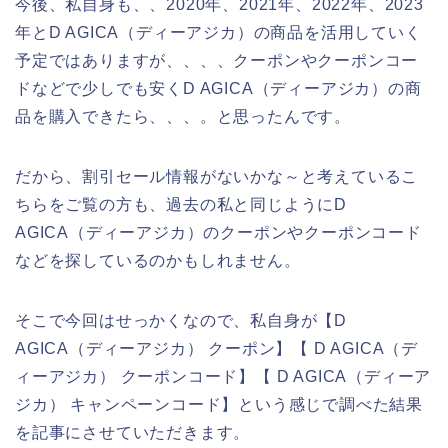
今後、私自身も、、2020年、2021年、2022年、2023
年とD AGICA（ディーアジカ）の商品を活用していく
予定ではありますが、、、、クーポンやクーポンコー
ドなどで少しでも安くD AGICA（ディーアジカ）の商
品を購入できたら、、、。と思ったんです。
だから、割引セール情報がないかな～と考えているこ
ちらをご覧の方も、過去の私と同じようにD
AGICA（ディーアジカ）のクーポンやクーポンコード
などを探しているのかもしれません。
そこで今回はせっかくなので、私自身が【D
AGICA（ディーアジカ） クーポン】【 D AGICA（デ
ィーアジカ） クーポンコード】【 D AGICA（ディーア
ジカ） キャンペーンコード】という感じで調べた結果
を記事にさせていただきます。