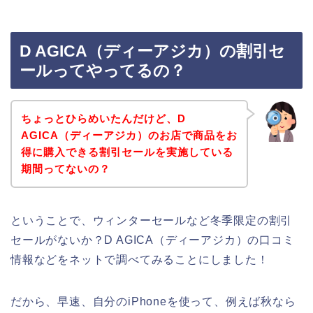
D AGICA（ディーアジカ）の割引セ
ールってやってるの？
ちょっとひらめいたんだけど、D
AGICA（ディーアジカ）のお店で商品をお
得に購入できる割引セールを実施している
期間ってないの？
ということで、ウィンターセールなど冬季限定の割引
セールがないか？D AGICA（ディーアジカ）の口コミ
情報などをネットで調べてみることにしました！
だから、早速、自分のiPhoneを使って、例えば秋なら