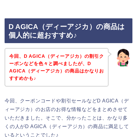
D AGICA（ディーアジカ）の商品は
個人的に超おすすめ♪
今回、D AGICA（ディーアジカ）の割引ク
ーポンなどを色々と調べましたが、D
AGICA（ディーアジカ）の商品はかなりお
すすめかも♪
今回、クーポンコードや割引セールなどD AGICA（デ
ィーアジカ）のお店のお得な情報などをまとめさせて
いただきました。そこで、分かったことは、かなり多
くの人がD AGICA（ディーアジカ）の商品に満足して
いるということでした♪