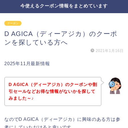
今使えるクーポン情報をまとめています
クーポン
D AGICA（ディーアジカ）のクーポ
ンを探している方へ
2021年1月16日
2025年11月最新情報
D AGICA（ディーアジカ）のクーポンや割
引セールなどお得な情報がないかを探して
みました～♪
なのでD AGICA（ディーアジカ）に興味のある方は参
考にしていただけると幸いです。