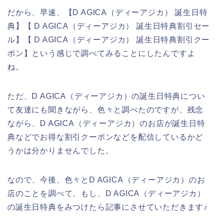
だから、早速、【D AGICA（ディーアジカ） 誕生日特
典】【 D AGICA（ディーアジカ） 誕生日特典割引セー
ル】【 D AGICA（ディーアジカ） 誕生日特典割引クー
ポン】という感じで調べてみることにしたんですよ
ね。
ただ、D AGICA（ディーアジカ）の誕生日特典につい
て友達にも聞きながら、色々と調べたのですが、残念
ながら、D AGICA（ディーアジカ）のお店が誕生日特
典などでお得な割引クーポンなどを配信しているかど
うかは分かりませんでした。
なので、今後、色々とD AGICA（ディーアジカ）のお
店のことを調べて、もし、D AGICA（ディーアジカ）
の誕生日特典をみつけたら記事にさせていただきます♪