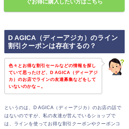
ぐお得に購入したい方はこちら
D AGICA（ディーアジカ）のライン
割引クーポンは存在するの？
色々とお得な割引セールなどの情報を探し
ていて思ったけど、D AGICA（ディーアジ
カ）のお店でラインの友達募集などをして
いないのかな～。
というのは、D AGICA（ディーアジカ）のお店の話で
はないのですが、私の友達が営んでいるショップで
は、ラインを使ってお得な割引クーポンやクーポンコ