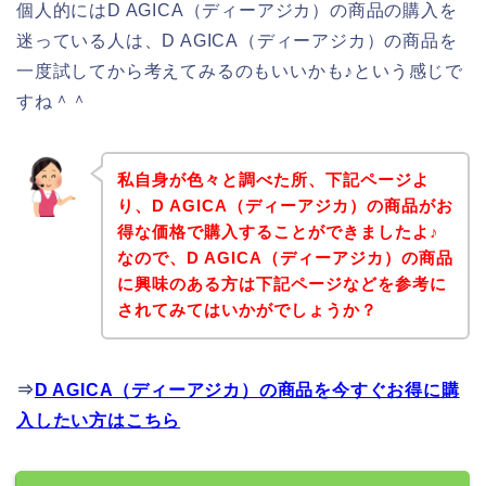
個人的にはD AGICA（ディーアジカ）の商品の購入を
迷っている人は、D AGICA（ディーアジカ）の商品を
一度試してから考えてみるのもいいかも♪という感じで
すね＾＾
私自身が色々と調べた所、下記ページよ
り、D AGICA（ディーアジカ）の商品がお
得な価格で購入することができましたよ♪
なので、D AGICA（ディーアジカ）の商品
に興味のある方は下記ページなどを参考に
されてみてはいかがでしょうか？
⇒
D AGICA（ディーアジカ）の商品を今すぐお得に購
入したい方はこちら