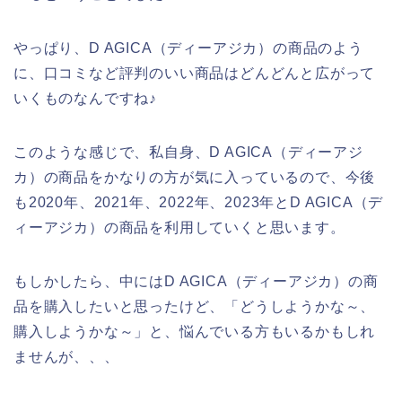
やっぱり、D AGICA（ディーアジカ）の商品のよう
に、口コミなど評判のいい商品はどんどんと広がって
いくものなんですね♪
このような感じで、私自身、D AGICA（ディーアジ
カ）の商品をかなりの方が気に入っているので、今後
も2020年、2021年、2022年、2023年とD AGICA（デ
ィーアジカ）の商品を利用していくと思います。
もしかしたら、中にはD AGICA（ディーアジカ）の商
品を購入したいと思ったけど、「どうしようかな～、
購入しようかな～」と、悩んでいる方もいるかもしれ
ませんが、、、