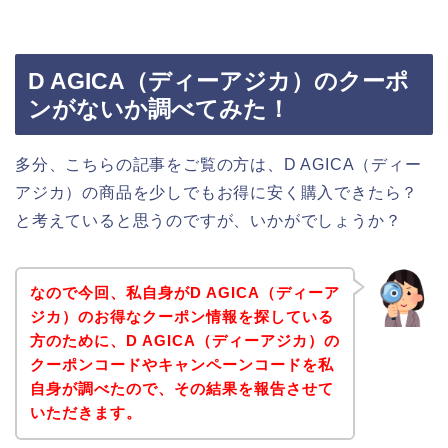
D AGICA（ディーアジカ）のクーポ
ンがないか調べてみた！
多分、こちらの記事をご覧の方は、D AGICA（ディー
アジカ）の商品を少しでもお得に安く購入できたら？
と考えていると思うのですが、いかがでしょうか？
なので今回、私自身がD AGICA（ディーア
ジカ）のお得なクーポン情報を探している
方のために、D AGICA（ディーアジカ）の
クーポンコードやキャンペーンコードを私
自身が調べたので、その結果を報告させて
いただきます。