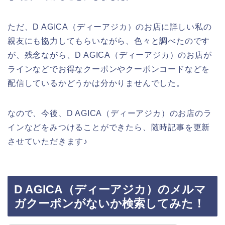
ただ、D AGICA（ディーアジカ）のお店に詳しい私の
親友にも協力してもらいながら、色々と調べたのです
が、残念ながら、D AGICA（ディーアジカ）のお店が
ラインなどでお得なクーポンやクーポンコードなどを
配信しているかどうかは分かりませんでした。
なので、今後、D AGICA（ディーアジカ）のお店のラ
インなどをみつけることができたら、随時記事を更新
させていただきます♪
D AGICA（ディーアジカ）のメルマ
ガクーポンがないか検索してみた！