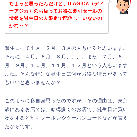
ちょっと思ったんだけど、D AGICA（ディ
ーアジカ）のお店ってお得な割引セールの
情報を誕生日の人限定で配信していないの
かな～？
誕生日って１月、２月、３月の人もいると思います。
それに、４月、５月、６月、、、。また、７月、８
月、９月、１０月、１１月、１２月という人もいます
よね。そんな特別な誕生日に何かお得な特典があって
もいいと思いませんか？
このように私自身思ったのですが、その理由は、東京
駅にあるお店では、結構多くのお店で、誕生日に買い
物をすると割引クーポンやクーポンコードなどが貰え
たからです。