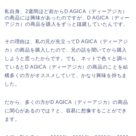
私自身、2週間ほど前からD AGICA（ディーアジカ）
の商品には興味があったのですが、D AGICA（ディー
アジカ）の商品を購入をずっと躊躇していたんです。
その理由は、私の兄が先立ってD AGICA（ディーアジ
カ）の商品を購入したので、兄の話を聞いてから購入
しようと思ったからです。でも、ネットで色々と調べ
ているとD AGICA（ディーアジカ）の商品のことを結
構多くの方がオススメしていて、かなり興味を持ちま
した。
だから、多くの方がD AGICA（ディーアジカ）の商品
に関心があるのでは？と、容易に想像することができ
ます。