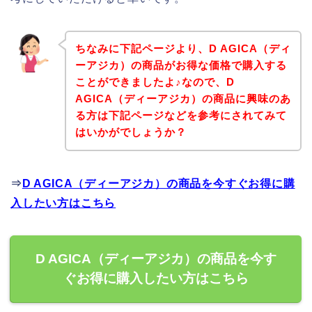
ちなみに下記ページより、D AGICA（ディ
ーアジカ）の商品がお得な価格で購入する
ことができましたよ♪なので、D
AGICA（ディーアジカ）の商品に興味のあ
る方は下記ページなどを参考にされてみて
はいかがでしょうか？
⇒
D AGICA（ディーアジカ）の商品を今すぐお得に購
入したい方はこちら
D AGICA（ディーアジカ）の商品を今す
ぐお得に購入したい方はこちら