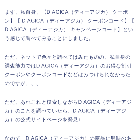
まず、私自身、【D AGICA（ディーアジカ） クーポ
ン】【 D AGICA（ディーアジカ） クーポンコード】【
D AGICA（ディーアジカ） キャンペーンコード】とい
う感じで調べてみることにしました。
ただ、ネットで色々と調べてはみたものの、私自身の
調査能力ではD AGICA（ディーアジカ）のお得な割引
クーポンやクーポンコードなどはみつけられなかった
のですが、、、
ただ、あれこれと模索しながらD AGICA（ディーアジ
カ）のことを調べていたら、D AGICA（ディーアジ
カ）の公式サイトページを発見♪
なので、D AGICA（ディーアジカ）の商品に興味のあ