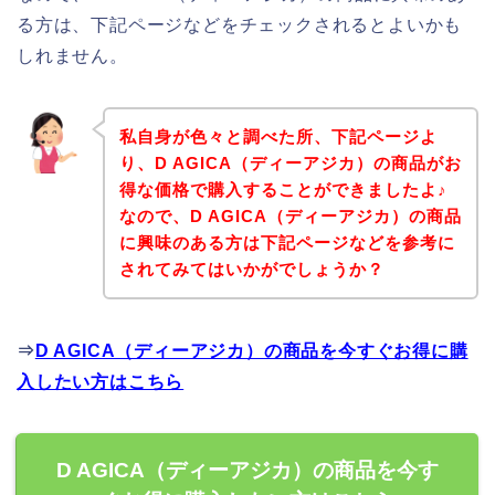
る方は、下記ページなどをチェックされるとよいかも
しれません。
私自身が色々と調べた所、下記ページよ
り、D AGICA（ディーアジカ）の商品がお
得な価格で購入することができましたよ♪
なので、D AGICA（ディーアジカ）の商品
に興味のある方は下記ページなどを参考に
されてみてはいかがでしょうか？
⇒
D AGICA（ディーアジカ）の商品を今すぐお得に購
入したい方はこちら
D AGICA（ディーアジカ）の商品を今す