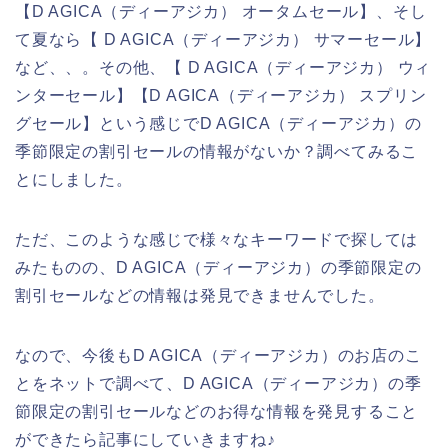
【D AGICA（ディーアジカ） オータムセール】、そし
て夏なら【 D AGICA（ディーアジカ） サマーセール】
など、、。その他、【 D AGICA（ディーアジカ） ウィ
ンターセール】【D AGICA（ディーアジカ） スプリン
グセール】という感じでD AGICA（ディーアジカ）の
季節限定の割引セールの情報がないか？調べてみるこ
とにしました。
ただ、このような感じで様々なキーワードで探しては
みたものの、D AGICA（ディーアジカ）の季節限定の
割引セールなどの情報は発見できませんでした。
なので、今後もD AGICA（ディーアジカ）のお店のこ
とをネットで調べて、D AGICA（ディーアジカ）の季
節限定の割引セールなどのお得な情報を発見すること
ができたら記事にしていきますね♪