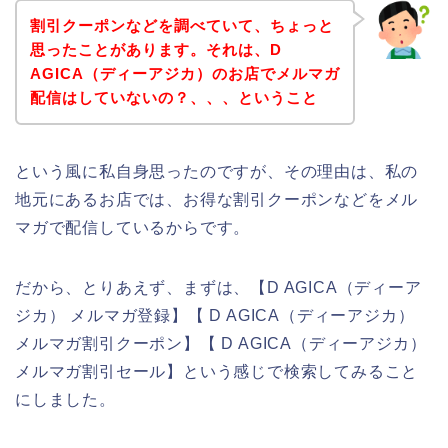
割引クーポンなどを調べていて、ちょっと
思ったことがあります。それは、D
AGICA（ディーアジカ）のお店でメルマガ
配信はしていないの？、、、ということ
という風に私自身思ったのですが、その理由は、私の
地元にあるお店では、お得な割引クーポンなどをメル
マガで配信しているからです。
だから、とりあえず、まずは、【D AGICA（ディーア
ジカ） メルマガ登録】【 D AGICA（ディーアジカ）
メルマガ割引クーポン】【 D AGICA（ディーアジカ）
メルマガ割引セール】という感じで検索してみること
にしました。