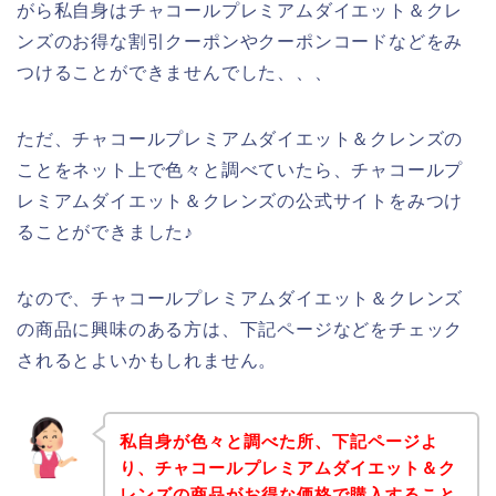
がら私自身はチャコールプレミアムダイエット＆クレ
ンズのお得な割引クーポンやクーポンコードなどをみ
つけることができませんでした、、、
ただ、チャコールプレミアムダイエット＆クレンズの
ことをネット上で色々と調べていたら、チャコールプ
レミアムダイエット＆クレンズの公式サイトをみつけ
ることができました♪
なので、チャコールプレミアムダイエット＆クレンズ
の商品に興味のある方は、下記ページなどをチェック
されるとよいかもしれません。
私自身が色々と調べた所、下記ページよ
り、チャコールプレミアムダイエット＆ク
レンズの商品がお得な価格で購入すること