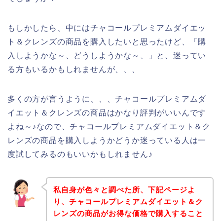
もしかしたら、中にはチャコールプレミアムダイエッ
ト＆クレンズの商品を購入したいと思ったけど、「購
入しようかな～、どうしようかな～、」と、迷ってい
る方もいるかもしれませんが、、、
多くの方が言うように、、、チャコールプレミアムダ
イエット＆クレンズの商品はかなり評判がいいんです
よね～♪なので、チャコールプレミアムダイエット＆ク
レンズの商品を購入しようかどうか迷っている人は一
度試してみるのもいいかもしれません♪
私自身が色々と調べた所、下記ページよ
り、チャコールプレミアムダイエット＆ク
レンズの商品がお得な価格で購入すること