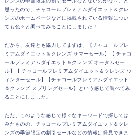
レンズの季節限定の割引セールなどないのかな～、と
思ったので、チャコールプレミアムダイエット＆クレ
ンズのホームページなどに掲載されている情報につい
ても色々と調べてみることにしました！
だから、友達とも協力してまずは、【チャコールプレ
ミアムダイエット＆クレンズ サマーセール】【 チャコ
ールプレミアムダイエット＆クレンズ オータムセー
ル】【 チャコールプレミアムダイエット＆クレンズ ウ
ィンターセール】【チャコールプレミアムダイエット
＆クレンズ スプリングセール】という感じで調べてみ
ることにしました。
ただ、このような感じで様々なキーワードで探しては
みたものの、チャコールプレミアムダイエット＆クレ
ンズの季節限定の割引セールなどの情報は発見できま