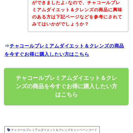
ができましたよ♪なので、チャコールプレ
ミアムダイエット＆クレンズの商品に興味
のある方は下記ページなどを参考にされて
みてはいかがでしょうか？
⇒
チャコールプレミアムダイエット＆クレンズの商品
を今すぐお得に購入したい方はこちら
チャコールプレミアムダイエット＆クレ
ンズの商品を今すぐお得に購入したい方
はこちら
チャコールプレミアムダイエット＆クレンズキャンペーンコード