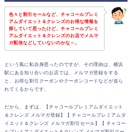
色々と割引セールなど、チャコールプレミ
アムダイエット＆クレンズのお得な情報を
探していて思ったけど、チャコールプレミ
アムダイエット＆クレンズのお店でメルマ
ガ配信などしていないのかな～。
という風に私自身思ったのですが、その理由は、横浜
駅にある知り合いのお店では、メルマガ登録をする
と、お得な割引クーポンやクーポンコードなどが送ら
れてくるからです。
だから、まずは、【チャコールプレミアムダイエット
＆クレンズ メルマガ登録】【 チャコールプレミアムダ
イエット＆クレンズ メルマガ割引セール】【 チャコー
ルプレミアムダイエット＆クレンズ メルマガ割引クー