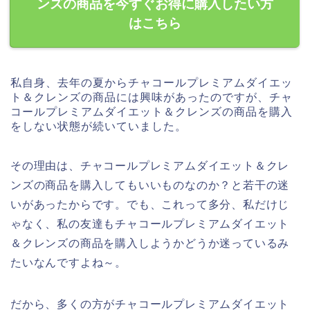
ンズの商品を今すぐお得に購入したい方
はこちら
私自身、去年の夏からチャコールプレミアムダイエッ
ト＆クレンズの商品には興味があったのですが、チャ
コールプレミアムダイエット＆クレンズの商品を購入
をしない状態が続いていました。
その理由は、チャコールプレミアムダイエット＆クレ
ンズの商品を購入してもいいものなのか？と若干の迷
いがあったからです。でも、これって多分、私だけじ
ゃなく、私の友達もチャコールプレミアムダイエット
＆クレンズの商品を購入しようかどうか迷っているみ
たいなんですよね～。
だから、多くの方がチャコールプレミアムダイエット