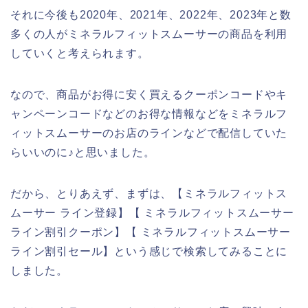
それに今後も2020年、2021年、2022年、2023年と数
多くの人がミネラルフィットスムーサーの商品を利用
していくと考えられます。
なので、商品がお得に安く買えるクーポンコードやキ
ャンペーンコードなどのお得な情報などをミネラルフ
ィットスムーサーのお店のラインなどで配信していた
らいいのに♪と思いました。
だから、とりあえず、まずは、【ミネラルフィットス
ムーサー ライン登録】【 ミネラルフィットスムーサー
ライン割引クーポン】【 ミネラルフィットスムーサー
ライン割引セール】という感じで検索してみることに
しました。