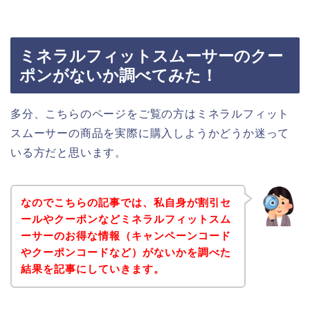
ミネラルフィットスムーサーのクー
ポンがないか調べてみた！
多分、こちらのページをご覧の方はミネラルフィット
スムーサーの商品を実際に購入しようかどうか迷って
いる方だと思います。
なのでこちらの記事では、私自身が割引セ
ールやクーポンなどミネラルフィットスム
ーサーのお得な情報（キャンペーンコード
やクーポンコードなど）がないかを調べた
結果を記事にしていきます。