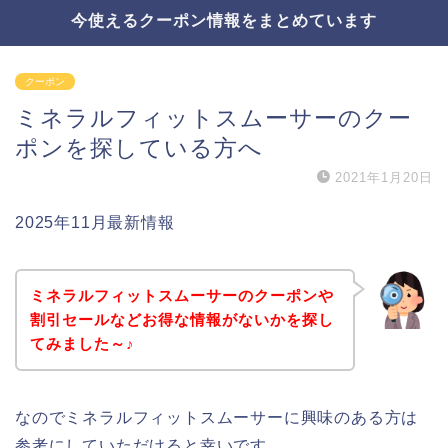
今使えるクーポン情報をまとめています
クーポン
ミネラルフィットスムーサーのクー
ポンを探している方へ
2021年1月20日
2025年11月最新情報
ミネラルフィットスムーサーのクーポンや
割引セールなどお得な情報がないかを探し
てみました～♪
なのでミネラルフィットスムーサーに興味のある方は
参考にしていただけると幸いです。