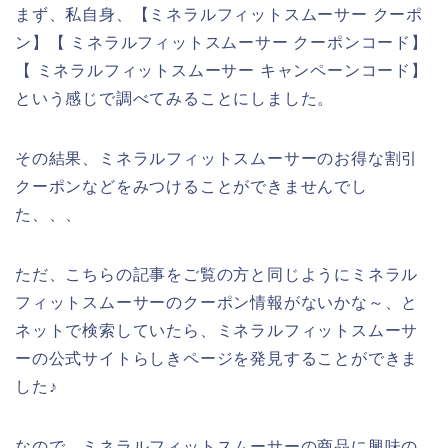
まず、私自身、【ミネラルフィットスムーサー クーポ
ン】【 ミネラルフィットスムーサー クーポンコード】
【 ミネラルフィットスムーサー キャンペーンコード】
という感じで調べてみることにしました。
その結果、ミネラルフィットスムーサーのお得な割引
クーポンなどをみつけることができませんでし
た、、、
ただ、こちらの記事をご覧の方と同じようにミネラル
フィットスムーサーのクーポン情報がないかな～、と
ネットで検索していたら、ミネラルフィットスムーサ
ーの公式サイトらしきページを発見することができま
した♪
なので、ミネラルフィットスムーサーの商品に興味の