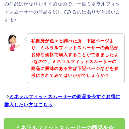
の商品はかなりおすすめなので、一度ミネラルフィッ
トスムーサーの商品を試してみるのはありだと思いま
すよ♪
私自身が色々と調べた所、下記ページよ
り、ミネラルフィットスムーサーの商品が
お得な価格で購入することができましたよ
♪なので、ミネラルフィットスムーサーの
商品に興味のある方は下記ページなどを参
考にされてみてはいかがでしょうか？
⇒
ミネラルフィットスムーサーの商品を今すぐお得に
購入したい方はこちら
ミネラルフィットスムーサーの商品を今