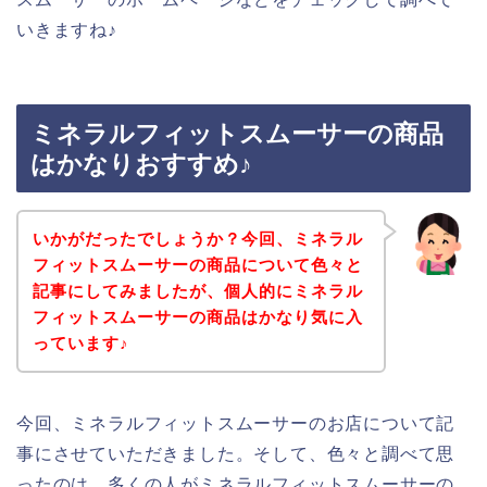
いきますね♪
ミネラルフィットスムーサーの商品
はかなりおすすめ♪
いかがだったでしょうか？今回、ミネラル
フィットスムーサーの商品について色々と
記事にしてみましたが、個人的にミネラル
フィットスムーサーの商品はかなり気に入
っています♪
今回、ミネラルフィットスムーサーのお店について記
事にさせていただきました。そして、色々と調べて思
ったのは、多くの人がミネラルフィットスムーサーの