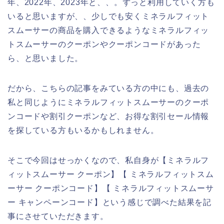
年、2022年、2023年と、、。ずっと利用していく方も
いると思いますが、、少しでも安くミネラルフィット
スムーサーの商品を購入できるようなミネラルフィッ
トスムーサーのクーポンやクーポンコードがあった
ら、と思いました。
だから、こちらの記事をみている方の中にも、過去の
私と同じようにミネラルフィットスムーサーのクーポ
ンコードや割引クーポンなど、お得な割引セール情報
を探している方もいるかもしれません。
そこで今回はせっかくなので、私自身が【ミネラルフ
ィットスムーサー クーポン】【 ミネラルフィットスム
ーサー クーポンコード】【 ミネラルフィットスムーサ
ー キャンペーンコード】という感じで調べた結果を記
事にさせていただきます。