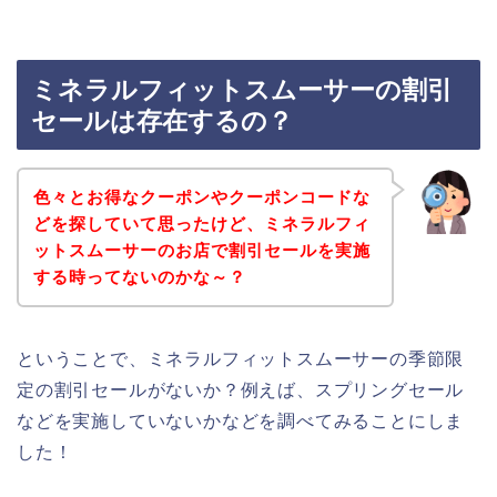
ミネラルフィットスムーサーの割引
セールは存在するの？
色々とお得なクーポンやクーポンコードな
どを探していて思ったけど、ミネラルフィ
ットスムーサーのお店で割引セールを実施
する時ってないのかな～？
ということで、ミネラルフィットスムーサーの季節限
定の割引セールがないか？例えば、スプリングセール
などを実施していないかなどを調べてみることにしま
した！