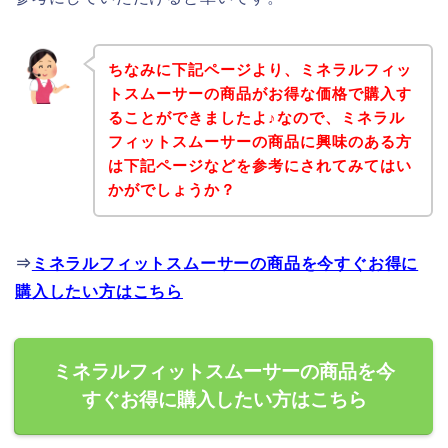
ちなみに下記ページより、ミネラルフィッ
トスムーサーの商品がお得な価格で購入す
ることができましたよ♪なので、ミネラル
フィットスムーサーの商品に興味のある方
は下記ページなどを参考にされてみてはい
かがでしょうか？
⇒
ミネラルフィットスムーサーの商品を今すぐお得に
購入したい方はこちら
ミネラルフィットスムーサーの商品を今
すぐお得に購入したい方はこちら