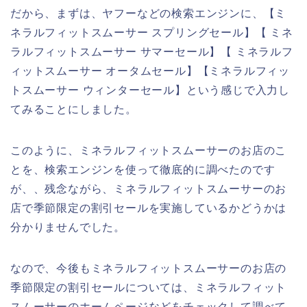
だから、まずは、ヤフーなどの検索エンジンに、【ミ
ネラルフィットスムーサー スプリングセール】【 ミネ
ラルフィットスムーサー サマーセール】【 ミネラルフ
ィットスムーサー オータムセール】【ミネラルフィッ
トスムーサー ウィンターセール】という感じで入力し
てみることにしました。
このように、ミネラルフィットスムーサーのお店のこ
とを、検索エンジンを使って徹底的に調べたのです
が、、残念ながら、ミネラルフィットスムーサーのお
店で季節限定の割引セールを実施しているかどうかは
分かりませんでした。
なので、今後もミネラルフィットスムーサーのお店の
季節限定の割引セールについては、ミネラルフィット
スムーサーのホームページなどをチェックして調べて