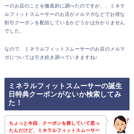
ーのお店のことを徹底的に調べたのですが、、ミネラ
ルフィットスムーサーのお店がメルマガなどでお得な
割引クーポンを配信しているかどうかは分かりません
でした。
なので、ミネラルフィットスムーサーのお店のメルマ
ガについては引き続き調べていきますね♪
ミネラルフィットスムーサーの誕生
日特典クーポンがないか検索してみ
た！
ちょっと今回、クーポンを探していて思っ
たんだけど、ミネラルフィットスムーサー