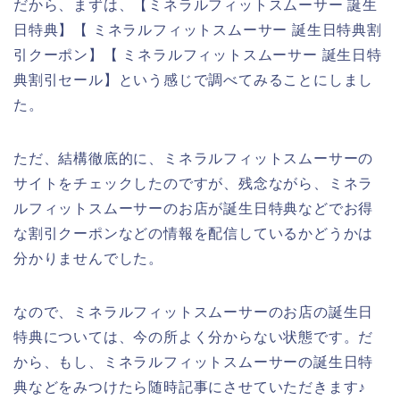
だから、まずは、【ミネラルフィットスムーサー 誕生
日特典】【 ミネラルフィットスムーサー 誕生日特典割
引クーポン】【 ミネラルフィットスムーサー 誕生日特
典割引セール】という感じで調べてみることにしまし
た。
ただ、結構徹底的に、ミネラルフィットスムーサーの
サイトをチェックしたのですが、残念ながら、ミネラ
ルフィットスムーサーのお店が誕生日特典などでお得
な割引クーポンなどの情報を配信しているかどうかは
分かりませんでした。
なので、ミネラルフィットスムーサーのお店の誕生日
特典については、今の所よく分からない状態です。だ
から、もし、ミネラルフィットスムーサーの誕生日特
典などをみつけたら随時記事にさせていただきます♪