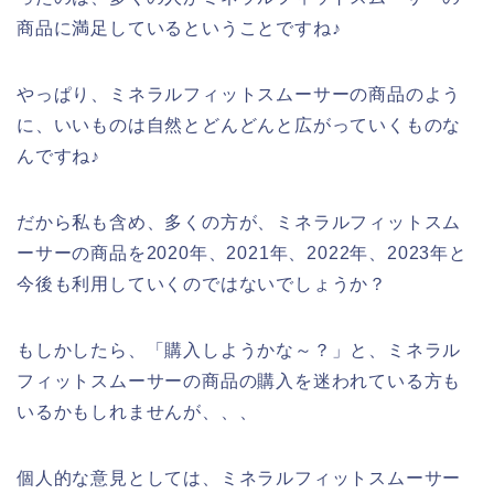
商品に満足しているということですね♪
やっぱり、ミネラルフィットスムーサーの商品のよう
に、いいものは自然とどんどんと広がっていくものな
んですね♪
だから私も含め、多くの方が、ミネラルフィットスム
ーサーの商品を2020年、2021年、2022年、2023年と
今後も利用していくのではないでしょうか？
もしかしたら、「購入しようかな～？」と、ミネラル
フィットスムーサーの商品の購入を迷われている方も
いるかもしれませんが、、、
個人的な意見としては、ミネラルフィットスムーサー