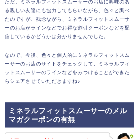
ただ、ミネラルフィットスムーサーのお店に興味のあ
る親しい友達にも協力してもらいながら、色々と調べ
たのですが、残念ながら、ミネラルフィットスムーサ
ーのお店がラインなどでお得な割引クーポンなどを配
信しているかどうかは分かりませんでした。
なので、今後、色々と個人的にミネラルフィットスム
ーサーのお店のサイトをチェックして、ミネラルフィ
ットスムーサーのラインなどをみつけることができた
らシェアさせていただきますね♪
ミネラルフィットスムーサーのメル
マガクーポンの有無