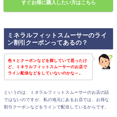
すぐお得に購入したい方はこちら
ミネラルフィットスムーサーのライ
ン割引クーポンってあるの？
色々とクーポンなどを探していて思ったけ
ど、ミネラルフィットスムーサーのお店で
ライン配信などをしていないのかな～。
というのは、ミネラルフィットスムーサーのお店の話
ではないのですが、私の地元にあるお店では、お得な
割引クーポンなどをラインで配信しているからです。