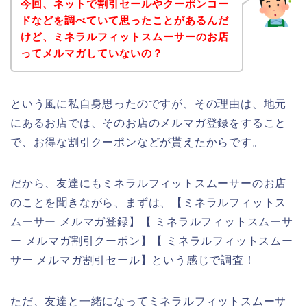
今回、ネットで割引セールやクーポンコー
ドなどを調べていて思ったことがあるんだ
けど、ミネラルフィットスムーサーのお店
ってメルマガしていないの？
という風に私自身思ったのですが、その理由は、地元
にあるお店では、そのお店のメルマガ登録をすること
で、お得な割引クーポンなどが貰えたからです。
だから、友達にもミネラルフィットスムーサーのお店
のことを聞きながら、まずは、【ミネラルフィットス
ムーサー メルマガ登録】【 ミネラルフィットスムーサ
ー メルマガ割引クーポン】【 ミネラルフィットスムー
サー メルマガ割引セール】という感じで調査！
ただ、友達と一緒になってミネラルフィットスムーサ