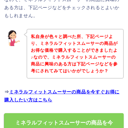
ある方は、下記ページなどをチェックされるとよいか
もしれません。
私自身が色々と調べた所、下記ページよ
り、ミネラルフィットスムーサーの商品が
お得な価格で購入することができましたよ
♪なので、ミネラルフィットスムーサーの
商品に興味のある方は下記ページなどを参
考にされてみてはいかがでしょうか？
⇒
ミネラルフィットスムーサーの商品を今すぐお得に
購入したい方はこちら
ミネラルフィットスムーサーの商品を今