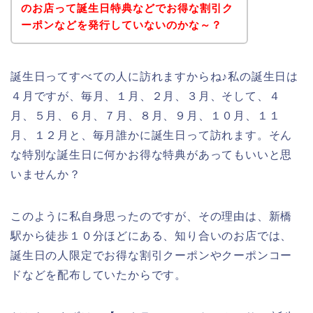
のお店って誕生日特典などでお得な割引ク
ーポンなどを発行していないのかな～？
誕生日ってすべての人に訪れますからね♪私の誕生日は
４月ですが、毎月、１月、２月、３月、そして、４
月、５月、６月、７月、８月、９月、１０月、１１
月、１２月と、毎月誰かに誕生日って訪れます。そん
な特別な誕生日に何かお得な特典があってもいいと思
いませんか？
このように私自身思ったのですが、その理由は、新橋
駅から徒歩１０分ほどにある、知り合いのお店では、
誕生日の人限定でお得な割引クーポンやクーポンコー
ドなどを配布していたからです。