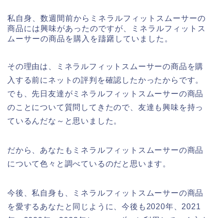
私自身、数週間前からミネラルフィットスムーサーの
商品には興味があったのですが、ミネラルフィットス
ムーサーの商品を購入を躊躇していました。
その理由は、ミネラルフィットスムーサーの商品を購
入する前にネットの評判を確認したかったからです。
でも、先日友達がミネラルフィットスムーサーの商品
のことについて質問してきたので、友達も興味を持っ
ているんだな～と思いました。
だから、あなたもミネラルフィットスムーサーの商品
について色々と調べているのだと思います。
今後、私自身も、ミネラルフィットスムーサーの商品
を愛するあなたと同じように、今後も2020年、2021