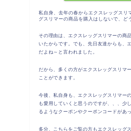
私自身、去年の春からエクスレッグスリ
グスリマーの商品を購入はしないで、ど
その理由は、エクスレッグスリマーの商
いたからです。でも、先日友達からも、
だよね～と言われました。
だから、多くの方がエクスレッグスリマ
ことができます。
今後、私自身も、エクスレッグスリマーの商品
も愛用していくと思うのですが、、、少
るようなクーポンやクーポンコードがあ
多分、こちらをご覧の方もエクスレッグ