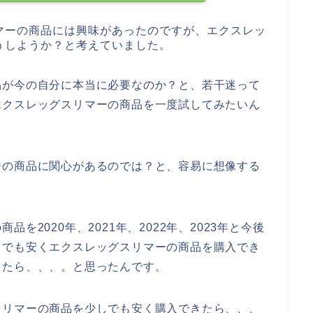
マーの商品には興味があったのですが、エクスレッ
うしようか？と考えていました。
品が今の自分に本当に必要なのか？と、若干迷って
エクスレッグスリマーの商品を一度試してみたいん
ーの商品に関心があるのでは？と、容易に想像する
を2020年、2021年、2022年、2023年と今後
しでも安くエクスレッグスリマーの商品を購入でき
ったら、、、。と思ったんです。
スリマーの商品を少しでも安く購入できたら、、、