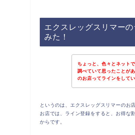
エクスレッグスリマーの
みた！
ちょっと、色々とネット
調べていて思ったことが
のお店ってラインをして
というのは、エクスレッグスリマーのお
お店では、ライン登録をすると、お得な
からです。