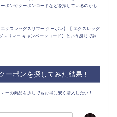
クーポンやクーポンコードなどを探しているのかも
エクスレッグスリマー クーポン】【 エクスレッグ
ッグスリマー キャンペーンコード】という感じで調
クーポンを探してみた結果！
リマーの商品を少しでもお得に安く購入したい！