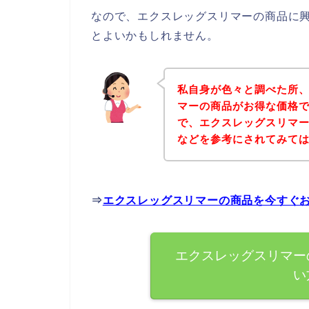
なので、エクスレッグスリマーの商品に
とよいかもしれません。
私自身が色々と調べた所
マーの商品がお得な価格で
で、エクスレッグスリマ
などを参考にされてみて
⇒
エクスレッグスリマーの商品を今すぐ
エクスレッグスリマー
い