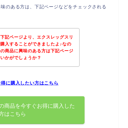
興味のある方は、下記ページなどをチェックされる
、下記ページより、エクスレッグスリ
購入することができましたよ♪なの
ーの商品に興味のある方は下記ページ
はいかがでしょうか？
お得に購入したい方はこちら
の商品を今すぐお得に購入した
方はこちら