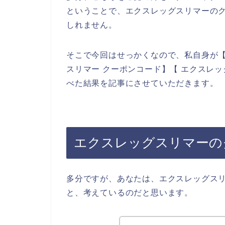
ということで、エクスレッグスリマーの
しれません。
そこで今回はせっかくなので、私自身が【
スリマー クーポンコード】【 エクスレ
べた結果を記事にさせていただきます。
エクスレッグスリマーの
多分ですが、あなたは、エクスレッグス
と、考えているのだと思います。