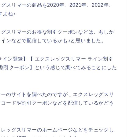
リマーの商品を2020年、2021年、2022年、
すよね♪
ッグスリマーのお得な割引クーポンなどは、もしか
インなどで配信しているかも♪と思いました。
ライン登録】【 エクスレッグスリマー ライン割引
ン割引クーポン】という感じで調べてみることにした
マーのサイトを調べたのですが、エクスレッグスリ
ンコードや割引クーポンなどを配信しているかどう
スレッグスリマーのホームページなどをチェックし