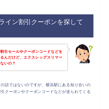
ライン割引クーポンを探して
で割引セールやクーポンコードなどを
あるんだけど、エクスレッグスリマー
いないの？
店の話ではないのですが、横浜駅にある知り合いの
割引クーポンやクーポンコードなどが送られてくる