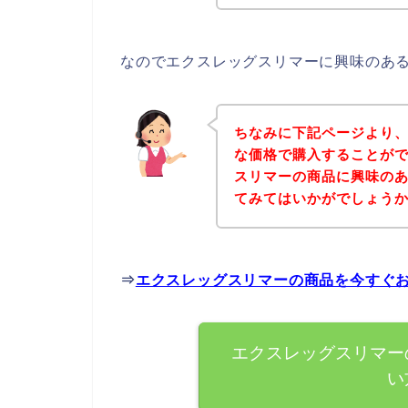
なのでエクスレッグスリマーに興味のあ
ちなみに下記ページより
な価格で購入することがで
スリマーの商品に興味の
てみてはいかがでしょう
⇒
エクスレッグスリマーの商品を今すぐ
エクスレッグスリマー
い