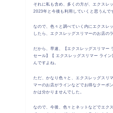
それに私も含め、多くの方が、エクスレッグス
2023年と今後も利用していくと思うんで
なので、色々と調べていく内にエクスレ
したら、エクスレッグスリマーのお店のラ
だから、早速、【エクスレッグスリマー 
セール】【 エクスレッグスリマー ライ
んですよね。
ただ、かなり色々と、エクスレッグスリ
マーのお店がラインなどでお得なクーポ
かは分かりませんでした。
なので、今後、色々とネットなどでエク