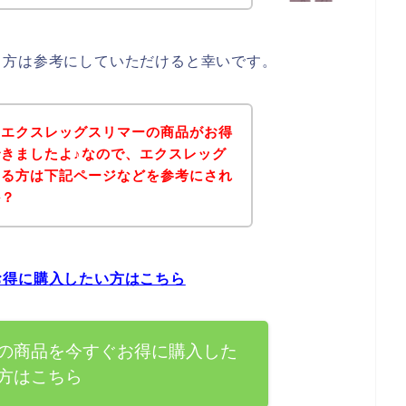
る方は参考にしていただけると幸いです。
、エクスレッグスリマーの商品がお得
きましたよ♪なので、エクスレッグ
ある方は下記ページなどを参考にされ
か？
お得に購入したい方はこちら
の商品を今すぐお得に購入した
方はこちら