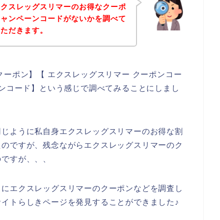
エクスレッグスリマーのお得なクーポ
キャンペーンコードがないかを調べて
いただきます。
クーポン】【 エクスレッグスリマー クーポンコー
ーンコード】という感じで調べてみることにしまし
同じように私自身エクスレッグスリマーのお得な割
たのですが、残念ながらエクスレッグスリマーのク
のですが、、、
うにエクスレッグスリマーのクーポンなどを調査し
イトらしきページを発見することができました♪