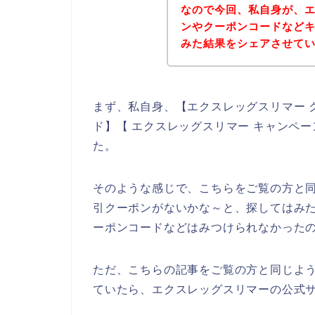
なので今回、私自身が、
ンやクーポンコードなど
みた結果をシェアさせて
まず、私自身、【エクスレッグスリマー 
ド】【 エクスレッグスリマー キャンペ
た。
そのような感じで、こちらをご覧の方と
引クーポンがないかな～と、探してはみ
ーポンコードなどはみつけられなかった
ただ、こちらの記事をご覧の方と同じよ
ていたら、エクスレッグスリマーの公式サ