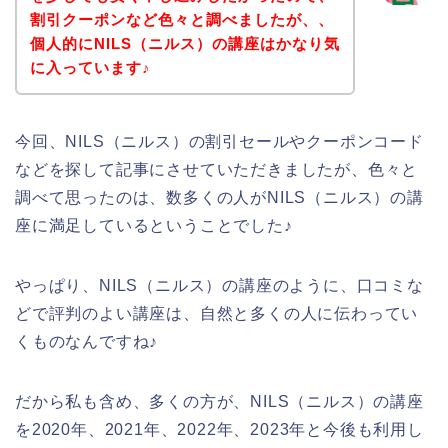
割引クーポンなど色々と調べましたが、、
個人的にNILS（ニルス）の講座はかなり気
に入っています♪
今回、NILS（ニルス）の割引セールやクーポンコード
などを探して記事にさせていただきましたが、色々と
調べて思ったのは、数多くの人がNILS（ニルス）の講
座に満足しているということでした♪
やっぱり、NILS（ニルス）の講座のように、口コミな
どで評判のよい講座は、自然と多くの人に伝わってい
くものなんですね♪
だから私も含め、多くの方が、NILS（ニルス）の講座
を2020年、2021年、2022年、2023年と今後も利用し