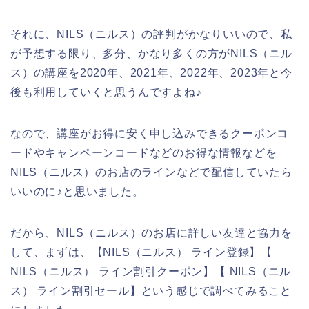
それに、NILS（ニルス）の評判がかなりいいので、私
が予想する限り、多分、かなり多くの方がNILS（ニル
ス）の講座を2020年、2021年、2022年、2023年と今
後も利用していくと思うんですよね♪
なので、講座がお得に安く申し込みできるクーポンコ
ードやキャンペーンコードなどのお得な情報などを
NILS（ニルス）のお店のラインなどで配信していたら
いいのに♪と思いました。
だから、NILS（ニルス）のお店に詳しい友達と協力を
して、まずは、【NILS（ニルス） ライン登録】【
NILS（ニルス） ライン割引クーポン】【 NILS（ニル
ス） ライン割引セール】という感じで調べてみること