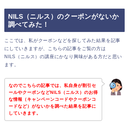
NILS（ニルス）のクーポンがないか
調べてみた！
ここでは、私がクーポンなどを探してみた結果を記事
にしていきますが、こちらの記事をご覧の方は
NILS（ニルス）の講座にかなり興味がある方だと思い
ます。
なのでこちらの記事では、私自身が割引セ
ールやクーポンなどNILS（ニルス）のお得
な情報（キャンペーンコードやクーポンコ
ードなど）がないかを調べた結果を記事に
していきます。