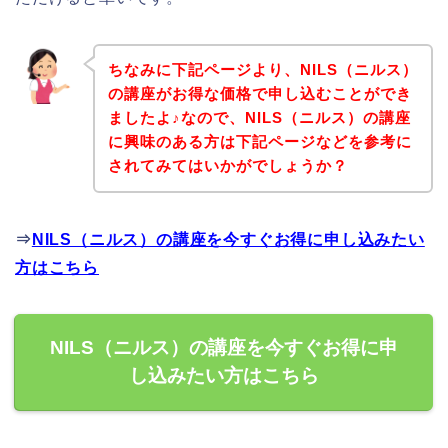
ちなみに下記ページより、NILS（ニルス）
の講座がお得な価格で申し込むことができ
ましたよ♪なので、NILS（ニルス）の講座
に興味のある方は下記ページなどを参考に
されてみてはいかがでしょうか？
⇒
NILS（ニルス）の講座を今すぐお得に申し込みたい
方はこちら
NILS（ニルス）の講座を今すぐお得に申
し込みたい方はこちら