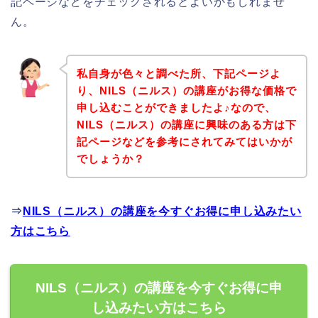
記ページなどをチェックされるとよいかもしれませ
ん。
私自身が色々と調べた所、下記ページよ
り、NILS（ニルス）の講座がお得な価格で
申し込むことができましたよ♪なので、
NILS（ニルス）の講座に興味のある方は下
記ページなどを参考にされてみてはいかが
でしょうか？
⇒
NILS（ニルス）の講座を今すぐお得に申し込みたい
方はこちら
NILS（ニルス）の講座を今すぐお得に申
し込みたい方はこちら