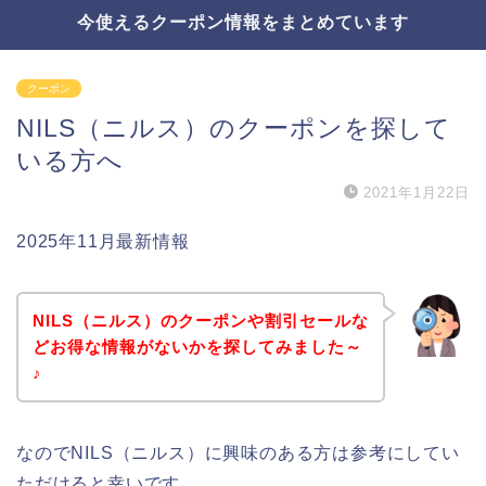
今使えるクーポン情報をまとめています
クーポン
NILS（ニルス）のクーポンを探して
いる方へ
2021年1月22日
2025年11月最新情報
NILS（ニルス）のクーポンや割引セールな
どお得な情報がないかを探してみました～
♪
なのでNILS（ニルス）に興味のある方は参考にしてい
ただけると幸いです。