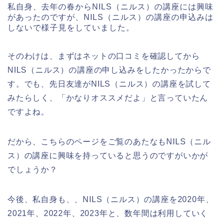
私自身、去年の春からNILS（ニルス）の講座には興味
があったのですが、NILS（ニルス）の講座の申込みは
しないで様子見をしていました。
そのわけは、まずはネットの口コミを確認してから
NILS（ニルス）の講座の申し込みをしたかったからで
す。でも、先日友達がNILS（ニルス）の講座を試して
みたらしく、「かなりオススメだよ」と言っていたん
ですよね。
だから、こちらのページをご覧のあたなもNILS（ニル
ス）の講座に興味を持っていると思うのですがいかが
でしょうか？
今後、私自身も、、NILS（ニルス）の講座を2020年、
2021年、2022年、2023年と、数年間は利用していく