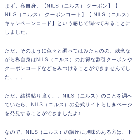
まず、私自身、【NILS（ニルス） クーポン】【
NILS（ニルス） クーポンコード】【 NILS（ニルス）
キャンペーンコード】という感じで調べてみることに
しました。
ただ、そのように色々と調べてはみたものの、残念な
がら私自身はNILS（ニルス）のお得な割引クーポンや
クーポンコードなどをみつけることができませんでし
た、、、
ただ、結構粘り強く、、NILS（ニルス）のことを調べ
ていたら、NILS（ニルス）の公式サイトらしきページ
を発見することができましたよ♪
なので、NILS（ニルス）の講座に興味のある方は、下