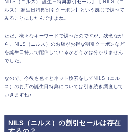
NILS（ニルス） 誕生日特典割引セール】【 NILS（ニ
ルス） 誕生日特典割引クーポン】という感じで調べて
みることにしたんですよね。
ただ、様々なキーワードで調べたのですが、残念なが
ら、NILS（ニルス）のお店がお得な割引クーポンなど
を誕生日特典で配信しているかどうかは分かりません
でした。
なので、今後も色々とネット検索をしてNILS（ニル
ス）のお店の誕生日特典については引き続き調査して
いきますね♪
NILS（ニルス）の割引セールは存在
するの？