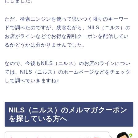
にしました。
ただ、検索エンジンを使って思いつく限りのキーワー
ドで調べたのですが、残念ながら、NILS（ニルス）の
お店がラインなどでお得な割引クーポンを配信してい
るかどうかは分かりませんでした。
なので、今後もNILS（ニルス）のお店のラインについ
ては、NILS（ニルス）のホームページなどをチェック
して調べていきますね♪
NILS（ニルス）のメルマガクーポン
を探している方へ