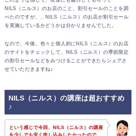
NILS（ニルス）のお店のこと、割引セールのことを調
べたのですが、、NILS（ニルス）のお店が割引セール
を実施しているかどうかは分かりませんでした。
なので、今後、色々と個人的にNILS（ニルス）のお店
のサイトをチェックして、NILS（ニルス）の季節限定
の割引セールなどをみつけることができたらシェアさ
せていただきますね♪
NILS（ニルス）の講座は超おすすめ
♪
という感じで今回、NILS（ニルス）の講座
を少しでも安く申し込みしたかったので、