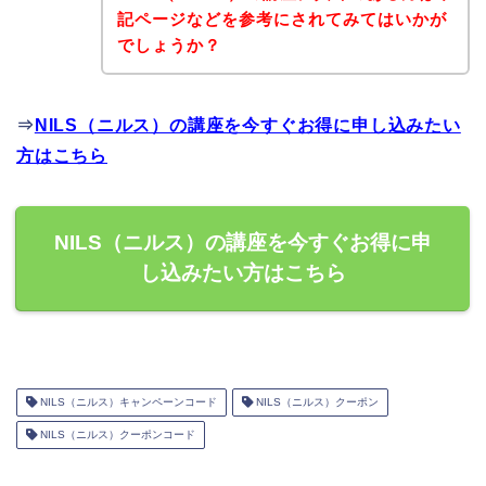
記ページなどを参考にされてみてはいかが
でしょうか？
⇒
NILS（ニルス）の講座を今すぐお得に申し込みたい
方はこちら
NILS（ニルス）の講座を今すぐお得に申
し込みたい方はこちら
NILS（ニルス）キャンペーンコード
NILS（ニルス）クーポン
NILS（ニルス）クーポンコード