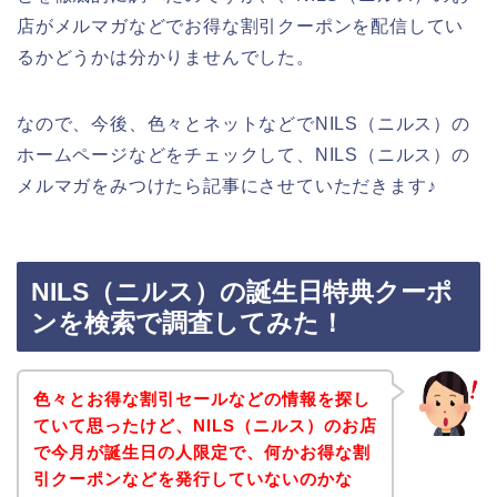
店がメルマガなどでお得な割引クーポンを配信してい
るかどうかは分かりませんでした。
なので、今後、色々とネットなどでNILS（ニルス）の
ホームページなどをチェックして、NILS（ニルス）の
メルマガをみつけたら記事にさせていただきます♪
NILS（ニルス）の誕生日特典クーポ
ンを検索で調査してみた！
色々とお得な割引セールなどの情報を探し
ていて思ったけど、NILS（ニルス）のお店
で今月が誕生日の人限定で、何かお得な割
引クーポンなどを発行していないのかな