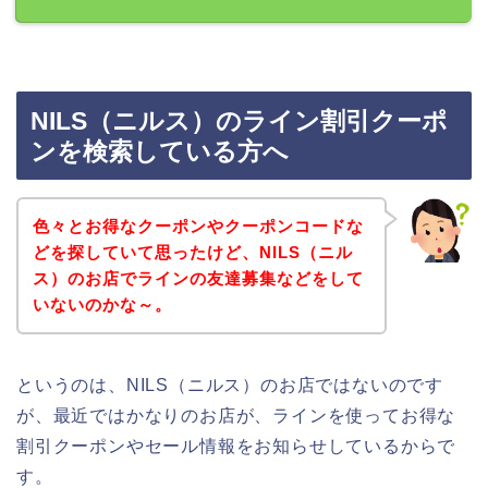
NILS（ニルス）のライン割引クーポ
ンを検索している方へ
色々とお得なクーポンやクーポンコードな
どを探していて思ったけど、NILS（ニル
ス）のお店でラインの友達募集などをして
いないのかな～。
というのは、NILS（ニルス）のお店ではないのです
が、最近ではかなりのお店が、ラインを使ってお得な
割引クーポンやセール情報をお知らせしているからで
す。