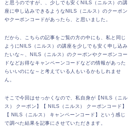
と思うのですが、、少しでも安くNILS（ニルス）の講
座に申し込みできるようなNILS（ニルス）のクーポン
やクーポンコードがあったら、と思いました。
だから、こちらの記事をご覧の方の中にも、私と同じ
ようにNILS（ニルス）の講座を少しでも安く申し込み
たいな～、NILS（ニルス）のクーポンやクーポンコー
ドなどお得なキャンペーンコードなどの情報があった
らいいのにな～と考えている人もいるかもしれませ
ん。
そこで今回はせっかくなので、私自身が【NILS（ニル
ス） クーポン】【 NILS（ニルス） クーポンコード】
【 NILS（ニルス） キャンペーンコード】という感じ
で調べた結果を記事にさせていただきます。