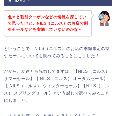
色々と割引クーポンなどの情報を探してい
て思ったけど、NILS（ニルス）のお店で割
引セールなどを実施していないのかな～
ということで、NILS（ニルス）のお店の季節限定の割
引セールについても調べてみることにしました！
だから、友達とも協力してまずは、【NILS（ニルス）
サマーセール】【 NILS（ニルス） オータムセール】
【 NILS（ニルス） ウィンターセール】【NILS（ニル
ス） スプリングセール】という感じで調べてみること
にしました。
このような感じで、友達にも協力してもらって