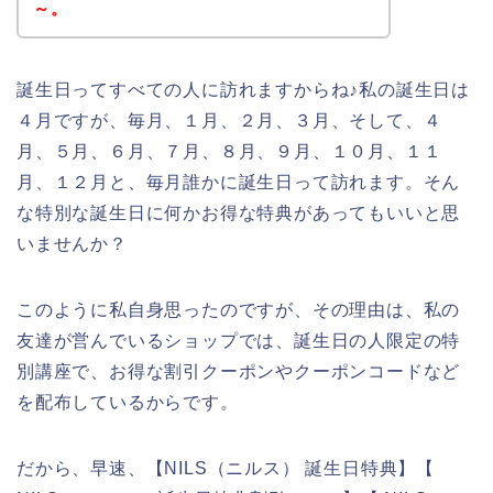
～。
誕生日ってすべての人に訪れますからね♪私の誕生日は
４月ですが、毎月、１月、２月、３月、そして、４
月、５月、６月、７月、８月、９月、１０月、１１
月、１２月と、毎月誰かに誕生日って訪れます。そん
な特別な誕生日に何かお得な特典があってもいいと思
いませんか？
このように私自身思ったのですが、その理由は、私の
友達が営んでいるショップでは、誕生日の人限定の特
別講座で、お得な割引クーポンやクーポンコードなど
を配布しているからです。
だから、早速、【NILS（ニルス） 誕生日特典】【