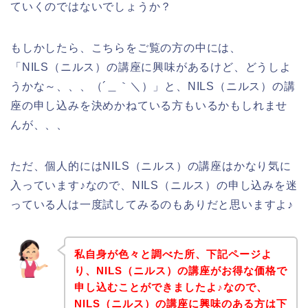
ていくのではないでしょうか？
もしかしたら、こちらをご覧の方の中には、
「NILS（ニルス）の講座に興味があるけど、どうしよ
うかな～、、、（´＿｀＼）」と、NILS（ニルス）の講
座の申し込みを決めかねている方もいるかもしれませ
んが、、、
ただ、個人的にはNILS（ニルス）の講座はかなり気に
入っています♪なので、NILS（ニルス）の申し込みを迷
っている人は一度試してみるのもありだと思いますよ♪
私自身が色々と調べた所、下記ページよ
り、NILS（ニルス）の講座がお得な価格で
申し込むことができましたよ♪なので、
NILS（ニルス）の講座に興味のある方は下