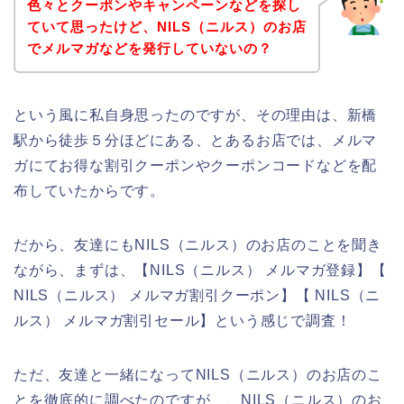
色々とクーポンやキャンペーンなどを探し
ていて思ったけど、NILS（ニルス）のお店
でメルマガなどを発行していないの？
という風に私自身思ったのですが、その理由は、新橋
駅から徒歩５分ほどにある、とあるお店では、メルマ
ガにてお得な割引クーポンやクーポンコードなどを配
布していたからです。
だから、友達にもNILS（ニルス）のお店のことを聞き
ながら、まずは、【NILS（ニルス） メルマガ登録】【
NILS（ニルス） メルマガ割引クーポン】【 NILS（ニ
ルス） メルマガ割引セール】という感じで調査！
ただ、友達と一緒になってNILS（ニルス）のお店のこ
とを徹底的に調べたのですが、、NILS（ニルス）のお