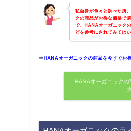
私自身が色々と調べた所、
クの商品がお得な価格で購
で、HANAオーガニック
どを参考にされてみては
⇒
HANAオーガニックの商品を今すぐお
HANAオーガニック
HANAオーガニックの