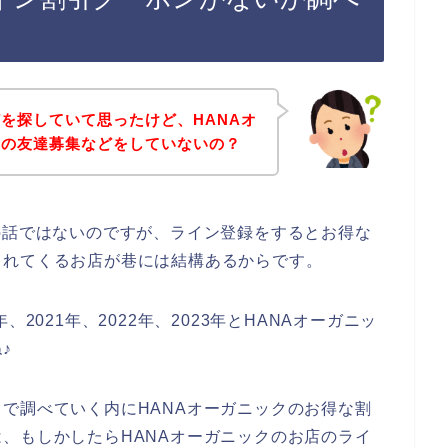
を探していて思ったけど、HANAオ
ンの友達募集などをしていないの？
の話ではないのですが、ライン登録をするとお得な
られてくるお店が巷には結構あるからです。
2021年、2022年、2023年とHANAオーガニッ
♪
で調べていく内にHANAオーガニックのお得な割
、もしかしたらHANAオーガニックのお店のライ