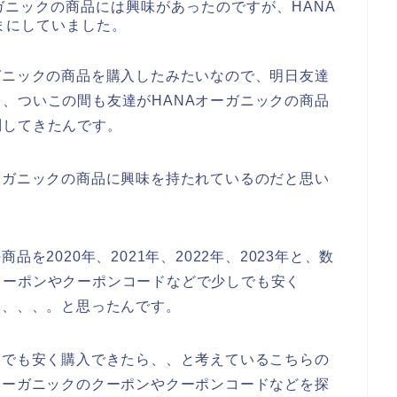
ガニックの商品には興味があったのですが、HANA
まにしていました。
ガニックの商品を購入したみたいなので、明日友達
、ついこの間も友達がHANAオーガニックの商品
問してきたんです。
ーガニックの商品に興味を持たれているのだと思い
を2020年、2021年、2022年、2023年と、数
クーポンやクーポンコードなどで少しでも安く
ら、、、。と思ったんです。
しでも安く購入できたら、、と考えているこちらの
オーガニックのクーポンやクーポンコードなどを探