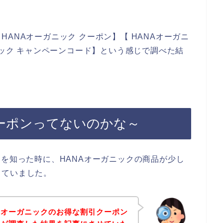
ANAオーガニック クーポン】【 HANAオーガニ
ニック キャンペーンコード】という感じで調べた結
クーポンってないのかな～
とを知った時に、HANAオーガニックの商品が少し
っていました。
Aオーガニックのお得な割引クーポン