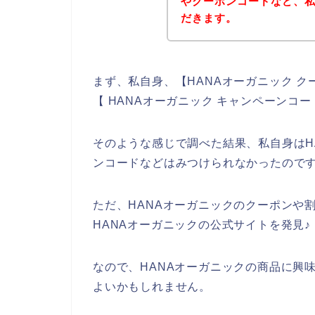
やクーポンコードなど、
だきます。
まず、私自身、【HANAオーガニック ク
【 HANAオーガニック キャンペーン
そのような感じで調べた結果、私自身はH
ンコードなどはみつけられなかったので
ただ、HANAオーガニックのクーポンや
HANAオーガニックの公式サイトを発見♪
なので、HANAオーガニックの商品に興
よいかもしれません。