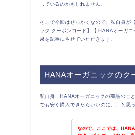
しているのかもしれません。
そこで今回はせっかくなので、私自身が【H
ック クーポンコード】【 HANAオーガ
果を記事にさせていただきます。
HANAオーガニックの
私自身、HANAオーガニックの商品のこ
でも安く購入できたらいいのに、、と思
なので、ここでは、HAN