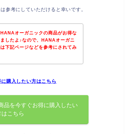
方は参考にしていただけると幸いです。
HANAオーガニックの商品がお得な
ましたよ♪なので、HANAオーガニ
方は下記ページなどを参考にされてみ
得に購入したい方はこちら
の商品を今すぐお得に購入したい
方はこちら