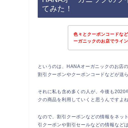
てみた！
色々とクーポンコードなど
ーガニックのお店でライ
というのは、HANAオーガニックのお店
割引クーポンやクーポンコードなどが送
それに私も含め多くの人が、今後も2020年、
クの商品を利用していくと思うんですよね
なので、割引クーポンなどの情報をネット
引クーポンや割引セールなどの情報などは