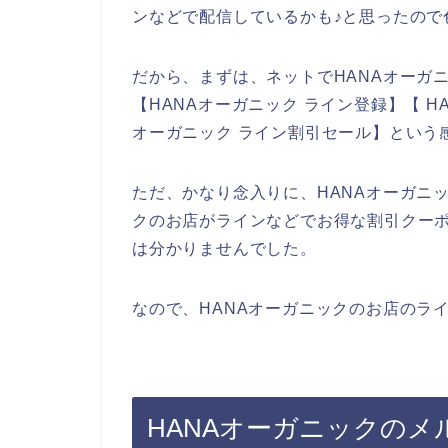
ンなどで配信しているかも♪と思ったので
だから、まずは、ネットでHANAオーガ
【HANAオーガニック ライン登録】【 H
オーガニック ライン割引セール】という
ただ、かなり念入りに、HANAオーガニ
クのお店がラインなどでお得な割引クー
は分かりませんでした。
なので、HANAオーガニックのお店のラ
HANAオーガニックの