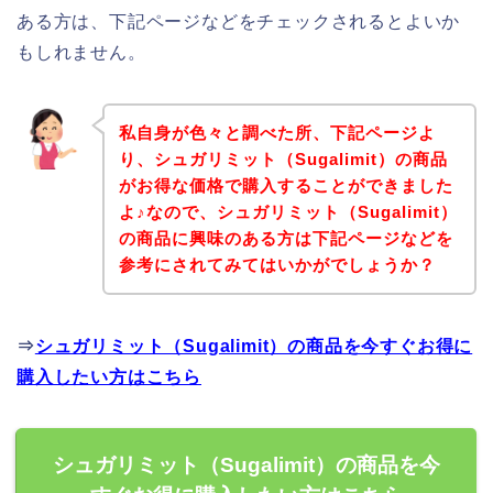
ある方は、下記ページなどをチェックされるとよいか
もしれません。
私自身が色々と調べた所、下記ページよ
り、シュガリミット（Sugalimit）の商品
がお得な価格で購入することができました
よ♪なので、シュガリミット（Sugalimit）
の商品に興味のある方は下記ページなどを
参考にされてみてはいかがでしょうか？
⇒
シュガリミット（Sugalimit）の商品を今すぐお得に
購入したい方はこちら
シュガリミット（Sugalimit）の商品を今