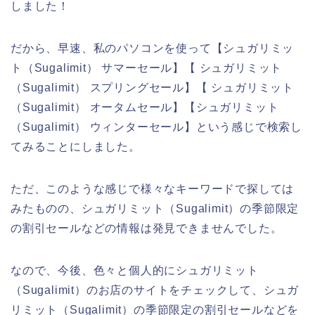
しました！
だから、早速、私のパソコンを使って【シュガリミッ
ト（Sugalimit） サマーセール】【 シュガリミット
（Sugalimit） スプリングセール】【 シュガリミット
（Sugalimit） オータムセール】【シュガリミット
（Sugalimit） ウィンターセール】という感じで検索し
てみることにしました。
ただ、このような感じで様々なキーワードで探しては
みたものの、シュガリミット（Sugalimit）の季節限定
の割引セールなどの情報は発見できませんでした。
なので、今後、色々と個人的にシュガリミット
（Sugalimit）のお店のサイトをチェックして、シュガ
リミット（Sugalimit）の季節限定の割引セールなどを