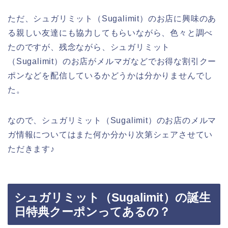
ただ、シュガリミット（Sugalimit）のお店に興味のあ
る親しい友達にも協力してもらいながら、色々と調べ
たのですが、残念ながら、シュガリミット
（Sugalimit）のお店がメルマガなどでお得な割引クー
ポンなどを配信しているかどうかは分かりませんでし
た。
なので、シュガリミット（Sugalimit）のお店のメルマ
ガ情報についてはまた何か分かり次第シェアさせてい
ただきます♪
シュガリミット（Sugalimit）の誕生
日特典クーポンってあるの？