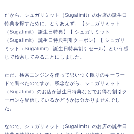
だから、シュガリミット（Sugalimit）のお店の誕生日
特典を探すために、とりあえず、【シュガリミット
（Sugalimit） 誕生日特典】【 シュガリミット
（Sugalimit） 誕生日特典割引クーポン】【 シュガリ
ミット（Sugalimit） 誕生日特典割引セール】という感
じで検索してみることにしました。
ただ、検索エンジンを使って思いつく限りのキーワー
ドで調べたのですが、残念ながら、シュガリミット
（Sugalimit）のお店が誕生日特典などでお得な割引ク
ーポンを配信しているかどうかは分かりませんでし
た。
なので、シュガリミット（Sugalimit）のお店の誕生日