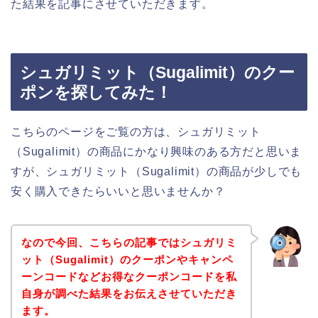
た結果を記事にさせていただきます。
シュガリミット（Sugalimit）のクー
ポンを探してみた！
こちらのページをご覧の方は、シュガリミット
（Sugalimit）の商品にかなり興味のある方だと思いま
すが、シュガリミット（Sugalimit）の商品が少しでも
安く購入できたらいいと思いませんか？
なので今回、こちらの記事ではシュガリミ
ット（Sugalimit）のクーポンやキャンペ
ーンコードなどお得なクーポンコードを私
自身が調べた結果をお伝えさせていただき
ます。