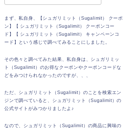
まず、私自身、【シュガリミット（Sugalimit） クーポ
ン】【 シュガリミット（Sugalimit） クーポンコー
ド】【 シュガリミット（Sugalimit） キャンペーンコ
ード】という感じで調べてみることにしました。
その色々と調べてみた結果、私自身は、シュガリミッ
ト（Sugalimit）のお得なクーポンやクーポンコードな
どをみつけられなかったのですが、、、
ただ、シュガリミット（Sugalimit）のことを検索エン
ジンで調べていると、シュガリミット（Sugalimit）の
公式サイトがみつかりましたよ♪
なので、シュガリミット（Sugalimit）の商品に興味の