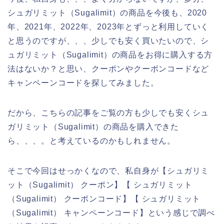
シュガリミット（Sugalimit）の商品を今後も、2020
年、2021年、2022年、2023年とずっと利用していく
と思うのですが、、、少しでも安く買いたいので、シ
ュガリミット（Sugalimit）の商品をお得に購入する方
法はないか？と思い、クーポンやクーポンコードなど
キャンペーンコードを探してみました。
だから、こちらの記事をご覧の方も少しでも安くシュ
ガリミット（Sugalimit）の商品を購入できた
ら、、、。と考えているのかもしれません。
そこで今回はせっかくなので、私自身が【シュガリミ
ット（Sugalimit） クーポン】【 シュガリミット
（Sugalimit） クーポンコード】【 シュガリミット
（Sugalimit） キャンペーンコード】という感じで調べ