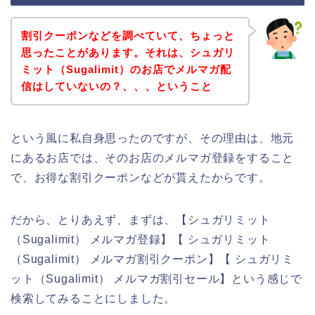
割引クーポンなどを調べていて、ちょっと
思ったことがあります。それは、シュガリ
ミット（Sugalimit）のお店でメルマガ配
信はしていないの？、、、ということ
という風に私自身思ったのですが、その理由は、地元
にあるお店では、そのお店のメルマガ登録をすること
で、お得な割引クーポンなどが貰えたからです。
だから、とりあえず、まずは、【シュガリミット
（Sugalimit） メルマガ登録】【 シュガリミット
（Sugalimit） メルマガ割引クーポン】【 シュガリミ
ット（Sugalimit） メルマガ割引セール】という感じで
検索してみることにしました。