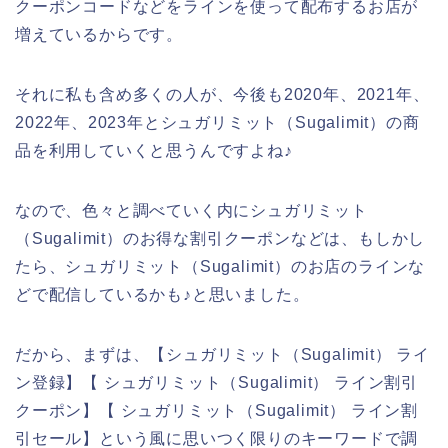
クーポンコードなどをラインを使って配布するお店が
増えているからです。
それに私も含め多くの人が、今後も2020年、2021年、
2022年、2023年とシュガリミット（Sugalimit）の商
品を利用していくと思うんですよね♪
なので、色々と調べていく内にシュガリミット
（Sugalimit）のお得な割引クーポンなどは、もしかし
たら、シュガリミット（Sugalimit）のお店のラインな
どで配信しているかも♪と思いました。
だから、まずは、【シュガリミット（Sugalimit） ライ
ン登録】【 シュガリミット（Sugalimit） ライン割引
クーポン】【 シュガリミット（Sugalimit） ライン割
引セール】という風に思いつく限りのキーワードで調