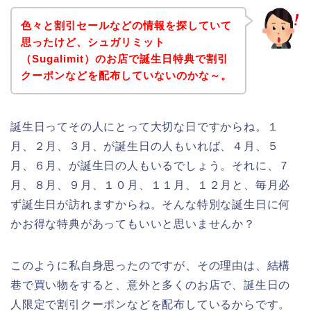
色々と割引セールなどの情報を探していて
思ったけど、シュガリミット
（Sugalimit）のお店で誕生日特典で割引
クーポンなどを配布していないのかな～。
誕生日ってその人にとって大切な日ですからね。１
月、２月、３月、が誕生日の人もいれば、４月、５
月、６月、が誕生日の人もいるでしょう。それに、７
月、８月、９月、１０月、１１月、１２月と、毎月必
ず誕生日が訪れますからね。そんな特別な誕生日に何
かお得な特典があってもいいと思いませんか？
このように私自身思ったのですが、その理由は、結構
巷で買い物をすると、意外と多くのお店で、誕生日の
人限定で割引クーポンなどを配布しているからです。