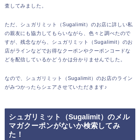
査してみました。
ただ、シュガリミット（Sugalimit）のお店に詳しい私
の親友にも協力してもらいながら、色々と調べたので
すが、残念ながら、シュガリミット（Sugalimit）のお
店がラインなどでお得なクーポンやクーポンコードな
どを配信しているかどうかは分かりませんでした。
なので、シュガリミット（Sugalimit）のお店のライン
がみつかったらシェアさせていただきます♪
シュガリミット（Sugalimit）のメル
マガクーポンがないか検索してみ
た！