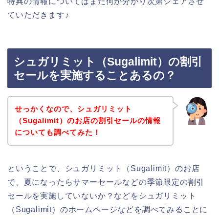
特典の情報についてはまた何か分かり次第シェアさせ
ていただきます♪
シュガリミット（Sugalimit）の割引
セールを実施することあるの？
せっかくなので、シュガリミット
（Sugalimit）のお店の割引セールの情報
についても調べてみた！
ということで、シュガリミット（Sugalimit）のお店
で、夏になったらサマーセールなどの季節限定の割引
セールを実施していないか？などをシュガリミット
（Sugalimit）のホームページなどを調べてみることに