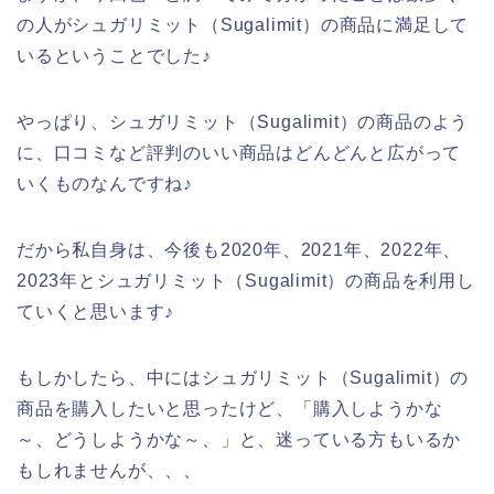
の人がシュガリミット（Sugalimit）の商品に満足して
いるということでした♪
やっぱり、シュガリミット（Sugalimit）の商品のよう
に、口コミなど評判のいい商品はどんどんと広がって
いくものなんですね♪
だから私自身は、今後も2020年、2021年、2022年、
2023年とシュガリミット（Sugalimit）の商品を利用し
ていくと思います♪
もしかしたら、中にはシュガリミット（Sugalimit）の
商品を購入したいと思ったけど、「購入しようかな
～、どうしようかな～、」と、迷っている方もいるか
もしれませんが、、、