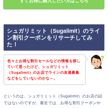
すぐお得に購入したい方はこちら
シュガリミット（Sugalimit）のライ
ン割引クーポンをリサーチしてみ
た！
色々とお得な割引セールなどの情報を探し
ていて思ったけど、シュガリミット
（Sugalimit）のお店でラインの友達募集
などをしていないのかな～。
というのは、シュガリミット（Sugalimit）のお店の話
ではないのですが、最近では、お得な割引クーポンや