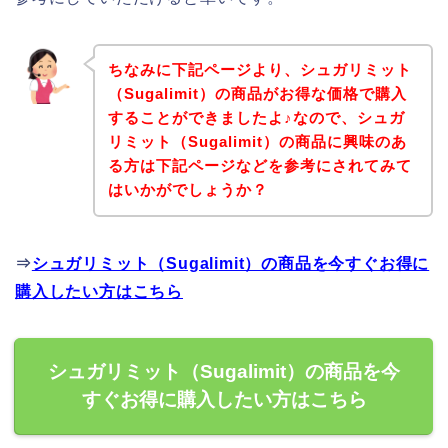
ちなみに下記ページより、シュガリミット
（Sugalimit）の商品がお得な価格で購入
することができましたよ♪なので、シュガ
リミット（Sugalimit）の商品に興味のあ
る方は下記ページなどを参考にされてみて
はいかがでしょうか？
⇒
シュガリミット（Sugalimit）の商品を今すぐお得に
購入したい方はこちら
シュガリミット（Sugalimit）の商品を今
すぐお得に購入したい方はこちら