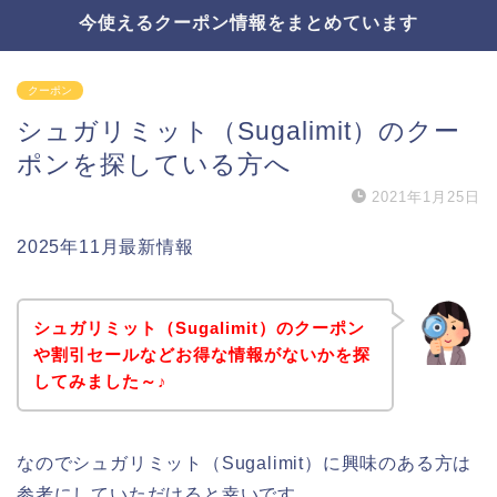
今使えるクーポン情報をまとめています
クーポン
シュガリミット（Sugalimit）のクー
ポンを探している方へ
2021年1月25日
2025年11月最新情報
シュガリミット（Sugalimit）のクーポン
や割引セールなどお得な情報がないかを探
してみました～♪
なのでシュガリミット（Sugalimit）に興味のある方は
参考にしていただけると幸いです。