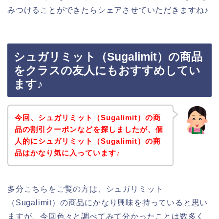
みつけることができたらシェアさせていただきますね♪
シュガリミット（Sugalimit）の商品
をクラスの友人にもおすすめしてい
ます♪
今回、シュガリミット（Sugalimit）の商
品の割引クーポンなどを探しましたが、個
人的にシュガリミット（Sugalimit）の商
品はかなり気に入っています♪
多分こちらをご覧の方は、シュガリミット
（Sugalimit）の商品にかなり興味を持っていると思い
ますが、今回色々と調べてみて分かったことは数多く