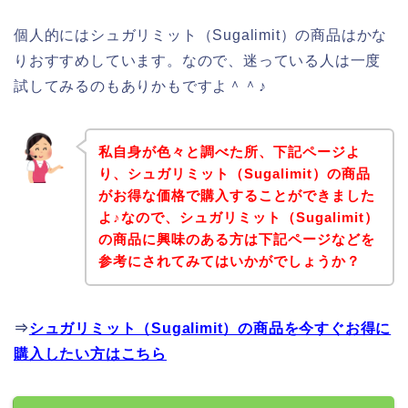
個人的にはシュガリミット（Sugalimit）の商品はかな
りおすすめしています。なので、迷っている人は一度
試してみるのもありかもですよ＾＾♪
私自身が色々と調べた所、下記ページよ
り、シュガリミット（Sugalimit）の商品
がお得な価格で購入することができました
よ♪なので、シュガリミット（Sugalimit）
の商品に興味のある方は下記ページなどを
参考にされてみてはいかがでしょうか？
⇒
シュガリミット（Sugalimit）の商品を今すぐお得に
購入したい方はこちら