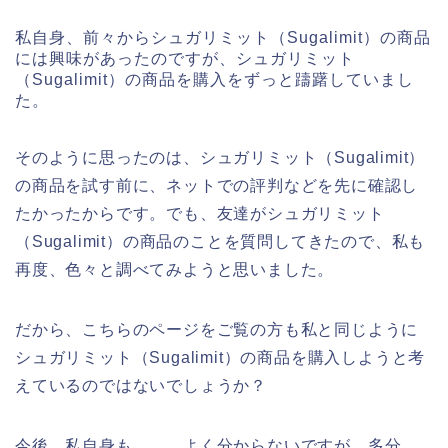
私自身、前々からシュガリミット（Sugalimit）の商品
には興味があったのですが、シュガリミット
（Sugalimit）の商品を購入をずっと躊躇していまし
た。
そのように思ったのは、シュガリミット（Sugalimit）
の商品を試す前に、ネットでの評判などを先に確認し
たかったからです。でも、友達がシュガリミット
（Sugalimit）の商品のことを質問してきたので、私も
再度、色々と調べてみようと思いました。
だから、こちらのページをご覧の方も私と同じように
シュガリミット（Sugalimit）の商品を購入しようと考
えているのではないでしょうか？
今後、私自身も、、、よく分からないですが、多分、