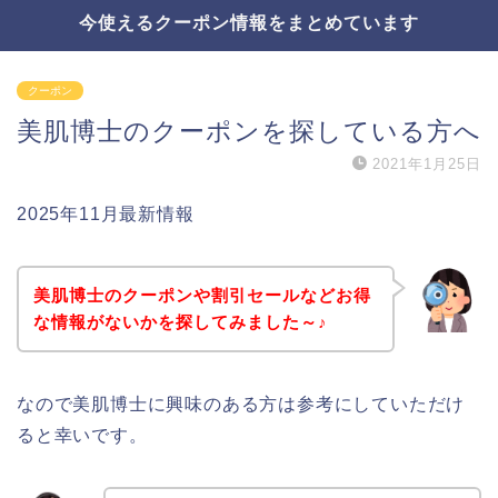
今使えるクーポン情報をまとめています
クーポン
美肌博士のクーポンを探している方へ
2021年1月25日
2025年11月最新情報
美肌博士のクーポンや割引セールなどお得
な情報がないかを探してみました～♪
なので美肌博士に興味のある方は参考にしていただけ
ると幸いです。