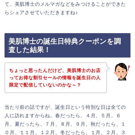
て、美肌博士のメルマガなどをみつけることができた
らシェアさせていただきますね♪
美肌博士の誕生日特典クーポンを調
査した結果！
ちょっと思ったんだけど、美肌博士のお店
ってお得な割引セールの情報を誕生日の人
限定で配信していないのかな～？
当たり前の話ですが、誕生日という特別な日は全ての
人に訪れますからね。春だったら、４月、５月、６
月、夏だったら、７月、８月、９月、秋だったら、１
０月、１１月、１２月、冬だったら、１月、２月、３