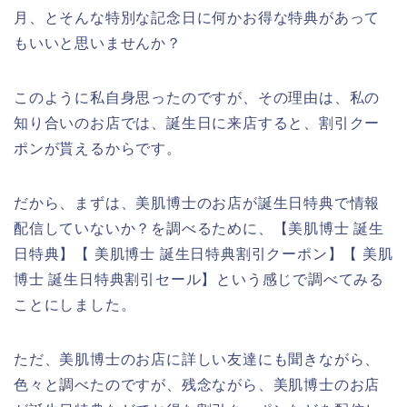
月、とそんな特別な記念日に何かお得な特典があって
もいいと思いませんか？
このように私自身思ったのですが、その理由は、私の
知り合いのお店では、誕生日に来店すると、割引クー
ポンが貰えるからです。
だから、まずは、美肌博士のお店が誕生日特典で情報
配信していないか？を調べるために、【美肌博士 誕生
日特典】【 美肌博士 誕生日特典割引クーポン】【 美肌
博士 誕生日特典割引セール】という感じで調べてみる
ことにしました。
ただ、美肌博士のお店に詳しい友達にも聞きながら、
色々と調べたのですが、残念ながら、美肌博士のお店