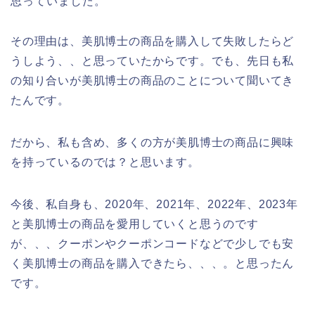
思っていました。
その理由は、美肌博士の商品を購入して失敗したらど
うしよう、、と思っていたからです。でも、先日も私
の知り合いが美肌博士の商品のことについて聞いてき
たんです。
だから、私も含め、多くの方が美肌博士の商品に興味
を持っているのでは？と思います。
今後、私自身も、2020年、2021年、2022年、2023年
と美肌博士の商品を愛用していくと思うのです
が、、、クーポンやクーポンコードなどで少しでも安
く美肌博士の商品を購入できたら、、、。と思ったん
です。