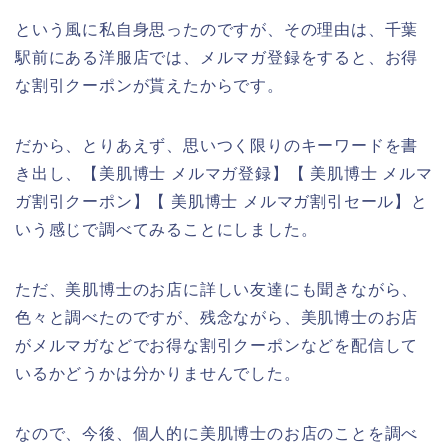
という風に私自身思ったのですが、その理由は、千葉
駅前にある洋服店では、メルマガ登録をすると、お得
な割引クーポンが貰えたからです。
だから、とりあえず、思いつく限りのキーワードを書
き出し、【美肌博士 メルマガ登録】【 美肌博士 メルマ
ガ割引クーポン】【 美肌博士 メルマガ割引セール】と
いう感じで調べてみることにしました。
ただ、美肌博士のお店に詳しい友達にも聞きながら、
色々と調べたのですが、残念ながら、美肌博士のお店
がメルマガなどでお得な割引クーポンなどを配信して
いるかどうかは分かりませんでした。
なので、今後、個人的に美肌博士のお店のことを調べ