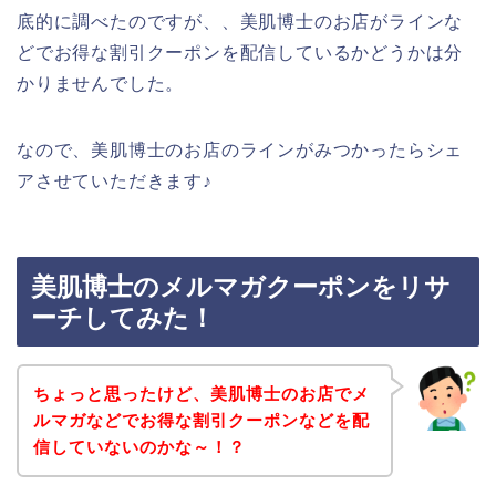
底的に調べたのですが、、美肌博士のお店がラインな
どでお得な割引クーポンを配信しているかどうかは分
かりませんでした。
なので、美肌博士のお店のラインがみつかったらシェ
アさせていただきます♪
美肌博士のメルマガクーポンをリサ
ーチしてみた！
ちょっと思ったけど、美肌博士のお店でメ
ルマガなどでお得な割引クーポンなどを配
信していないのかな～！？