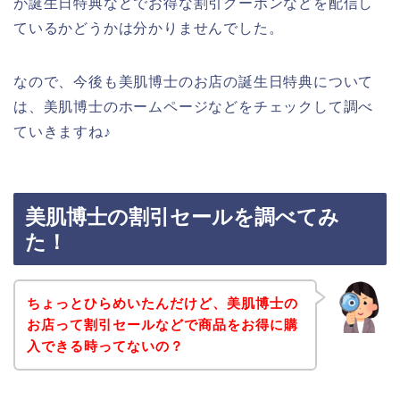
が誕生日特典などでお得な割引クーポンなどを配信し
ているかどうかは分かりませんでした。
なので、今後も美肌博士のお店の誕生日特典について
は、美肌博士のホームページなどをチェックして調べ
ていきますね♪
美肌博士の割引セールを調べてみ
た！
ちょっとひらめいたんだけど、美肌博士の
お店って割引セールなどで商品をお得に購
入できる時ってないの？