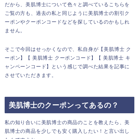
だから、美肌博士について色々と調べているこちらを
ご覧の方も、過去の私と同じように美肌博士の割引ク
ーポンやクーポンコードなどを探しているのかもしれ
ません。
そこで今回はせっかくなので、私自身が【美肌博士 ク
ーポン】【 美肌博士 クーポンコード】【 美肌博士 キ
ャンペーンコード】という感じで調べた結果を記事に
させていただきます。
美肌博士のクーポンってあるの？
私の知り合いに美肌博士の商品のことを教えたら、美
肌博士の商品を少しでも安く購入したい！と言い出し