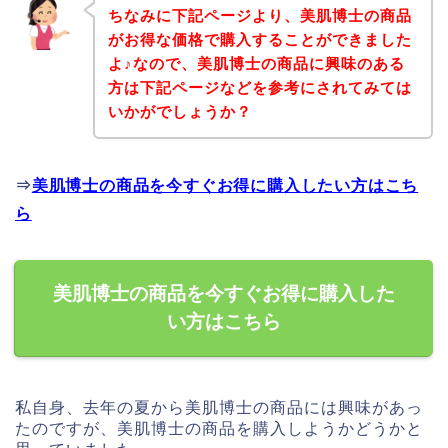
ちなみに下記ページより、美肌博士の商品
がお得な価格で購入することができました
よ♪なので、美肌博士の商品に興味のある
方は下記ページなどを参考にされてみては
いかがでしょうか？
⇒
美肌博士の商品を今すぐお得に購入したい方はこち
ら
美肌博士の商品を今すぐお得に購入した
い方はこちら
私自身、去年の夏から美肌博士の商品には興味があっ
たのですが、美肌博士の商品を購入しようかどうかと