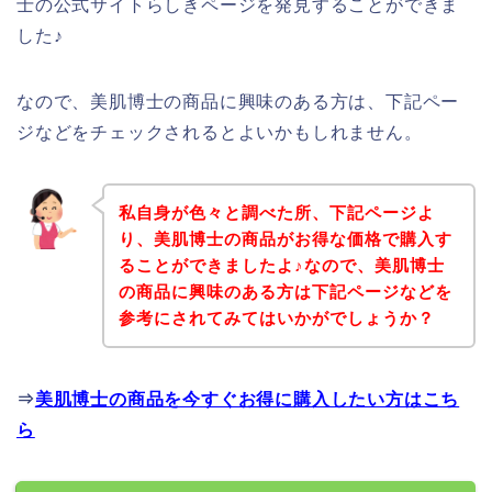
士の公式サイトらしきページを発見することができま
した♪
なので、美肌博士の商品に興味のある方は、下記ペー
ジなどをチェックされるとよいかもしれません。
私自身が色々と調べた所、下記ページよ
り、美肌博士の商品がお得な価格で購入す
ることができましたよ♪なので、美肌博士
の商品に興味のある方は下記ページなどを
参考にされてみてはいかがでしょうか？
⇒
美肌博士の商品を今すぐお得に購入したい方はこち
ら