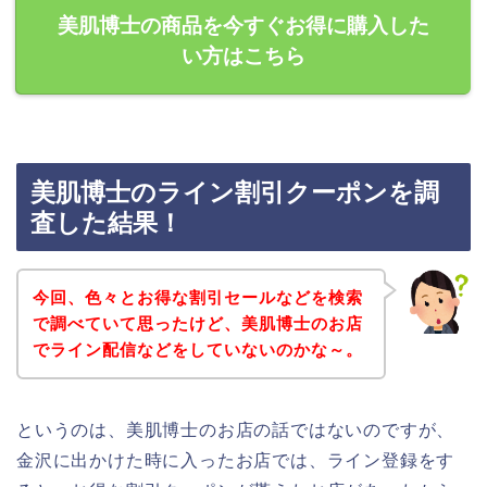
美肌博士の商品を今すぐお得に購入した
い方はこちら
美肌博士のライン割引クーポンを調
査した結果！
今回、色々とお得な割引セールなどを検索
で調べていて思ったけど、美肌博士のお店
でライン配信などをしていないのかな～。
というのは、美肌博士のお店の話ではないのですが、
金沢に出かけた時に入ったお店では、ライン登録をす