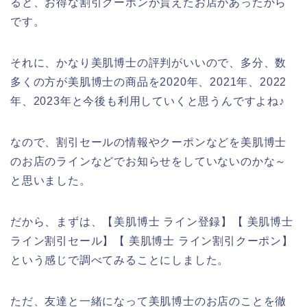
ると、お得な割引クーポンが貰えたお店があったから
です。
それに、かなり美肌博士の評判がいいので、多分、数
多くの方が美肌博士の商品を2020年、2021年、2022
年、2023年と今後も利用していくと思うんですよね♪
なので、割引セールの情報やクーポンなどを美肌博士
のお店のラインなどでお知らせをしていないのかな～
と思いました。
だから、まずは、【美肌博士 ライン登録】【 美肌博士
ライン割引セール】【 美肌博士 ライン割引クーポン】
という感じで調べてみることにしました。
ただ、友達と一緒になって美肌博士のお店のことを徹