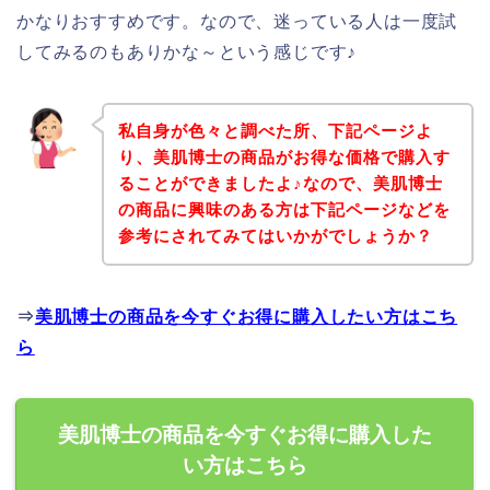
かなりおすすめです。なので、迷っている人は一度試
してみるのもありかな～という感じです♪
私自身が色々と調べた所、下記ページよ
り、美肌博士の商品がお得な価格で購入す
ることができましたよ♪なので、美肌博士
の商品に興味のある方は下記ページなどを
参考にされてみてはいかがでしょうか？
⇒
美肌博士の商品を今すぐお得に購入したい方はこち
ら
美肌博士の商品を今すぐお得に購入した
い方はこちら