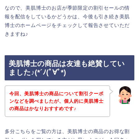
なので、美肌博士のお店が季節限定の割引セールの情
報を配信をしているかどうかは、今後も引き続き美肌
博士のホームページをチェックして報告させていただ
きますね♪
美肌博士の商品は友達も絶賛してい
ました♪(*´ﾉ(ﾟ∀ﾟ*)
今回、美肌博士の商品について割引クーポ
ンなどを調べましたが、個人的に美肌博士
の商品はかなりおすすめです♪
多分こちらをご覧の方は、美肌博士の商品のお得な割