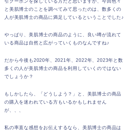
引クーポンを探している方だと思いますが、今回色々
と美肌博士のことを調べてみて思ったのは、数多くの
人が美肌博士の商品に満足しているということでした♪
やっぱり、美肌博士の商品のように、良い噂が流れて
いる商品は自然と広がっていくものなんですね♪
だから今後も2020年、2021年、2022年、2023年と数
多くの人が美肌博士の商品を利用していくのではない
でしょうか？
もしかしたら、「どうしよう？」と、美肌博士の商品
の購入を迷われている方もいるかもしれません
が、、、
私の率直な感想をお伝えするなら、美肌博士の商品は