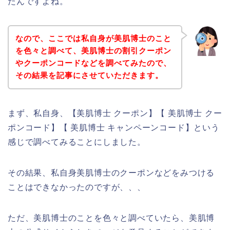
たんですよね。
なので、ここでは私自身が美肌博士のこと
を色々と調べて、美肌博士の割引クーポン
やクーポンコードなどを調べてみたので、
その結果を記事にさせていただきます。
まず、私自身、【美肌博士 クーポン】【 美肌博士 クー
ポンコード】【 美肌博士 キャンペーンコード】という
感じで調べてみることにしました。
その結果、私自身美肌博士のクーポンなどをみつける
ことはできなかったのですが、、、
ただ、美肌博士のことを色々と調べていたら、美肌博