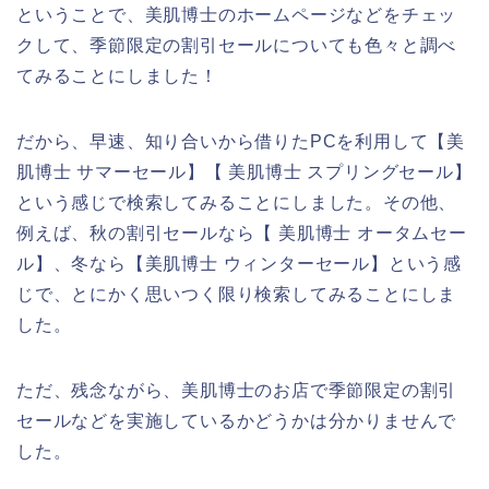
ということで、美肌博士のホームページなどをチェッ
クして、季節限定の割引セールについても色々と調べ
てみることにしました！
だから、早速、知り合いから借りたPCを利用して【美
肌博士 サマーセール】【 美肌博士 スプリングセール】
という感じで検索してみることにしました。その他、
例えば、秋の割引セールなら【 美肌博士 オータムセー
ル】、冬なら【美肌博士 ウィンターセール】という感
じで、とにかく思いつく限り検索してみることにしま
した。
ただ、残念ながら、美肌博士のお店で季節限定の割引
セールなどを実施しているかどうかは分かりませんで
した。