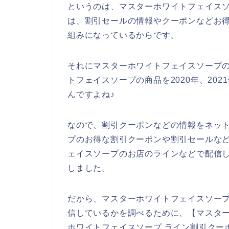
というのは、マスターホワイトフェイス
は、割引セールの情報やクーポンなどお
組みになっているからです。
それにマスターホワイトフェイスソープ
トフェイスソープの商品を2020年、202
んですよね♪
なので、割引クーポンなどの情報をネッ
プのお得な割引クーポンや割引セールな
ェイスソープのお店のラインなどで配信し
しました。
だから、マスターホワイトフェイスソー
信しているかを調べるために、【マスター
ホワイトフェイスソープ ライン割引クー