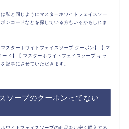
には私と同じようにマスターホワイトフェイスソー
ーポンコードなどを探している方もいるかもしれま
マスターホワイトフェイスソープ クーポン】【 マ
コード】【 マスターホワイトフェイスソープ キャ
果を記事にさせていただきます。
スソープのクーポンってない
ーホワイトフェイスソープの商品をお安く購入する