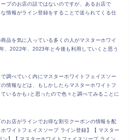
ソープのお店の話ではないのですが、あるお店で
得な情報がライン登録をすることで送られてくる仕
の商品を気に入っている多くの人がマスターホワイ
1年、2022年、2023年と今後も利用していくと思う
トで調べていく内にマスターホワイトフェイスソー
どの情報などは、もしかしたらマスターホワイトフ
ているかも♪と思ったので色々と調べてみることに
プのお店がラインでお得な割引クーポンの情報を配
ホワイトフェイスソープ ライン登録】【 マスター
ポン】【 マスターホワイトフェイスソープ ライン