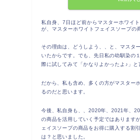
私自身、7日ほど前からマスターホワイ
が、マスターホワイトフェイスソープの
その理由は、どうしよう、、と、マスタ
いたからです。でも、先日私の幼馴染の
際に試してみて「かなりよかったよ♪」と
だから、私も含め、多くの方がマスター
るのだと思います。
今後、私自身も、、2020年、2021年、
の商品を活用していく予定ではあります
ェイスソープの商品をお得に購入する割
は？と思いました。