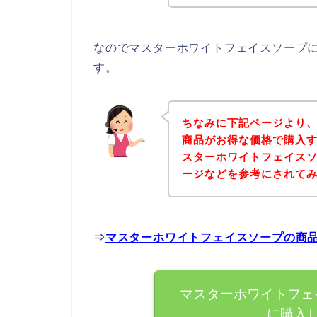
なのでマスターホワイトフェイスソープ
す。
ちなみに下記ページより
商品がお得な価格で購入す
スターホワイトフェイス
ージなどを参考にされて
⇒
マスターホワイトフェイスソープの商
マスターホワイトフェ
に購入