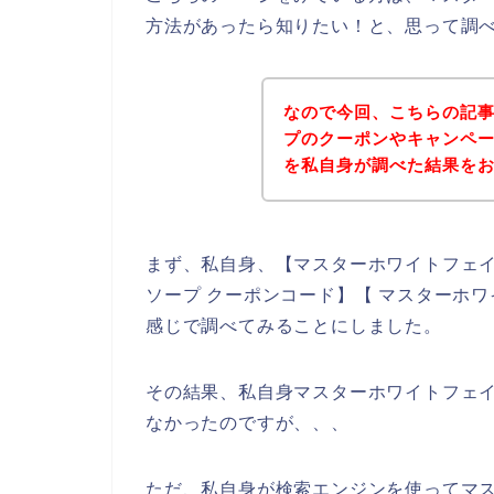
方法があったら知りたい！と、思って調
なので今回、こちらの記
プのクーポンやキャンペ
を私自身が調べた結果を
まず、私自身、【マスターホワイトフェイ
ソープ クーポンコード】【 マスターホ
感じで調べてみることにしました。
その結果、私自身マスターホワイトフェ
なかったのですが、、、
ただ、私自身が検索エンジンを使ってマ