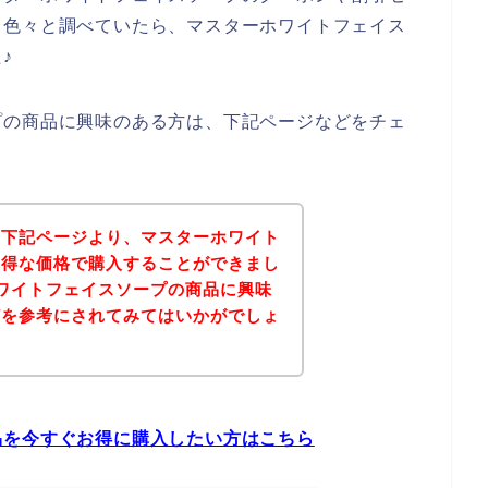
、色々と調べていたら、マスターホワイトフェイス
♪
プの商品に興味のある方は、下記ページなどをチェ
、下記ページより、マスターホワイト
お得な価格で購入することができまし
ワイトフェイスソープの商品に興味
どを参考にされてみてはいかがでしょ
品を今すぐお得に購入したい方はこちら