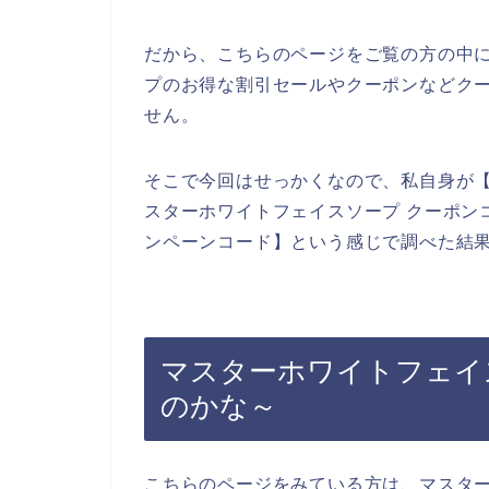
だから、こちらのページをご覧の方の中
プのお得な割引セールやクーポンなどク
せん。
そこで今回はせっかくなので、私自身が【
スターホワイトフェイスソープ クーポン
ンペーンコード】という感じで調べた結
マスターホワイトフェイ
のかな～
こちらのページをみている方は、マスタ