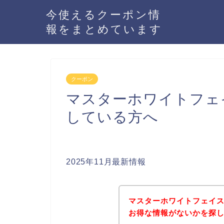
今使えるクーポン情
報をまとめています
クーポン
マスターホワイトフェ
している方へ
2025年11月最新情報
マスターホワイトフェイ
お得な情報がないかを探し