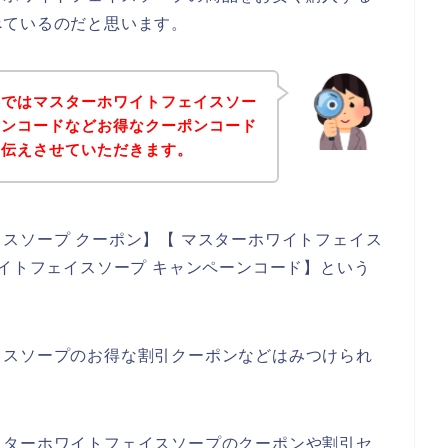
べているのだと思います。
事ではマスターホワイトフェイスソー
ーンコードなどお得なクーポンコード
お伝えさせていただきます。
スソープ クーポン】【 マスターホワイトフェイス
ワイトフェイスソープ キャンペーンコード】という
イスソープのお得な割引クーポンなどはみつけられ
スターホワイトフェイスソープのクーポンや割引セ