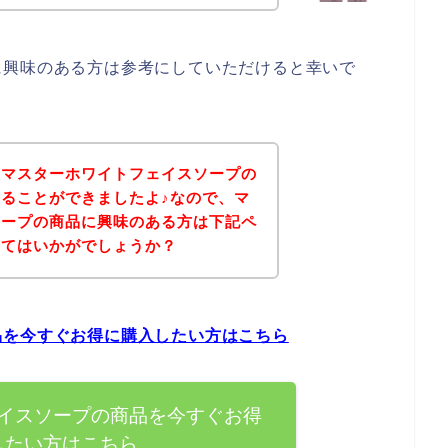
に興味のある方は参考にしていただけると幸いで
、マスターホワイトフェイスソープの
ることができましたよ♪なので、マ
ソープの商品に興味のある方は下記ペ
みてはいかがでしょうか？
品を今すぐお得に購入したい方はこちら
イスソープの商品を今すぐお得
したい方はこちら