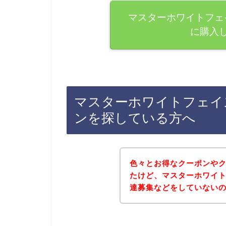
マスターホワイトフェ
に購入
マスターホワイトフェイ
ンを探している方へ
色々とお得なクーポンや
たけど、マスターホワイ
達募集などをしていない