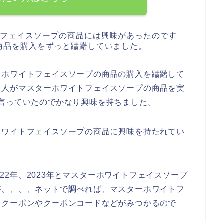
トフェイスソープの商品には興味があったのです
商品を購入をずっと躊躇していました。
ーホワイトフェイスソープの商品の購入を躊躇して
１人がマスターホワイトフェイスソープの商品を実
言っていたのでかなり興味を持ちました。
ホワイトフェイスソープの商品に興味を持たれてい
2022年、2023年とマスターホワイトフェイスソープ
が、、、、ネットで調べれば、マスターホワイトフ
引クーポンやクーポンコードなどがみつかるので