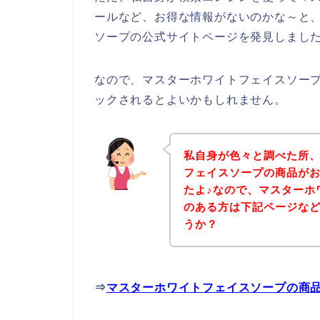
ールなど、お得な情報がないのかな～と
ソープの公式サイトページを発見しました
なので、マスターホワイトフェイスソー
ックされるとよいかもしれません。
私自身が色々と調べた所
フェイスソープの商品が
たよ♪なので、マスターホ
のある方は下記ページな
うか？
⇒
マスターホワイトフェイスソープの商