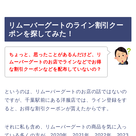
リムーバーグートのライン割引クー
ポンを探してみた！
ちょっと、思ったことがあるんだけど、リ
ムーバーグートのお店でラインなどでお得
な割引クーポンなどを配布していないの？
というのは、リムーバーグートのお店の話ではないの
ですが、千葉駅前にある洋服店では、ライン登録をす
ると、お得な割引クーポンが貰えたからです。
それに私も含め、リムーバーグートの商品を気に入っ
ている多くの方が、2020年、2021年、2022年、2023