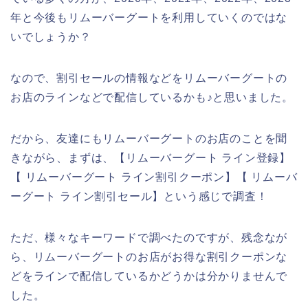
年と今後もリムーバーグートを利用していくのではな
いでしょうか？
なので、割引セールの情報などをリムーバーグートの
お店のラインなどで配信しているかも♪と思いました。
だから、友達にもリムーバーグートのお店のことを聞
きながら、まずは、【リムーバーグート ライン登録】
【 リムーバーグート ライン割引クーポン】【 リムーバ
ーグート ライン割引セール】という感じで調査！
ただ、様々なキーワードで調べたのですが、残念なが
ら、リムーバーグートのお店がお得な割引クーポンな
どをラインで配信しているかどうかは分かりませんで
した。