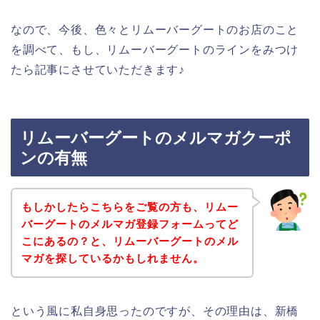
なので、今後、色々とリムーバーグートのお店のこと
を調べて、もし、リムーバーグートのラインをみつけ
たら記事にさせていただきます♪
リムーバーグートのメルマガクーポ
ンの有無
もしかしたらこちらをご覧の方も、リムー
バーグートのメルマガ登録フォームってど
こにあるの？と、リムーバーグートのメル
マガを探しているかもしれません。
という風に私自身思ったのですが、その理由は、新橋