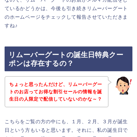
ているかどうかは、今後も引き続きリムーバーグート
のホームページをチェックして報告させていただきま
すね♪
リムーバーグートの誕生日特典クー
ポンは存在するの？
ちょっと思ったんだけど、リムーバーグー
トのお店ってお得な割引セールの情報を誕
生日の人限定で配信していないのかな～？
こちらをご覧の方の中にも、１月、２月、３月が誕生
日という方もいると思います。それに、私の誕生日で