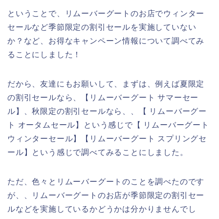
ということで、リムーバーグートのお店でウィンター
セールなど季節限定の割引セールを実施していない
か？など、お得なキャンペーン情報について調べてみ
ることにしました！
だから、友達にもお願いして、まずは、例えば夏限定
の割引セールなら、【リムーバーグート サマーセー
ル】、秋限定の割引セールなら、、【 リムーバーグー
ト オータムセール】という感じで【 リムーバーグート
ウィンターセール】【リムーバーグート スプリングセ
ール】という感じで調べてみることにしました。
ただ、色々とリムーバーグートのことを調べたのです
が、、リムーバーグートのお店が季節限定の割引セー
ルなどを実施しているかどうかは分かりませんでし