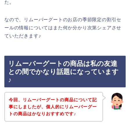
た。
なので、リムーバーグートのお店の季節限定の割引セ
ールの情報についてはまた何か分かり次第シェアさせ
ていただきます♪
リムーバーグートの商品は私の友達
との間でかなり話題になっています
♪
今回、リムーバーグートの商品について記
事にしましたが、個人的にリムーバーグー
トの商品はかなりおすすめです♪