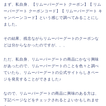
まず、私自身、【リムーバーグート クーポン】【 リム
ーバーグート クーポンコード】【 リムーバーグート キ
ャンペーンコード】という感じで調べてみることにし
ました。
その結果、残念ながらリムーバーグートのクーポンな
どは分からなかったのですが、、、
ただ、私自身、リムーバーグートの商品にかなり興味
があったので、リムーバーグートのことを色々と調べ
ていたら、リムーバーグートの公式サイトらしきペー
ジを発見することができました♪
なので、リムーバーグートの商品に興味のある方は、
下記ページなどをチェックされるとよいかもしれませ