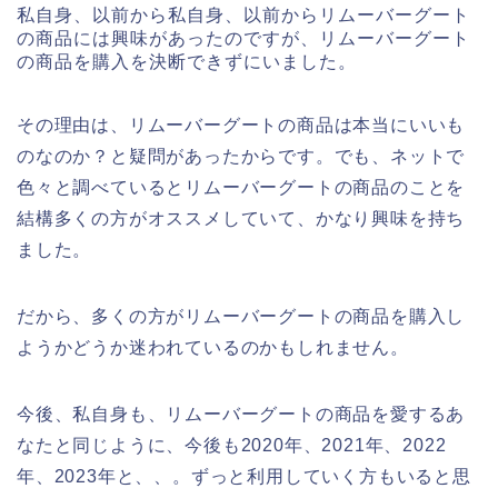
私自身、以前から私自身、以前からリムーバーグート
の商品には興味があったのですが、リムーバーグート
の商品を購入を決断できずにいました。
その理由は、リムーバーグートの商品は本当にいいも
のなのか？と疑問があったからです。でも、ネットで
色々と調べているとリムーバーグートの商品のことを
結構多くの方がオススメしていて、かなり興味を持ち
ました。
だから、多くの方がリムーバーグートの商品を購入し
ようかどうか迷われているのかもしれません。
今後、私自身も、リムーバーグートの商品を愛するあ
なたと同じように、今後も2020年、2021年、2022
年、2023年と、、。ずっと利用していく方もいると思