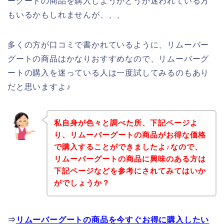
ーグートの商品を購入しようかどうか迷われている方
もいるかもしれませんが、、、
多くの方が口コミで書かれているように、リムーバー
グートの商品はかなりおすすめなので、リムーバーグ
ートの購入を迷っている人は一度試してみるのもあり
だと思いますよ♪
私自身が色々と調べた所、下記ページよ
り、リムーバーグートの商品がお得な価格
で購入することができましたよ♪なので、
リムーバーグートの商品に興味のある方は
下記ページなどを参考にされてみてはいか
がでしょうか？
⇒
リムーバーグートの商品を今すぐお得に購入したい