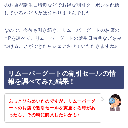
のお店が誕生日特典などでお得な割引クーポンを配信
しているかどうかは分かりませんでした。
なので、今後も引き続き、リムーバーグートのお店の
HPを調べて、リムーバーグートの誕生日特典などをみ
つけることができたらシェアさせていただきますね♪
リムーバーグートの割引セールの情
報を調べてみた結果！
ふっとひらめいたのですが、リムーバーグ
ートのお店で割引セールを実施する時があ
ったら、その時に購入したいかも♪