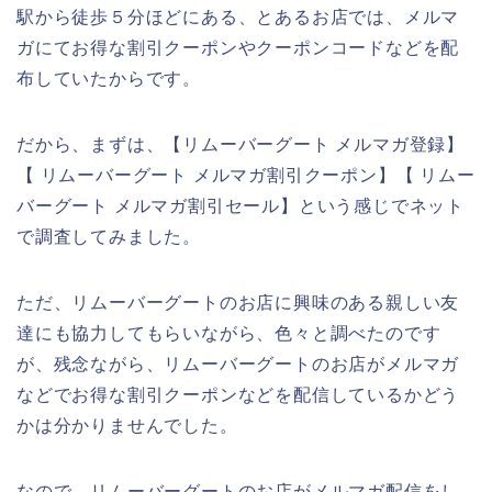
駅から徒歩５分ほどにある、とあるお店では、メルマ
ガにてお得な割引クーポンやクーポンコードなどを配
布していたからです。
だから、まずは、【リムーバーグート メルマガ登録】
【 リムーバーグート メルマガ割引クーポン】【 リムー
バーグート メルマガ割引セール】という感じでネット
で調査してみました。
ただ、リムーバーグートのお店に興味のある親しい友
達にも協力してもらいながら、色々と調べたのです
が、残念ながら、リムーバーグートのお店がメルマガ
などでお得な割引クーポンなどを配信しているかどう
かは分かりませんでした。
なので、リムーバーグートのお店がメルマガ配信をし