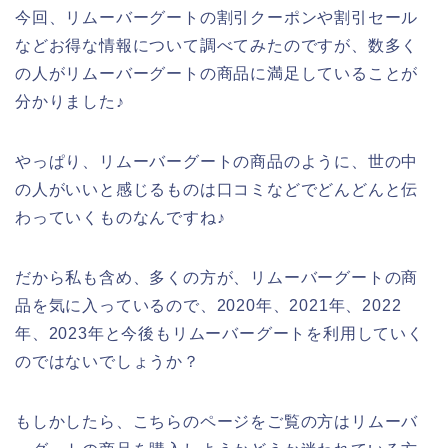
今回、リムーバーグートの割引クーポンや割引セール
などお得な情報について調べてみたのですが、数多く
の人がリムーバーグートの商品に満足していることが
分かりました♪
やっぱり、リムーバーグートの商品のように、世の中
の人がいいと感じるものは口コミなどでどんどんと伝
わっていくものなんですね♪
だから私も含め、多くの方が、リムーバーグートの商
品を気に入っているので、2020年、2021年、2022
年、2023年と今後もリムーバーグートを利用していく
のではないでしょうか？
もしかしたら、こちらのページをご覧の方はリムーバ