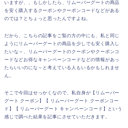
いますが、、もしかしたら、リムーバーグートの商品
を安く購入するクーポンやクーポンコードなどがある
のでは？とちょっと思ったんですよね。
だから、こちらの記事をご覧の方の中にも、私と同じ
ようにリムーバーグートの商品を少しでも安く購入し
たいな～、リムーバーグートのクーポンやクーポンコ
ードなどお得なキャンペーンコードなどの情報があっ
たらいいのにな～と考えている人もいるかもしれませ
ん。
そこで今回はせっかくなので、私自身が【リムーバー
グート クーポン】【 リムーバーグート クーポンコー
ド】【 リムーバーグート キャンペーンコード】という
感じで調べた結果を記事にさせていただきます。