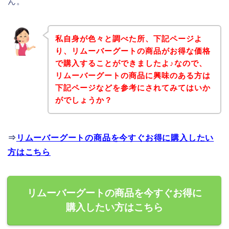
ん。
私自身が色々と調べた所、下記ページよ
り、リムーバーグートの商品がお得な価格
で購入することができましたよ♪なので、
リムーバーグートの商品に興味のある方は
下記ページなどを参考にされてみてはいか
がでしょうか？
⇒
リムーバーグートの商品を今すぐお得に購入したい
方はこちら
リムーバーグートの商品を今すぐお得に
購入したい方はこちら