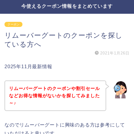
今使えるクーポン情報をまとめています
クーポン
リムーバーグートのクーポンを探し
ている方へ
2021年1月26日
2025年11月最新情報
リムーバーグートのクーポンや割引セール
などお得な情報がないかを探してみました
～♪
なのでリムーバーグートに興味のある方は参考にして
いただけると幸いです。