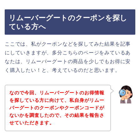
リムーバーグートのクーポンを探し
ている方へ
ここでは、私がクーポンなどを探してみた結果を記事
にしていきますが、多分こちらのページをみているあ
なたは、リムーバーグートの商品を少しでもお得に安
く購入したい！と、考えているのだと思います。
なので今回、リムーバーグートのお得情報
を探している方に向けて、私自身がリムー
バーグートのクーポンやクーポンコードが
ないかを調査したので、その結果を報告さ
せていただきます。