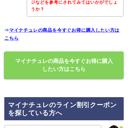
ジなどを参考にされてみてはいかがでしょ
うか？
⇒
マイナチュレの商品を今すぐお得に購入したい方は
こちら
マイナチュレの商品を今すぐお得に購入
したい方はこちら
マイナチュレのライン割引クーポン
を探している方へ