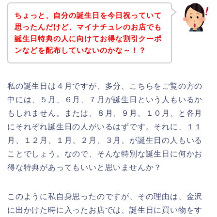
ちょっと、自分の誕生日を今日祝っていて
思ったんだけど、マイナチュレのお店でも
誕生日特典の人に向けてお得な割引クーポ
ンなどを配布していないのかな～！？
私の誕生日は４月ですが、多分、こちらをご覧の方の
中には、５月、６月、７月が誕生日という人もいるか
もしれません。または、８月、９月、１０月、と各月
にそれぞれ誕生日の人がいるはずです。それに、１１
月、１２月、１月、２月、３月、が誕生日の人もいる
ことでしょう。なので、そんな特別な誕生日に何かお
得な特典があってもいいと思いませんか？
このように私自身思ったのですが、その理由は、金沢
に出かけた時に入ったお店では、誕生日に買い物をす