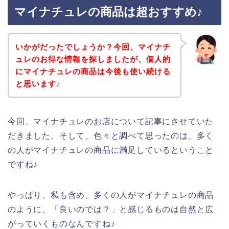
マイナチュレの商品は超おすすめ♪
いかがだったでしょうか？今回、マイナチ
ュレのお得な情報を探しましたが、個人的
にマイナチュレの商品は今後も使い続ける
と思います♪
今回、マイナチュレのお店について記事にさせていた
だきました。そして、色々と調べて思ったのは、多く
の人がマイナチュレの商品に満足しているということ
ですね♪
やっぱり、私も含め、多くの人がマイナチュレの商品
のように、「良いのでは？」と感じるものは自然と広
がっていくものなんですね♪