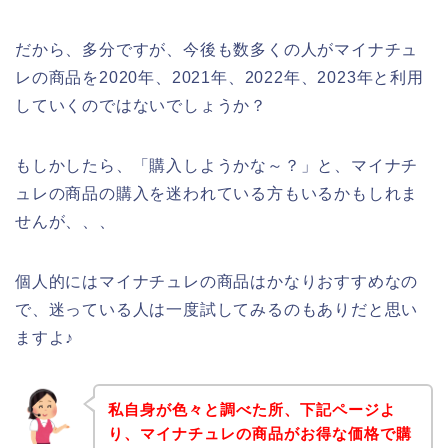
だから、多分ですが、今後も数多くの人がマイナチュ
レの商品を2020年、2021年、2022年、2023年と利用
していくのではないでしょうか？
もしかしたら、「購入しようかな～？」と、マイナチ
ュレの商品の購入を迷われている方もいるかもしれま
せんが、、、
個人的にはマイナチュレの商品はかなりおすすめなの
で、迷っている人は一度試してみるのもありだと思い
ますよ♪
私自身が色々と調べた所、下記ページよ
り、マイナチュレの商品がお得な価格で購