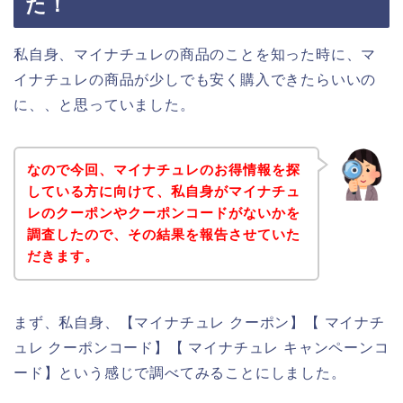
た！
私自身、マイナチュレの商品のことを知った時に、マ
イナチュレの商品が少しでも安く購入できたらいいの
に、、と思っていました。
なので今回、マイナチュレのお得情報を探
している方に向けて、私自身がマイナチュ
レのクーポンやクーポンコードがないかを
調査したので、その結果を報告させていた
だきます。
まず、私自身、【マイナチュレ クーポン】【 マイナチ
ュレ クーポンコード】【 マイナチュレ キャンペーンコ
ード】という感じで調べてみることにしました。