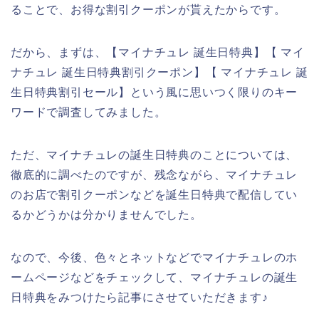
ることで、お得な割引クーポンが貰えたからです。
だから、まずは、【マイナチュレ 誕生日特典】【 マイ
ナチュレ 誕生日特典割引クーポン】【 マイナチュレ 誕
生日特典割引セール】という風に思いつく限りのキー
ワードで調査してみました。
ただ、マイナチュレの誕生日特典のことについては、
徹底的に調べたのですが、残念ながら、マイナチュレ
のお店で割引クーポンなどを誕生日特典で配信してい
るかどうかは分かりませんでした。
なので、今後、色々とネットなどでマイナチュレのホ
ームページなどをチェックして、マイナチュレの誕生
日特典をみつけたら記事にさせていただきます♪