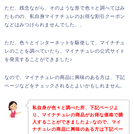
ただ、残念ながら、そのような形で色々と調べてはみ
たものの、私自身マイナチュレのお得な割引クーポン
などはみつけられませんでした、、
ただ、色々とインターネットを駆使して、マイナチュ
レのことを調べていたら、マイナチュレの公式サイト
を発見することができました♪
なので、マイナチュレの商品に興味のある方は、下記
ページなどをチェックされるとよいかもしれません。
私自身が色々と調べた所、下記ページよ
り、マイナチュレの商品がお得な価格で購
入することができましたよ♪なので、マイ
ナチュレの商品に興味のある方は下記ペー