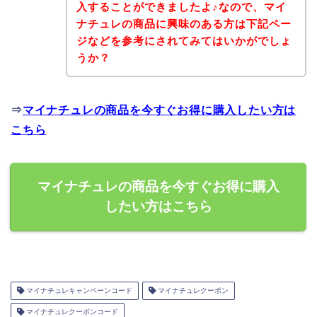
入することができましたよ♪なので、マイ
ナチュレの商品に興味のある方は下記ペー
ジなどを参考にされてみてはいかがでしょ
うか？
⇒
マイナチュレの商品を今すぐお得に購入したい方は
こちら
マイナチュレの商品を今すぐお得に購入
したい方はこちら
マイナチュレキャンペーンコード
マイナチュレクーポン
マイナチュレクーポンコード