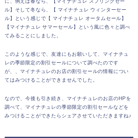
に、例えば春なら、【マイナチュレ スプリングセー
ル】そして冬なら、【 マイナチュレ ウィンターセー
ル】という感じで【 マイナチュレ オータムセール】
【マイナチュレ サマーセール】という風に色々と調べ
てみることにしました。
このような感じで、友達にもお願いして、マイナチュ
レの季節限定の割引セールについて調べたのです
が、、マイナチュレのお店の割引セールの情報につい
てはみつけることができませんでした。
なので、今後も引き続き、マイナチュレのお店のHPを
調べて、マイナチュレの季節限定の割引セールなどを
みつけることができたらシェアさせていただきますね♪