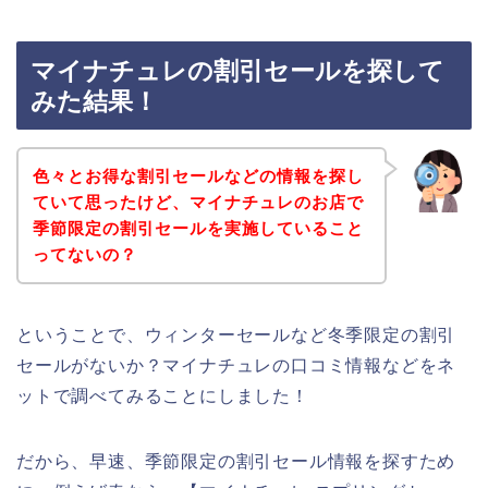
マイナチュレの割引セールを探して
みた結果！
色々とお得な割引セールなどの情報を探し
ていて思ったけど、マイナチュレのお店で
季節限定の割引セールを実施していること
ってないの？
ということで、ウィンターセールなど冬季限定の割引
セールがないか？マイナチュレの口コミ情報などをネ
ットで調べてみることにしました！
だから、早速、季節限定の割引セール情報を探すため