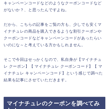
キャンペーンコードなどのようなクーポンコードなど
がないか？、と思ったんですよね。
だから、こちらの記事をご覧の方も、少しでも安くマ
イナチュレの商品を購入できるような割引クーポンや
クーポンコードなどキャンペーンコードがあったらい
いのにな～と考えている方かもしれません。
そこで今回はせっかくなので、私自身が【マイナチュ
レ クーポン】【 マイナチュレ クーポンコード】【 マ
イナチュレ キャンペーンコード】という感じで調べた
結果を記事にさせていただきます。
マイナチュレのクーポンを調べてみ