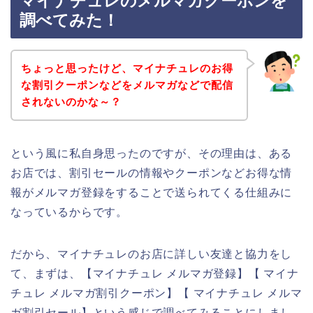
マイナチュレのメルマガクーポンを
調べてみた！
ちょっと思ったけど、マイナチュレのお得
な割引クーポンなどをメルマガなどで配信
されないのかな～？
という風に私自身思ったのですが、その理由は、ある
お店では、割引セールの情報やクーポンなどお得な情
報がメルマガ登録をすることで送られてくる仕組みに
なっているからです。
だから、マイナチュレのお店に詳しい友達と協力をし
て、まずは、【マイナチュレ メルマガ登録】【 マイナ
チュレ メルマガ割引クーポン】【 マイナチュレ メルマ
ガ割引セール】という感じで調べてみることにしまし