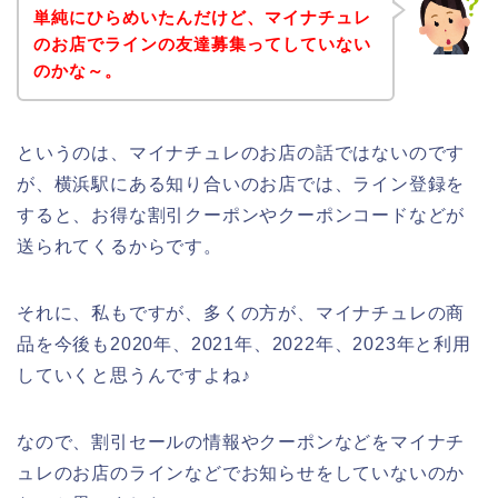
単純にひらめいたんだけど、マイナチュレ
のお店でラインの友達募集ってしていない
のかな～。
というのは、マイナチュレのお店の話ではないのです
が、横浜駅にある知り合いのお店では、ライン登録を
すると、お得な割引クーポンやクーポンコードなどが
送られてくるからです。
それに、私もですが、多くの方が、マイナチュレの商
品を今後も2020年、2021年、2022年、2023年と利用
していくと思うんですよね♪
なので、割引セールの情報やクーポンなどをマイナチ
ュレのお店のラインなどでお知らせをしていないのか