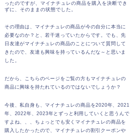
ったのですが、マイナチュレの商品を購入を決断でき
ずに、そのままの状態でした。
その理由は、マイナチュレの商品が今の自分に本当に
必要なのか？と、若干迷っていたからです。でも、先
日友達がマイナチュレの商品のことについて質問して
きたので、友達も興味を持っているんだな～と思いま
した。
だから、こちらのページをご覧の方もマイナチュレの
商品に興味を持たれているのではないでしょうか？
今後、私自身も、マイナチュレの商品を2020年、2021
年、2022年、2023年とずっと利用していくと思うんで
すよね、、、ちょっとでも安くマイナチュレの商品を
購入したかったので、マイナチュレの割引クーポンや