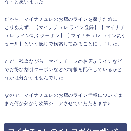
な～と思いました。
だから、マイナチュレのお店のラインを探すために、
とりあえず、【マイナチュレ ライン登録】【 マイナチ
ュレ ライン割引クーポン】【 マイナチュレ ライン割引
セール】という感じで検索してみることにしました。
ただ、残念ながら、マイナチュレのお店がラインなど
でお得な割引クーポンなどの情報を配信しているかど
うかは分かりませんでした。
なので、マイナチュレのお店のライン情報については
また何か分かり次第シェアさせていただきます♪