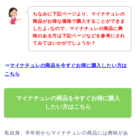
ちなみに下記ページより、マイナチュレの
商品がお得な価格で購入することができま
したよ♪なので、マイナチュレの商品に興
味のある方は下記ページなどを参考にされ
てみてはいかがでしょうか？
⇒
マイナチュレの商品を今すぐお得に購入したい方は
こちら
マイナチュレの商品を今すぐお得に購入
したい方はこちら
私自身、半年前からマイナチュレの商品には興味があ