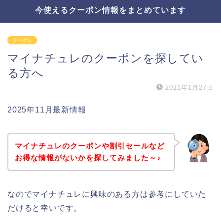
今使えるクーポン情報をまとめています
クーポン
マイナチュレのクーポンを探してい
る方へ
2021年1月27日
2025年11月最新情報
マイナチュレのクーポンや割引セールなど
お得な情報がないかを探してみました～♪
なのでマイナチュレに興味のある方は参考にしていた
だけると幸いです。