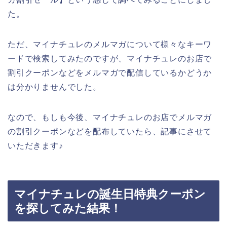
た。
ただ、マイナチュレのメルマガについて様々なキーワ
ードで検索してみたのですが、マイナチュレのお店で
割引クーポンなどをメルマガで配信しているかどうか
は分かりませんでした。
なので、もしも今後、マイナチュレのお店でメルマガ
の割引クーポンなどを配布していたら、記事にさせて
いただきます♪
マイナチュレの誕生日特典クーポン
を探してみた結果！