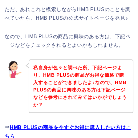
ただ、あれこれと模索しながらHMB PLUSのことを調
べていたら、HMB PLUSの公式サイトページを発見♪
なので、HMB PLUSの商品に興味のある方は、下記ペ
ージなどをチェックされるとよいかもしれません。
私自身が色々と調べた所、下記ページよ
り、HMB PLUSの商品がお得な価格で購
入することができましたよ♪なので、HMB
PLUSの商品に興味のある方は下記ページ
などを参考にされてみてはいかがでしょう
か？
⇒
HMB PLUSの商品を今すぐお得に購入したい方はこ
ちら