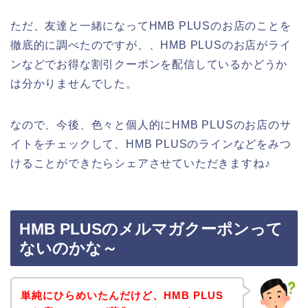
ただ、友達と一緒になってHMB PLUSのお店のことを
徹底的に調べたのですが、、HMB PLUSのお店がライ
ンなどでお得な割引クーポンを配信しているかどうか
は分かりませんでした。
なので、今後、色々と個人的にHMB PLUSのお店のサ
イトをチェックして、HMB PLUSのラインなどをみつ
けることができたらシェアさせていただきますね♪
HMB PLUSのメルマガクーポンって
ないのかな～
単純にひらめいたんだけど、HMB PLUS