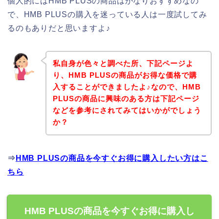
個人的にはHMB PLUSの商品はかなりおすすめなの
で、HMB PLUSの購入を迷っている人は一度試してみ
るのもありだと思いますよ♪
私自身が色々と調べた所、下記ページよ
り、HMB PLUSの商品がお得な価格で購
入することができましたよ♪なので、HMB
PLUSの商品に興味のある方は下記ページ
などを参考にされてみてはいかがでしょう
か？
⇒
HMB PLUSの商品を今すぐお得に購入したい方はこ
ちら
HMB PLUSの商品を今すぐお得に購入し