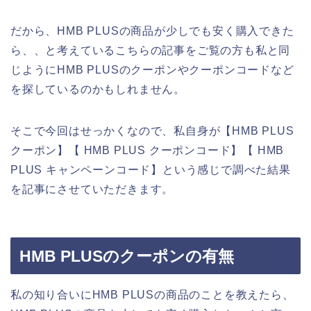
だから、HMB PLUSの商品が少しでも安く購入できた
ら、、と考えているこちらの記事をご覧の方も私と同
じようにHMB PLUSのクーポンやクーポンコードなど
を探しているのかもしれません。
そこで今回はせっかくなので、私自身が【HMB PLUS
クーポン】【 HMB PLUS クーポンコード】【 HMB
PLUS キャンペーンコード】という感じで調べた結果
を記事にさせていただきます。
HMB PLUSのクーポンの有無
私の知り合いにHMB PLUSの商品のことを教えたら、