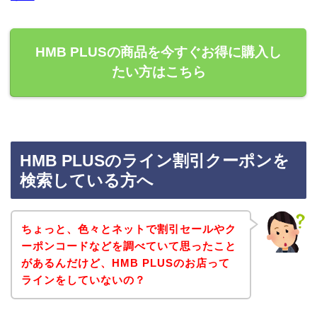
HMB PLUSの商品を今すぐお得に購入し
たい方はこちら
HMB PLUSのライン割引クーポンを
検索している方へ
ちょっと、色々とネットで割引セールやク
ーポンコードなどを調べていて思ったこと
があるんだけど、HMB PLUSのお店って
ラインをしていないの？