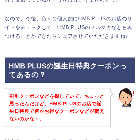
なので、今後、色々と個人的にHMB PLUSのお店のサ
イトをチェックして、HMB PLUSのメルマガなどをみ
つけることができたらシェアさせていただきますね♪
HMB PLUSの誕生日特典クーポンっ
てあるの？
割引クーポンなどを探していて、ちょっと
思ったんだけど、HMB PLUSのお店で誕
生日特典で何かお得なクーポンなどが貰え
ないのかな～。