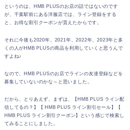
というのは、HMB PLUSのお店の話ではないのです
が、千葉駅前にある洋服店では、ライン登録をする
と、お得な割引クーポンが貰えたからです。
それに今後も2020年、2021年、2022年、2023年と多
くの人がHMB PLUSの商品を利用していくと思うんで
すよね♪
なので、HMB PLUSのお店でラインの友達登録などを
募集していないのかな～と思いました。
だから、とりあえず、まずは、【HMB PLUS ライン配
信してるの？】【 HMB PLUS ライン割引セール】【
HMB PLUS ライン割引クーポン】という感じで検索し
てみることにしました。