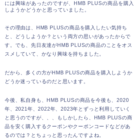
には興味があったのですが、HMB PLUSの商品を購入
しようかどうかと思っていました。
その理由は、HMB PLUSの商品を購入したい気持ち
と、どうしようか？という両方の思いがあったからで
す。でも、先日友達がHMB PLUSの商品のことをオス
スメしていて、かなり興味を持ちました。
だから、多くの方がHMB PLUSの商品を購入しようか
どうか迷っているのだと思います。
今後、私自身も、HMB PLUSの商品を今後も、2020
年、2021年、2022年、2023年とずっと利用していく
と思うのですが、、、もしかしたら、HMB PLUSの商
品を安く購入するクーポンやクーポンコードなどがあ
るのでは？とちょっと思ったんですよね。