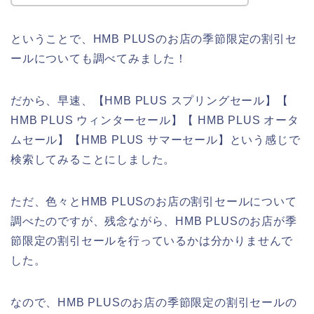
ということで、HMB PLUSのお店の季節限定の割引セ
ールについても調べてみました！
だから、早速、【HMB PLUS スプリングセール】【
HMB PLUS ウィンターセール】【 HMB PLUS オータ
ムセール】【HMB PLUS サマーセール】という感じで
検索してみることにしました。
ただ、色々とHMB PLUSのお店の割引セールについて
調べたのですが、残念ながら、HMB PLUSのお店が季
節限定の割引セールを行っているかは分かりませんで
した。
なので、HMB PLUSのお店の季節限定の割引セールの