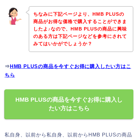
ちなみに下記ページより、HMB PLUSの
商品がお得な価格で購入することができま
したよ♪なので、HMB PLUSの商品に興味
のある方は下記ページなどを参考にされて
みてはいかがでしょうか？
⇒
HMB PLUSの商品を今すぐお得に購入したい方はこ
ちら
HMB PLUSの商品を今すぐお得に購入し
たい方はこちら
私自身、以前から私自身、以前からHMB PLUSの商品