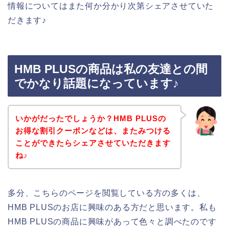
情報についてはまた何か分かり次第シェアさせていた
だきます♪
HMB PLUSの商品は私の友達との間
でかなり話題になっています♪
いかがだったでしょうか？HMB PLUSの
お得な割引クーポンなどは、またみつける
ことができたらシェアさせていただきます
ね♪
多分、こちらのページを閲覧している方の多くは、
HMB PLUSのお店に興味のある方だと思います。私も
HMB PLUSの商品に興味があって色々と調べたのです