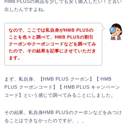
HMB PLUSの商品を少しでも安く購入したい！と言い
出したんですよね。
なので、ここでは私自身がHMB PLUSの
ことを色々と調べて、HMB PLUSの割引
クーポンやクーポンコードなどを調べてみ
たので、その結果を記事にさせていただき
ます。
まず、私自身、【HMB PLUS クーポン】【 HMB
PLUS クーポンコード】【 HMB PLUS キャンペーン
コード】という感じで調べてみることにしました。
その結果、私自身HMB PLUSのクーポンなどをみつけ
ることはできなかったのですが、、、