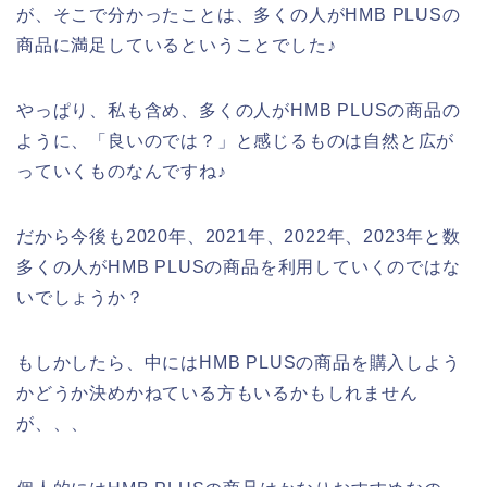
が、そこで分かったことは、多くの人がHMB PLUSの
商品に満足しているということでした♪
やっぱり、私も含め、多くの人がHMB PLUSの商品の
ように、「良いのでは？」と感じるものは自然と広が
っていくものなんですね♪
だから今後も2020年、2021年、2022年、2023年と数
多くの人がHMB PLUSの商品を利用していくのではな
いでしょうか？
もしかしたら、中にはHMB PLUSの商品を購入しよう
かどうか決めかねている方もいるかもしれません
が、、、