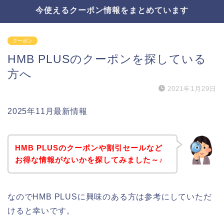
今使えるクーポン情報をまとめています
クーポン
HMB PLUSのクーポンを探している
方へ
2021年1月29日
2025年11月最新情報
HMB PLUSのクーポンや割引セールなど
お得な情報がないかを探してみました～♪
なのでHMB PLUSに興味のある方は参考にしていただ
けると幸いです。