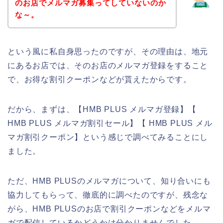
のお店でメルマガ募集ってしていないのか
な～。
という風に私自身思ったのですが、その理由は、地元
にあるお店では、そのお店のメルマガ登録をすること
で、お得な割引クーポンなどが貰えたからです。
だから、まずは、【HMB PLUS メルマガ登録】【
HMB PLUS メルマガ割引セール】【 HMB PLUS メル
マガ割引クーポン】という感じで調べてみることにし
ました。
ただ、HMB PLUSのメルマガについて、知り合いにも
協力してもらって、徹底的に調べたのですが、残念な
がら、HMB PLUSのお店で割引クーポンなどをメルマ
ガで配信しているかどうかは分かりませんでした。