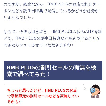
のですが、残念ながら、HMB PLUSのお店で割引クー
ポンなどを誕生日特典で配信しているかどうかは分か
りませんでした。
なので、今後も引き続き、HMB PLUSのお店のHPを調
べて、HMB PLUSの誕生日特典などをみつけることが
できたらシェアさせていただきますね♪
HMB PLUSの割引セールの有無を検
索で調べてみた！
ちょっと思ったけど、HMB PLUSのお店
で季節限定の割引セールなどを実施してい
るかも♪