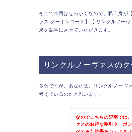
そこで今回はせっかくなので、私自身が【
ァス クーポンコード】【 リンクルノー
果を記事にさせていただきます。
リンクルノーヴァスのク
多分ですが、あなたは、リンクルノーヴ
考えているのだと思います。
なのでこちらの記事では
ァスのお得な割引クーポ
べてみた結果をシェアさ