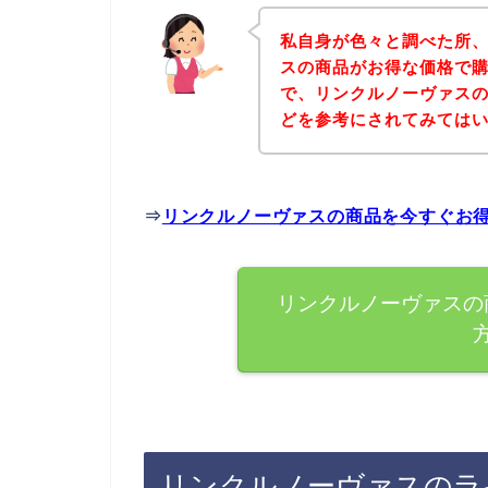
私自身が色々と調べた所
スの商品がお得な価格で購
で、リンクルノーヴァス
どを参考にされてみては
⇒
リンクルノーヴァスの商品を今すぐお
リンクルノーヴァスの
リンクルノーヴァスのラ