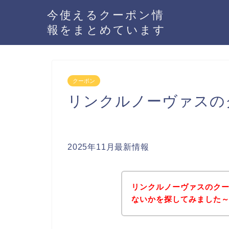
今使えるクーポン情
報をまとめています
クーポン
リンクルノーヴァスの
2025年11月最新情報
リンクルノーヴァスのク
ないかを探してみました～