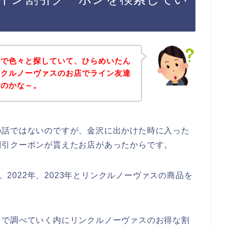
トで色々と探していて、ひらめいたん
ンクルノーヴァスのお店でライン友達
いのかな～。
の話ではないのですが、金沢に出かけた時に入った
割引クーポンが貰えたお店があったからです。
年、2022年、2023年とリンクルノーヴァスの商品を
トで調べていく内にリンクルノーヴァスのお得な割