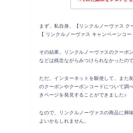
まず、私自身、【リンクルノーヴァス ク
【 リンクルノーヴァス キャンペーンコ
その結果、リンクルノーヴァスのクーポ
などは残念ながらみつけられなかったの
ただ、インターネットを駆使して、また
のクーポンやクーポンコードについて調
きページを発見することができました♪
なので、リンクルノーヴァスの商品に興
よいかもしれません。