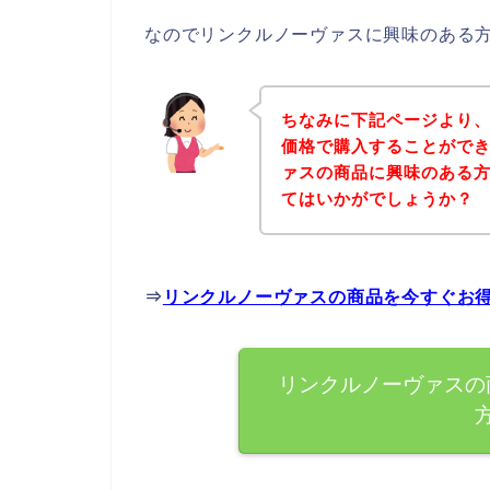
なのでリンクルノーヴァスに興味のある
ちなみに下記ページより
価格で購入することができ
ァスの商品に興味のある
てはいかがでしょうか？
⇒
リンクルノーヴァスの商品を今すぐお
リンクルノーヴァスの