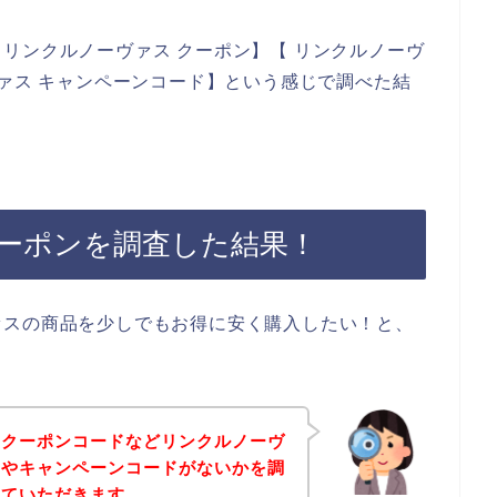
リンクルノーヴァス クーポン】【 リンクルノーヴ
ヴァス キャンペーンコード】という感じで調べた結
ーポンを調査した結果！
ァスの商品を少しでもお得に安く購入したい！と、
、クーポンコードなどリンクルノーヴ
ンやキャンペーンコードがないかを調
せていただきます。