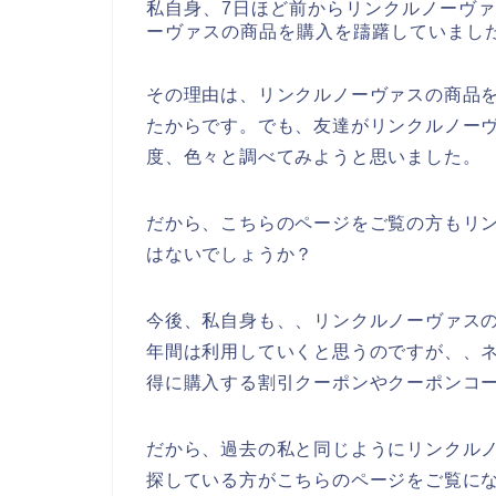
私自身、7日ほど前からリンクルノーヴ
ーヴァスの商品を購入を躊躇していまし
その理由は、リンクルノーヴァスの商品
たからです。でも、友達がリンクルノー
度、色々と調べてみようと思いました。
だから、こちらのページをご覧の方もリ
はないでしょうか？
今後、私自身も、、リンクルノーヴァスの商品
年間は利用していくと思うのですが、、
得に購入する割引クーポンやクーポンコ
だから、過去の私と同じようにリンクル
探している方がこちらのページをご覧に