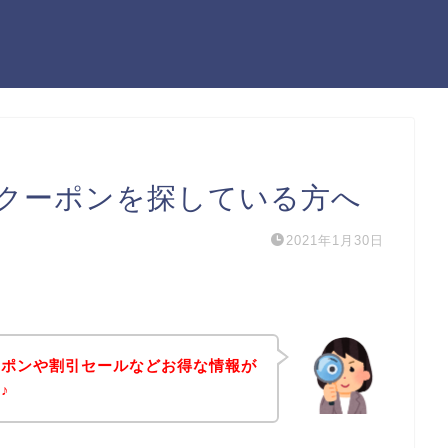
クーポンを探している方へ
2021年1月30日
ーポンや割引セールなどお得な情報が
♪