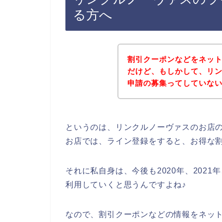
る方へ
割引クーポンなどをネッ
だけど、もしかして、リ
申請の募集ってしていな
というのは、リンクルノーヴァスのお店
お店では、ライン登録をすると、お得な
それに私自身は、今後も2020年、2021
利用していくと思うんですよね♪
なので、割引クーポンなどの情報をネッ