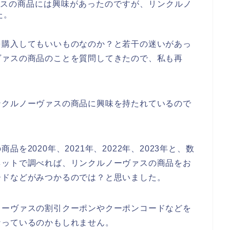
ァスの商品には興味があったのですが、リンクルノ
た。
を購入してもいいものなのか？と若干の迷いがあっ
ヴァスの商品のことを質問してきたので、私も再
ンクルノーヴァスの商品に興味を持たれているので
を2020年、2021年、2022年、2023年と、数
ネットで調べれば、リンクルノーヴァスの商品をお
ードなどがみつかるのでは？と思いました。
ノーヴァスの割引クーポンやクーポンコードなどを
なっているのかもしれません。