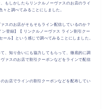
は、もしかしたらリンクルノーヴァスのお店のライ
色々と調べてみることにしました。
ヴァスのお店がそもそもライン配信しているのか？
イン登録】【 リンクルノーヴァス ライン割引クー
引セール】という感じで調べてみることにしました。
いて、知り合いにも協力してもらって、徹底的に調
ーヴァスのお店で割引クーポンなどをラインで配信
。
スのお店でラインの割引クーポンなどを配布してい