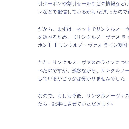
引クーポンや割引セールなどの情報など
ンなどで配信しているかも♪と思ったので
だから、まずは、ネットでリンクルノー
を調べるため、【リンクルノーヴァス ラ
ポン】【 リンクルノーヴァス ライン割
ただ、リンクルノーヴァスのラインにつ
べたのですが、残念ながら、リンクルノ
しているかどうかは分かりませんでした
なので、もしも今後、リンクルノーヴァ
たら、記事にさせていただきます♪