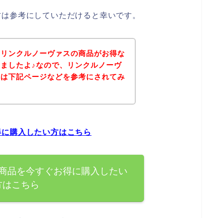
方は参考にしていただけると幸いです。
、リンクルノーヴァスの商品がお得な
ましたよ♪なので、リンクルノーヴ
方は下記ページなどを参考にされてみ
得に購入したい方はこちら
商品を今すぐお得に購入したい
方はこちら