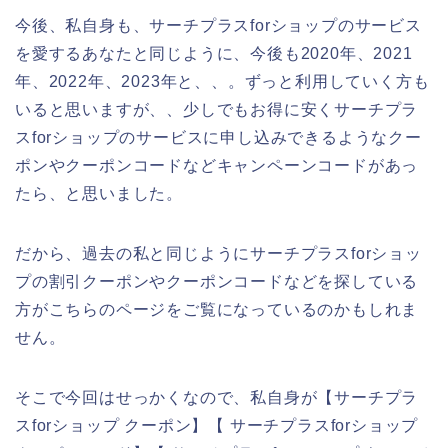
今後、私自身も、サーチプラスforショップのサービス
を愛するあなたと同じように、今後も2020年、2021
年、2022年、2023年と、、。ずっと利用していく方も
いると思いますが、、少しでもお得に安くサーチプラ
スforショップのサービスに申し込みできるようなクー
ポンやクーポンコードなどキャンペーンコードがあっ
たら、と思いました。
だから、過去の私と同じようにサーチプラスforショッ
プの割引クーポンやクーポンコードなどを探している
方がこちらのページをご覧になっているのかもしれま
せん。
そこで今回はせっかくなので、私自身が【サーチプラ
スforショップ クーポン】【 サーチプラスforショップ