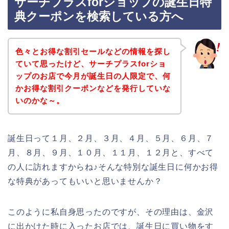
サーチプラスforショップの誕生日特
典クーポンを検索している方へ
色々とお得な割引セールなどの情報を探し
ていて思ったけど、サーチプラスforショ
ップのお店で今月が誕生日の人限定で、何
かお得な割引クーポンなどを発行していな
いのかな～。
誕生日って１月、２月、３月、４月、５月、６月、７
月、８月、９月、１０月、１１月、１２月と、すべて
の人に訪れますからね♪そんな特別な誕生日に何かお得
な特典があってもいいと思いませんか？
このように私自身思ったのですが、その理由は、金沢
に出かけた時に入ったお店では、誕生日に買い物をす