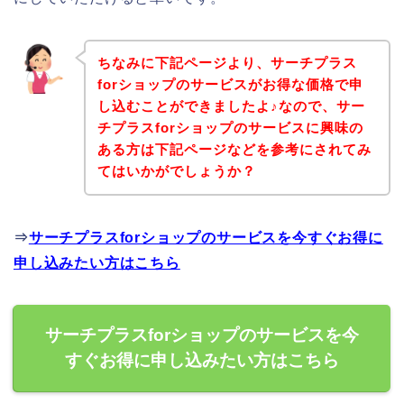
ちなみに下記ページより、サーチプラス
forショップのサービスがお得な価格で申
し込むことができましたよ♪なので、サー
チプラスforショップのサービスに興味の
ある方は下記ページなどを参考にされてみ
てはいかがでしょうか？
⇒
サーチプラスforショップのサービスを今すぐお得に
申し込みたい方はこちら
サーチプラスforショップのサービスを今
すぐお得に申し込みたい方はこちら