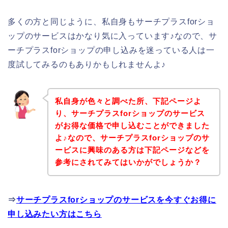
多くの方と同じように、私自身もサーチプラスforショ
ップのサービスはかなり気に入っています♪なので、サ
ーチプラスforショップの申し込みを迷っている人は一
度試してみるのもありかもしれませんよ♪
私自身が色々と調べた所、下記ページよ
り、サーチプラスforショップのサービス
がお得な価格で申し込むことができました
よ♪なので、サーチプラスforショップのサ
ービスに興味のある方は下記ページなどを
参考にされてみてはいかがでしょうか？
⇒
サーチプラスforショップのサービスを今すぐお得に
申し込みたい方はこちら