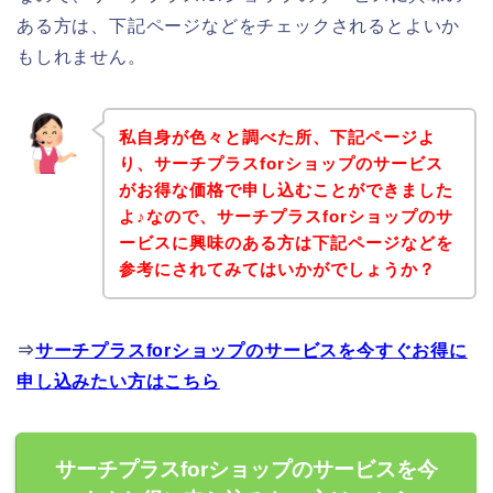
ある方は、下記ページなどをチェックされるとよいか
もしれません。
私自身が色々と調べた所、下記ページよ
り、サーチプラスforショップのサービス
がお得な価格で申し込むことができました
よ♪なので、サーチプラスforショップのサ
ービスに興味のある方は下記ページなどを
参考にされてみてはいかがでしょうか？
⇒
サーチプラスforショップのサービスを今すぐお得に
申し込みたい方はこちら
サーチプラスforショップのサービスを今