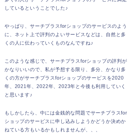
しているということでした♪
やっぱり、サーチプラスforショップのサービスのよう
に、ネット上で評判のよいサービスなどは、自然と多
くの人に伝わっていくものなんですね♪
このような感じで、サーチプラスforショップの評判が
かなりいいので、私が予想する限り、多分、かなり多
くの方がサーチプラスforショップのサービスを2020
年、2021年、2022年、2023年と今後も利用していく
と思います♪
もしかしたら、中には金銭的な問題でサーチプラスfor
ショップのサービスに申し込みしようかどうか決めか
ねている方もいるかもしれませんが、、、