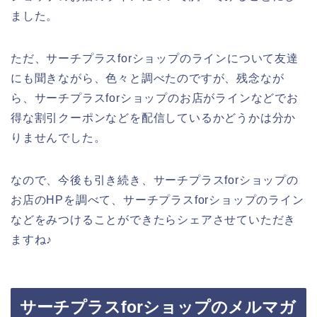
ました。
ただ、サーチプラスforショップのラインについて友達
にも聞きながら、色々と調べたのですが、残念なが
ら、サーチプラスforショップのお店がラインなどでお
得な割引クーポンなどを配信しているかどうかは分か
りませんでした。
なので、今後も引き続き、サーチプラスforショップの
お店のHPを調べて、サーチプラスforショップのライン
などをみつけることができたらシェアさせていただき
ますね♪
サーチプラスforショップのメルマガ