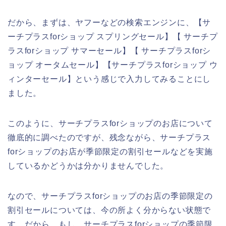
だから、まずは、ヤフーなどの検索エンジンに、【サ
ーチプラスforショップ スプリングセール】【 サーチプ
ラスforショップ サマーセール】【 サーチプラスforシ
ョップ オータムセール】【サーチプラスforショップ ウ
ィンターセール】という感じで入力してみることにし
ました。
このように、サーチプラスforショップのお店について
徹底的に調べたのですが、残念ながら、サーチプラス
forショップのお店が季節限定の割引セールなどを実施
しているかどうかは分かりませんでした。
なので、サーチプラスforショップのお店の季節限定の
割引セールについては、今の所よく分からない状態で
す。だから、もし、サーチプラスforショップの季節限