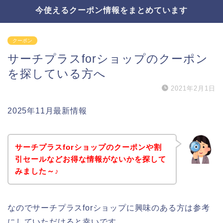
今使えるクーポン情報をまとめています
クーポン
サーチプラスforショップのクーポン
を探している方へ
2021年2月1日
2025年11月最新情報
サーチプラスforショップのクーポンや割
引セールなどお得な情報がないかを探して
みました～♪
なのでサーチプラスforショップに興味のある方は参考
にしていただけると幸いです。