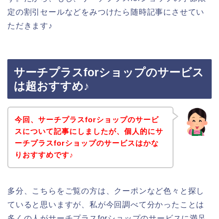
定の割引セールなどをみつけたら随時記事にさせてい
ただきます♪
サーチプラスforショップのサービス
は超おすすめ♪
今回、サーチプラスforショップのサービ
スについて記事にしましたが、個人的にサ
ーチプラスforショップのサービスはかな
りおすすめです♪
多分、こちらをご覧の方は、クーポンなど色々と探し
ていると思いますが、私が今回調べて分かったことは
多くの人がサーチプラスforショップのサービスに満足