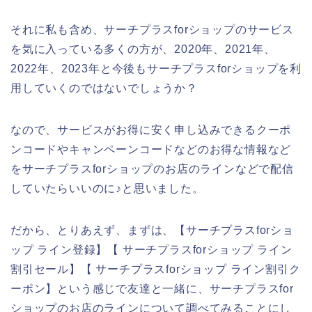
それに私も含め、サーチプラスforショップのサービス
を気に入っている多くの方が、2020年、2021年、
2022年、2023年と今後もサーチプラスforショップを利
用していくのではないでしょうか？
なので、サービスがお得に安く申し込みできるクーポ
ンコードやキャンペーンコードなどのお得な情報など
をサーチプラスforショップのお店のラインなどで配信
していたらいいのに♪と思いました。
だから、とりあえず、まずは、【サーチプラスforショ
ップ ライン登録】【 サーチプラスforショップ ライン
割引セール】【 サーチプラスforショップ ライン割引ク
ーポン】という感じで友達と一緒に、サーチプラスfor
ショップのお店のラインについて調べてみることにし