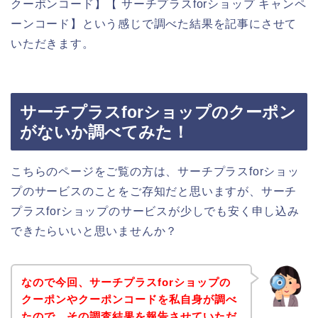
クーポンコード】【 サーチプラスforショップ キャンペ
ーンコード】という感じで調べた結果を記事にさせて
いただきます。
サーチプラスforショップのクーポン
がないか調べてみた！
こちらのページをご覧の方は、サーチプラスforショッ
プのサービスのことをご存知だと思いますが、サーチ
プラスforショップのサービスが少しでも安く申し込み
できたらいいと思いませんか？
なので今回、サーチプラスforショップの
クーポンやクーポンコードを私自身が調べ
たので、その調査結果を報告させていただ