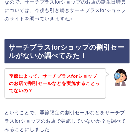
なので、サーチプラスforショップのお店の誕生日特典
については、今後も引き続きサーチプラスforショップ
のサイトを調べていきますね♪
サーチプラスforショップの割引セー
ルがないか調べてみた！
季節によって、サーチプラスforショップ
のお店で割引セールなどを実施することっ
てないの？
ということで、季節限定の割引セールなどをサーチプ
ラスforショップのお店で実施していないか？を調べて
みることにしました！