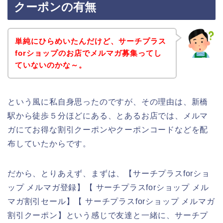
クーポンの有無
単純にひらめいたんだけど、サーチプラス
forショップのお店でメルマガ募集ってし
ていないのかな～。
という風に私自身思ったのですが、その理由は、新橋
駅から徒歩５分ほどにある、とあるお店では、メルマ
ガにてお得な割引クーポンやクーポンコードなどを配
布していたからです。
だから、とりあえず、まずは、【サーチプラスforショ
ップ メルマガ登録】【 サーチプラスforショップ メル
マガ割引セール】【 サーチプラスforショップ メルマガ
割引クーポン】という感じで友達と一緒に、サーチプ