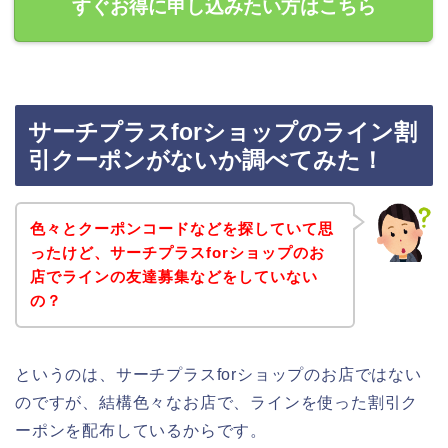
すぐお得に申し込みたい方はこちら
サーチプラスforショップのライン割
引クーポンがないか調べてみた！
色々とクーポンコードなどを探していて思
ったけど、サーチプラスforショップのお
店でラインの友達募集などをしていない
の？
というのは、サーチプラスforショップのお店ではない
のですが、結構色々なお店で、ラインを使った割引ク
ーポンを配布しているからです。