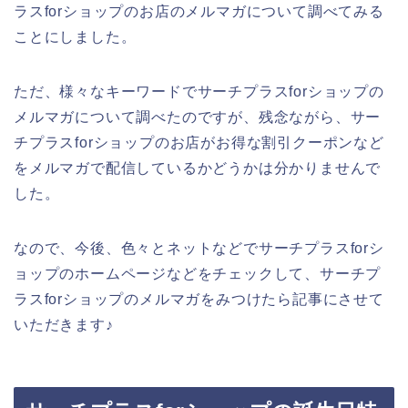
ラスforショップのお店のメルマガについて調べてみる
ことにしました。
ただ、様々なキーワードでサーチプラスforショップの
メルマガについて調べたのですが、残念ながら、サー
チプラスforショップのお店がお得な割引クーポンなど
をメルマガで配信しているかどうかは分かりませんで
した。
なので、今後、色々とネットなどでサーチプラスforシ
ョップのホームページなどをチェックして、サーチプ
ラスforショップのメルマガをみつけたら記事にさせて
いただきます♪