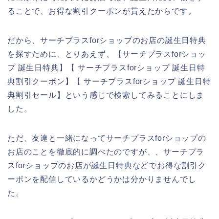
ることで、お得な割引クーポンが貰えたからです。
だから、サーチプラスforショップのお店の誕生日特典
を探すために、とりあえず、【サーチプラスforショッ
プ 誕生日特典】【 サーチプラスforショップ 誕生日特
典割引クーポン】【 サーチプラスforショップ 誕生日特
典割引セール】という感じで検索してみることにしま
した。
ただ、友達と一緒になってサーチプラスforショップの
お店のことを徹底的に調べたのですが、、サーチプラ
スforショップのお店が誕生日特典などでお得な割引ク
ーポンを配信しているかどうかは分かりませんでし
た。