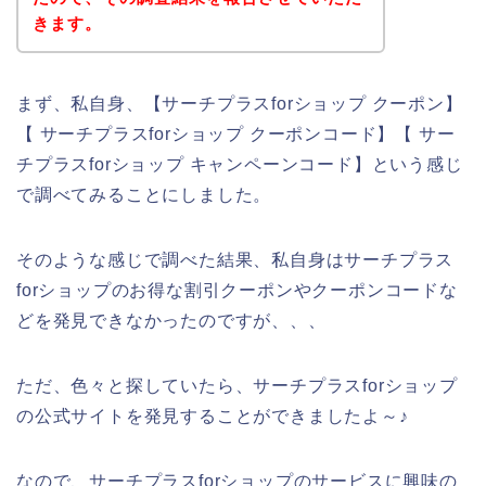
きます。
まず、私自身、【サーチプラスforショップ クーポン】
【 サーチプラスforショップ クーポンコード】【 サー
チプラスforショップ キャンペーンコード】という感じ
で調べてみることにしました。
そのような感じで調べた結果、私自身はサーチプラス
forショップのお得な割引クーポンやクーポンコードな
どを発見できなかったのですが、、、
ただ、色々と探していたら、サーチプラスforショップ
の公式サイトを発見することができましたよ～♪
なので、サーチプラスforショップのサービスに興味の