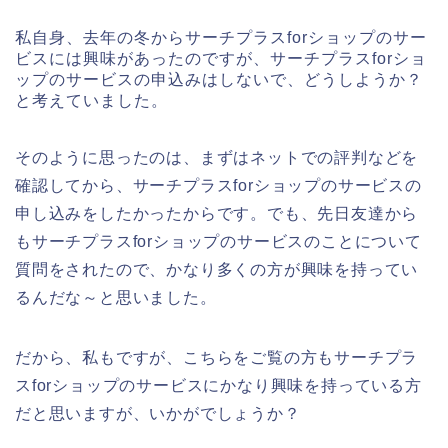
私自身、去年の冬からサーチプラスforショップのサー
ビスには興味があったのですが、サーチプラスforショ
ップのサービスの申込みはしないで、どうしようか？
と考えていました。
そのように思ったのは、まずはネットでの評判などを
確認してから、サーチプラスforショップのサービスの
申し込みをしたかったからです。でも、先日友達から
もサーチプラスforショップのサービスのことについて
質問をされたので、かなり多くの方が興味を持ってい
るんだな～と思いました。
だから、私もですが、こちらをご覧の方もサーチプラ
スforショップのサービスにかなり興味を持っている方
だと思いますが、いかがでしょうか？