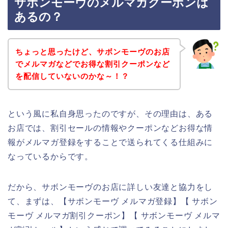
サボンモーヴのメルマガクーポンは
あるの？
ちょっと思ったけど、サボンモーヴのお店
でメルマガなどでお得な割引クーポンなど
を配信していないのかな～！？
という風に私自身思ったのですが、その理由は、ある
お店では、割引セールの情報やクーポンなどお得な情
報がメルマガ登録をすることで送られてくる仕組みに
なっているからです。
だから、サボンモーヴのお店に詳しい友達と協力をし
て、まずは、【サボンモーヴ メルマガ登録】【 サボン
モーヴ メルマガ割引クーポン】【 サボンモーヴ メルマ