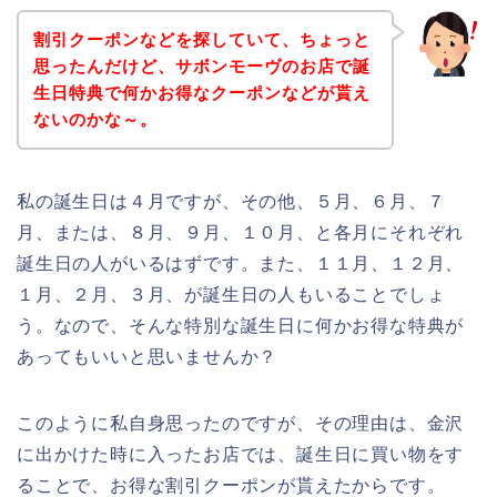
割引クーポンなどを探していて、ちょっと
思ったんだけど、サボンモーヴのお店で誕
生日特典で何かお得なクーポンなどが貰え
ないのかな～。
私の誕生日は４月ですが、その他、５月、６月、７
月、または、８月、９月、１０月、と各月にそれぞれ
誕生日の人がいるはずです。また、１１月、１２月、
１月、２月、３月、が誕生日の人もいることでしょ
う。なので、そんな特別な誕生日に何かお得な特典が
あってもいいと思いませんか？
このように私自身思ったのですが、その理由は、金沢
に出かけた時に入ったお店では、誕生日に買い物をす
ることで、お得な割引クーポンが貰えたからです。