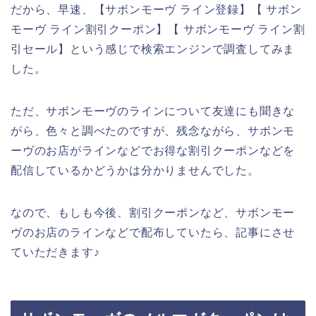
だから、早速、【サボンモーヴ ライン登録】【 サボン
モーヴ ライン割引クーポン】【 サボンモーヴ ライン割
引セール】という感じで検索エンジンで調査してみま
した。
ただ、サボンモーヴのラインについて友達にも聞きな
がら、色々と調べたのですが、残念ながら、サボンモ
ーヴのお店がラインなどでお得な割引クーポンなどを
配信しているかどうかは分かりませんでした。
なので、もしも今後、割引クーポンなど、サボンモー
ヴのお店のラインなどで配布していたら、記事にさせ
ていただきます♪