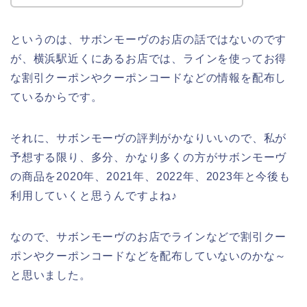
というのは、サボンモーヴのお店の話ではないのです
が、横浜駅近くにあるお店では、ラインを使ってお得
な割引クーポンやクーポンコードなどの情報を配布し
ているからです。
それに、サボンモーヴの評判がかなりいいので、私が
予想する限り、多分、かなり多くの方がサボンモーヴ
の商品を2020年、2021年、2022年、2023年と今後も
利用していくと思うんですよね♪
なので、サボンモーヴのお店でラインなどで割引クー
ポンやクーポンコードなどを配布していないのかな～
と思いました。