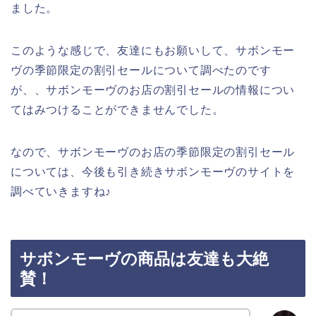
ました。
このような感じで、友達にもお願いして、サボンモー
ヴの季節限定の割引セールについて調べたのです
が、、サボンモーヴのお店の割引セールの情報につい
てはみつけることができませんでした。
なので、サボンモーヴのお店の季節限定の割引セール
については、今後も引き続きサボンモーヴのサイトを
調べていきますね♪
サボンモーヴの商品は友達も大絶
賛！