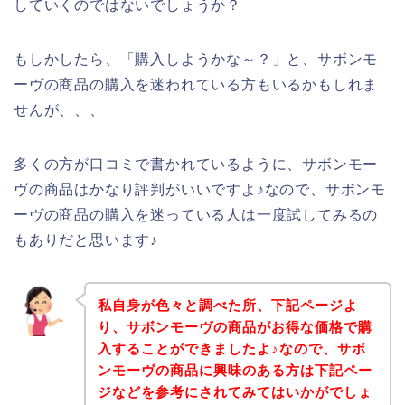
していくのではないでしょうか？
もしかしたら、「購入しようかな～？」と、サボンモ
ーヴの商品の購入を迷われている方もいるかもしれま
せんが、、、
多くの方が口コミで書かれているように、サボンモー
ヴの商品はかなり評判がいいですよ♪なので、サボンモ
ーヴの商品の購入を迷っている人は一度試してみるの
もありだと思います♪
私自身が色々と調べた所、下記ページよ
り、サボンモーヴの商品がお得な価格で購
入することができましたよ♪なので、サボ
ンモーヴの商品に興味のある方は下記ペー
ジなどを参考にされてみてはいかがでしょ