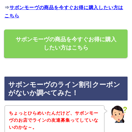
⇒
サボンモーヴの商品を今すぐお得に購入したい方は
こちら
サボンモーヴの商品を今すぐお得に購入
したい方はこちら
サボンモーヴのライン割引クーポン
がないか調べてみた！
ちょっとひらめいたんだけど、サボンモー
ヴのお店でラインの友達募集ってしていな
いのかな～。