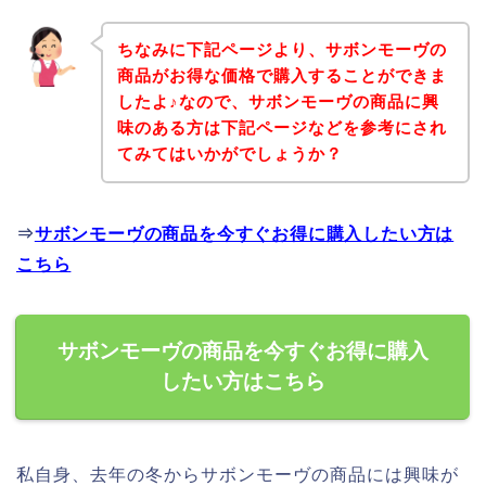
ちなみに下記ページより、サボンモーヴの
商品がお得な価格で購入することができま
したよ♪なので、サボンモーヴの商品に興
味のある方は下記ページなどを参考にされ
てみてはいかがでしょうか？
⇒
サボンモーヴの商品を今すぐお得に購入したい方は
こちら
サボンモーヴの商品を今すぐお得に購入
したい方はこちら
私自身、去年の冬からサボンモーヴの商品には興味が