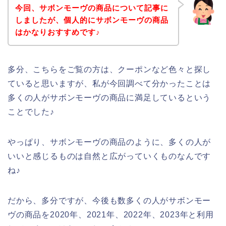
今回、サボンモーヴの商品について記事に
しましたが、個人的にサボンモーヴの商品
はかなりおすすめです♪
多分、こちらをご覧の方は、クーポンなど色々と探し
ていると思いますが、私が今回調べて分かったことは
多くの人がサボンモーヴの商品に満足しているという
ことでした♪
やっぱり、サボンモーヴの商品のように、多くの人が
いいと感じるものは自然と広がっていくものなんです
ね♪
だから、多分ですが、今後も数多くの人がサボンモー
ヴの商品を2020年、2021年、2022年、2023年と利用