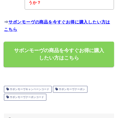
うか？
⇒
サボンモーヴの商品を今すぐお得に購入したい方は
こちら
サボンモーヴの商品を今すぐお得に購入
したい方はこちら
サボンモーヴキャンペーンコード
サボンモーヴクーポン
サボンモーヴクーポンコード