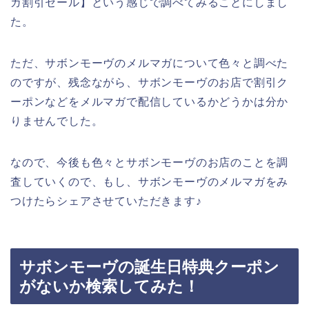
ガ割引セール】という感じで調べてみることにしまし
た。
ただ、サボンモーヴのメルマガについて色々と調べた
のですが、残念ながら、サボンモーヴのお店で割引ク
ーポンなどをメルマガで配信しているかどうかは分か
りませんでした。
なので、今後も色々とサボンモーヴのお店のことを調
査していくので、もし、サボンモーヴのメルマガをみ
つけたらシェアさせていただきます♪
サボンモーヴの誕生日特典クーポン
がないか検索してみた！