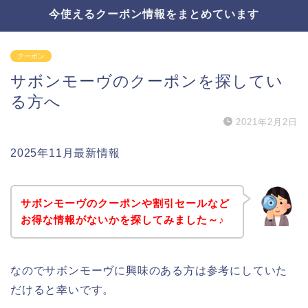
今使えるクーポン情報をまとめています
クーポン
サボンモーヴのクーポンを探してい
る方へ
2021年2月2日
2025年11月最新情報
サボンモーヴのクーポンや割引セールなど
お得な情報がないかを探してみました～♪
なのでサボンモーヴに興味のある方は参考にしていた
だけると幸いです。