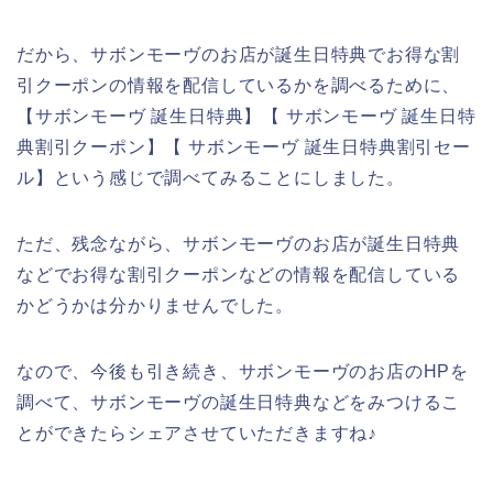
だから、サボンモーヴのお店が誕生日特典でお得な割
引クーポンの情報を配信しているかを調べるために、
【サボンモーヴ 誕生日特典】【 サボンモーヴ 誕生日特
典割引クーポン】【 サボンモーヴ 誕生日特典割引セー
ル】という感じで調べてみることにしました。
ただ、残念ながら、サボンモーヴのお店が誕生日特典
などでお得な割引クーポンなどの情報を配信している
かどうかは分かりませんでした。
なので、今後も引き続き、サボンモーヴのお店のHPを
調べて、サボンモーヴの誕生日特典などをみつけるこ
とができたらシェアさせていただきますね♪