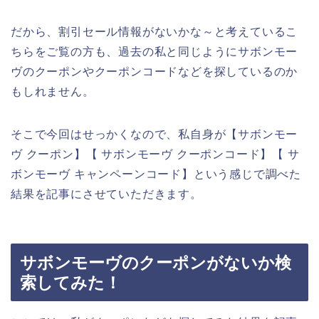
だから、割引セール情報がないかな～と考えているこ
ちらをご覧の方も、過去の私と同じようにサボンモー
ヴのクーポンやクーポンコードなどを探しているのか
もしれません。
そこで今回はせっかくなので、私自身が【サボンモー
ヴ クーポン】【 サボンモーヴ クーポンコード】【 サ
ボンモーヴ キャンペーンコード】という感じで調べた
結果を記事にさせていただきます。
サボンモーヴのクーポンがないか検
索してみた！