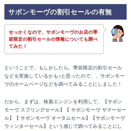
サボンモーヴの割引セールの有無
せっかくなので、サボンモーヴのお店の季
節限定の割引セールの情報についても調べ
てみた！
ということで、もしかしたら、季節限定の割引セール
などを実施しているかも♪と思ったので、、サボンモー
ヴのホームページなどを調べてみることにしました！
だから、まずは、検索エンジンを利用して、【サボン
モーヴ スプリングセール】【 サボンモーヴ サマーセー
ル】【 サボンモーヴ オータムセール】【サボンモーヴ
ウィンターセール】という感じで調べてみることにし