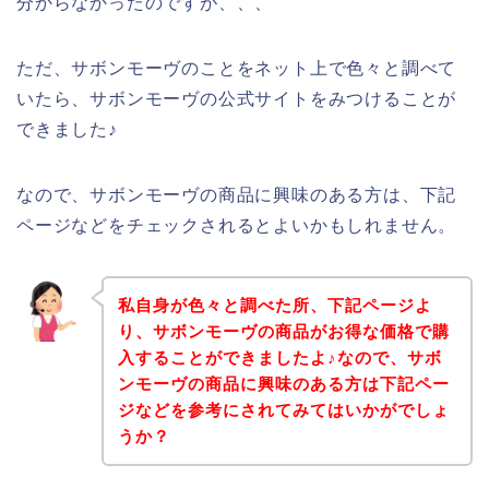
分からなかったのですが、、、
ただ、サボンモーヴのことをネット上で色々と調べて
いたら、サボンモーヴの公式サイトをみつけることが
できました♪
なので、サボンモーヴの商品に興味のある方は、下記
ページなどをチェックされるとよいかもしれません。
私自身が色々と調べた所、下記ページよ
り、サボンモーヴの商品がお得な価格で購
入することができましたよ♪なので、サボ
ンモーヴの商品に興味のある方は下記ペー
ジなどを参考にされてみてはいかがでしょ
うか？