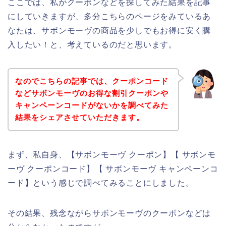
ここでは、私がクーポンなどを探してみた結果を記事
にしていきますが、多分こちらのページをみているあ
なたは、サボンモーヴの商品を少しでもお得に安く購
入したい！と、考えているのだと思います。
なのでこちらの記事では、クーポンコード
などサボンモーヴのお得な割引クーポンや
キャンペーンコードがないかを調べてみた
結果をシェアさせていただきます。
まず、私自身、【サボンモーヴ クーポン】【 サボンモ
ーヴ クーポンコード】【 サボンモーヴ キャンペーンコ
ード】という感じで調べてみることにしました。
その結果、残念ながらサボンモーヴのクーポンなどは