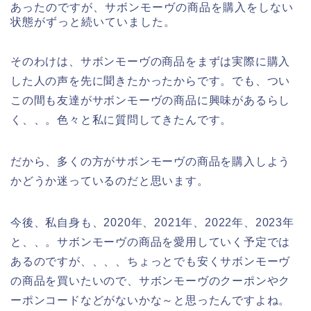
あったのですが、サボンモーヴの商品を購入をしない
状態がずっと続いていました。
そのわけは、サボンモーヴの商品をまずは実際に購入
した人の声を先に聞きたかったからです。でも、つい
この間も友達がサボンモーヴの商品に興味があるらし
く、、。色々と私に質問してきたんです。
だから、多くの方がサボンモーヴの商品を購入しよう
かどうか迷っているのだと思います。
今後、私自身も、2020年、2021年、2022年、2023年
と、、。サボンモーヴの商品を愛用していく予定では
あるのですが、、、、ちょっとでも安くサボンモーヴ
の商品を買いたいので、サボンモーヴのクーポンやク
ーポンコードなどがないかな～と思ったんですよね。