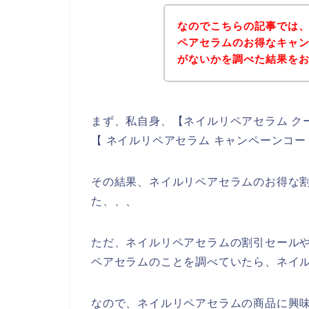
なのでこちらの記事では
ペアセラムのお得なキャ
がないかを調べた結果を
まず、私自身、【ネイルリペアセラム ク
【 ネイルリペアセラム キャンペーンコ
その結果、ネイルリペアセラムのお得な
た、、、
ただ、ネイルリペアセラムの割引セール
ペアセラムのことを調べていたら、ネイル
なので、ネイルリペアセラムの商品に興