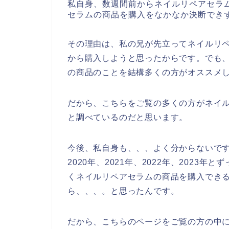
私自身、数週間前からネイルリペアセラ
セラムの商品を購入をなかなか決断でき
その理由は、私の兄が先立ってネイルリ
から購入しようと思ったからです。でも
の商品のことを結構多くの方がオススメ
だから、こちらをご覧の多くの方がネイ
と調べているのだと思います。
今後、私自身も、、、よく分からないで
2020年、2021年、2022年、202
くネイルリペアセラムの商品を購入でき
ら、、、。と思ったんです。
だから、こちらのページをご覧の方の中