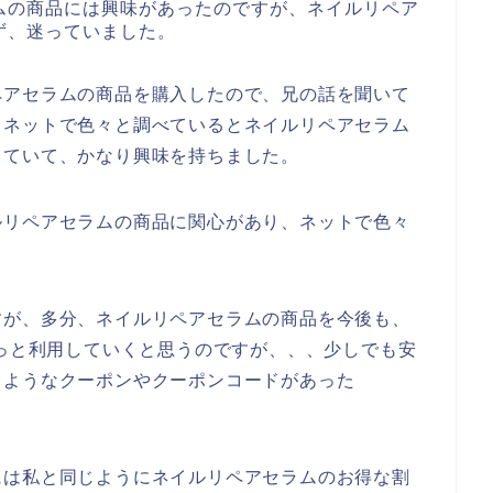
ムの商品には興味があったのですが、ネイルリペア
ず、迷っていました。
ペアセラムの商品を購入したので、兄の話を聞いて
、ネットで色々と調べているとネイルリペアセラム
していて、かなり興味を持ちました。
ルリペアセラムの商品に関心があり、ネットで色々
すが、多分、ネイルリペアセラムの商品を今後も、
3年とずっと利用していくと思うのですが、、、少しでも安
るようなクーポンやクーポンコードがあった
には私と同じようにネイルリペアセラムのお得な割