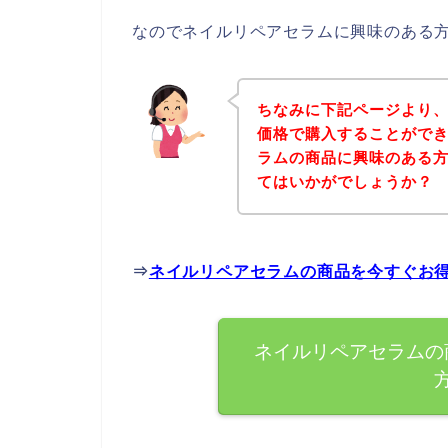
なのでネイルリペアセラムに興味のある
ちなみに下記ページより
価格で購入することができ
ラムの商品に興味のある
てはいかがでしょうか？
⇒
ネイルリペアセラムの商品を今すぐお
ネイルリペアセラムの