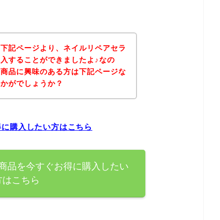
、下記ページより、ネイルリペアセラ
入することができましたよ♪なの
の商品に興味のある方は下記ページな
いかがでしょうか？
得に購入したい方はこちら
商品を今すぐお得に購入したい
方はこちら