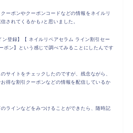
引クーポンやクーポンコードなどの情報をネイルリ
信されてくるかも♪と思いました。
イン登録】【 ネイルリペアセラム ライン割引セー
クーポン】という感じで調べてみることにしたんです
ムのサイトをチェックしたのですが、残念ながら、
でお得な割引クーポンなどの情報を配信しているか
店のラインなどをみつけることができたら、随時記