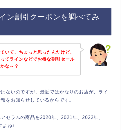
イン割引クーポンを調べてみ
していて、ちょっと思ったんだけど、
店ってラインなどでお得な割引セール
のかな～？
ではないのですが、最近ではかなりのお店が、ライ
情報をお知らせしているからです。
ラムの商品を2020年、2021年、2022年、
すよね♪