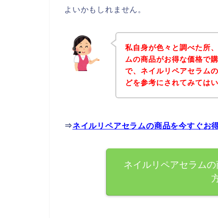
よいかもしれません。
私自身が色々と調べた所
ムの商品がお得な価格で購
で、ネイルリペアセラム
どを参考にされてみては
⇒
ネイルリペアセラムの商品を今すぐお
ネイルリペアセラムの