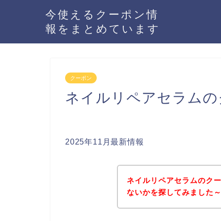
今使えるクーポン情
報をまとめています
クーポン
ネイルリペアセラムの
2025年11月最新情報
ネイルリペアセラムのク
ないかを探してみました～