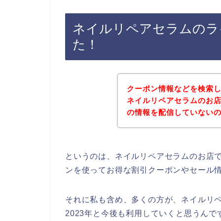
ネイルリペアセラムのラ
た！
クーポン情報などを検索
ネイルリペアセラムのお
の情報を配信していない
というのは、ネイルリペアセラムのお店
ンを使ってお得な割引クーポンやセール
それに私も含め、多くの方が、ネイルリペアセ
2023年と今後も利用していくと思うんで