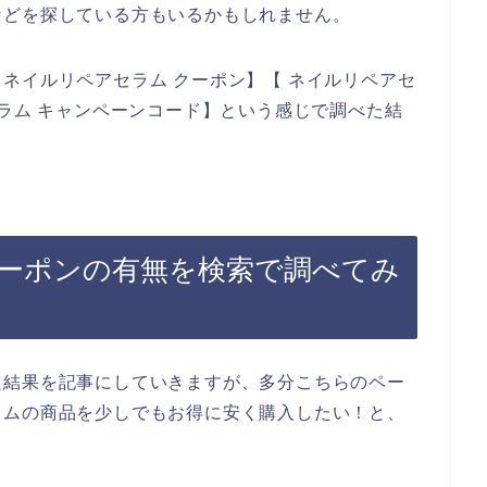
などを探している方もいるかもしれません。
ネイルリペアセラム クーポン】【 ネイルリペアセ
セラム キャンペーンコード】という感じで調べた結
ーポンの有無を検索で調べてみ
た結果を記事にしていきますが、多分こちらのペー
ラムの商品を少しでもお得に安く購入したい！と、