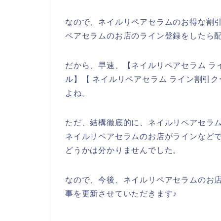
なので、ネイルリペアセラムのお得な割
ペアセラムのお店のライン登録をしたら配
だから、早速、【ネイルリペアセラム ラ
ル】【 ネイルリペアセラム ライン割引
よね。
ただ、結構徹底的に、ネイルリペアセラ
ネイルリペアセラムのお店がラインなど
どうかは分かりませんでした。
なので、今後、ネイルリペアセラムのお
事を更新させていただきます♪