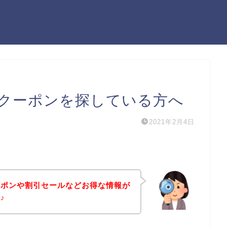
クーポンを探している方へ
2021年2月4日
ーポンや割引セールなどお得な情報が
♪