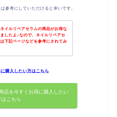
方は参考にしていただけると幸いです。
、ネイルリペアセラムの商品がお得な
ましたよ♪なので、ネイルリペアセ
方は下記ページなどを参考にされてみ
得に購入したい方はこちら
商品を今すぐお得に購入したい
方はこちら