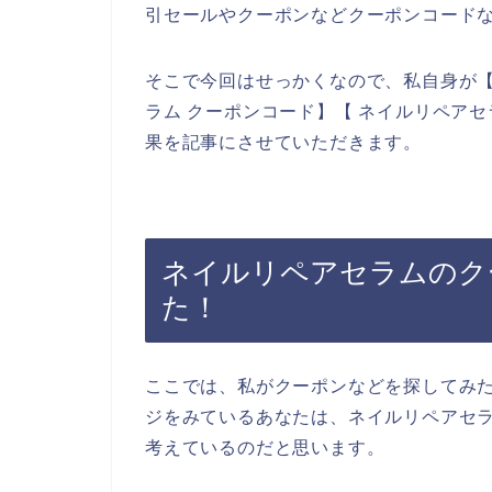
引セールやクーポンなどクーポンコード
そこで今回はせっかくなので、私自身が【
ラム クーポンコード】【 ネイルリペア
果を記事にさせていただきます。
ネイルリペアセラムのク
た！
ここでは、私がクーポンなどを探してみ
ジをみているあなたは、ネイルリペアセ
考えているのだと思います。