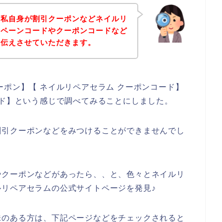
、私自身が割引クーポンなどネイルリ
ンペーンコードやクーポンコードなど
お伝えさせていただきます。
ーポン】【 ネイルリペアセラム クーポンコード】
ード】という感じで調べてみることにしました。
割引クーポンなどをみつけることができませんでし
やクーポンなどがあったら、、と、色々とネイルリ
リペアセラムの公式サイトページを発見♪
味のある方は、下記ページなどをチェックされると