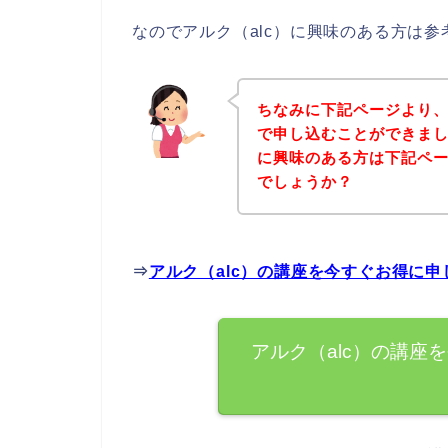
なのでアルク（alc）に興味のある方は
ちなみに下記ページより、
で申し込むことができまし
に興味のある方は下記ペ
でしょうか？
⇒
アルク（alc）の講座を今すぐお得に
アルク（alc）の講座