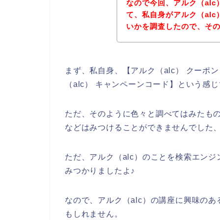
なので今回、アルク（al
て、私自身がアルク（al
いかを調査したので、そ
まず、私自身、【アルク（alc） クーポン
（alc） キャンペーンコード】という感
ただ、そのように色々と調べてはみたもの
などはみつけることができませんでした
ただ、アルク（alc）のことを検索エンジ
みつかりましたよ♪
なので、アルク（alc）の講座に興味の
もしれません。