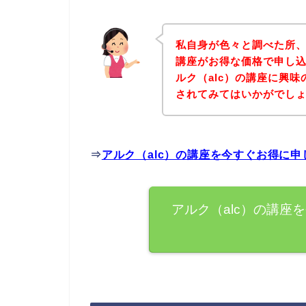
私自身が色々と調べた所、
講座がお得な価格で申し込
ルク（alc）の講座に興
されてみてはいかがでし
⇒
アルク（alc）の講座を今すぐお得に
アルク（alc）の講座