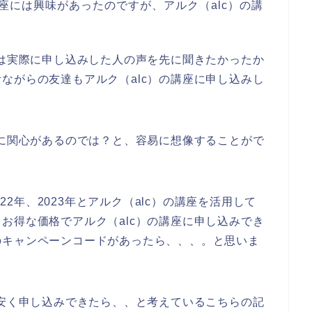
座には興味があったのですが、アルク（alc）の講
ずは実際に申し込みした人の声を先に聞きたかったか
ながらの友達もアルク（alc）の講座に申し込みし
。
座に関心があるのでは？と、容易に想像することがで
022年、2023年とアルク（alc）の講座を活用して
お得な価格でアルク（alc）の講座に申し込みでき
のキャンペーンコードがあったら、、、。と思いま
も安く申し込みできたら、、と考えているこちらの記