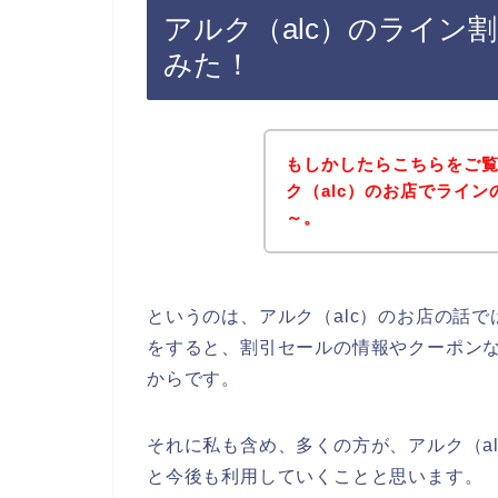
アルク（alc）のライン
みた！
もしかしたらこちらをご
ク（alc）のお店でライ
～。
というのは、アルク（alc）のお店の話
をすると、割引セールの情報やクーポン
からです。
それに私も含め、多くの方が、アルク（alc）
と今後も利用していくことと思います。