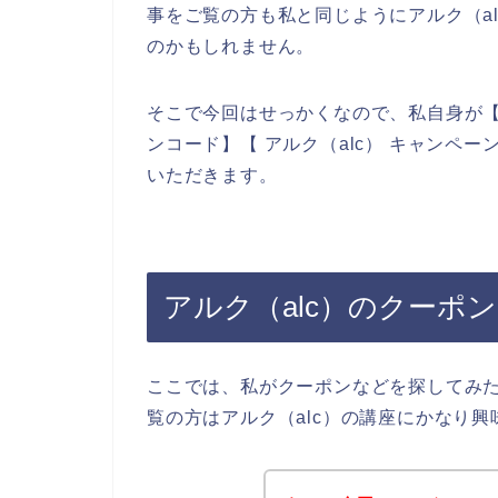
事をご覧の方も私と同じようにアルク（a
のかもしれません。
そこで今回はせっかくなので、私自身が【アル
ンコード】【 アルク（alc） キャンペ
いただきます。
アルク（alc）のクーポ
ここでは、私がクーポンなどを探してみ
覧の方はアルク（alc）の講座にかなり