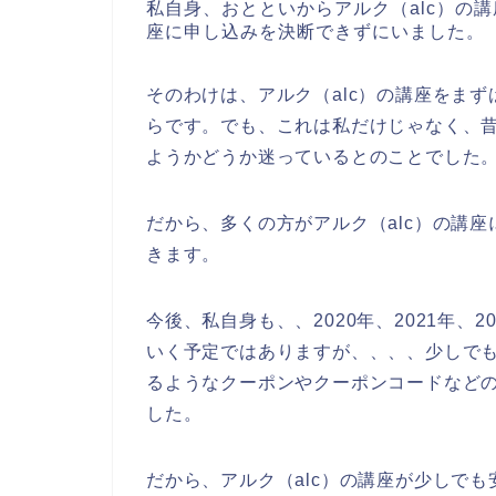
私自身、おとといからアルク（alc）の講
座に申し込みを決断できずにいました。
そのわけは、アルク（alc）の講座をま
らです。でも、これは私だけじゃなく、昔
ようかどうか迷っているとのことでした
だから、多くの方がアルク（alc）の講
きます。
今後、私自身も、、2020年、2021年、2
いく予定ではありますが、、、、少しでも
るようなクーポンやクーポンコードなど
した。
だから、アルク（alc）の講座が少しで