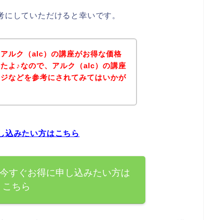
参考にしていただけると幸いです。
アルク（alc）の講座がお得な価格
たよ♪なので、アルク（alc）の講座
ージなどを参考にされてみてはいかが
申し込みたい方はこちら
を今すぐお得に申し込みたい方は
こちら