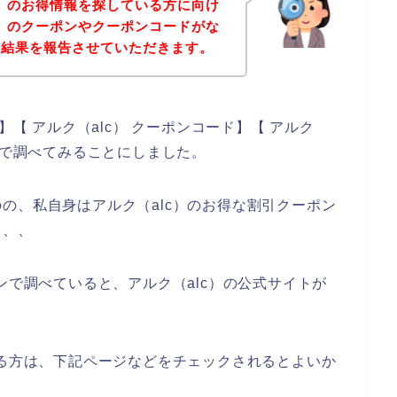
c）のお得情報を探している方に向け
c）のクーポンやクーポンコードがな
の結果を報告させていただきます。
】【 アルク（alc） クーポンコード】【 アルク
じで調べてみることにしました。
の、私自身はアルク（alc）のお得な割引クーポン
、、、
ンで調べていると、アルク（alc）の公式サイトが
ある方は、下記ページなどをチェックされるとよいか