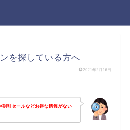
ポンを探している方へ
2021年2月16日
ンや割引セールなどお得な情報がない