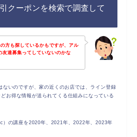
割引クーポンを検索で調査して
覧の方も探しているかもですが、アル
ンの友達募集ってしていないのかな
ではないのですが、家の近くのお店では、ライン登録
などお得な情報が送られてくる仕組みになっている
の講座を2020年、2021年、2022年、2023年