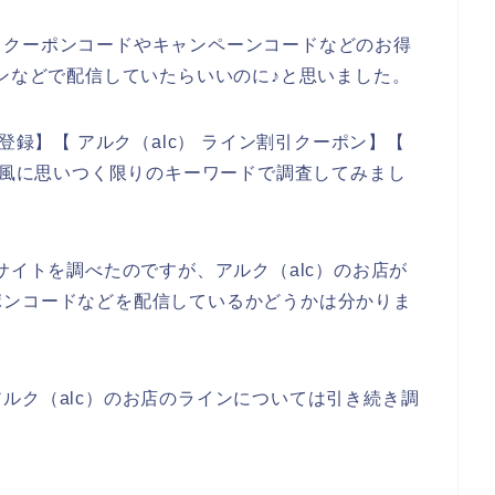
るクーポンコードやキャンペーンコードなどのお得
インなどで配信していたらいいのに♪と思いました。
登録】【 アルク（alc） ライン割引クーポン】【
いう風に思いつく限りのキーワードで調査してみまし
サイトを調べたのですが、アルク（alc）のお店が
ポンコードなどを配信しているかどうかは分かりま
ルク（alc）のお店のラインについては引き続き調