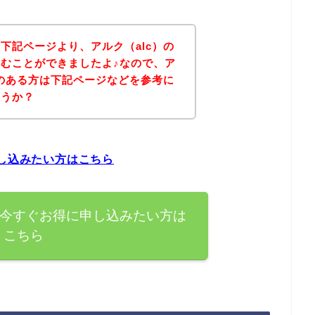
下記ページより、アルク（alc）の
むことができましたよ♪なので、ア
味のある方は下記ページなどを参考に
ょうか？
申し込みたい方はこちら
を今すぐお得に申し込みたい方は
こちら