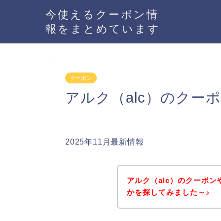
今使えるクーポン情
報をまとめています
クーポン
アルク（alc）のクー
2025年11月最新情報
アルク（alc）のクーポ
かを探してみました～♪