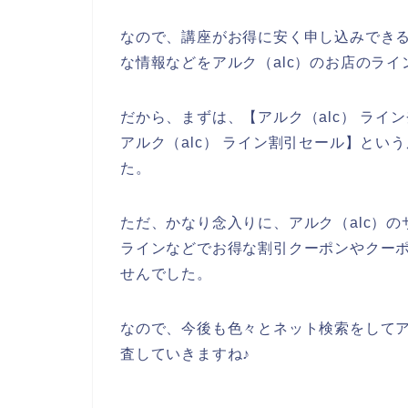
なので、講座がお得に安く申し込みでき
な情報などをアルク（alc）のお店のラ
だから、まずは、【アルク（alc） ライン
アルク（alc） ライン割引セール】と
た。
ただ、かなり念入りに、アルク（alc）の
ラインなどでお得な割引クーポンやクー
せんでした。
なので、今後も色々とネット検索をしてア
査していきますね♪