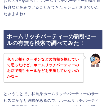
お店のHPを調べて、ホームリッチパーティーの誕生日
特典などをみつけることができたらシェアさせていた
だきますね♪
ホームリッチパーティーの割引セー
ルの有無を検索で調べてみた！
色々と割引クーポンなどの情報を探してい
て思ったけど、ホームリッチパーティーの
お店で割引セールなどを実施していないの
かな～
ということで、私自身ホームリッチパーティーのサー
ビスにかなり興味があるので、ホームリッチパーティ