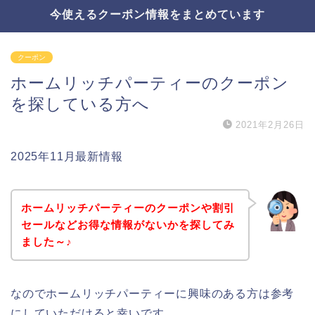
今使えるクーポン情報をまとめています
クーポン
ホームリッチパーティーのクーポン
を探している方へ
2021年2月26日
2025年11月最新情報
ホームリッチパーティーのクーポンや割引
セールなどお得な情報がないかを探してみ
ました～♪
なのでホームリッチパーティーに興味のある方は参考
にしていただけると幸いです。