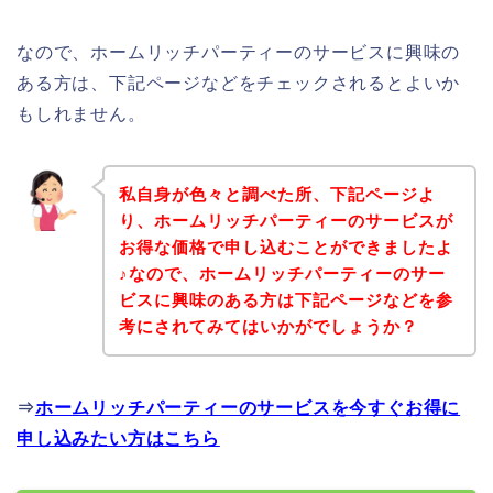
なので、ホームリッチパーティーのサービスに興味の
ある方は、下記ページなどをチェックされるとよいか
もしれません。
私自身が色々と調べた所、下記ページよ
り、ホームリッチパーティーのサービスが
お得な価格で申し込むことができましたよ
♪なので、ホームリッチパーティーのサー
ビスに興味のある方は下記ページなどを参
考にされてみてはいかがでしょうか？
⇒
ホームリッチパーティーのサービスを今すぐお得に
申し込みたい方はこちら