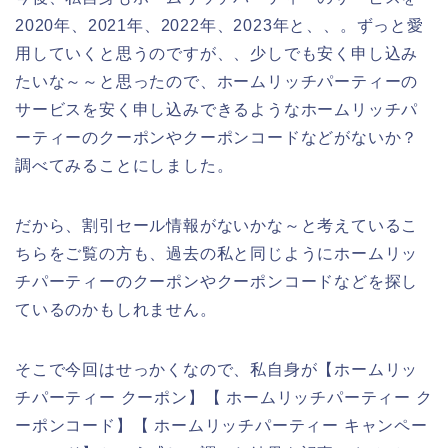
2020年、2021年、2022年、2023年と、、。ずっと愛
用していくと思うのですが、、少しでも安く申し込み
たいな～～と思ったので、ホームリッチパーティーの
サービスを安く申し込みできるようなホームリッチパ
ーティーのクーポンやクーポンコードなどがないか？
調べてみることにしました。
だから、割引セール情報がないかな～と考えているこ
ちらをご覧の方も、過去の私と同じようにホームリッ
チパーティーのクーポンやクーポンコードなどを探し
ているのかもしれません。
そこで今回はせっかくなので、私自身が【ホームリッ
チパーティー クーポン】【 ホームリッチパーティー ク
ーポンコード】【 ホームリッチパーティー キャンペー