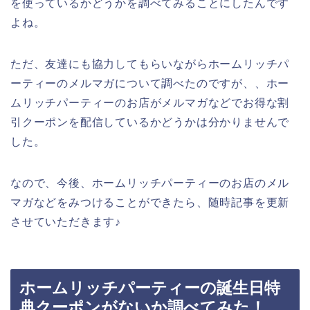
を使っているかどうかを調べてみることにしたんです
よね。
ただ、友達にも協力してもらいながらホームリッチパ
ーティーのメルマガについて調べたのですが、、ホー
ムリッチパーティーのお店がメルマガなどでお得な割
引クーポンを配信しているかどうかは分かりませんで
した。
なので、今後、ホームリッチパーティーのお店のメル
マガなどをみつけることができたら、随時記事を更新
させていただきます♪
ホームリッチパーティーの誕生日特
典クーポンがないか調べてみた！