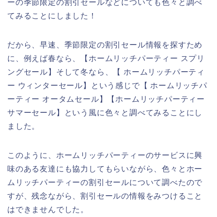
ーの季節限定の割引セールなどについても色々と調べ
てみることにしました！
だから、早速、季節限定の割引セール情報を探すため
に、例えば春なら、【ホームリッチパーティー スプリ
ングセール】そして冬なら、【 ホームリッチパーティ
ー ウィンターセール】という感じで【 ホームリッチパ
ーティー オータムセール】【ホームリッチパーティー
サマーセール】という風に色々と調べてみることにし
ました。
このように、ホームリッチパーティーのサービスに興
味のある友達にも協力してもらいながら、色々とホー
ムリッチパーティーの割引セールについて調べたので
すが、残念ながら、割引セールの情報をみつけること
はできませんでした。