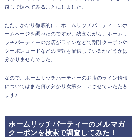
感じで調べてみることにしました。
ただ、かなり徹底的に、ホームリッチパーティーのホ
ームページを調べたのですが、残念ながら、ホームリ
ッチパーティーのお店がラインなどで割引クーポンや
クーポンコードなどの情報を配信しているかどうかは
分かりませんでした。
なので、ホームリッチパーティーのお店のライン情報
についてはまた何か分かり次第シェアさせていただき
ます♪
ホームリッチパーティーのメルマガ
クーポンを検索で調査してみた！