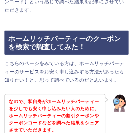
ンコード】という感じで調べた結果を記事にさせてい
ただきます。
ホームリッチパーティーのクーポン
を検索で調査してみた！
こちらのページをみている方は、ホームリッチパーテ
ィーのサービスをお安く申し込みする方法があったら
知りたい！と、思って調べているのだと思います。
なので、私自身がホームリッチパーティー
を少しでも安く申し込みたい人のために、
ホームリッチパーティーの割引クーポンや
クーポンコードなどを調べた結果をシェア
させていただきます。