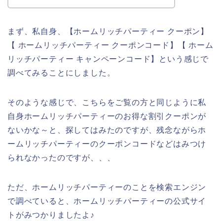
まず、私自身、【ホームリッチパーティー クーポン】
【 ホームリッチパーティー クーポンコード】【 ホーム
リッチパーティー キャンペーンコード】という感じで
調べてみることにしました。
そのような感じで、こちらをご覧の方と同じように私
自身ホームリッチパーティーのお得な割引クーポンが
ないかな～と、探してはみたのですが、残念ながらホ
ームリッチパーティーのクーポンコードなどはみつけ
られなかったのですが、、、
ただ、ホームリッチパーティーのことを検索エンジン
で調べていると、ホームリッチパーティーの公式サイ
トがみつかりましたよ♪