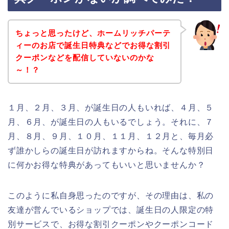
ちょっと思ったけど、ホームリッチパーテ
ィーのお店で誕生日特典などでお得な割引
クーポンなどを配信していないのかな
～！？
１月、２月、３月、が誕生日の人もいれば、４月、５
月、６月、が誕生日の人もいるでしょう。それに、７
月、８月、９月、１０月、１１月、１２月と、毎月必
ず誰かしらの誕生日が訪れますからね。そんな特別日
に何かお得な特典があってもいいと思いませんか？
このように私自身思ったのですが、その理由は、私の
友達が営んでいるショップでは、誕生日の人限定の特
別サービスで、お得な割引クーポンやクーポンコード