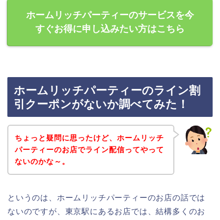
ホームリッチパーティーのサービスを今
すぐお得に申し込みたい方はこちら
ホームリッチパーティーのライン割
引クーポンがないか調べてみた！
ちょっと疑問に思ったけど、ホームリッチ
パーティーのお店でライン配信ってやって
ないのかな～。
というのは、ホームリッチパーティーのお店の話では
ないのですが、東京駅にあるお店では、結構多くのお