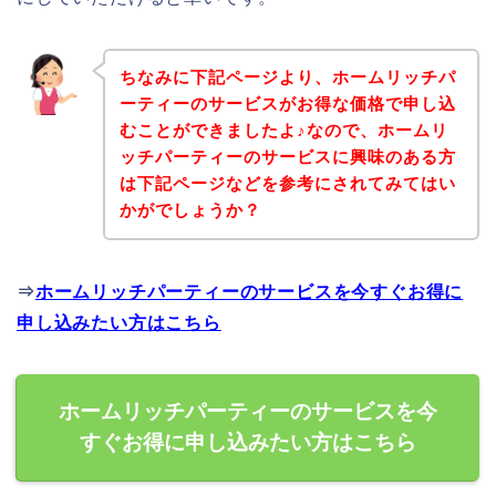
ちなみに下記ページより、ホームリッチパ
ーティーのサービスがお得な価格で申し込
むことができましたよ♪なので、ホームリ
ッチパーティーのサービスに興味のある方
は下記ページなどを参考にされてみてはい
かがでしょうか？
⇒
ホームリッチパーティーのサービスを今すぐお得に
申し込みたい方はこちら
ホームリッチパーティーのサービスを今
すぐお得に申し込みたい方はこちら