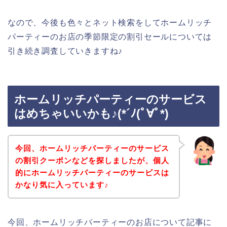
なので、今後も色々とネット検索をしてホームリッチ
パーティーのお店の季節限定の割引セールについては
引き続き調査していきますね♪
ホームリッチパーティーのサービス
はめちゃいいかも♪(*´ﾉ(ﾟ∀ﾟ*)
今回、ホームリッチパーティーのサービス
の割引クーポンなどを探しましたが、個人
的にホームリッチパーティーのサービスは
かなり気に入っています♪
今回、ホームリッチパーティーのお店について記事に