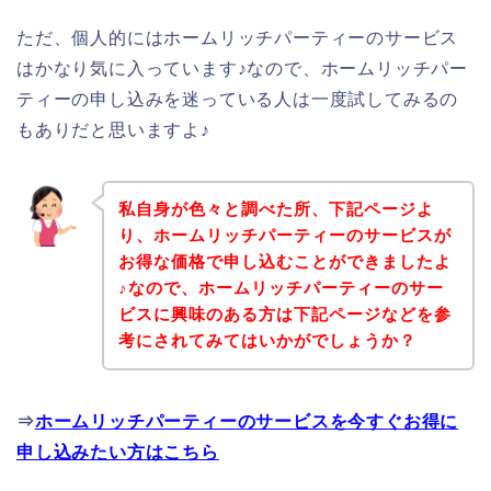
ただ、個人的にはホームリッチパーティーのサービス
はかなり気に入っています♪なので、ホームリッチパー
ティーの申し込みを迷っている人は一度試してみるの
もありだと思いますよ♪
私自身が色々と調べた所、下記ページよ
り、ホームリッチパーティーのサービスが
お得な価格で申し込むことができましたよ
♪なので、ホームリッチパーティーのサー
ビスに興味のある方は下記ページなどを参
考にされてみてはいかがでしょうか？
⇒
ホームリッチパーティーのサービスを今すぐお得に
申し込みたい方はこちら