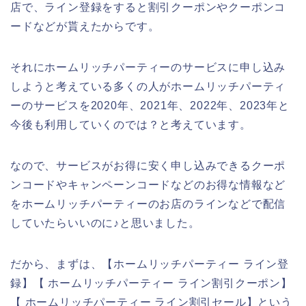
店で、ライン登録をすると割引クーポンやクーポンコ
ードなどが貰えたからです。
それにホームリッチパーティーのサービスに申し込み
しようと考えている多くの人がホームリッチパーティ
ーのサービスを2020年、2021年、2022年、2023年と
今後も利用していくのでは？と考えています。
なので、サービスがお得に安く申し込みできるクーポ
ンコードやキャンペーンコードなどのお得な情報など
をホームリッチパーティーのお店のラインなどで配信
していたらいいのに♪と思いました。
だから、まずは、【ホームリッチパーティー ライン登
録】【 ホームリッチパーティー ライン割引クーポン】
【 ホームリッチパーティー ライン割引セール】という