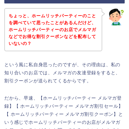
ちょっと、ホームリッチパーティーのこと
を調べていて思ったことがあるんだけど、
ホームリッチパーティーのお店でメルマガ
などでお得な割引クーポンなどを配布して
いないの？
という風に私自身思ったのですが、その理由は、私の
知り合いのお店では、メルマガの友達登録をすると、
割引クーポンが送られてくるからです。
だから、早速、【ホームリッチパーティー メルマガ登
録】【 ホームリッチパーティー メルマガ割引セール】
【 ホームリッチパーティー メルマガ割引クーポン】と
いう感じでホームリッチパーティーのお店がメルマガ