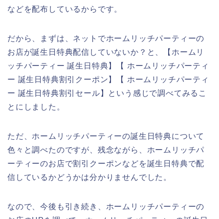
などを配布しているからです。
だから、まずは、ネットでホームリッチパーティーの
お店が誕生日特典配信していないか？と、【ホームリ
ッチパーティー 誕生日特典】【 ホームリッチパーティ
ー 誕生日特典割引クーポン】【 ホームリッチパーティ
ー 誕生日特典割引セール】という感じで調べてみるこ
とにしました。
ただ、ホームリッチパーティーの誕生日特典について
色々と調べたのですが、残念ながら、ホームリッチパ
ーティーのお店で割引クーポンなどを誕生日特典で配
信しているかどうかは分かりませんでした。
なので、今後も引き続き、ホームリッチパーティーの