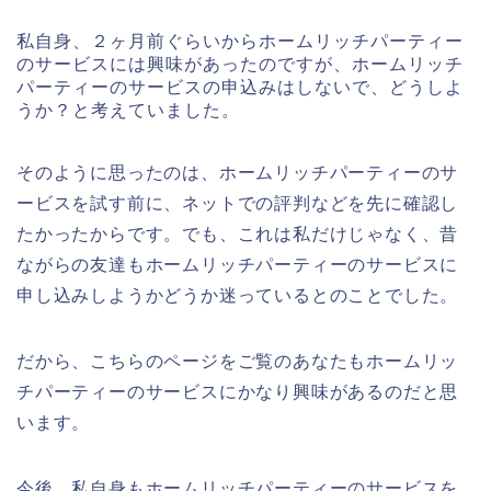
私自身、２ヶ月前ぐらいからホームリッチパーティー
のサービスには興味があったのですが、ホームリッチ
パーティーのサービスの申込みはしないで、どうしよ
うか？と考えていました。
そのように思ったのは、ホームリッチパーティーのサ
ービスを試す前に、ネットでの評判などを先に確認し
たかったからです。でも、これは私だけじゃなく、昔
ながらの友達もホームリッチパーティーのサービスに
申し込みしようかどうか迷っているとのことでした。
だから、こちらのページをご覧のあなたもホームリッ
チパーティーのサービスにかなり興味があるのだと思
います。
今後、私自身もホームリッチパーティーのサービスを