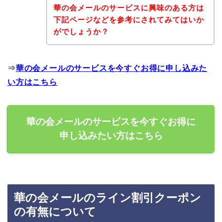
華の会メールのサービスに興味のある方は
下記ページなどを参考にされてみてはいか
がでしょうか？
⇒
華の会メールのサービスを今すぐお得に申し込みた
い方はこちら
華の会メールのサービスを今すぐお得に
申し込みたい方はこちら
華の会メールのライン割引クーポン
の有無について