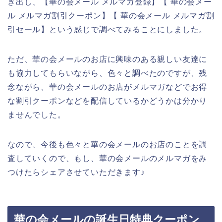
き出し、【華の会メール メルマガ登録】【 華の会メー
ル メルマガ割引クーポン】【 華の会メール メルマガ割
引セール】という感じで調べてみることにしました。
ただ、華の会メールのお店に興味のある親しい友達に
も協力してもらいながら、色々と調べたのですが、残
念ながら、華の会メールのお店がメルマガなどでお得
な割引クーポンなどを配信しているかどうかは分かり
ませんでした。
なので、今後も色々と華の会メールのお店のことを調
査していくので、もし、華の会メールのメルマガをみ
つけたらシェアさせていただきます♪
華の会メールの誕生日特典クーポン