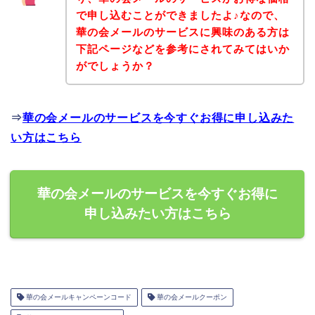
で申し込むことができましたよ♪なので、
華の会メールのサービスに興味のある方は
下記ページなどを参考にされてみてはいか
がでしょうか？
⇒
華の会メールのサービスを今すぐお得に申し込みた
い方はこちら
華の会メールのサービスを今すぐお得に
申し込みたい方はこちら
華の会メールキャンペーンコード
華の会メールクーポン