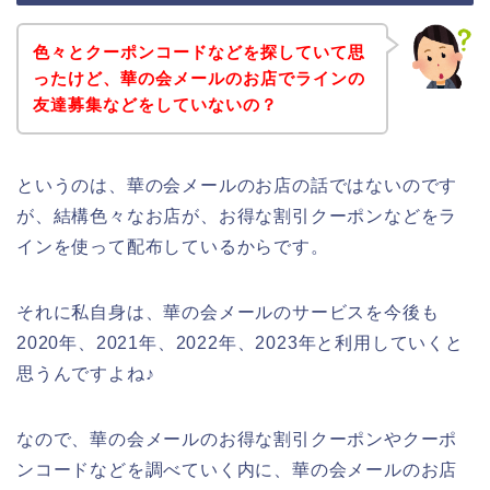
色々とクーポンコードなどを探していて思
ったけど、華の会メールのお店でラインの
友達募集などをしていないの？
というのは、華の会メールのお店の話ではないのです
が、結構色々なお店が、お得な割引クーポンなどをラ
インを使って配布しているからです。
それに私自身は、華の会メールのサービスを今後も
2020年、2021年、2022年、2023年と利用していくと
思うんですよね♪
なので、華の会メールのお得な割引クーポンやクーポ
ンコードなどを調べていく内に、華の会メールのお店