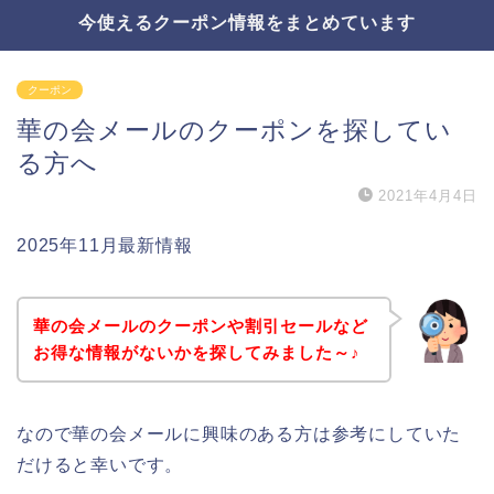
今使えるクーポン情報をまとめています
クーポン
華の会メールのクーポンを探してい
る方へ
2021年4月4日
2025年11月最新情報
華の会メールのクーポンや割引セールなど
お得な情報がないかを探してみました～♪
なので華の会メールに興味のある方は参考にしていた
だけると幸いです。