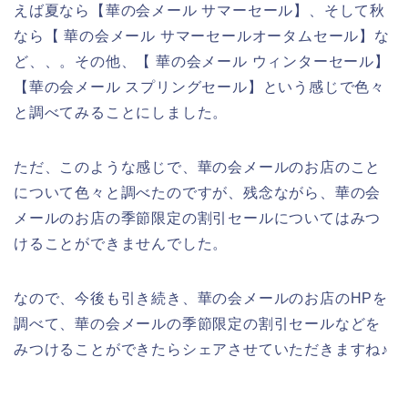
えば夏なら【華の会メール サマーセール】、そして秋
なら【 華の会メール サマーセールオータムセール】な
ど、、。その他、【 華の会メール ウィンターセール】
【華の会メール スプリングセール】という感じで色々
と調べてみることにしました。
ただ、このような感じで、華の会メールのお店のこと
について色々と調べたのですが、残念ながら、華の会
メールのお店の季節限定の割引セールについてはみつ
けることができませんでした。
なので、今後も引き続き、華の会メールのお店のHPを
調べて、華の会メールの季節限定の割引セールなどを
みつけることができたらシェアさせていただきますね♪