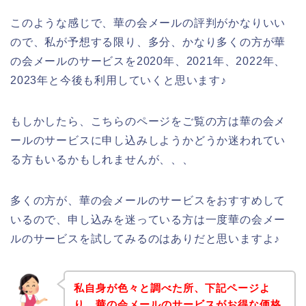
このような感じで、華の会メールの評判がかなりいい
ので、私が予想する限り、多分、かなり多くの方が華
の会メールのサービスを2020年、2021年、2022年、
2023年と今後も利用していくと思います♪
もしかしたら、こちらのページをご覧の方は華の会メ
ールのサービスに申し込みしようかどうか迷われてい
る方もいるかもしれませんが、、、
多くの方が、華の会メールのサービスをおすすめして
いるので、申し込みを迷っている方は一度華の会メー
ルのサービスを試してみるのはありだと思いますよ♪
私自身が色々と調べた所、下記ページよ
り、華の会メールのサービスがお得な価格