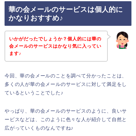
華の会メールのサービスは個人的に
かなりおすすめ♪
いかがだったでしょうか？個人的には華の
会メールのサービスはかなり気に入ってい
ます♪
今回、華の会メールのことを調べて分かったことは、
多くの人が華の会メールのサービスに対して満足をし
ているということでした♪
やっぱり、華の会メールのサービスのように、良いサ
ービスなどは、このように色々な人が紹介して自然と
広がっていくものなんですね♪