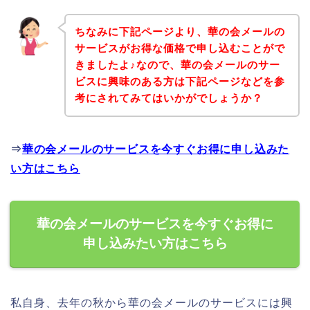
ちなみに下記ページより、華の会メールの
サービスがお得な価格で申し込むことがで
きましたよ♪なので、華の会メールのサー
ビスに興味のある方は下記ページなどを参
考にされてみてはいかがでしょうか？
⇒
華の会メールのサービスを今すぐお得に申し込みた
い方はこちら
華の会メールのサービスを今すぐお得に
申し込みたい方はこちら
私自身、去年の秋から華の会メールのサービスには興