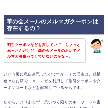
華の会メールのメルマガクーポンは
存在するの？
割引クーポンなどを探していて、ちょっと
思ったんだけど、華の会メールのお店でメ
ルマガ募集ってしていないのかな～。
という風に私自身思ったのですが、その理由は、結構
色々なお店で、メルマガを利用して割引クーポンやク
ーポンコードなどを配布しているからです。
だから、とりあえず、思いつく限りのキーワードを書