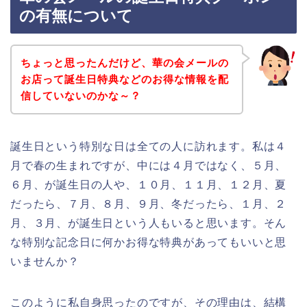
の有無について
ちょっと思ったんだけど、華の会メールの
お店って誕生日特典などのお得な情報を配
信していないのかな～？
誕生日という特別な日は全ての人に訪れます。私は４
月で春の生まれですが、中には４月ではなく、５月、
６月、が誕生日の人や、１０月、１１月、１２月、夏
だったら、７月、８月、９月、冬だったら、１月、２
月、３月、が誕生日という人もいると思います。そん
な特別な記念日に何かお得な特典があってもいいと思
いませんか？
このように私自身思ったのですが、その理由は、結構