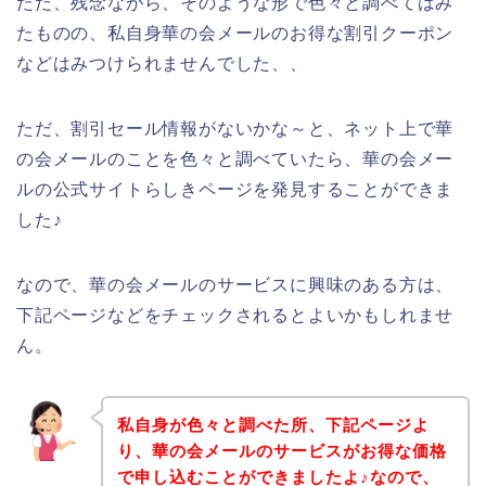
ただ、残念ながら、そのような形で色々と調べてはみ
たものの、私自身華の会メールのお得な割引クーポン
などはみつけられませんでした、、
ただ、割引セール情報がないかな～と、ネット上で華
の会メールのことを色々と調べていたら、華の会メー
ルの公式サイトらしきページを発見することができま
した♪
なので、華の会メールのサービスに興味のある方は、
下記ページなどをチェックされるとよいかもしれませ
ん。
私自身が色々と調べた所、下記ページよ
り、華の会メールのサービスがお得な価格
で申し込むことができましたよ♪なので、