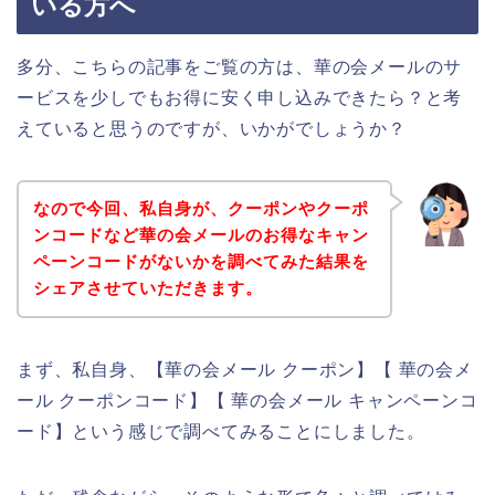
いる方へ
多分、こちらの記事をご覧の方は、華の会メールのサ
ービスを少しでもお得に安く申し込みできたら？と考
えていると思うのですが、いかがでしょうか？
なので今回、私自身が、クーポンやクーポ
ンコードなど華の会メールのお得なキャン
ペーンコードがないかを調べてみた結果を
シェアさせていただきます。
まず、私自身、【華の会メール クーポン】【 華の会メ
ール クーポンコード】【 華の会メール キャンペーンコ
ード】という感じで調べてみることにしました。