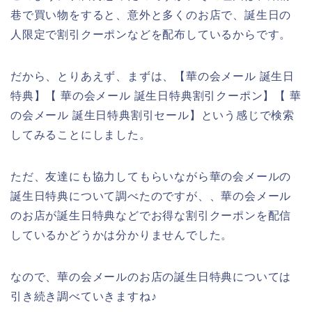
巷で買い物をすると、意外と多くのお店で、誕生日の
人限定で割引クーポンなどを配布しているからです。
だから、とりあえず、まずは、【華の会メール 誕生日
特典】【 華の会メール 誕生日特典割引クーポン】【 華
の会メール 誕生日特典割引セール】という感じで検索
してみることにしました。
ただ、友達にも協力してもらいながら華の会メールの
誕生日特典について調べたのですが、、華の会メール
のお店が誕生日特典などでお得な割引クーポンを配信
しているかどうかは分かりませんでした。
なので、華の会メールのお店の誕生日特典については
引き続き調べていきますね♪