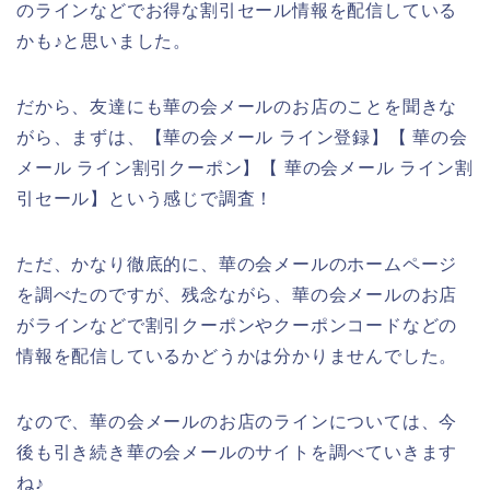
のラインなどでお得な割引セール情報を配信している
かも♪と思いました。
だから、友達にも華の会メールのお店のことを聞きな
がら、まずは、【華の会メール ライン登録】【 華の会
メール ライン割引クーポン】【 華の会メール ライン割
引セール】という感じで調査！
ただ、かなり徹底的に、華の会メールのホームページ
を調べたのですが、残念ながら、華の会メールのお店
がラインなどで割引クーポンやクーポンコードなどの
情報を配信しているかどうかは分かりませんでした。
なので、華の会メールのお店のラインについては、今
後も引き続き華の会メールのサイトを調べていきます
ね♪