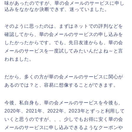
味があったのですが、華の会メールのサービスに申し
込みをなかなか決断できず、迷っていました。
そのように思ったのは、まずはネットでの評判などを
確認してから、華の会メールのサービスの申し込みを
したかったからです。でも、先日友達からも、華の会
メールのサービスを一度試してみたいんだよね～と言
われました。
だから、多くの方が華の会メールのサービスに関心が
あるのでは？と、容易に想像することができます。
今後、私自身も、華の会メールのサービスを今後も、
2020年、2021年、2022年、2023年とずっと利用して
いくと思うのですが、、、少しでもお得に安く華の会
メールのサービスに申し込みできるようなクーポンや