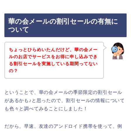
華の会メールの割引セールの有無に
ついて
ちょっとひらめいたんだけど、華の会メー
ルのお店でサービスをお得に申し込みでき
る割引セールを実施している期間ってない
の？
ということで、華の会メールの季節限定の割引セール
があるかも♪と思ったので、割引セールの情報について
も色々と調べてみることにしました！
だから、早速、友達のアンドロイド携帯を使って、例