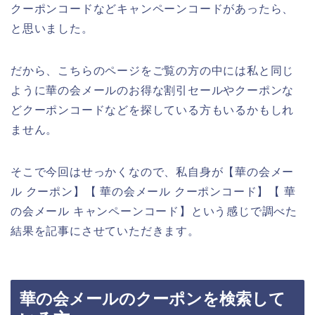
クーポンコードなどキャンペーンコードがあったら、
と思いました。
だから、こちらのページをご覧の方の中には私と同じ
ように華の会メールのお得な割引セールやクーポンな
どクーポンコードなどを探している方もいるかもしれ
ません。
そこで今回はせっかくなので、私自身が【華の会メー
ル クーポン】【 華の会メール クーポンコード】【 華
の会メール キャンペーンコード】という感じで調べた
結果を記事にさせていただきます。
華の会メールのクーポンを検索して