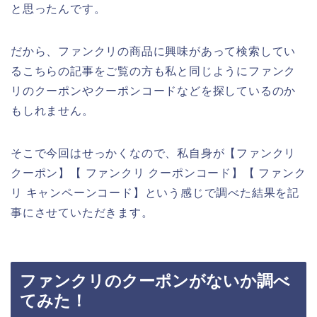
と思ったんです。
だから、ファンクリの商品に興味があって検索してい
るこちらの記事をご覧の方も私と同じようにファンク
リのクーポンやクーポンコードなどを探しているのか
もしれません。
そこで今回はせっかくなので、私自身が【ファンクリ
クーポン】【 ファンクリ クーポンコード】【 ファンク
リ キャンペーンコード】という感じで調べた結果を記
事にさせていただきます。
ファンクリのクーポンがないか調べ
てみた！