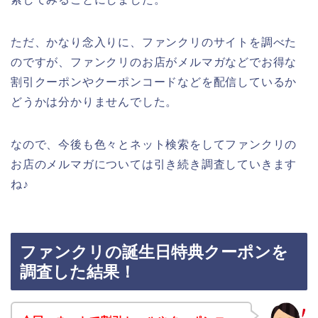
ただ、かなり念入りに、ファンクリのサイトを調べた
のですが、ファンクリのお店がメルマガなどでお得な
割引クーポンやクーポンコードなどを配信しているか
どうかは分かりませんでした。
なので、今後も色々とネット検索をしてファンクリの
お店のメルマガについては引き続き調査していきます
ね♪
ファンクリの誕生日特典クーポンを
調査した結果！