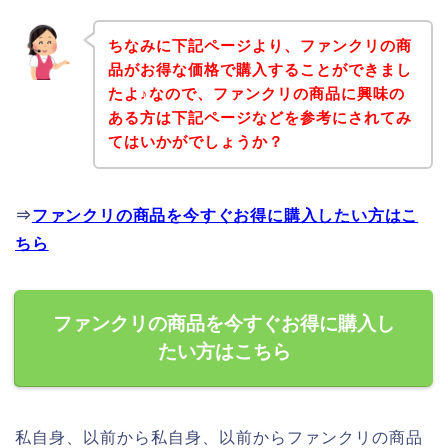
ちなみに下記ページより、ファンクリの商
品がお得な価格で購入することができまし
たよ♪なので、ファンクリの商品に興味の
ある方は下記ページなどを参考にされてみ
てはいかがでしょうか？
⇒
ファンクリの商品を今すぐお得に購入したい方はこ
ちら
ファンクリの商品を今すぐお得に購入し
たい方はこちら
私自身、以前から私自身、以前からファンクリの商品