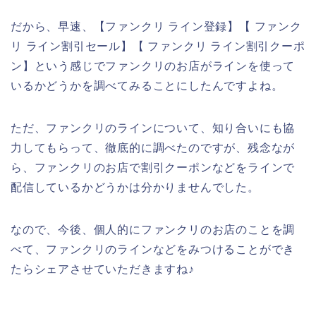
だから、早速、【ファンクリ ライン登録】【 ファンク
リ ライン割引セール】【 ファンクリ ライン割引クーポ
ン】という感じでファンクリのお店がラインを使って
いるかどうかを調べてみることにしたんですよね。
ただ、ファンクリのラインについて、知り合いにも協
力してもらって、徹底的に調べたのですが、残念なが
ら、ファンクリのお店で割引クーポンなどをラインで
配信しているかどうかは分かりませんでした。
なので、今後、個人的にファンクリのお店のことを調
べて、ファンクリのラインなどをみつけることができ
たらシェアさせていただきますね♪