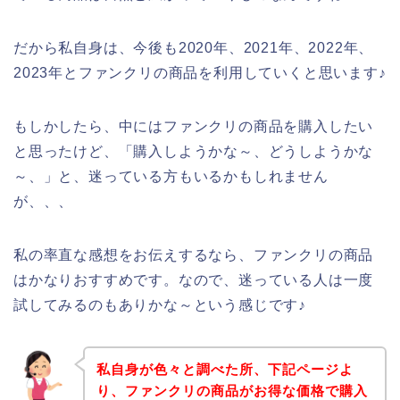
だから私自身は、今後も2020年、2021年、2022年、
2023年とファンクリの商品を利用していくと思います♪
もしかしたら、中にはファンクリの商品を購入したい
と思ったけど、「購入しようかな～、どうしようかな
～、」と、迷っている方もいるかもしれません
が、、、
私の率直な感想をお伝えするなら、ファンクリの商品
はかなりおすすめです。なので、迷っている人は一度
試してみるのもありかな～という感じです♪
私自身が色々と調べた所、下記ページよ
り、ファンクリの商品がお得な価格で購入