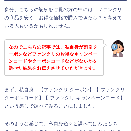
多分、こちらの記事をご覧の方の中には、ファンクリ
の商品を安く、お得な価格で購入できたら？と考えて
いる人もいるかもしれません。
なのでこちらの記事では、私自身が割引ク
ーポンなどファンクリのお得なキャンペー
ンコードやクーポンコードなどがないかを
調べた結果をお伝えさせていただきます。
まず、私自身、【ファンクリ クーポン】【 ファンクリ
クーポンコード】【 ファンクリ キャンペーンコード】
という感じで調べてみることにしました。
そのような感じで、私自身色々と調べてはみたもの