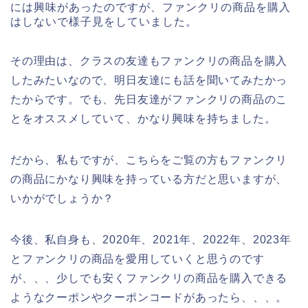
には興味があったのですが、ファンクリの商品を購入
はしないで様子見をしていました。
その理由は、クラスの友達もファンクリの商品を購入
したみたいなので、明日友達にも話を聞いてみたかっ
たからです。でも、先日友達がファンクリの商品のこ
とをオススメしていて、かなり興味を持ちました。
だから、私もですが、こちらをご覧の方もファンクリ
の商品にかなり興味を持っている方だと思いますが、
いかがでしょうか？
今後、私自身も、2020年、2021年、2022年、2023年
とファンクリの商品を愛用していくと思うのです
が、、、少しでも安くファンクリの商品を購入できる
ようなクーポンやクーポンコードがあったら、、、。