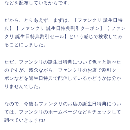
などを配布しているからです。
だから、とりあえず、まずは、【ファンクリ 誕生日特
典】【 ファンクリ 誕生日特典割引クーポン】【 ファン
クリ 誕生日特典割引セール】という感じで検索してみ
ることにしました。
ただ、ファンクリの誕生日特典について色々と調べた
のですが、残念ながら、ファンクリのお店で割引クー
ポンなどを誕生日特典で配信しているかどうかは分か
りませんでした。
なので、今後もファンクリのお店の誕生日特典につい
ては、ファンクリのホームページなどをチェックして
調べていきますね♪