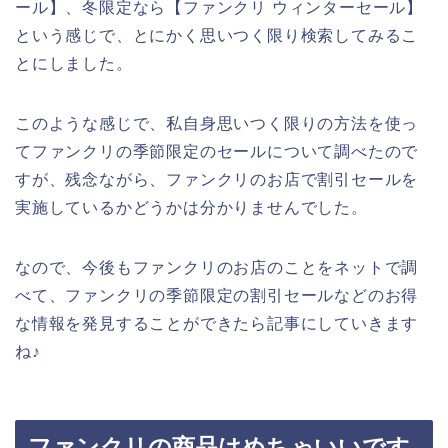
ール】、冬限定なら【ファンクリ ウィンターセール】
という感じで、とにかく思いつく限り検索してみるこ
とにしました。
このような感じで、私自身思いつく限りの方法を使っ
てファンクリの季節限定のセールについて調べたので
すが、残念ながら、ファンクリのお店で割引セールを
実施しているかどうかは分かりませんでした。
なので、今後もファンクリのお店のことをネットで調
べて、ファンクリの季節限定の割引セールなどのお得
な情報を発見することができたら記事にしていきます
ね♪
ファンクリの商品はめちゃいいです