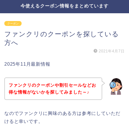
今使えるクーポン情報をまとめています
クーポン
ファンクリのクーポンを探している
方へ
2021年4月7日
2025年11月最新情報
ファンクリのクーポンや割引セールなどお
得な情報がないかを探してみました～♪
なのでファンクリに興味のある方は参考にしていただ
けると幸いです。