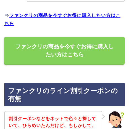
⇒
ファンクリの商品を今すぐお得に購入したい方はこ
ちら
ファンクリの商品を今すぐお得に購入し
たい方はこちら
ファンクリのライン割引クーポンの
有無
割引クーポンなどをネットで色々と探して
いて、ひらめいたんだけど、もしかして、