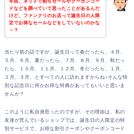
今回、ネットで割引セールやクーポンコー
ドなどを調べていて思ったことがあるんだ
けど、ファンクリのお店って誕生日の人限
定でお得なセールなどをしていないのかな
～？
当たり前の話ですが、誕生日って春だったら、４月、
５月、６月、夏だったら、７月、８月、９月、秋だっ
たら、１０月、１１月、１２月、冬だったら、１月、
２月、３月、とすべての人に訪れますからね♪そんな特
別な記念日に何かお得な特典があってもいいと思いま
せんか？
このように私自身思ったのですが、その理由は、私の
友達が営んでいるショップでは、誕生日の人限定の特
別サービスで、お得な割引クーポンやクーポンコード