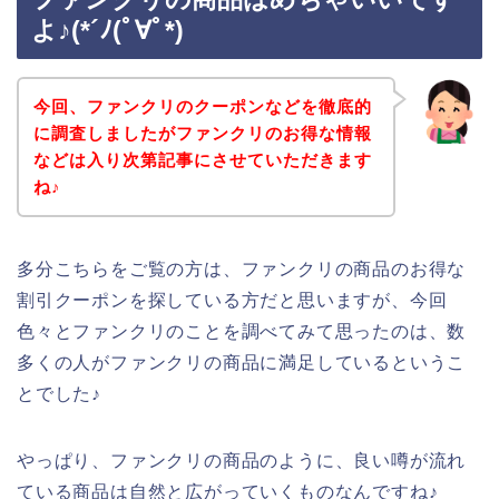
よ♪(*´ﾉ(ﾟ∀ﾟ*)
今回、ファンクリのクーポンなどを徹底的
に調査しましたがファンクリのお得な情報
などは入り次第記事にさせていただきます
ね♪
多分こちらをご覧の方は、ファンクリの商品のお得な
割引クーポンを探している方だと思いますが、今回
色々とファンクリのことを調べてみて思ったのは、数
多くの人がファンクリの商品に満足しているというこ
とでした♪
やっぱり、ファンクリの商品のように、良い噂が流れ
ている商品は自然と広がっていくものなんですね♪