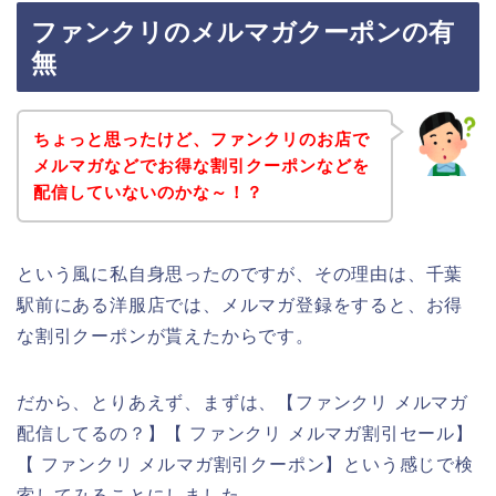
ファンクリのメルマガクーポンの有
無
ちょっと思ったけど、ファンクリのお店で
メルマガなどでお得な割引クーポンなどを
配信していないのかな～！？
という風に私自身思ったのですが、その理由は、千葉
駅前にある洋服店では、メルマガ登録をすると、お得
な割引クーポンが貰えたからです。
だから、とりあえず、まずは、【ファンクリ メルマガ
配信してるの？】【 ファンクリ メルマガ割引セール】
【 ファンクリ メルマガ割引クーポン】という感じで検
索してみることにしました。