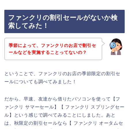
ファンクリの割引セールがないか検
索してみた！
季節によって、ファンクリのお店で割引セ
ールなどを実施することってないの？
ということで、ファンクリのお店の季節限定の割引セ
ールについても調べてみました！
だから、早速、友達から借りたパソコンを使って【フ
ァンクリ サマーセール】【 ファンクリ スプリングセー
ル】という感じで調べてみることにしました。あと
は、秋限定の割引セールなら【 ファンクリ オータムセ