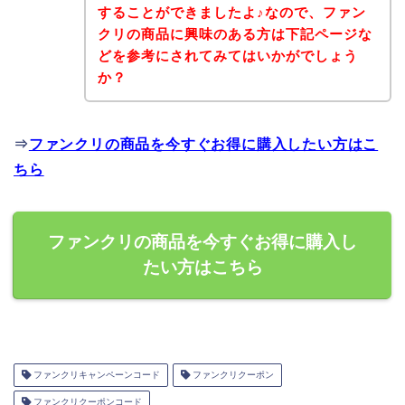
することができましたよ♪なので、ファン
クリの商品に興味のある方は下記ページな
どを参考にされてみてはいかがでしょう
か？
⇒
ファンクリの商品を今すぐお得に購入したい方はこ
ちら
ファンクリの商品を今すぐお得に購入し
たい方はこちら
ファンクリキャンペーンコード
ファンクリクーポン
ファンクリクーポンコード