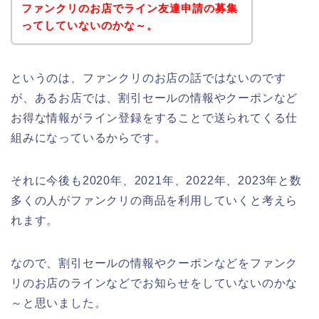
ファンクリのお店でライン友達申請の募集
ってしていないのかな～。
というのは、ファンクリのお店の話ではないのです
が、あるお店では、割引セールの情報やクーポンなど
お得な情報がライン登録をすることで送られてくる仕
組みになっているからです。
それに今後も2020年、2021年、2022年、2023年と数
多くの人がファンクリの商品を利用していくと考えら
れます。
なので、割引セールの情報やクーポンなどをファンク
リのお店のラインなどでお知らせをしていないのかな
～と思いました。