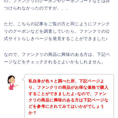
の、ファンクリのクーポンやクーポンコードなどはみ
つけられなかったのですが、、、
ただ、こちらの記事をご覧の方と同じようにファンク
リのクーポンなどを調査していたら、ファンクリの公
式サイトらしきページを発見することができました♪
なので、ファンクリの商品に興味のある方は、下記ペ
ージなどをチェックされるとよいかもしれません。
私自身が色々と調べた所、下記ページよ
り、ファンクリの商品がお得な価格で購入
することができましたよ♪なので、ファン
クリの商品に興味のある方は下記ページな
どを参考にされてみてはいかがでしょう
か？