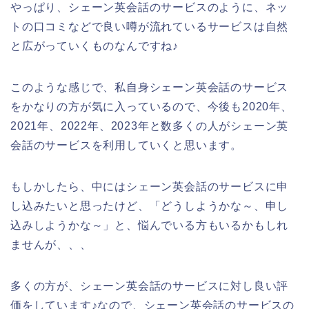
やっぱり、シェーン英会話のサービスのように、ネッ
トの口コミなどで良い噂が流れているサービスは自然
と広がっていくものなんですね♪
このような感じで、私自身シェーン英会話のサービス
をかなりの方が気に入っているので、今後も2020年、
2021年、2022年、2023年と数多くの人がシェーン英
会話のサービスを利用していくと思います。
もしかしたら、中にはシェーン英会話のサービスに申
し込みたいと思ったけど、「どうしようかな～、申し
込みしようかな～」と、悩んでいる方もいるかもしれ
ませんが、、、
多くの方が、シェーン英会話のサービスに対し良い評
価をしています♪なので、シェーン英会話のサービスの