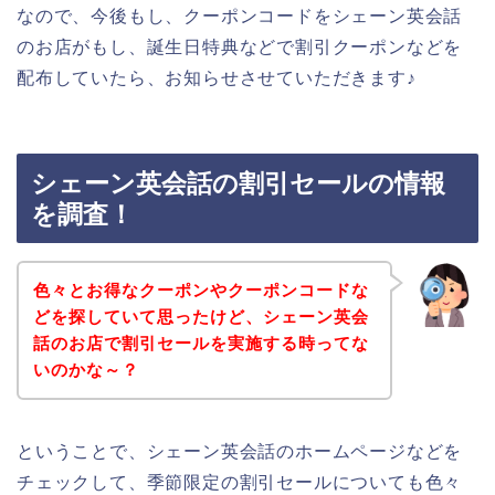
なので、今後もし、クーポンコードをシェーン英会話
のお店がもし、誕生日特典などで割引クーポンなどを
配布していたら、お知らせさせていただきます♪
シェーン英会話の割引セールの情報
を調査！
色々とお得なクーポンやクーポンコードな
どを探していて思ったけど、シェーン英会
話のお店で割引セールを実施する時ってな
いのかな～？
ということで、シェーン英会話のホームページなどを
チェックして、季節限定の割引セールについても色々