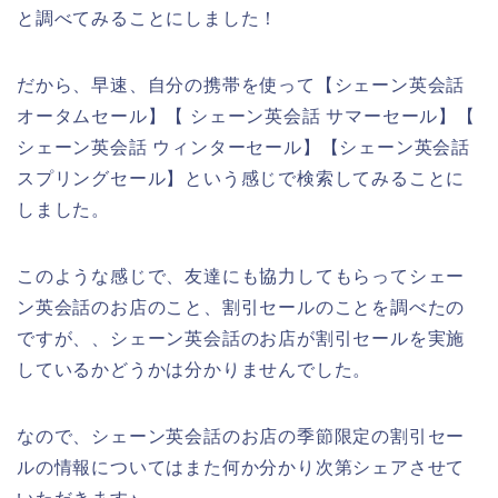
と調べてみることにしました！
だから、早速、自分の携帯を使って【シェーン英会話
オータムセール】【 シェーン英会話 サマーセール】【
シェーン英会話 ウィンターセール】【シェーン英会話
スプリングセール】という感じで検索してみることに
しました。
このような感じで、友達にも協力してもらってシェー
ン英会話のお店のこと、割引セールのことを調べたの
ですが、、シェーン英会話のお店が割引セールを実施
しているかどうかは分かりませんでした。
なので、シェーン英会話のお店の季節限定の割引セー
ルの情報についてはまた何か分かり次第シェアさせて