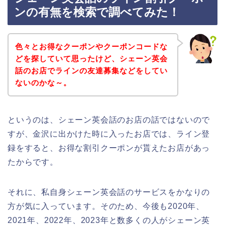
ンの有無を検索で調べてみた！
色々とお得なクーポンやクーポンコードな
どを探していて思ったけど、シェーン英会
話のお店でラインの友達募集などをしてい
ないのかな～。
というのは、シェーン英会話のお店の話ではないので
すが、金沢に出かけた時に入ったお店では、ライン登
録をすると、お得な割引クーポンが貰えたお店があっ
たからです。
それに、私自身シェーン英会話のサービスをかなりの
方が気に入っています。そのため、今後も2020年、
2021年、2022年、2023年と数多くの人がシェーン英