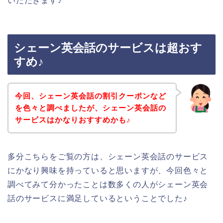
いただきます♪
シェーン英会話のサービスは超おす
すめ♪
今回、シェーン英会話の割引クーポンなど
を色々と調べましたが、シェーン英会話の
サービスはかなりおすすめかも♪
多分こちらをご覧の方は、シェーン英会話のサービス
にかなり興味を持っていると思いますが、今回色々と
調べてみて分かったことは数多くの人がシェーン英会
話のサービスに満足しているということでした♪