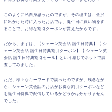
このように私自身思ったのですが、その理由は、金沢
に出かけた時に入ったお店では、誕生日に買い物をす
ることで、お得な割引クーポンが貰えたからです。
だから、まずは、【シェーン英会話 誕生日特典】【 シ
ェーン英会話 誕生日特典割引クーポン】【 シェーン英
会話 誕生日特典割引セール】という感じでネットで調
査してみました。
ただ、様々なキーワードで調べたのですが、残念なが
ら、シェーン英会話のお店がお得な割引クーポンなど
を誕生日特典で配信しているかどうかは分かりません
でした。