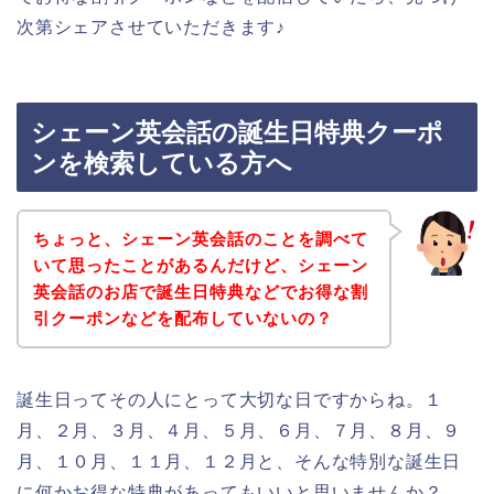
次第シェアさせていただきます♪
シェーン英会話の誕生日特典クーポ
ンを検索している方へ
ちょっと、シェーン英会話のことを調べて
いて思ったことがあるんだけど、シェーン
英会話のお店で誕生日特典などでお得な割
引クーポンなどを配布していないの？
誕生日ってその人にとって大切な日ですからね。１
月、２月、３月、４月、５月、６月、７月、８月、９
月、１０月、１１月、１２月と、そんな特別な誕生日
に何かお得な特典があってもいいと思いませんか？