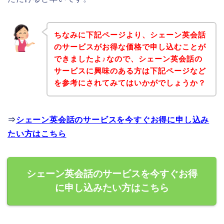
ちなみに下記ページより、シェーン英会話
のサービスがお得な価格で申し込むことが
できましたよ♪なので、シェーン英会話の
サービスに興味のある方は下記ページなど
を参考にされてみてはいかがでしょうか？
⇒
シェーン英会話のサービスを今すぐお得に申し込み
たい方はこちら
シェーン英会話のサービスを今すぐお得
に申し込みたい方はこちら