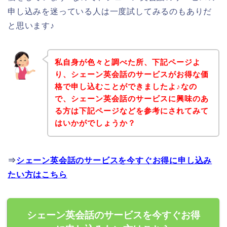
申し込みを迷っている人は一度試してみるのもありだ
と思います♪
私自身が色々と調べた所、下記ページよ
り、シェーン英会話のサービスがお得な価
格で申し込むことができましたよ♪なの
で、シェーン英会話のサービスに興味のあ
る方は下記ページなどを参考にされてみて
はいかがでしょうか？
⇒
シェーン英会話のサービスを今すぐお得に申し込み
たい方はこちら
シェーン英会話のサービスを今すぐお得