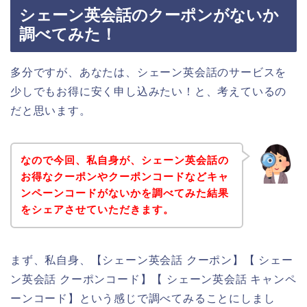
シェーン英会話のクーポンがないか
調べてみた！
多分ですが、あなたは、シェーン英会話のサービスを
少しでもお得に安く申し込みたい！と、考えているの
だと思います。
なので今回、私自身が、シェーン英会話の
お得なクーポンやクーポンコードなどキャ
ンペーンコードがないかを調べてみた結果
をシェアさせていただきます。
まず、私自身、【シェーン英会話 クーポン】【 シェー
ン英会話 クーポンコード】【 シェーン英会話 キャンペ
ーンコード】という感じで調べてみることにしまし