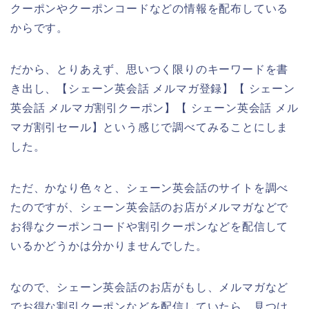
クーポンやクーポンコードなどの情報を配布している
からです。
だから、とりあえず、思いつく限りのキーワードを書
き出し、【シェーン英会話 メルマガ登録】【 シェーン
英会話 メルマガ割引クーポン】【 シェーン英会話 メル
マガ割引セール】という感じで調べてみることにしま
した。
ただ、かなり色々と、シェーン英会話のサイトを調べ
たのですが、シェーン英会話のお店がメルマガなどで
お得なクーポンコードや割引クーポンなどを配信して
いるかどうかは分かりませんでした。
なので、シェーン英会話のお店がもし、メルマガなど
でお得な割引クーポンなどを配信していたら、見つけ