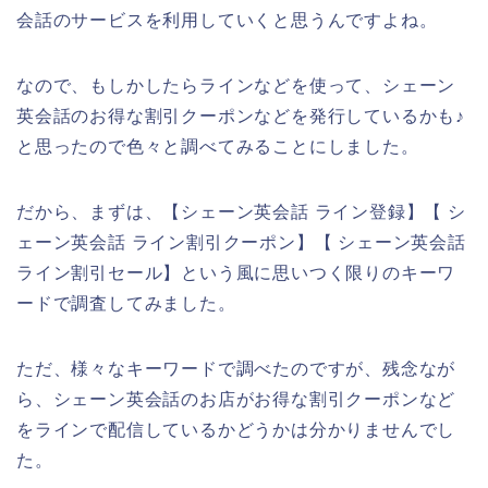
会話のサービスを利用していくと思うんですよね。
なので、もしかしたらラインなどを使って、シェーン
英会話のお得な割引クーポンなどを発行しているかも♪
と思ったので色々と調べてみることにしました。
だから、まずは、【シェーン英会話 ライン登録】【 シ
ェーン英会話 ライン割引クーポン】【 シェーン英会話
ライン割引セール】という風に思いつく限りのキーワ
ードで調査してみました。
ただ、様々なキーワードで調べたのですが、残念なが
ら、シェーン英会話のお店がお得な割引クーポンなど
をラインで配信しているかどうかは分かりませんでし
た。