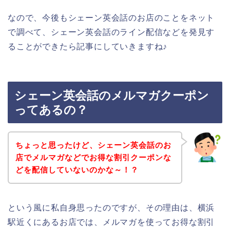
なので、今後もシェーン英会話のお店のことをネット
で調べて、シェーン英会話のライン配信などを発見す
ることができたら記事にしていきますね♪
シェーン英会話のメルマガクーポン
ってあるの？
ちょっと思ったけど、シェーン英会話のお
店でメルマガなどでお得な割引クーポンな
どを配信していないのかな～！？
という風に私自身思ったのですが、その理由は、横浜
駅近くにあるお店では、メルマガを使ってお得な割引