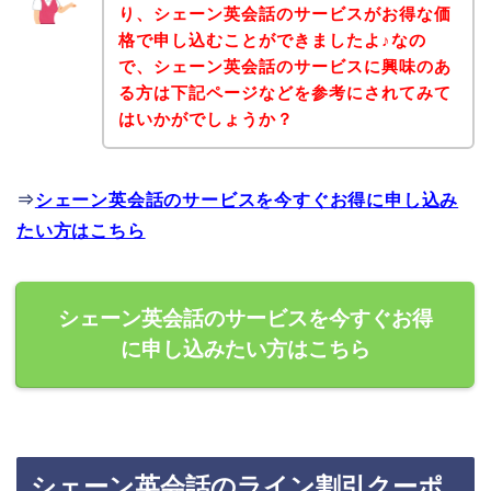
り、シェーン英会話のサービスがお得な価
格で申し込むことができましたよ♪なの
で、シェーン英会話のサービスに興味のあ
る方は下記ページなどを参考にされてみて
はいかがでしょうか？
⇒
シェーン英会話のサービスを今すぐお得に申し込み
たい方はこちら
シェーン英会話のサービスを今すぐお得
に申し込みたい方はこちら
シェーン英会話のライン割引クーポ