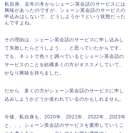
私自身、去年の冬からシェーン英会話のサービスには
興味があったのですが、シェーン英会話のサービスの
申込みはしないで、どうしようか？という状態だった
んですよね。
その理由は、シェーン英会話のサービスに申し込みし
て失敗したらどうしよう、、と思っていたからです。
でも、ネットで色々と調べているとシェーン英会話の
サービスのことを結構多くの方がオススメしていて、
かなり興味を持ちました。
だから、多くの方がシェーン英会話のサービスに申し
込みしようかどうか迷われているのかもしれません。
今後、私自身も、2020年、2021年、2022年、2023年
と、、。シェーン英会話のサービスを愛用していくこ