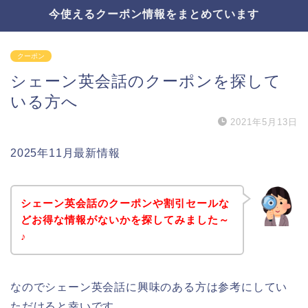
今使えるクーポン情報をまとめています
クーポン
シェーン英会話のクーポンを探して
いる方へ
2021年5月13日
2025年11月最新情報
シェーン英会話のクーポンや割引セールな
どお得な情報がないかを探してみました～
♪
なのでシェーン英会話に興味のある方は参考にしてい
ただけると幸いです。