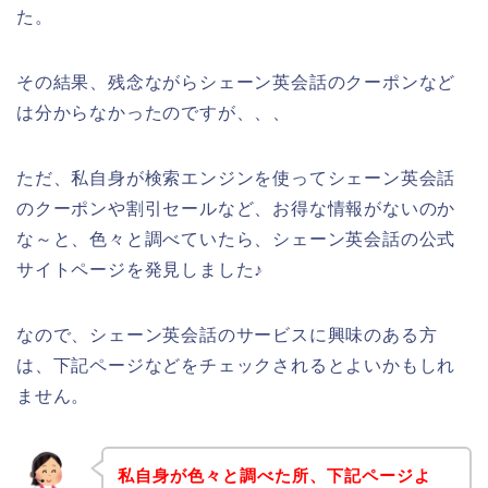
た。
その結果、残念ながらシェーン英会話のクーポンなど
は分からなかったのですが、、、
ただ、私自身が検索エンジンを使ってシェーン英会話
のクーポンや割引セールなど、お得な情報がないのか
な～と、色々と調べていたら、シェーン英会話の公式
サイトページを発見しました♪
なので、シェーン英会話のサービスに興味のある方
は、下記ページなどをチェックされるとよいかもしれ
ません。
私自身が色々と調べた所、下記ページよ