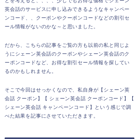
とを考えると、、、、少しでもお得な価格でシェーン
英会話のサービスに申し込みできるようなキャンペー
ンコード、、クーポンやクーポンコードなどの割引セ
ール情報がないのかな～と思いました。
だから、こちらの記事をご覧の方も以前の私と同じよ
うにシェーン英会話のクーポンやシェーン英会話のク
ーポンコードなど、お得な割引セール情報を探してい
るのかもしれません。
そこで今回はせっかくなので、私自身が【シェーン英
会話 クーポン】【 シェーン英会話 クーポンコード】【
シェーン英会話 キャンペーンコード】という感じで調
べた結果を記事にさせていただきます。