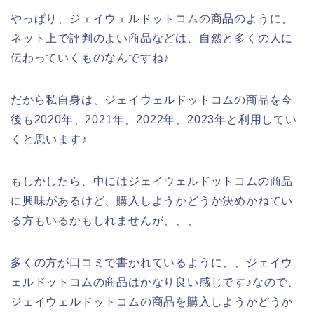
やっぱり、ジェイウェルドットコムの商品のように、
ネット上で評判のよい商品などは、自然と多くの人に
伝わっていくものなんですね♪
だから私自身は、ジェイウェルドットコムの商品を今
後も2020年、2021年、2022年、2023年と利用してい
くと思います♪
もしかしたら、中にはジェイウェルドットコムの商品
に興味があるけど、購入しようかどうか決めかねてい
る方もいるかもしれませんが、、、
多くの方が口コミで書かれているように、、ジェイウ
ェルドットコムの商品はかなり良い感じです♪なので、
ジェイウェルドットコムの商品を購入しようかどうか