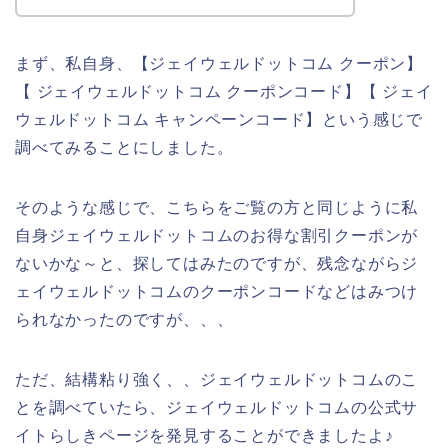
まず、私自身、【ジェイウェルドットコム クーポン】
【 ジェイウェルドットコム クーポンコード】【 ジェイ
ウェルドットコム キャンペーンコード】という感じで
調べてみることにしました。
そのような感じで、こちらをご覧の方と同じように私
自身ジェイウェルドットコムのお得な割引クーポンが
ないかな～と、探してはみたのですが、残念ながらジ
ェイウェルドットコムのクーポンコードなどはみつけ
られなかったのですが、、、
ただ、結構粘り強く、、ジェイウェルドットコムのこ
とを調べていたら、ジェイウェルドットコムの公式サ
イトらしきページを発見することができましたよ♪