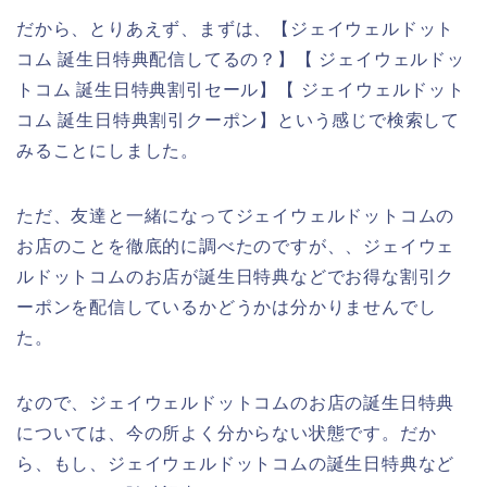
だから、とりあえず、まずは、【ジェイウェルドット
コム 誕生日特典配信してるの？】【 ジェイウェルドッ
トコム 誕生日特典割引セール】【 ジェイウェルドット
コム 誕生日特典割引クーポン】という感じで検索して
みることにしました。
ただ、友達と一緒になってジェイウェルドットコムの
お店のことを徹底的に調べたのですが、、ジェイウェ
ルドットコムのお店が誕生日特典などでお得な割引ク
ーポンを配信しているかどうかは分かりませんでし
た。
なので、ジェイウェルドットコムのお店の誕生日特典
については、今の所よく分からない状態です。だか
ら、もし、ジェイウェルドットコムの誕生日特典など