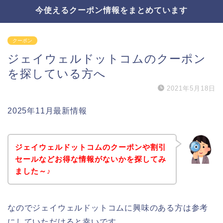
今使えるクーポン情報をまとめています
クーポン
ジェイウェルドットコムのクーポン
を探している方へ
2021年5月18日
2025年11月最新情報
ジェイウェルドットコムのクーポンや割引
セールなどお得な情報がないかを探してみ
ました～♪
なのでジェイウェルドットコムに興味のある方は参考
にしていただけると幸いです。