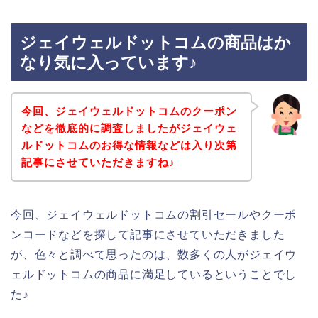
ジェイウェルドットコムの商品はか
なり気に入っています♪
今回、ジェイウェルドットコムのクーポン
などを徹底的に調査しましたがジェイウェ
ルドットコムのお得な情報などは入り次第
記事にさせていただきますね♪
今回、ジェイウェルドットコムの割引セールやクーポ
ンコードなどを探して記事にさせていただきました
が、色々と調べて思ったのは、数多くの人がジェイウ
ェルドットコムの商品に満足しているということでし
た♪