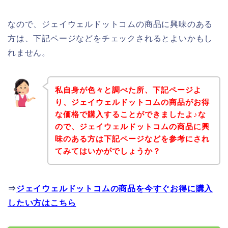
なので、ジェイウェルドットコムの商品に興味のある
方は、下記ページなどをチェックされるとよいかもし
れません。
私自身が色々と調べた所、下記ページよ
り、ジェイウェルドットコムの商品がお得
な価格で購入することができましたよ♪な
ので、ジェイウェルドットコムの商品に興
味のある方は下記ページなどを参考にされ
てみてはいかがでしょうか？
⇒
ジェイウェルドットコムの商品を今すぐお得に購入
したい方はこちら