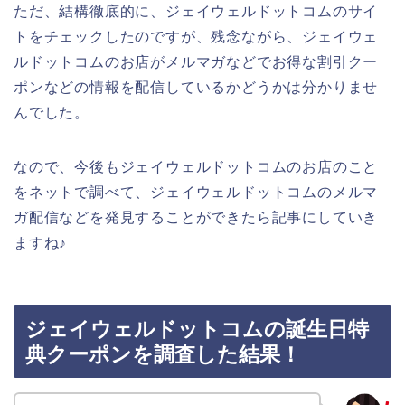
ただ、結構徹底的に、ジェイウェルドットコムのサイ
トをチェックしたのですが、残念ながら、ジェイウェ
ルドットコムのお店がメルマガなどでお得な割引クー
ポンなどの情報を配信しているかどうかは分かりませ
んでした。
なので、今後もジェイウェルドットコムのお店のこと
をネットで調べて、ジェイウェルドットコムのメルマ
ガ配信などを発見することができたら記事にしていき
ますね♪
ジェイウェルドットコムの誕生日特
典クーポンを調査した結果！