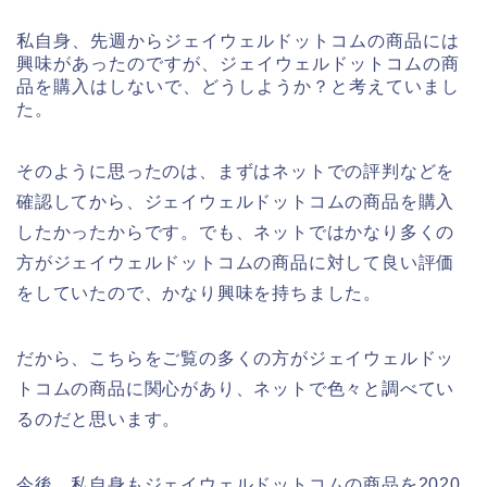
私自身、先週からジェイウェルドットコムの商品には
興味があったのですが、ジェイウェルドットコムの商
品を購入はしないで、どうしようか？と考えていまし
た。
そのように思ったのは、まずはネットでの評判などを
確認してから、ジェイウェルドットコムの商品を購入
したかったからです。でも、ネットではかなり多くの
方がジェイウェルドットコムの商品に対して良い評価
をしていたので、かなり興味を持ちました。
だから、こちらをご覧の多くの方がジェイウェルドッ
トコムの商品に関心があり、ネットで色々と調べてい
るのだと思います。
今後、私自身もジェイウェルドットコムの商品を2020