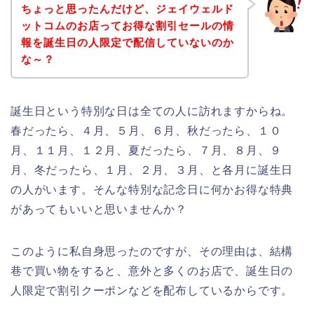
ちょっと思ったんだけど、ジェイウェルド
ットコムのお店ってお得な割引セールの情
報を誕生日の人限定で配信していないのか
な～？
誕生日という特別な日は全ての人に訪れますからね。
春だったら、４月、５月、６月、秋だったら、１０
月、１１月、１２月、夏だったら、７月、８月、９
月、冬だったら、１月、２月、３月、と各月に誕生日
の人がいます。そんな特別な記念日に何かお得な特典
があってもいいと思いませんか？
このように私自身思ったのですが、その理由は、結構
巷で買い物をすると、意外と多くのお店で、誕生日の
人限定で割引クーポンなどを配布しているからです。