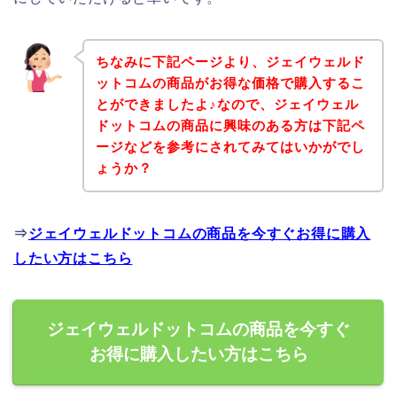
ちなみに下記ページより、ジェイウェルド
ットコムの商品がお得な価格で購入するこ
とができましたよ♪なので、ジェイウェル
ドットコムの商品に興味のある方は下記ペ
ージなどを参考にされてみてはいかがでし
ょうか？
⇒
ジェイウェルドットコムの商品を今すぐお得に購入
したい方はこちら
ジェイウェルドットコムの商品を今すぐ
お得に購入したい方はこちら