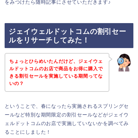
をみつけたら随時記事にさせていただきます♪
ジェイウェルドットコムの割引セー
ルをリサーチしてみた！
ちょっとひらめいたんだけど、ジェイウェ
ルドットコムのお店で商品をお得に購入で
きる割引セールを実施している期間ってな
いの？
ということで、春になったら実施されるスプリングセ
ールなど特別な期間限定の割引セールなどがジェイウ
ェルドットコムのお店で実施していないかを調べてみ
ることにしました！