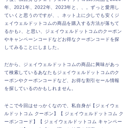
年、2021年、2022年、2023年と、、。ずっと愛用し
ていくと思うのですが、、ネット上に少しでも安くジ
ェイウェルドットコムの商品を購入する方法が落ちて
るかも♪、と思い、ジェイウェルドットコムのクーポン
やキャンペーンコードなどお得なクーポンコードを探
してみることにしました。
だから、ジェイウェルドットコムの商品に興味があっ
て検索しているあなたもジェイウェルドットコムのク
ーポンやクーポンコードなど、お得な割引セール情報
を探しているのかもしれません。
そこで今回はせっかくなので、私自身が【ジェイウェ
ルドットコム クーポン】【 ジェイウェルドットコム ク
ーポンコード】【 ジェイウェルドットコム キャンペー