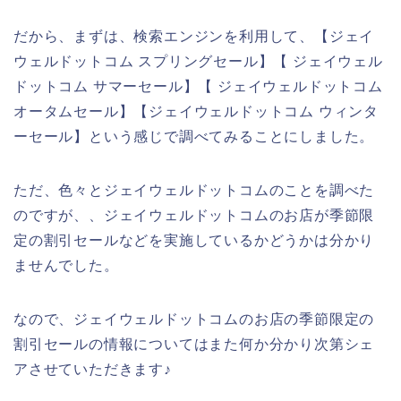
だから、まずは、検索エンジンを利用して、【ジェイ
ウェルドットコム スプリングセール】【 ジェイウェル
ドットコム サマーセール】【 ジェイウェルドットコム
オータムセール】【ジェイウェルドットコム ウィンタ
ーセール】という感じで調べてみることにしました。
ただ、色々とジェイウェルドットコムのことを調べた
のですが、、ジェイウェルドットコムのお店が季節限
定の割引セールなどを実施しているかどうかは分かり
ませんでした。
なので、ジェイウェルドットコムのお店の季節限定の
割引セールの情報についてはまた何か分かり次第シェ
アさせていただきます♪