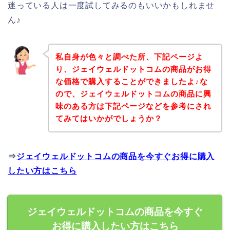
迷っている人は一度試してみるのもいいかもしれませ
ん♪
私自身が色々と調べた所、下記ページよ
り、ジェイウェルドットコムの商品がお得
な価格で購入することができましたよ♪な
ので、ジェイウェルドットコムの商品に興
味のある方は下記ページなどを参考にされ
てみてはいかがでしょうか？
⇒
ジェイウェルドットコムの商品を今すぐお得に購入
したい方はこちら
ジェイウェルドットコムの商品を今すぐ
お得に購入したい方はこちら