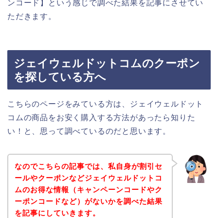
ンコード】という感じで調べた結果を記事にさせてい
ただきます。
ジェイウェルドットコムのクーポン
を探している方へ
こちらのページをみている方は、ジェイウェルドット
コムの商品をお安く購入する方法があったら知りた
い！と、思って調べているのだと思います。
なのでこちらの記事では、私自身が割引セ
ールやクーポンなどジェイウェルドットコ
ムのお得な情報（キャンペーンコードやク
ーポンコードなど）がないかを調べた結果
を記事にしていきます。