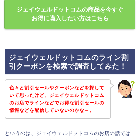
ジェイウェルドットコムの商品を今すぐ
お得に購入したい方はこちら
ジェイウェルドットコムのライン割
引クーポンを検索で調査してみた！
色々と割引セールやクーポンなどを探して
いて思ったけど、ジェイウェルドットコム
のお店でラインなどでお得な割引セールの
情報などを配信していないのかな～。
というのは、ジェイウェルドットコムのお店の話では