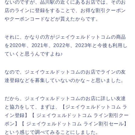
ないのですが、品川駅の近くにあるお店では、そのお
店のラインに登録をすることで、お得な割引クーポン
やクーポンコードなどが貰えたからです。
それに、かなりの方がジェイウェルドットコムの商品
を2020年、2021年、2022年、2023年と今後も利用し
ていくと思うんですよね♪
なので、ジェイウェルドットコムのお店でラインの友
達登録などを募集していないのかな～と思いました。
だから、ジェイウェルドットコムのお店に詳しい友達
と協力をして、まずは、【ジェイウェルドットコム ラ
イン登録】【 ジェイウェルドットコム ライン割引クー
ポン】【 ジェイウェルドットコム ライン割引セール】
という感じで調べてみることにしました。