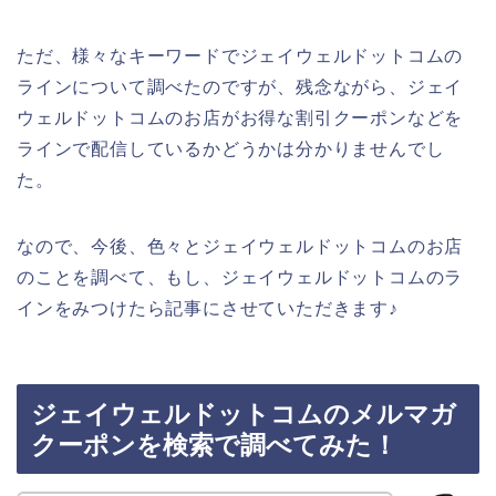
ただ、様々なキーワードでジェイウェルドットコムの
ラインについて調べたのですが、残念ながら、ジェイ
ウェルドットコムのお店がお得な割引クーポンなどを
ラインで配信しているかどうかは分かりませんでし
た。
なので、今後、色々とジェイウェルドットコムのお店
のことを調べて、もし、ジェイウェルドットコムのラ
インをみつけたら記事にさせていただきます♪
ジェイウェルドットコムのメルマガ
クーポンを検索で調べてみた！