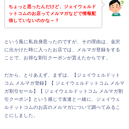
ちょっと思ったんだけど、ジェイウェルド
ットコムのお店ってメルマガなどで情報配
信していないのかな～？
という風に私自身思ったのですが、その理由は、金沢
に出かけた時に入ったお店では、メルマガ登録をする
ことで、お得な割引クーポンが貰えたからです。
だから、とりあえず、まずは、【ジェイウェルドット
コム メルマガ登録】【 ジェイウェルドットコム メルマ
ガ割引セール】【 ジェイウェルドットコム メルマガ割
引クーポン】という感じで友達と一緒に、ジェイウェ
ルドットコムのお店のメルマガについて調べてみるこ
とにしました。