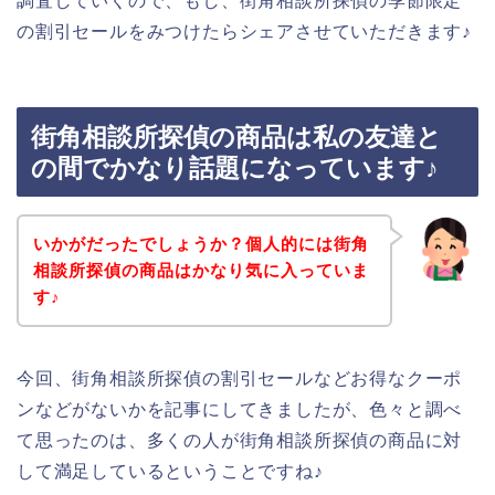
調査していくので、もし、街角相談所探偵の季節限定
の割引セールをみつけたらシェアさせていただきます♪
街角相談所探偵の商品は私の友達と
の間でかなり話題になっています♪
いかがだったでしょうか？個人的には街角
相談所探偵の商品はかなり気に入っていま
す♪
今回、街角相談所探偵の割引セールなどお得なクーポ
ンなどがないかを記事にしてきましたが、色々と調べ
て思ったのは、多くの人が街角相談所探偵の商品に対
して満足しているということですね♪