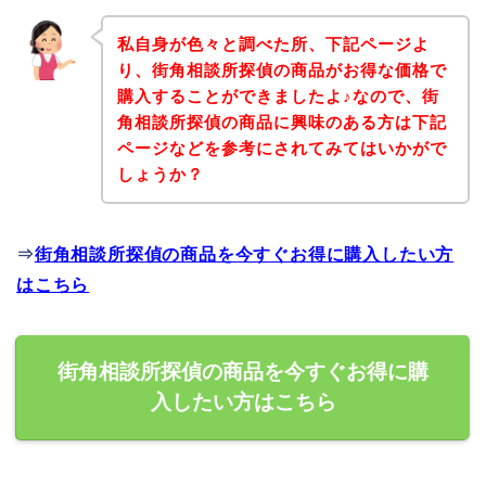
私自身が色々と調べた所、下記ページよ
り、街角相談所探偵の商品がお得な価格で
購入することができましたよ♪なので、街
角相談所探偵の商品に興味のある方は下記
ページなどを参考にされてみてはいかがで
しょうか？
⇒
街角相談所探偵の商品を今すぐお得に購入したい方
はこちら
街角相談所探偵の商品を今すぐお得に購
入したい方はこちら