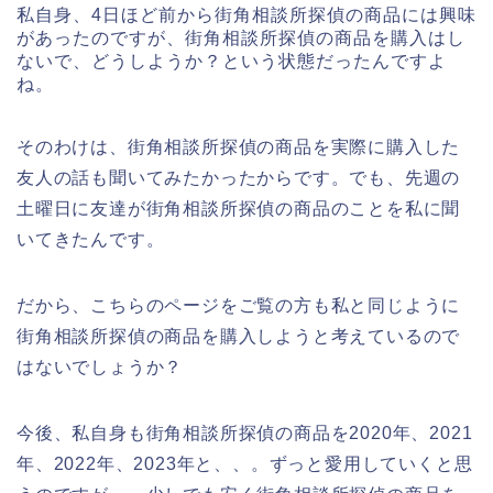
私自身、4日ほど前から街角相談所探偵の商品には興味
があったのですが、街角相談所探偵の商品を購入はし
ないで、どうしようか？という状態だったんですよ
ね。
そのわけは、街角相談所探偵の商品を実際に購入した
友人の話も聞いてみたかったからです。でも、先週の
土曜日に友達が街角相談所探偵の商品のことを私に聞
いてきたんです。
だから、こちらのページをご覧の方も私と同じように
街角相談所探偵の商品を購入しようと考えているので
はないでしょうか？
今後、私自身も街角相談所探偵の商品を2020年、2021
年、2022年、2023年と、、。ずっと愛用していくと思