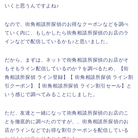
いくと思うんですよね♪
なので、街角相談所探偵のお得なクーポンなどを調べ
ていく内に、もしかしたら街角相談所探偵のお店のラ
インなどで配信しているかも♪と思いました。
だから、まずは、ネットで街角相談所探偵のお店がそ
もそもライン配信しているのか？を調べるため、【街
角相談所探偵 ライン登録】【 街角相談所探偵 ライン割
引クーポン】【 街角相談所探偵 ライン割引セール】と
いう感じで調べてみることにしました。
ただ、友達と一緒になって街角相談所探偵のお店のこ
とを徹底的に調べたのですが、、街角相談所探偵のお
店がラインなどでお得な割引クーポンを配信している