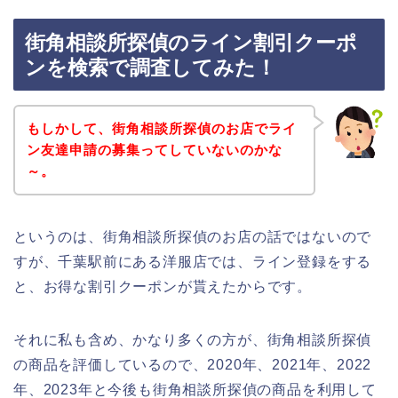
街角相談所探偵のライン割引クーポ
ンを検索で調査してみた！
もしかして、街角相談所探偵のお店でライ
ン友達申請の募集ってしていないのかな
～。
というのは、街角相談所探偵のお店の話ではないので
すが、千葉駅前にある洋服店では、ライン登録をする
と、お得な割引クーポンが貰えたからです。
それに私も含め、かなり多くの方が、街角相談所探偵
の商品を評価しているので、2020年、2021年、2022
年、2023年と今後も街角相談所探偵の商品を利用して