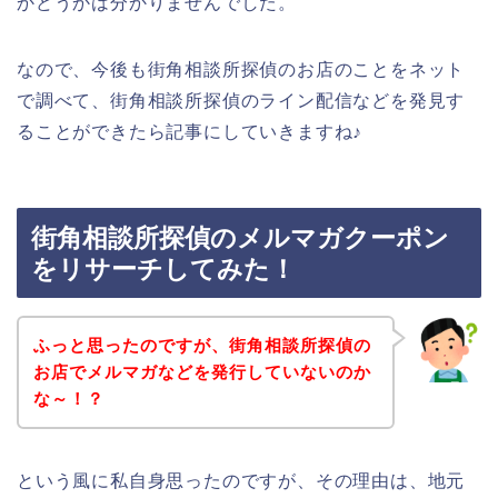
かどうかは分かりませんでした。
なので、今後も街角相談所探偵のお店のことをネット
で調べて、街角相談所探偵のライン配信などを発見す
ることができたら記事にしていきますね♪
街角相談所探偵のメルマガクーポン
をリサーチしてみた！
ふっと思ったのですが、街角相談所探偵の
お店でメルマガなどを発行していないのか
な～！？
という風に私自身思ったのですが、その理由は、地元