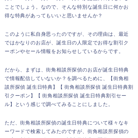
ことでしょう。なので、そんな特別な誕生日に何かお
得な特典があってもいいと思いませんか？
このように私自身思ったのですが、その理由は、最近
ではかなりのお店が、誕生日の人限定でお得な割引ク
ーポンやセール情報をお知らせしているからです。
だから、まずは、街角相談所探偵のお店が誕生日特典
で情報配信していないか？を調べるために、【街角相
談所探偵 誕生日特典】【 街角相談所探偵 誕生日特典割
引クーポン】【 街角相談所探偵 誕生日特典割引セー
ル】という感じで調べてみることにしました。
ただ、街角相談所探偵の誕生日特典について様々なキ
ーワードで検索してみたのですが、街角相談所探偵の