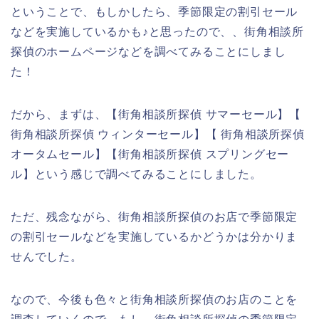
ということで、もしかしたら、季節限定の割引セール
などを実施しているかも♪と思ったので、、街角相談所
探偵のホームページなどを調べてみることにしまし
た！
だから、まずは、【街角相談所探偵 サマーセール】【
街角相談所探偵 ウィンターセール】【 街角相談所探偵
オータムセール】【街角相談所探偵 スプリングセー
ル】という感じで調べてみることにしました。
ただ、残念ながら、街角相談所探偵のお店で季節限定
の割引セールなどを実施しているかどうかは分かりま
せんでした。
なので、今後も色々と街角相談所探偵のお店のことを