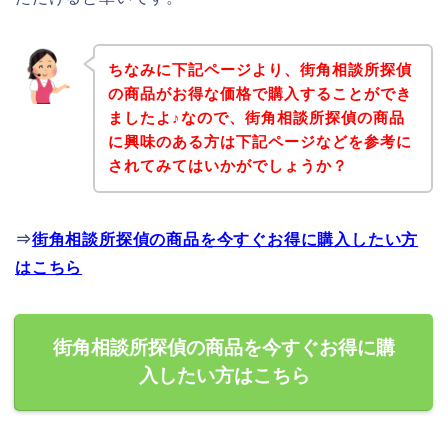
ちなみに下記ページより、街角相談所探偵
の商品がお得な価格で購入することができ
ましたよ♪なので、街角相談所探偵の商品
に興味のある方は下記ページなどを参考に
されてみてはいかがでしょうか？
⇒
街角相談所探偵の商品を今すぐお得に購入したい方
はこちら
街角相談所探偵の商品を今すぐお得に購
入したい方はこちら