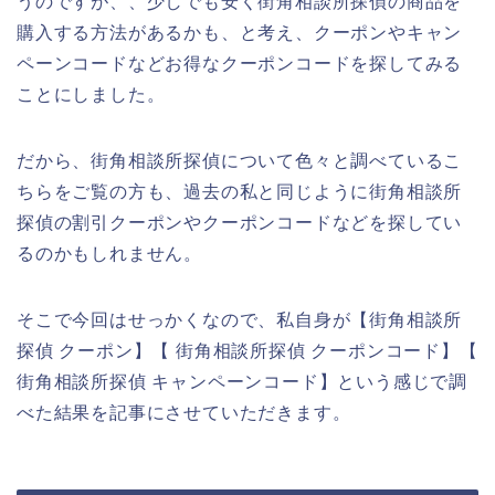
うのですが、、少しでも安く街角相談所探偵の商品を
購入する方法があるかも、と考え、クーポンやキャン
ペーンコードなどお得なクーポンコードを探してみる
ことにしました。
だから、街角相談所探偵について色々と調べているこ
ちらをご覧の方も、過去の私と同じように街角相談所
探偵の割引クーポンやクーポンコードなどを探してい
るのかもしれません。
そこで今回はせっかくなので、私自身が【街角相談所
探偵 クーポン】【 街角相談所探偵 クーポンコード】【
街角相談所探偵 キャンペーンコード】という感じで調
べた結果を記事にさせていただきます。