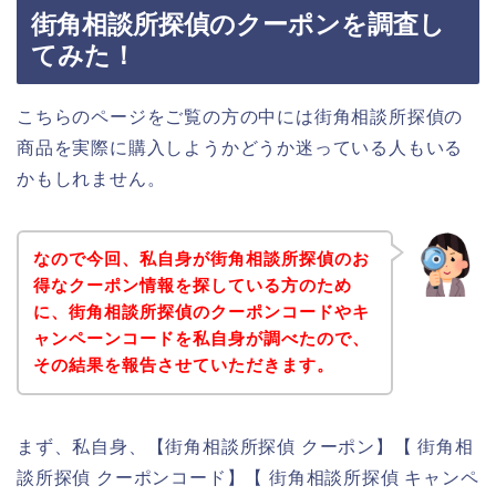
街角相談所探偵のクーポンを調査し
てみた！
こちらのページをご覧の方の中には街角相談所探偵の
商品を実際に購入しようかどうか迷っている人もいる
かもしれません。
なので今回、私自身が街角相談所探偵のお
得なクーポン情報を探している方のため
に、街角相談所探偵のクーポンコードやキ
ャンペーンコードを私自身が調べたので、
その結果を報告させていただきます。
まず、私自身、【街角相談所探偵 クーポン】【 街角相
談所探偵 クーポンコード】【 街角相談所探偵 キャンペ