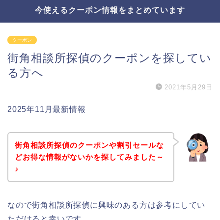
今使えるクーポン情報をまとめています
クーポン
街角相談所探偵のクーポンを探してい
る方へ
2021年5月29日
2025年11月最新情報
街角相談所探偵のクーポンや割引セールな
どお得な情報がないかを探してみました～
♪
なので街角相談所探偵に興味のある方は参考にしてい
ただけると幸いです。