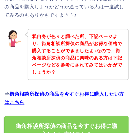
の商品を購入しようかどうか迷っている人は一度試し
てみるのもありかもですよ＾＾♪
私自身が色々と調べた所、下記ページよ
り、街角相談所探偵の商品がお得な価格で
購入することができましたよ♪なので、街
角相談所探偵の商品に興味のある方は下記
ページなどを参考にされてみてはいかがで
しょうか？
⇒
街角相談所探偵の商品を今すぐお得に購入したい方
はこちら
街角相談所探偵の商品を今すぐお得に購