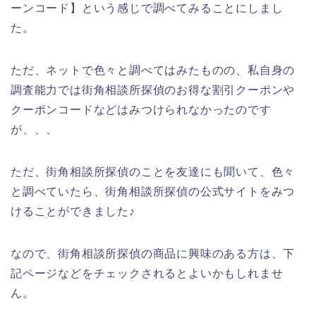
ーンコード】という感じで調べてみることにしまし
た。
ただ、ネットで色々と調べてはみたものの、私自身の
調査能力では街角相談所探偵のお得な割引クーポンや
クーポンコードなどはみつけられなかったのです
が、、、
ただ、街角相談所探偵のことを友達にも聞いて、色々
と調べていたら、街角相談所探偵の公式サイトをみつ
けることができました♪
なので、街角相談所探偵の商品に興味のある方は、下
記ページなどをチェックされるとよいかもしれませ
ん。