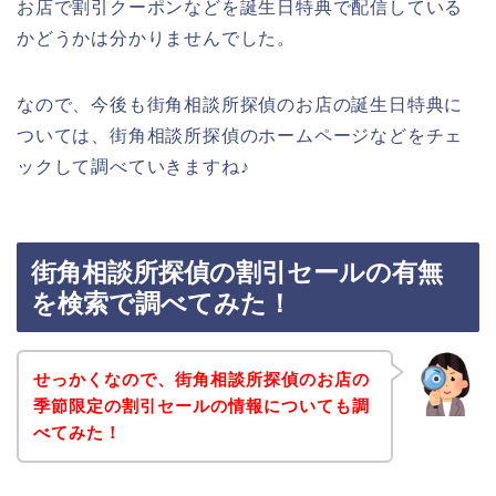
お店で割引クーポンなどを誕生日特典で配信している
かどうかは分かりませんでした。
なので、今後も街角相談所探偵のお店の誕生日特典に
ついては、街角相談所探偵のホームページなどをチェ
ックして調べていきますね♪
街角相談所探偵の割引セールの有無
を検索で調べてみた！
せっかくなので、街角相談所探偵のお店の
季節限定の割引セールの情報についても調
べてみた！