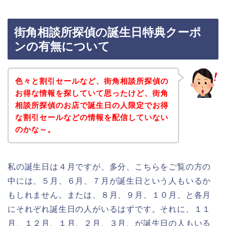
街角相談所探偵の誕生日特典クーポ
ンの有無について
色々と割引セールなど、街角相談所探偵の
お得な情報を探していて思ったけど、街角
相談所探偵のお店で誕生日の人限定でお得
な割引セールなどの情報を配信していない
のかな～。
私の誕生日は４月ですが、多分、こちらをご覧の方の
中には、５月、６月、７月が誕生日という人もいるか
もしれません。または、８月、９月、１０月、と各月
にそれぞれ誕生日の人がいるはずです。それに、１１
月、１２月、１月、２月、３月、が誕生日の人もいる