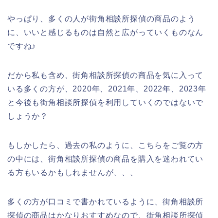
やっぱり、多くの人が街角相談所探偵の商品のよう
に、いいと感じるものは自然と広がっていくものなん
ですね♪
だから私も含め、街角相談所探偵の商品を気に入って
いる多くの方が、2020年、2021年、2022年、2023年
と今後も街角相談所探偵を利用していくのではないで
しょうか？
もしかしたら、過去の私のように、こちらをご覧の方
の中には、街角相談所探偵の商品を購入を迷われてい
る方もいるかもしれませんが、、、
多くの方が口コミで書かれているように、街角相談所
探偵の商品はかなりおすすめなので、街角相談所探偵