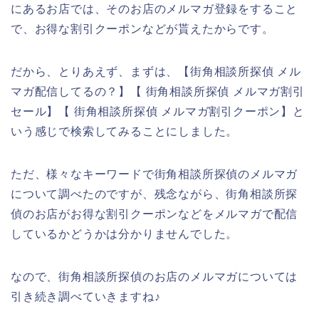
にあるお店では、そのお店のメルマガ登録をすること
で、お得な割引クーポンなどが貰えたからです。
だから、とりあえず、まずは、【街角相談所探偵 メル
マガ配信してるの？】【 街角相談所探偵 メルマガ割引
セール】【 街角相談所探偵 メルマガ割引クーポン】と
いう感じで検索してみることにしました。
ただ、様々なキーワードで街角相談所探偵のメルマガ
について調べたのですが、残念ながら、街角相談所探
偵のお店がお得な割引クーポンなどをメルマガで配信
しているかどうかは分かりませんでした。
なので、街角相談所探偵のお店のメルマガについては
引き続き調べていきますね♪