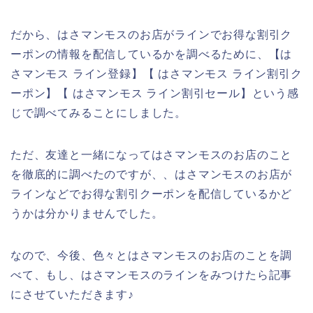
だから、はさマンモスのお店がラインでお得な割引ク
ーポンの情報を配信しているかを調べるために、【は
さマンモス ライン登録】【 はさマンモス ライン割引ク
ーポン】【 はさマンモス ライン割引セール】という感
じで調べてみることにしました。
ただ、友達と一緒になってはさマンモスのお店のこと
を徹底的に調べたのですが、、はさマンモスのお店が
ラインなどでお得な割引クーポンを配信しているかど
うかは分かりませんでした。
なので、今後、色々とはさマンモスのお店のことを調
べて、もし、はさマンモスのラインをみつけたら記事
にさせていただきます♪