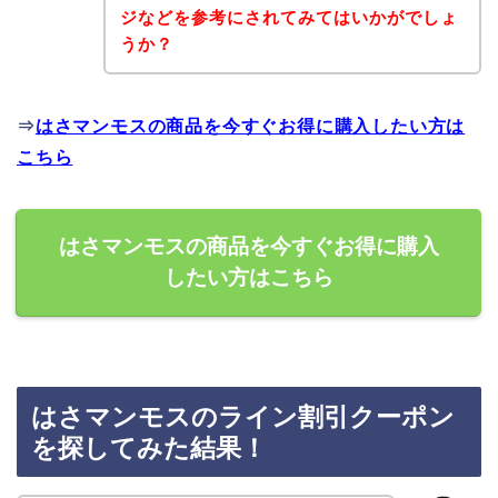
ジなどを参考にされてみてはいかがでしょ
うか？
⇒
はさマンモスの商品を今すぐお得に購入したい方は
こちら
はさマンモスの商品を今すぐお得に購入
したい方はこちら
はさマンモスのライン割引クーポン
を探してみた結果！