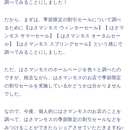
調べてみることにしました！
だから、まずは、季節限定の割引セールについて調べ
るために【はさマンモス ウィンターセール】【 はさマ
ンモス サマーセール】【 はさマンモス オータムセー
ル】【はさマンモス スプリングセール】という感じで
調べてみることにしました。
ただ、はさマンモスのホームページを色々と調べたの
ですが、残念ながら、はさマンモスのお店で季節限定
の割引セールを実施しているかどうかは分かりません
でした。
なので、今後、個人的にはさマンモスのお店のことを
調べて、はさマンモスの季節限定の割引セールなどを
みつけることができたらシェアさせていただきますね♪