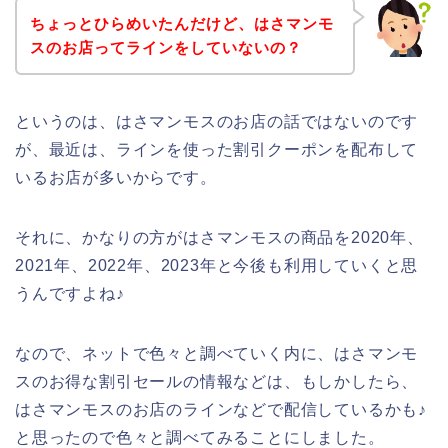
ちょっとひらめいたんだけど、はさマンモ
スのお店ってラインをしていないの？
というのは、はさマンモスのお店の話ではないのです
が、最近は、ラインを使った割引クーポンを配布して
いるお店が多いからです。
それに、かなりの方がはさマンモスの商品を2020年、
2021年、2022年、2023年と今後も利用していくと思
うんですよね♪
なので、ネットで色々と調べていく内に、はさマンモ
スのお得な割引セールの情報などは、もしかしたら、
はさマンモスのお店のラインなどで配信しているかも♪
と思ったので色々と調べてみることにしました。