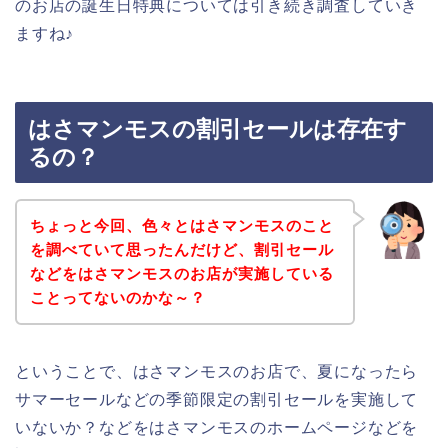
のお店の誕生日特典については引き続き調査していき
ますね♪
はさマンモスの割引セールは存在す
るの？
ちょっと今回、色々とはさマンモスのこと
を調べていて思ったんだけど、割引セール
などをはさマンモスのお店が実施している
ことってないのかな～？
ということで、はさマンモスのお店で、夏になったら
サマーセールなどの季節限定の割引セールを実施して
いないか？などをはさマンモスのホームページなどを