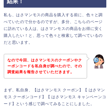
結果！
私も、はさマンモスの商品を購入する前に、色々と調
べていたので分かるのですが、多分、こちらのページ
に訪れている人は、はさマンモスの商品をお得に安く
購入したい！と、思って色々と検索して調べているの
だと思います。
なので今回、はさマンモスのクーポンやク
ーポンコードを私自身が調べたので、その
調査結果を報告させていただきます。
まず、私自身、【はさマンモス クーポン】【 はさマン
モス クーポンコード】【 はさマンモス キャンペーンコ
ード】という感じで調べてみることにしました。