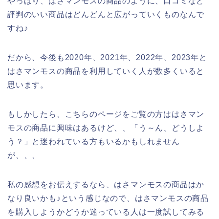
やっぱり、はさマンモスの商品のように、口コミなど
評判のいい商品はどんどんと広がっていくものなんで
すね♪
だから、今後も2020年、2021年、2022年、2023年と
はさマンモスの商品を利用していく人が数多くいると
思います。
もしかしたら、こちらのページをご覧の方ははさマン
モスの商品に興味はあるけど、、「う～ん、どうしよ
う？」と迷われている方もいるかもしれません
が、、、
私の感想をお伝えするなら、はさマンモスの商品はか
なり良いかも♪という感じなので、はさマンモスの商品
を購入しようかどうか迷っている人は一度試してみる