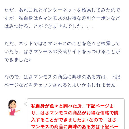
ただ、あれこれとインターネットを検索してみたので
すが、私自身はさマンモスのお得な割引クーポンなど
はみつけることができませんでした、、、
ただ、ネットではさマンモスのことを色々と検索して
いたら、はさマンモスの公式サイトをみつけることが
できました♪
なので、はさマンモスの商品に興味のある方は、下記
ページなどをチェックされるとよいかもしれません。
私自身が色々と調べた所、下記ページよ
り、はさマンモスの商品がお得な価格で購
入することができましたよ♪なので、はさ
マンモスの商品に興味のある方は下記ペー