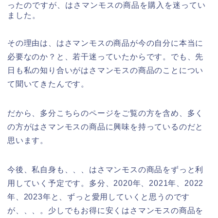
ったのですが、はさマンモスの商品を購入を迷ってい
ました。
その理由は、はさマンモスの商品が今の自分に本当に
必要なのか？と、若干迷っていたからです。でも、先
日も私の知り合いがはさマンモスの商品のことについ
て聞いてきたんです。
だから、多分こちらのページをご覧の方を含め、多く
の方がはさマンモスの商品に興味を持っているのだと
思います。
今後、私自身も、、、はさマンモスの商品をずっと利
用していく予定です。多分、2020年、2021年、2022
年、2023年と、ずっと愛用していくと思うのです
が、、、。少しでもお得に安くはさマンモスの商品を