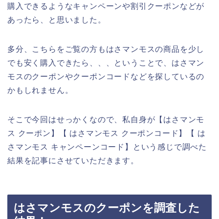
購入できるようなキャンペーンや割引クーポンなどが
あったら、と思いました。
多分、こちらをご覧の方もはさマンモスの商品を少し
でも安く購入できたら、、、ということで、はさマン
モスのクーポンやクーポンコードなどを探しているの
かもしれません。
そこで今回はせっかくなので、私自身が【はさマンモ
ス クーポン】【 はさマンモス クーポンコード】【 は
さマンモス キャンペーンコード】という感じで調べた
結果を記事にさせていただきます。
はさマンモスのクーポンを調査した