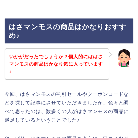
はさマンモスの商品はかなりおすす
め♪
いかがだったでしょうか？個人的にははさ
マンモスの商品はかなり気に入っています
♪
今回、はさマンモスの割引セールやクーポンコードな
どを探して記事にさせていただきましたが、色々と調
べて思ったのは、数多くの人がはさマンモスの商品に
満足しているということでした♪