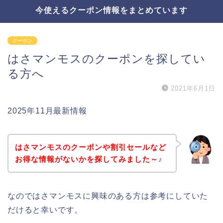
今使えるクーポン情報をまとめています
クーポン
はさマンモスのクーポンを探してい
る方へ
2021年6月1日
2025年11月最新情報
はさマンモスのクーポンや割引セールなど
お得な情報がないかを探してみました～♪
なのではさマンモスに興味のある方は参考にしていた
だけると幸いです。