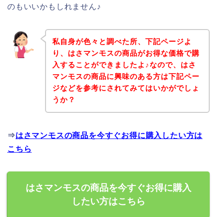
のもいいかもしれません♪
私自身が色々と調べた所、下記ページよ
り、はさマンモスの商品がお得な価格で購
入することができましたよ♪なので、はさ
マンモスの商品に興味のある方は下記ペー
ジなどを参考にされてみてはいかがでしょ
うか？
⇒
はさマンモスの商品を今すぐお得に購入したい方は
こちら
はさマンモスの商品を今すぐお得に購入
したい方はこちら