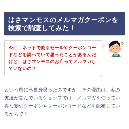
はさマンモスのメルマガクーポンを
検索で調査してみた！
今回、ネットで割引セールやクーポンコー
ドなどを調べていて思ったことがあるんだ
けど、はさマンモスのお店ってメルマガし
ていないの？
という風に私自身思ったのですが、その理由は、私の
友達が営んでいるショップでは、メルマガを使ってお
得な割引クーポンやクーポンコードなどを配布してい
るからです。