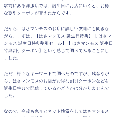
駅前にある洋服店では、誕生日にお店にいくと、お得
な割引クーポンが貰えたからです。
だから、はさマンモスのお店に詳しい友達にも聞きな
がら、まずは、【はさマンモス 誕生日特典】【 はさマ
ンモス 誕生日特典割引セール】【 はさマンモス 誕生日
特典割引クーポン】という感じで調べてみることにし
ました。
ただ、様々なキーワードで調べたのですが、残念なが
ら、はさマンモスのお店がお得な割引クーポンなどを
誕生日特典で配信しているかどうかは分かりませんで
した。
なので、今後も色々とネット検索をしてはさマンモス