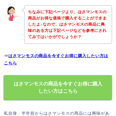
ちなみに下記ページより、はさマンモスの
商品がお得な価格で購入することができま
したよ♪なので、はさマンモスの商品に興
味のある方は下記ページなどを参考にされ
てみてはいかがでしょうか？
⇒
はさマンモスの商品を今すぐお得に購入したい方は
こちら
はさマンモスの商品を今すぐお得に購入
したい方はこちら
私自身、半年前からはさマンモスの商品には興味があ