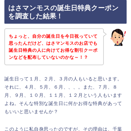
はさマンモスの誕生日特典クーポン
を調査した結果！
ちょっと、自分の誕生日を今日祝っていて
思ったんだけど、はさマンモスのお店でも
誕生日特典の人に向けてお得な割引クーポ
ンなどを配布していないのかな～！？
誕生日って１月、２月、３月の人もいると思います。
それに、４月、５月、６月、、、。また、７月、８
月、９月、１０月、１１月、１２月という人もいます
よね。そんな特別な誕生日に何かお得な特典があって
もいいと思いませんか？
このように私自身思ったのですが、その理由は、千葉