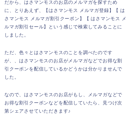
だから、はさマンモスのお店のメルマガを探すため
に、とりあえず、【はさマンモス メルマガ登録】【 は
さマンモス メルマガ割引クーポン】【 はさマンモス メ
ルマガ割引セール】という感じで検索してみることに
しました。
ただ、色々とはさマンモスのことを調べたのです
が、、はさマンモスのお店がメルマガなどでお得な割
引クーポンを配信しているかどうかは分かりませんで
した。
なので、はさマンモスのお店がもし、メルマガなどで
お得な割引クーポンなどを配信していたら、見つけ次
第シェアさせていただきます♪