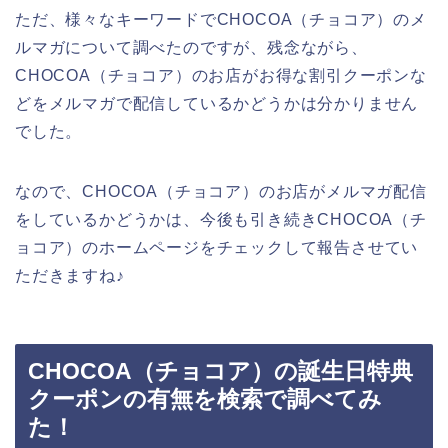
ただ、様々なキーワードでCHOCOA（チョコア）のメ
ルマガについて調べたのですが、残念ながら、
CHOCOA（チョコア）のお店がお得な割引クーポンな
どをメルマガで配信しているかどうかは分かりません
でした。
なので、CHOCOA（チョコア）のお店がメルマガ配信
をしているかどうかは、今後も引き続きCHOCOA（チ
ョコア）のホームページをチェックして報告させてい
ただきますね♪
CHOCOA（チョコア）の誕生日特典
クーポンの有無を検索で調べてみ
た！