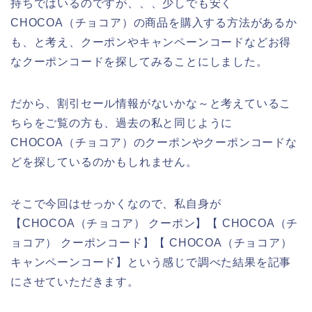
持ちではいるのですが、、、少しでも安く
CHOCOA（チョコア）の商品を購入する方法があるか
も、と考え、クーポンやキャンペーンコードなどお得
なクーポンコードを探してみることにしました。
だから、割引セール情報がないかな～と考えているこ
ちらをご覧の方も、過去の私と同じように
CHOCOA（チョコア）のクーポンやクーポンコードな
どを探しているのかもしれません。
そこで今回はせっかくなので、私自身が
【CHOCOA（チョコア） クーポン】【 CHOCOA（チ
ョコア） クーポンコード】【 CHOCOA（チョコア）
キャンペーンコード】という感じで調べた結果を記事
にさせていただきます。