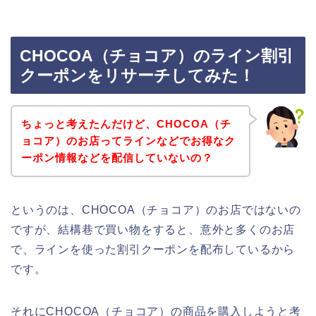
CHOCOA（チョコア）のライン割引
クーポンをリサーチしてみた！
ちょっと考えたんだけど、CHOCOA（チ
ョコア）のお店ってラインなどでお得なク
ーポン情報などを配信していないの？
というのは、CHOCOA（チョコア）のお店ではないの
ですが、結構巷で買い物をすると、意外と多くのお店
で、ラインを使った割引クーポンを配布しているから
です。
それにCHOCOA（チョコア）の商品を購入しようと考