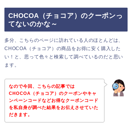
CHOCOA（チョコア）のクーポンっ
てないのかな～
多分、こちらのページに訪れている人のほとんどは、
CHOCOA（チョコア）の商品をお得に安く購入した
い！と、思って色々と検索して調べているのだと思い
ます。
なので今回、こちらの記事では
CHOCOA（チョコア）のクーポンやキャ
ンペーンコードなどお得なクーポンコード
を私自身が調べた結果をお伝えさせていた
だきます。