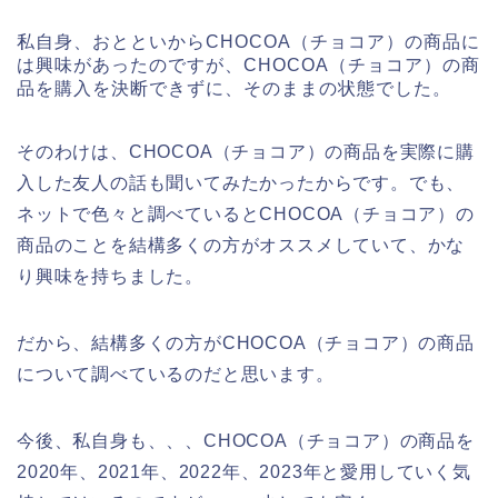
私自身、おとといからCHOCOA（チョコア）の商品に
は興味があったのですが、CHOCOA（チョコア）の商
品を購入を決断できずに、そのままの状態でした。
そのわけは、CHOCOA（チョコア）の商品を実際に購
入した友人の話も聞いてみたかったからです。でも、
ネットで色々と調べているとCHOCOA（チョコア）の
商品のことを結構多くの方がオススメしていて、かな
り興味を持ちました。
だから、結構多くの方がCHOCOA（チョコア）の商品
について調べているのだと思います。
今後、私自身も、、、CHOCOA（チョコア）の商品を
2020年、2021年、2022年、2023年と愛用していく気