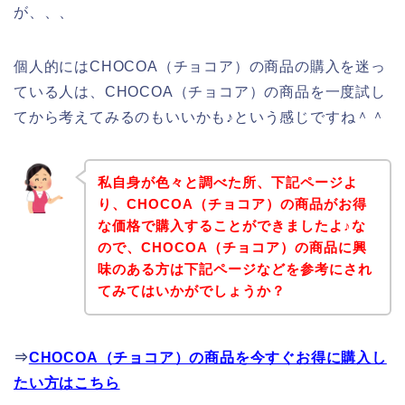
が、、、
個人的にはCHOCOA（チョコア）の商品の購入を迷っ
ている人は、CHOCOA（チョコア）の商品を一度試し
てから考えてみるのもいいかも♪という感じですね＾＾
私自身が色々と調べた所、下記ページよ
り、CHOCOA（チョコア）の商品がお得
な価格で購入することができましたよ♪な
ので、CHOCOA（チョコア）の商品に興
味のある方は下記ページなどを参考にされ
てみてはいかがでしょうか？
⇒
CHOCOA（チョコア）の商品を今すぐお得に購入し
たい方はこちら