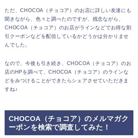
ただ、CHOCOA（チョコア）のお店に詳しい友達にも
聞きながら、色々と調べたのですが、残念ながら、
CHOCOA（チョコア）のお店がラインなどでお得な割
引クーポンなどを配信しているかどうかは分かりませ
んでした。
なので、今後も引き続き、CHOCOA（チョコア）のお
店のHPを調べて、CHOCOA（チョコア）のラインな
どをみつけることができたらシェアさせていただきま
すね♪
CHOCOA（チョコア）のメルマガク
ーポンを検索で調査してみた！