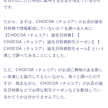
生日の人にだけ特別に配布するお店が増えているから
です。
だから、まずは、CHOCOA（チョコア）のお店が誕生
日特典で情報配信していないか？を調べるために、
【CHOCOA（チョコア） 誕生日特典】【
CHOCOA（チョコア） 誕生日特典割引クーポン】【
CHOCOA（チョコア） 誕生日特典割引セール】という
感じで調べてみることにしました。
ただ、CHOCOA（チョコア）のお店に興味のある親し
い友達にも協力してもらいながら、色々と調べたので
すが、残念ながら、CHOCOA（チョコア）のお店が誕
生日特典などでお得な割引クーポンなどを配信してい
るかどうかは分かりませんでした。