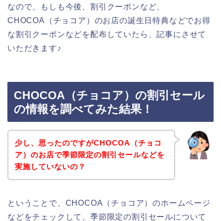
なので、もしも今後、割引クーポンなど、
CHOCOA（チョコア）のお店の誕生日特典などでお得
な割引クーポンなどを配布していたら、記事にさせて
いただきます♪
CHOCOA（チョコア）の割引セール
の情報を調べてみた結果！
少し、思ったのですがCHOCOA（チョコ
ア）のお店で季節限定の割引セールなどを
実施していないの？
ということで、CHOCOA（チョコア）のホームページ
などをチェックして、季節限定の割引セールについて