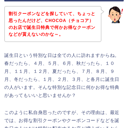
割引クーポンなどを探していて、ちょっと
思ったんだけど、CHOCOA（チョコア）
のお店で誕生日特典で何かお得なクーポン
などが貰えないのかな～。
誕生日という特別な日は全ての人に訪れますからね。
春だったら、４月、５月、６月、秋だったら、１０
月、１１月、１２月、夏だったら、７月、８月、９
月、冬だったら、１月、２月、３月、と各月に誕生日
の人がいます。そんな特別な記念日に何かお得な特典
があってもいいと思いませんか？
このように私自身思ったのですが、その理由は、最近
では、お得な割引クーポンやクーポンコードなどを誕