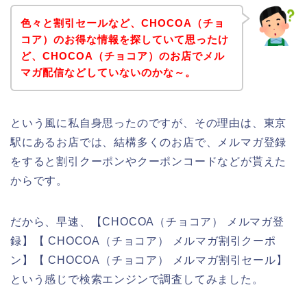
色々と割引セールなど、CHOCOA（チョ
コア）のお得な情報を探していて思ったけ
ど、CHOCOA（チョコア）のお店でメル
マガ配信などしていないのかな～。
という風に私自身思ったのですが、その理由は、東京
駅にあるお店では、結構多くのお店で、メルマガ登録
をすると割引クーポンやクーポンコードなどが貰えた
からです。
だから、早速、【CHOCOA（チョコア） メルマガ登
録】【 CHOCOA（チョコア） メルマガ割引クーポ
ン】【 CHOCOA（チョコア） メルマガ割引セール】
という感じで検索エンジンで調査してみました。