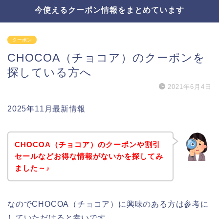
今使えるクーポン情報をまとめています
クーポン
CHOCOA（チョコア）のクーポンを
探している方へ
2021年6月4日
2025年11月最新情報
CHOCOA（チョコア）のクーポンや割引
セールなどお得な情報がないかを探してみ
ました～♪
なのでCHOCOA（チョコア）に興味のある方は参考に
していただけると幸いです。