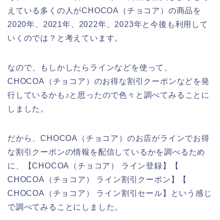
えている多くの人がCHOCOA（チョコア）の商品を
2020年、2021年、2022年、2023年と今後も利用して
いくのでは？と考えています。
なので、もしかしたらラインなどを使って、
CHOCOA（チョコア）のお得な割引クーポンなどを発
行しているかも♪と思ったので色々と調べてみることに
しました。
だから、CHOCOA（チョコア）のお店がラインでお得
な割引クーポンの情報を配信しているかを調べるため
に、【CHOCOA（チョコア） ライン登録】【
CHOCOA（チョコア） ライン割引クーポン】【
CHOCOA（チョコア） ライン割引セール】という感じ
で調べてみることにしました。