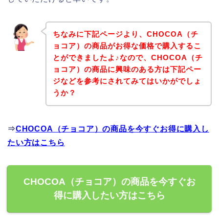
ちなみに下記ページより、CHOCOA（チ
ョコア）の商品がお得な価格で購入するこ
とができましたよ♪なので、CHOCOA（チ
ョコア）の商品に興味のある方は下記ペー
ジなどを参考にされてみてはいかがでしょ
うか？
⇒
CHOCOA（チョコア）の商品を今すぐお得に購入し
たい方はこちら
CHOCOA（チョコア）の商品を今すぐお
得に購入したい方はこちら