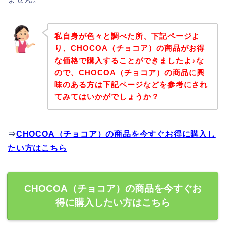
私自身が色々と調べた所、下記ページよ
り、CHOCOA（チョコア）の商品がお得
な価格で購入することができましたよ♪な
ので、CHOCOA（チョコア）の商品に興
味のある方は下記ページなどを参考にされ
てみてはいかがでしょうか？
⇒
CHOCOA（チョコア）の商品を今すぐお得に購入し
たい方はこちら
CHOCOA（チョコア）の商品を今すぐお
得に購入したい方はこちら