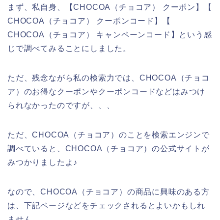
まず、私自身、【CHOCOA（チョコア） クーポン】【
CHOCOA（チョコア） クーポンコード】【
CHOCOA（チョコア） キャンペーンコード】という感
じで調べてみることにしました。
ただ、残念ながら私の検索力では、CHOCOA（チョコ
ア）のお得なクーポンやクーポンコードなどはみつけ
られなかったのですが、、、
ただ、CHOCOA（チョコア）のことを検索エンジンで
調べていると、CHOCOA（チョコア）の公式サイトが
みつかりましたよ♪
なので、CHOCOA（チョコア）の商品に興味のある方
は、下記ページなどをチェックされるとよいかもしれ
ません。