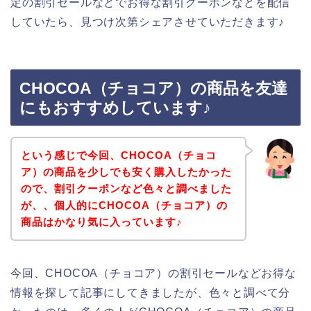
定の割引セールなどでお得な割引クーポンなどを配信
していたら、見つけ次第シェアさせていただきます♪
CHOCOA（チョコア）の商品を友達
にもおすすめしています♪
という感じで今回、CHOCOA（チョコ
ア）の商品を少しでも安く購入したかった
ので、割引クーポンなど色々と調べました
が、、個人的にCHOCOA（チョコア）の
商品はかなり気に入っています♪
今回、CHOCOA（チョコア）の割引セールなどお得な
情報を探して記事にしてきましたが、色々と調べて分