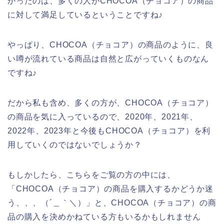
かったのは、多くの人がCHOCOA（チョコア）の商品
に対して満足しているということですね♪
やっぱり、CHOCOA（チョコア）の商品のように、良
い噂が流れている商品は自然と広がっていくものなん
ですね♪
だから私も含め、多くの方が、CHOCOA（チョコア）
の商品を気に入っているので、2020年、2021年、
2022年、2023年と今後もCHOCOA（チョコア）を利
用していくのではないでしょうか？
もしかしたら、こちらをご覧の方の中には、
「CHOCOA（チョコア）の商品を購入するかどうか迷
う、、、（´＿｀＼）」と、CHOCOA（チョコア）の商
品の購入を決めかねている方もいるかもしれません