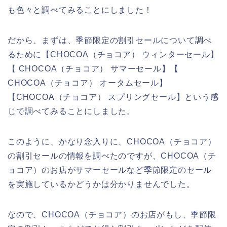
も色々と調べてみることにしました！
だから、まずは、季節限定の割引セールについて調べ
るために【CHOCOA（チョコア） ウィンターセール】
【 CHOCOA（チョコア） サマーセール】【
CHOCOA（チョコア） オータムセール】
【CHOCOA（チョコア） スプリングセール】という感
じで調べてみることにしました。
このように、かなり念入りに、CHOCOA（チョコア）
の割引セールの情報を調べたのですが、CHOCOA（チ
ョコア）のお店がサマーセールなど季節限定のセール
を実施しているかどうかは分かりませんでした。
なので、CHOCOA（チョコア）のお店がもし、季節限