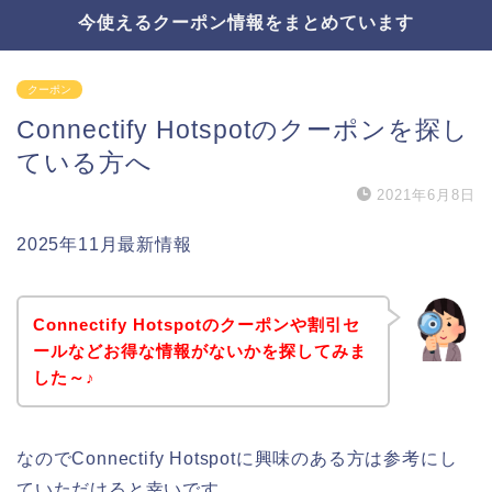
今使えるクーポン情報をまとめています
クーポン
Connectify Hotspotのクーポンを探し
ている方へ
2021年6月8日
2025年11月最新情報
Connectify Hotspotのクーポンや割引セ
ールなどお得な情報がないかを探してみま
した～♪
なのでConnectify Hotspotに興味のある方は参考にし
ていただけると幸いです。