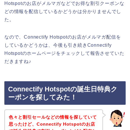
Hotspotのお店がメルマガなどでお得な割引クーポンな
どの情報を配信しているかどうかは分かりませんでし
た。
なので、Connectify Hotspotのお店がメルマガ配信を
しているかどうかは、今後も引き続きConnectify
Hotspotのホームページをチェックして報告させていた
だきますね♪
Connectify Hotspotの誕生日特典ク
ーポンを探してみた！
色々と割引セールなどの情報を探していて
思ったけど、Connectify Hotspotのお店