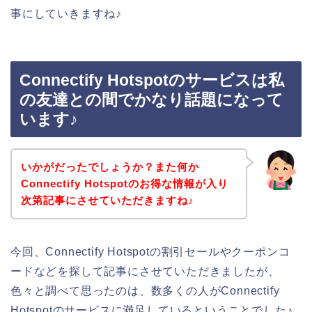
事にしていきますね♪
Connectify Hotspotのサービスは私
の友達との間でかなり話題になって
います♪
いかがだったでしょうか？また何か
Connectify Hotspotのお得な情報が入り
次第記事にさせていただきますね♪
今回、Connectify Hotspotの割引セールやクーポンコ
ードなどを探して記事にさせていただきましたが、
色々と調べて思ったのは、数多くの人がConnectify
Hotspotのサービスに満足しているということでした♪