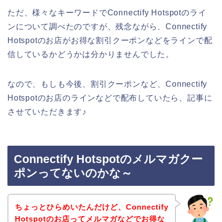
ただ、様々なキーワードでConnectify Hotspotのライ
ンについて調べたのですが、残念ながら、Connectify
Hotspotのお店がお得な割引クーポンなどをラインで配
信しているかどうかは分かりませんでした。
なので、もしも今後、割引クーポンなど、Connectify
Hotspotのお店のラインなどで配布していたら、記事に
させていただきます♪
Connectify Hotspotのメルマガクー
ポンってないのかな～
ちょっとひらめいたんだけど、Connectify
Hotspotのお店ってメルマガなどでお得な