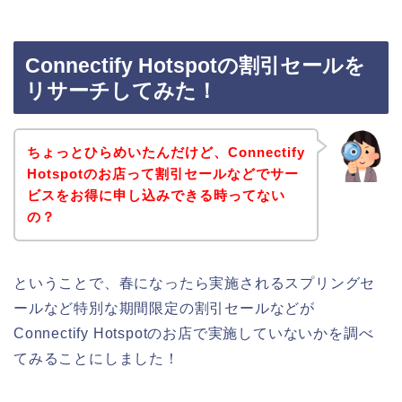
Connectify Hotspotの割引セールを
リサーチしてみた！
ちょっとひらめいたんだけど、Connectify
Hotspotのお店って割引セールなどでサー
ビスをお得に申し込みできる時ってない
の？
ということで、春になったら実施されるスプリングセ
ールなど特別な期間限定の割引セールなどが
Connectify Hotspotのお店で実施していないかを調べ
てみることにしました！