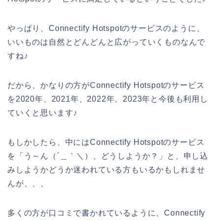
やっぱり、Connectify Hotspotのサービスのように、
いいものは自然とどんどんと広がっていくものなんで
すね♪
だから、かなりの方がConnectify Hotspotのサービス
を2020年、2021年、2022年、2023年と今後も利用し
ていくと思います♪
もしかしたら、中にはConnectify Hotspotのサービス
を「う～ん（´＿｀＼）、どうしようか？」と、申し込
みしようかどうか迷われている方もいるかもしれませ
んが、、、
多くの方が口コミで書かれているように、Connectify