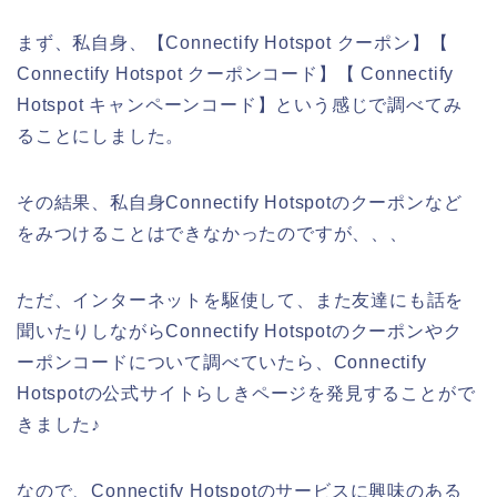
まず、私自身、【Connectify Hotspot クーポン】【
Connectify Hotspot クーポンコード】【 Connectify
Hotspot キャンペーンコード】という感じで調べてみ
ることにしました。
その結果、私自身Connectify Hotspotのクーポンなど
をみつけることはできなかったのですが、、、
ただ、インターネットを駆使して、また友達にも話を
聞いたりしながらConnectify Hotspotのクーポンやク
ーポンコードについて調べていたら、Connectify
Hotspotの公式サイトらしきページを発見することがで
きました♪
なので、Connectify Hotspotのサービスに興味のある