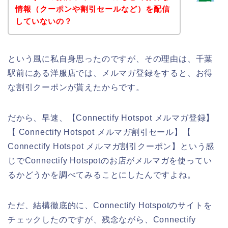
情報（クーポンや割引セールなど）を配信
していないの？
という風に私自身思ったのですが、その理由は、千葉
駅前にある洋服店では、メルマガ登録をすると、お得
な割引クーポンが貰えたからです。
だから、早速、【Connectify Hotspot メルマガ登録】
【 Connectify Hotspot メルマガ割引セール】【
Connectify Hotspot メルマガ割引クーポン】という感
じでConnectify Hotspotのお店がメルマガを使ってい
るかどうかを調べてみることにしたんですよね。
ただ、結構徹底的に、Connectify Hotspotのサイトを
チェックしたのですが、残念ながら、Connectify