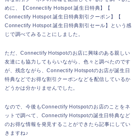
めに、【Connectify Hotspot 誕生日特典】【
Connectify Hotspot 誕生日特典割引クーポン】【
Connectify Hotspot 誕生日特典割引セール】という感
じで調べてみることにしました。
ただ、Connectify Hotspotのお店に興味のある親しい
友達にも協力してもらいながら、色々と調べたのです
が、残念ながら、Connectify Hotspotのお店が誕生日
特典などでお得な割引クーポンなどを配信しているか
どうかは分かりませんでした。
なので、今後もConnectify Hotspotのお店のことをネ
ットで調べて、Connectify Hotspotの誕生日特典など
のお得な情報を発見することができたら記事にしてい
きますね♪