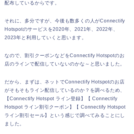
配布しているからです。
それに、多分ですが、今後も数多くの人がConnectify
Hotspotのサービスを2020年、2021年、2022年、
2023年と利用していくと思います。
なので、割引クーポンなどをConnectify Hotspotのお
店のラインで配信していないのかな～と思いました。
だから、まずは、ネットでConnectify Hotspotのお店
がそもそもライン配信しているのか？を調べるため、
【Connectify Hotspot ライン登録】【 Connectify
Hotspot ライン割引クーポン】【 Connectify Hotspot
ライン割引セール】という感じで調べてみることにし
ました。