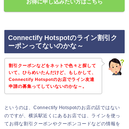
お得に申し込みたい方はこちら
Connectify Hotspotのライン割引ク
ーポンってないのかな～
割引クーポンなどをネットで色々と探して
いて、ひらめいたんだけど、もしかして、
Connectify Hotspotのお店でライン友達
申請の募集ってしていないのかな～。
というのは、Connectify Hotspotのお店の話ではない
のですが、横浜駅近くにあるお店では、ラインを使っ
てお得な割引クーポンやクーポンコードなどの情報を