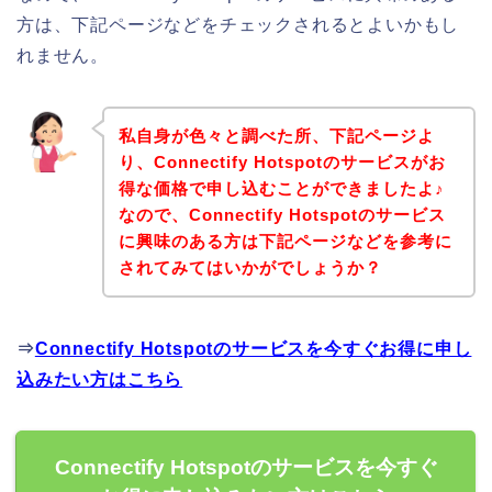
方は、下記ページなどをチェックされるとよいかもし
れません。
私自身が色々と調べた所、下記ページよ
り、Connectify Hotspotのサービスがお
得な価格で申し込むことができましたよ♪
なので、Connectify Hotspotのサービス
に興味のある方は下記ページなどを参考に
されてみてはいかがでしょうか？
⇒
Connectify Hotspotのサービスを今すぐお得に申し
込みたい方はこちら
Connectify Hotspotのサービスを今すぐ