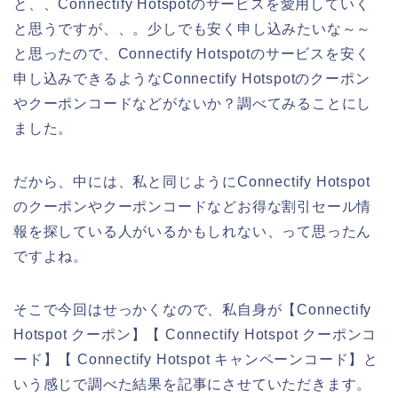
と、、Connectify Hotspotのサービスを愛用していく
と思うですが、、。少しでも安く申し込みたいな～～
と思ったので、Connectify Hotspotのサービスを安く
申し込みできるようなConnectify Hotspotのクーポン
やクーポンコードなどがないか？調べてみることにし
ました。
だから、中には、私と同じようにConnectify Hotspot
のクーポンやクーポンコードなどお得な割引セール情
報を探している人がいるかもしれない、って思ったん
ですよね。
そこで今回はせっかくなので、私自身が【Connectify
Hotspot クーポン】【 Connectify Hotspot クーポンコ
ード】【 Connectify Hotspot キャンペーンコード】と
いう感じで調べた結果を記事にさせていただきます。