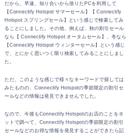
だから、早速、知り合いから借りたPCを利用して
【Connectify Hotspot サマーセール】【 Connectify
Hotspot スプリングセール】という感じで検索してみ
ることにしました。その他、例えば、秋の割引セール
なら【 Connectify Hotspot オータムセール】、冬なら
【Connectify Hotspot ウィンターセール】という感じ
で、とにかく思いつく限り検索してみることにしまし
た。
ただ、このような感じで様々なキーワードで探しては
みたものの、Connectify Hotspotの季節限定の割引セ
ールなどの情報は発見できませんでした。
なので、今後もConnectify Hotspotのお店のことをネ
ットで調べて、Connectify Hotspotの季節限定の割引
セールなどのお得な情報を発見することができたら記