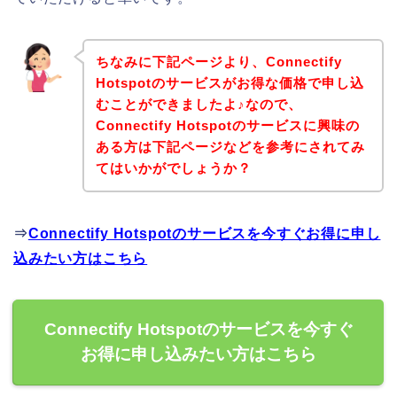
ちなみに下記ページより、Connectify
Hotspotのサービスがお得な価格で申し込
むことができましたよ♪なので、
Connectify Hotspotのサービスに興味の
ある方は下記ページなどを参考にされてみ
てはいかがでしょうか？
⇒
Connectify Hotspotのサービスを今すぐお得に申し
込みたい方はこちら
Connectify Hotspotのサービスを今すぐ
お得に申し込みたい方はこちら