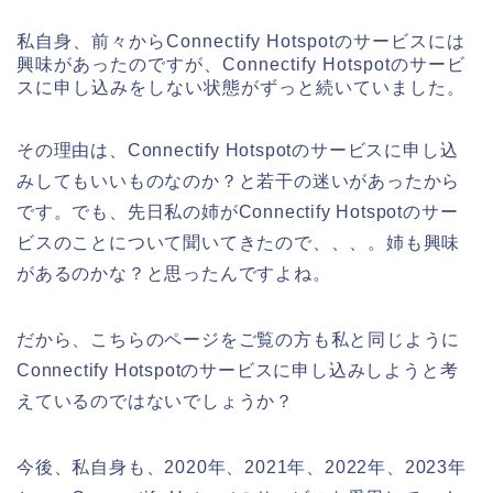
私自身、前々からConnectify Hotspotのサービスには
興味があったのですが、Connectify Hotspotのサービ
スに申し込みをしない状態がずっと続いていました。
その理由は、Connectify Hotspotのサービスに申し込
みしてもいいものなのか？と若干の迷いがあったから
です。でも、先日私の姉がConnectify Hotspotのサー
ビスのことについて聞いてきたので、、、。姉も興味
があるのかな？と思ったんですよね。
だから、こちらのページをご覧の方も私と同じように
Connectify Hotspotのサービスに申し込みしようと考
えているのではないでしょうか？
今後、私自身も、2020年、2021年、2022年、2023年