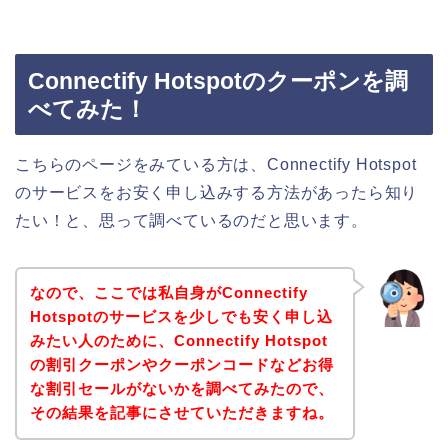
Connectify Hotspotのクーポンを調
べてみた！
こちらのページをみている方は、Connectify Hotspot
のサービスをお安く申し込みする方法があったら知り
たい！と、思って調べているのだと思います。
なので、ここでは私自身がConnectify
Hotspotのサービスを少しでも安く申し込
みたい人のために、Connectify Hotspot
の割引クーポンやクーポンコードなどお得
な割引セールがないかを調べてみたので、
その結果を記事にさせていただきますね。