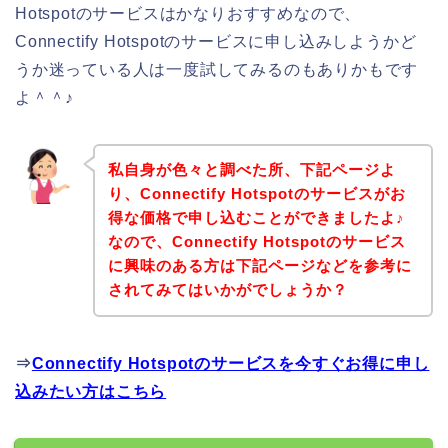
Hotspotのサービスはかなりおすすめなので、
Connectify Hotspotのサービスに申し込みしようかど
うか迷っている人は一度試してみるのもありかもです
よ＾＾♪
私自身が色々と調べた所、下記ページよ
り、Connectify Hotspotのサービスがお
得な価格で申し込むことができましたよ♪
なので、Connectify Hotspotのサービス
に興味のある方は下記ページなどを参考に
されてみてはいかがでしょうか？
⇒
Connectify Hotspotのサービスを今すぐお得に申し
込みたい方はこちら