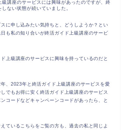
上級講座のサービスには興味があったのですが、終
をしない状態が続いていました。
ビスに申し込みたい気持ちと、どうしようか？とい
先日も私の知り合いが終活ガイド上級講座のサービ
イド上級講座のサービスに興味を持っているのだと
022年、2023年と終活ガイド上級講座のサービスを愛
少しでもお得に安く終活ガイド上級講座のサービス
ポンコードなどキャンペーンコードがあったら、と
考えているこちらをご覧の方も、過去の私と同じよ