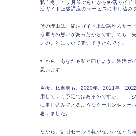
私自身、１ヶ月前ぐらいから終活ガイド
活ガイド上級講座のサービスに申し込み
その理由は、終活ガイド上級講座のサー
う両方の思いがあったからです。でも、
スのことについて聞いてきたんです。
だから、あなたも私と同じように終活ガ
思います。
今後、私自身も、2020年、2021年、2
用していく予定ではあるのですが、、、
に申し込みできるようなクーポンやクー
思いました。
だから、割引セール情報がないかな～と