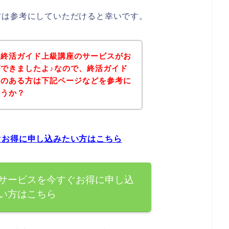
方は参考にしていただけると幸いです。
、終活ガイド上級講座のサービスがお
できましたよ♪なので、終活ガイド
味のある方は下記ページなどを参考に
ょうか？
ぐお得に申し込みたい方はこちら
サービスを今すぐお得に申し込
い方はこちら