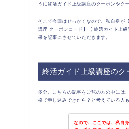
うに終活ガイド上級講座のクーポンやク
そこで今回はせっかくなので、私自身が【
講座 クーポンコード】【 終活ガイド上
果を記事にさせていただきます。
終活ガイド上級講座のク
多分、こちらの記事をご覧の方の中には
格で申し込みできたら？と考えている人
なので、ここでは、私自