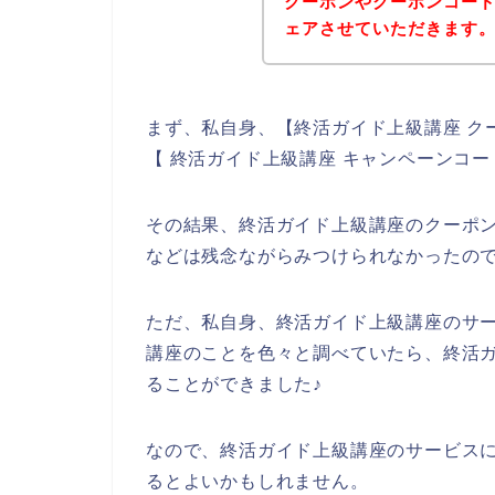
クーポンやクーポンコー
ェアさせていただきます
まず、私自身、【終活ガイド上級講座 ク
【 終活ガイド上級講座 キャンペーンコ
その結果、終活ガイド上級講座のクーポ
などは残念ながらみつけられなかったの
ただ、私自身、終活ガイド上級講座のサ
講座のことを色々と調べていたら、終活
ることができました♪
なので、終活ガイド上級講座のサービス
るとよいかもしれません。