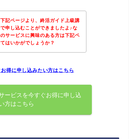
、下記ページより、終活ガイド上級講
で申し込むことができましたよ♪な
座のサービスに興味のある方は下記ペ
みてはいかがでしょうか？
ぐお得に申し込みたい方はこちら
サービスを今すぐお得に申し込
い方はこちら