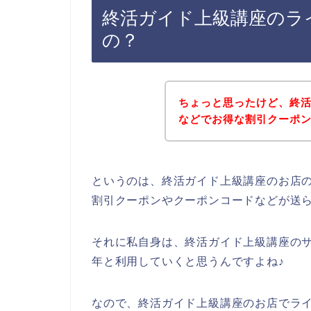
終活ガイド上級講座のラ
の？
ちょっと思ったけど、終
などでお得な割引クーポ
というのは、終活ガイド上級講座のお店
割引クーポンやクーポンコードなどが送
それに私自身は、終活ガイド上級講座のサービ
年と利用していくと思うんですよね♪
なので、終活ガイド上級講座のお店でラ