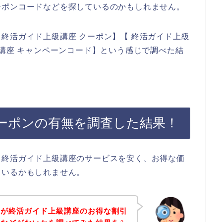
ーポンコードなどを探しているのかもしれません。
終活ガイド上級講座 クーポン】【 終活ガイド上級
級講座 キャンペーンコード】という感じで調べた結
ーポンの有無を調査した結果！
、終活ガイド上級講座のサービスを安く、お得な価
もいるかもしれません。
身が終活ガイド上級講座のお得な割引