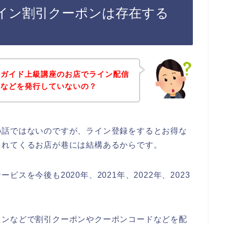
イン割引クーポンは存在する
活ガイド上級講座のお店でライン配信
ンなどを発行していないの？
の話ではないのですが、ライン登録をするとお得な
られてくるお店が巷には結構あるからです。
スを今後も2020年、2021年、2022年、2023
インなどで割引クーポンやクーポンコードなどを配