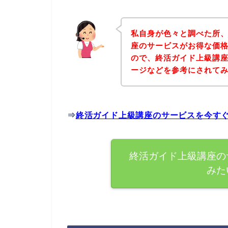
私自身が色々と調べた所
座のサービスがお得な価格
ので、終活ガイド上級講
ージなどを参考にされて
⇒
終活ガイド上級講座のサービスを今す
終活ガイド上級講座の
みた