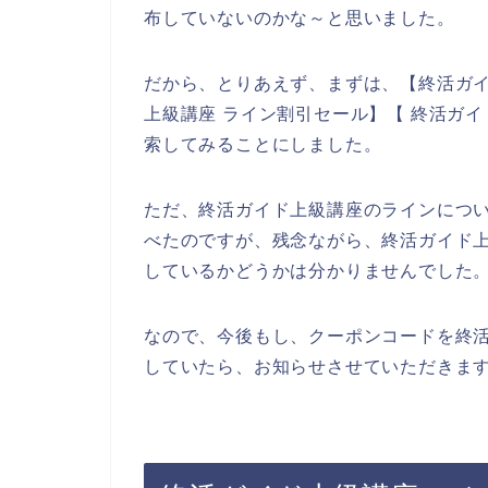
布していないのかな～と思いました。
だから、とりあえず、まずは、【終活ガイ
上級講座 ライン割引セール】【 終活ガ
索してみることにしました。
ただ、終活ガイド上級講座のラインにつ
べたのですが、残念ながら、終活ガイド
しているかどうかは分かりませんでした
なので、今後もし、クーポンコードを終
していたら、お知らせさせていただきます