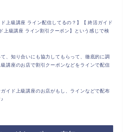
ド上級講座 ライン配信してるの？】【 終活ガイド
イド上級講座 ライン割引クーポン】という感じで検
いて、知り合いにも協力してもらって、徹底的に調
上級講座のお店で割引クーポンなどをラインで配信
。
活ガイド上級講座のお店がもし、ラインなどで配布
♪