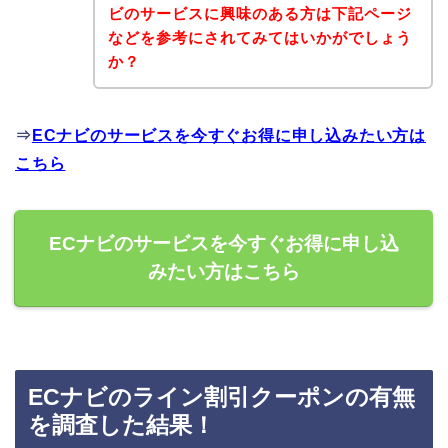
ビのサービスに興味のある方は下記ページ
などを参考にされてみてはいかがでしょう
か？
⇒
ECナビのサービスを今すぐお得に申し込みたい方は
こちら
ECナビのサービスを今すぐお得に申し込
みたい方はこちら
ECナビのライン割引クーポンの有無
を調査した結果！