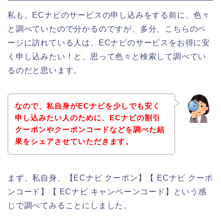
私も、ECナビのサービスの申し込みをする前に、色々
と調べていたので分かるのですが、多分、こちらのペ
ージに訪れている人は、ECナビのサービスをお得に安
く申し込みたい！と、思って色々と検索して調べてい
るのだと思います。
なので、私自身がECナビを少しでも安く
申し込みたい人のために、ECナビの割引
クーポンやクーポンコードなどを調べた結
果をシェアさせていただきます。
まず、私自身、【ECナビ クーポン】【 ECナビ クーポ
ンコード】【 ECナビ キャンペーンコード】という感
じで調べてみることにしました。