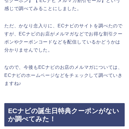
引クーポン】【 ECナビ メルマガ割引セール】という
感じで調べてみることにしました。
ただ、かなり念入りに、ECナビのサイトを調べたので
すが、ECナビのお店がメルマガなどでお得な割引クー
ポンやクーポンコードなどを配信しているかどうかは
分かりませんでした。
なので、今後もECナビのお店のメルマガについては、
ECナビのホームページなどをチェックして調べていき
ますね♪
ECナビの誕生日特典クーポンがない
か調べてみた！