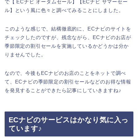
で【 ECナビ オータムセール】【ECナビ サマーセー
ル】という風に色々と調べてみることにしました。
このような感じで、結構徹底的に、ECナビのサイトを
チェックしたのですが、残念ながら、ECナビのお店が
季節限定の割引セールを実施しているかどうかは分か
りませんでした。
なので、今後もECナビのお店のことをネットで調べ
て、ECナビの季節限定の割引セールなどのお得な情報
を発見することができたら記事にしていきますね♪
ECナビのサービスはかなり気に入っ
ています♪