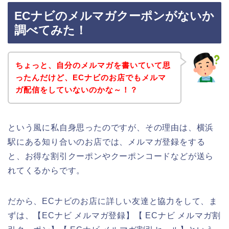
ECナビのメルマガクーポンがないか
調べてみた！
ちょっと、自分のメルマガを書いていて思
ったんだけど、ECナビのお店でもメルマ
ガ配信をしていないのかな～！？
という風に私自身思ったのですが、その理由は、横浜
駅にある知り合いのお店では、メルマガ登録をする
と、お得な割引クーポンやクーポンコードなどが送ら
れてくるからです。
だから、ECナビのお店に詳しい友達と協力をして、ま
ずは、【ECナビ メルマガ登録】【 ECナビ メルマガ割