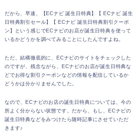
だから、早速、【ECナビ 誕生日特典】【 ECナビ 誕生
日特典割引セール】【 ECナビ 誕生日特典割引クーポ
ン】という感じでECナビのお店が誕生日特典を使って
いるかどうかを調べてみることにしたんですよね。
ただ、結構徹底的に、ECナビのサイトをチェックした
のですが、残念ながら、ECナビのお店が誕生日特典な
どでお得な割引クーポンなどの情報を配信しているか
どうかは分かりませんでした。
なので、ECナビのお店の誕生日特典については、今の
所よく分からない状態です。だから、もし、ECナビの
誕生日特典などをみつけたら随時記事にさせていただ
きます♪