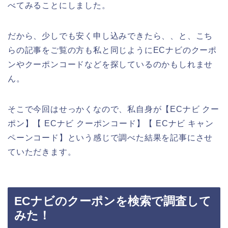
べてみることにしました。
だから、少しでも安く申し込みできたら、、と、こち
らの記事をご覧の方も私と同じようにECナビのクーポ
ンやクーポンコードなどを探しているのかもしれませ
ん。
そこで今回はせっかくなので、私自身が【ECナビ クー
ポン】【 ECナビ クーポンコード】【 ECナビ キャン
ペーンコード】という感じで調べた結果を記事にさせ
ていただきます。
ECナビのクーポンを検索で調査して
みた！