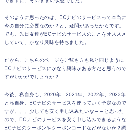
できずに、そのままの状態でした。
そのように思ったのは、ECナビのサービスって本当に
今の自分に必要なのか？と、疑問があったからです。
でも、先日友達がECナビのサービスのことをオススメ
していて、かなり興味を持ちました。
だから、こちらのページをご覧も方も私と同じように
ECナビのサービスにかなり興味がある方だと思うので
すがいかがでしょうか？
今後、私自身も、2020年、2021年、2022年、2023年
と私自身、ECナビのサービスを使っていく予定なので
すが、、、少しでも安く申し込みたいな～～と思った
ので、ECナビのサービスを安く申し込みできるような
ECナビのクーポンやクーポンコードなどがないか？調