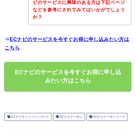
ビのサービスに興味のある方は下記ページ
などを参考にされてみてはいかがでしょう
か？
⇒
ECナビのサービスを今すぐお得に申し込みたい方は
こちら
ECナビのサービスを今すぐお得に申し込
みたい方はこちら
ECナビキャンペーンコード
ECナビクーポン
ECナビクーポンコード