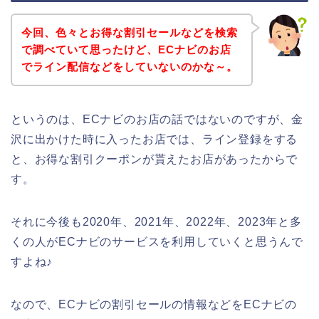
今回、色々とお得な割引セールなどを検索
で調べていて思ったけど、ECナビのお店
でライン配信などをしていないのかな～。
というのは、ECナビのお店の話ではないのですが、金
沢に出かけた時に入ったお店では、ライン登録をする
と、お得な割引クーポンが貰えたお店があったからで
す。
それに今後も2020年、2021年、2022年、2023年と多
くの人がECナビのサービスを利用していくと思うんで
すよね♪
なので、ECナビの割引セールの情報などをECナビの