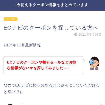
今使えるクーポン情報をまとめています
クーポン
ECナビのクーポンを探している方へ
2021年6月16日
2025年11月最新情報
ECナビのクーポンや割引セールなどお得
な情報がないかを探してみました～♪
なのでECナビに興味のある方は参考にしていただける
と幸いです。