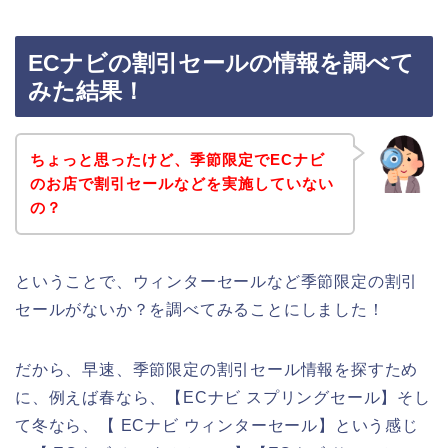
ECナビの割引セールの情報を調べて
みた結果！
ちょっと思ったけど、季節限定でECナビ
のお店で割引セールなどを実施していない
の？
ということで、ウィンターセールなど季節限定の割引
セールがないか？を調べてみることにしました！
だから、早速、季節限定の割引セール情報を探すため
に、例えば春なら、【ECナビ スプリングセール】そし
て冬なら、【 ECナビ ウィンターセール】という感じ