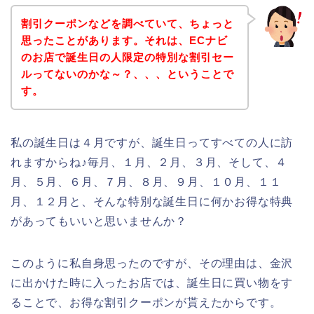
割引クーポンなどを調べていて、ちょっと
思ったことがあります。それは、ECナビ
のお店で誕生日の人限定の特別な割引セー
ルってないのかな～？、、、ということで
す。
私の誕生日は４月ですが、誕生日ってすべての人に訪
れますからね♪毎月、１月、２月、３月、そして、４
月、５月、６月、７月、８月、９月、１０月、１１
月、１２月と、そんな特別な誕生日に何かお得な特典
があってもいいと思いませんか？
このように私自身思ったのですが、その理由は、金沢
に出かけた時に入ったお店では、誕生日に買い物をす
ることで、お得な割引クーポンが貰えたからです。