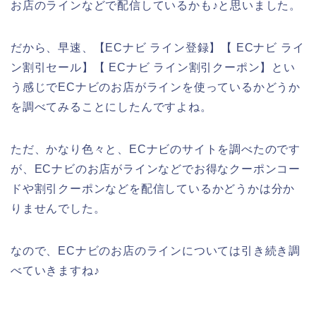
お店のラインなどで配信しているかも♪と思いました。
だから、早速、【ECナビ ライン登録】【 ECナビ ライ
ン割引セール】【 ECナビ ライン割引クーポン】とい
う感じでECナビのお店がラインを使っているかどうか
を調べてみることにしたんですよね。
ただ、かなり色々と、ECナビのサイトを調べたのです
が、ECナビのお店がラインなどでお得なクーポンコー
ドや割引クーポンなどを配信しているかどうかは分か
りませんでした。
なので、ECナビのお店のラインについては引き続き調
べていきますね♪