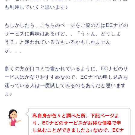
も利用していくと思います♪
もしかしたら、こちらのページをご覧の方はECナビの
サービスに興味はあるけど、、「う～ん、どうしよ
う？」と迷われている方もいるかもしれません
が、、、
多くの方が口コミで書かれているように、ECナビのサ
ービスはかなりおすすめなので、ECナビの申し込みを
迷っている人は一度試してみるのもありだと思います
よ♪
私自身が色々と調べた所、下記ページよ
り、ECナビのサービスがお得な価格で申
し込むことができましたよ♪なので、ECナ