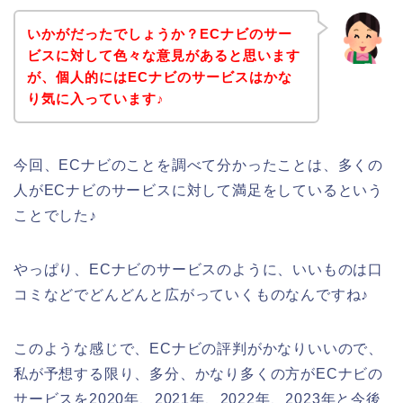
いかがだったでしょうか？ECナビのサー
ビスに対して色々な意見があると思います
が、個人的にはECナビのサービスはかな
り気に入っています♪
今回、ECナビのことを調べて分かったことは、多くの
人がECナビのサービスに対して満足をしているという
ことでした♪
やっぱり、ECナビのサービスのように、いいものは口
コミなどでどんどんと広がっていくものなんですね♪
このような感じで、ECナビの評判がかなりいいので、
私が予想する限り、多分、かなり多くの方がECナビの
サービスを2020年、2021年、2022年、2023年と今後