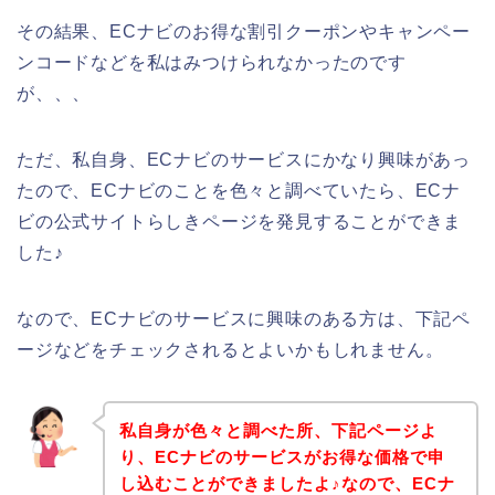
その結果、ECナビのお得な割引クーポンやキャンペー
ンコードなどを私はみつけられなかったのです
が、、、
ただ、私自身、ECナビのサービスにかなり興味があっ
たので、ECナビのことを色々と調べていたら、ECナ
ビの公式サイトらしきページを発見することができま
した♪
なので、ECナビのサービスに興味のある方は、下記ペ
ージなどをチェックされるとよいかもしれません。
私自身が色々と調べた所、下記ページよ
り、ECナビのサービスがお得な価格で申
し込むことができましたよ♪なので、ECナ