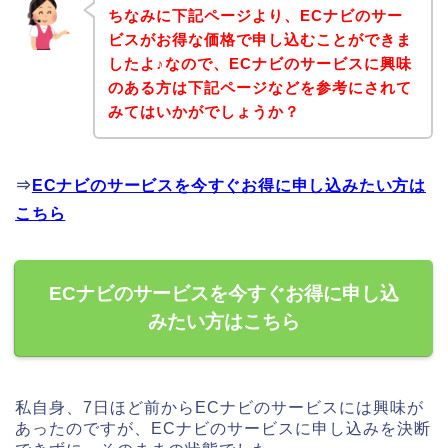
ちなみに下記ページより、ECナビのサー
ビスがお得な価格で申し込むことができま
したよ♪なので、ECナビのサービスに興味
のある方は下記ページなどを参考にされて
みてはいかがでしょうか？
⇒
ECナビのサービスを今すぐお得に申し込みたい方は
こちら
ECナビのサービスを今すぐお得に申し込
みたい方はこちら
私自身、7日ほど前からECナビのサービスには興味が
あったのですが、ECナビのサービスに申し込みを決断