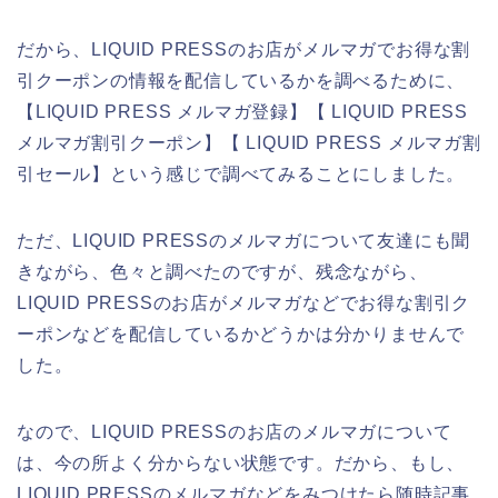
だから、LIQUID PRESSのお店がメルマガでお得な割
引クーポンの情報を配信しているかを調べるために、
【LIQUID PRESS メルマガ登録】【 LIQUID PRESS
メルマガ割引クーポン】【 LIQUID PRESS メルマガ割
引セール】という感じで調べてみることにしました。
ただ、LIQUID PRESSのメルマガについて友達にも聞
きながら、色々と調べたのですが、残念ながら、
LIQUID PRESSのお店がメルマガなどでお得な割引ク
ーポンなどを配信しているかどうかは分かりませんで
した。
なので、LIQUID PRESSのお店のメルマガについて
は、今の所よく分からない状態です。だから、もし、
LIQUID PRESSのメルマガなどをみつけたら随時記事