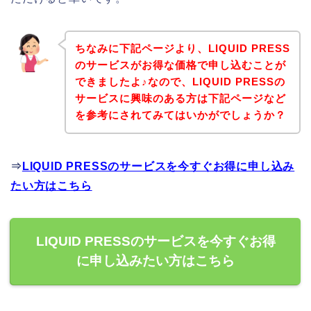
ちなみに下記ページより、LIQUID PRESS
のサービスがお得な価格で申し込むことが
できましたよ♪なので、LIQUID PRESSの
サービスに興味のある方は下記ページなど
を参考にされてみてはいかがでしょうか？
⇒
LIQUID PRESSのサービスを今すぐお得に申し込み
たい方はこちら
LIQUID PRESSのサービスを今すぐお得
に申し込みたい方はこちら