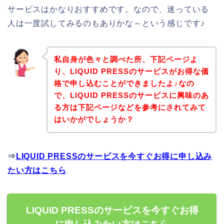
サービスはかなりおすすめです。なので、迷っている
人は一度試してみるのもありかな～という感じです♪
私自身が色々と調べた所、下記ページよ
り、LIQUID PRESSのサービスがお得な価
格で申し込むことができましたよ♪なの
で、LIQUID PRESSのサービスに興味のあ
る方は下記ページなどを参考にされてみて
はいかがでしょうか？
⇒
LIQUID PRESSのサービスを今すぐお得に申し込み
たい方はこちら
LIQUID PRESSのサービスを今すぐお得