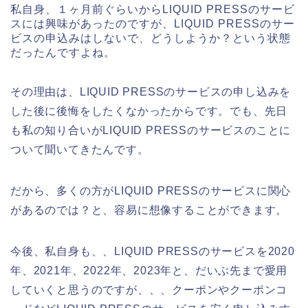
私自身、１ヶ月前ぐらいからLIQUID PRESSのサービ
スには興味があったのですが、LIQUID PRESSのサー
ビスの申込みはしないで、どうしようか？という状態
だったんですよね。
その理由は、LIQUID PRESSのサービスの申し込みを
した後に後悔をしたくなかったからです。でも、先日
も私の知り合いがLIQUID PRESSのサービスのことに
ついて聞いてきたんです。
だから、多くの方がLIQUID PRESSのサービスに関心
があるのでは？と、容易に想像することができます。
今後、私自身も、、LIQUID PRESSのサービスを2020
年、2021年、2022年、2023年と、だいぶ先まで愛用
していくと思うのですが、、、クーポンやクーポンコ