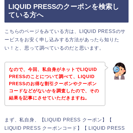
LIQUID PRESSのクーポンを検索し
ている方へ
こちらのページをみている方は、LIQUID PRESSのサ
ービスをお安く申し込みする方法があったら知りた
い！と、思って調べているのだと思います。
なので、今回、私自身がネットでLIQUID
PRESSのことについて調べて、LIQUID
PRESSのお得な割引クーポンやクーポン
コードなどがないかを調査したので、その
結果を記事にさせていただきますね。
まず、私自身、【LIQUID PRESS クーポン】【
LIQUID PRESS クーポンコード】【 LIQUID PRESS