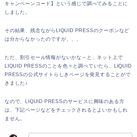
キャンペーンコード】という感じで調べてみることに
しました。
その結果、残念ながらLIQUID PRESSのクーポンなど
は分からなかったのですが、、、
ただ、割引セール情報がないかな～と、ネット上で
LIQUID PRESSのことを色々と調べていたら、LIQUID
PRESSの公式サイトらしきページを発見することがで
きました♪
なので、LIQUID PRESSのサービスに興味のある方
は、下記ページなどをチェックされるとよいかもしれ
ません。