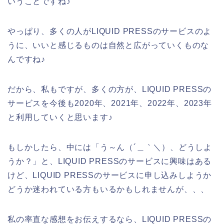
いうことですね♪
やっぱり、多くの人がLIQUID PRESSのサービスのよ
うに、いいと感じるものは自然と広がっていくものな
んですね♪
だから、私もですが、多くの方が、LIQUID PRESSの
サービスを今後も2020年、2021年、2022年、2023年
と利用していくと思います♪
もしかしたら、中には「う～ん（´＿｀＼）、どうしよ
うか？」と、LIQUID PRESSのサービスに興味はある
けど、LIQUID PRESSのサービスに申し込みしようか
どうか迷われている方もいるかもしれませんが、、、
私の率直な感想をお伝えするなら、LIQUID PRESSの