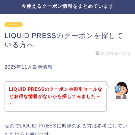
今使えるクーポン情報をまとめています
クーポン
LIQUID PRESSのクーポンを探して
いる方へ
2021年6月27日
2025年11月最新情報
LIQUID PRESSのクーポンや割引セールな
どお得な情報がないかを探してみました～
♪
なのでLIQUID PRESSに興味のある方は参考にしてい
ただけると幸いです。