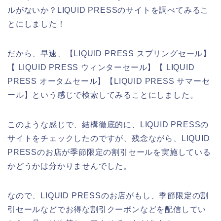
ルがないか？LIQUID PRESSのサイトを調べてみるこ
とにしました！
だから、早速、【LIQUID PRESS スプリングセール】
【 LIQUID PRESS ウィンターセール】【 LIQUID
PRESS オータムセール】【LIQUID PRESS サマーセ
ール】という感じで検索してみることにしました。
このような感じで、結構徹底的に、LIQUID PRESSの
サイトをチェックしたのですが、残念ながら、LIQUID
PRESSのお店が季節限定の割引セールを実施している
かどうかは分かりませんでした。
なので、LIQUID PRESSのお店がもし、季節限定の割
引セールなどでお得な割引クーポンなどを配信してい