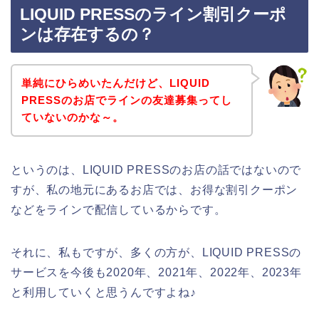
LIQUID PRESSのライン割引クーポ
ンは存在するの？
単純にひらめいたんだけど、LIQUID
PRESSのお店でラインの友達募集ってし
ていないのかな～。
というのは、LIQUID PRESSのお店の話ではないので
すが、私の地元にあるお店では、お得な割引クーポン
などをラインで配信しているからです。
それに、私もですが、多くの方が、LIQUID PRESSの
サービスを今後も2020年、2021年、2022年、2023年
と利用していくと思うんですよね♪