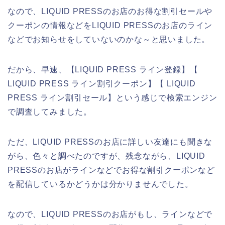
なので、LIQUID PRESSのお店のお得な割引セールや
クーポンの情報などをLIQUID PRESSのお店のライン
などでお知らせをしていないのかな～と思いました。
だから、早速、【LIQUID PRESS ライン登録】【
LIQUID PRESS ライン割引クーポン】【 LIQUID
PRESS ライン割引セール】という感じで検索エンジン
で調査してみました。
ただ、LIQUID PRESSのお店に詳しい友達にも聞きな
がら、色々と調べたのですが、残念ながら、LIQUID
PRESSのお店がラインなどでお得な割引クーポンなど
を配信しているかどうかは分かりませんでした。
なので、LIQUID PRESSのお店がもし、ラインなどで