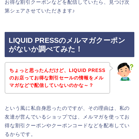
お得な割引クーポンなどを配信していたら、見つけ次
第シェアさせていただきます♪
LIQUID PRESSのメルマガクーポン
がないか調べてみた！
ちょっと思ったんだけど、LIQUID PRESS
のお店ってお得な割引セールの情報をメル
マガなどで配信していないのかな～？
という風に私自身思ったのですが、その理由は、私の
友達が営んでいるショップでは、メルマガを使ってお
得な割引クーポンやクーポンコードなどを配布してい
るからです。