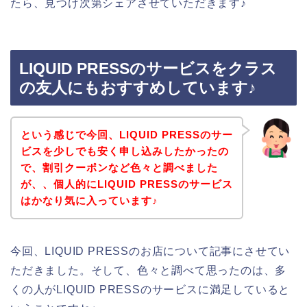
たら、見つけ次第シェアさせていただきます♪
LIQUID PRESSのサービスをクラス
の友人にもおすすめしています♪
という感じで今回、LIQUID PRESSのサー
ビスを少しでも安く申し込みしたかったの
で、割引クーポンなど色々と調べました
が、、個人的にLIQUID PRESSのサービス
はかなり気に入っています♪
今回、LIQUID PRESSのお店について記事にさせてい
ただきました。そして、色々と調べて思ったのは、多
くの人がLIQUID PRESSのサービスに満足していると