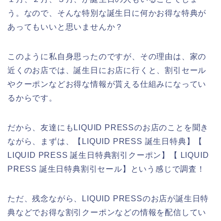
う。なので、そんな特別な誕生日に何かお得な特典が
あってもいいと思いませんか？
このように私自身思ったのですが、その理由は、家の
近くのお店では、誕生日にお店に行くと、割引セール
やクーポンなどお得な情報が貰える仕組みになってい
るからです。
だから、友達にもLIQUID PRESSのお店のことを聞き
ながら、まずは、【LIQUID PRESS 誕生日特典】【
LIQUID PRESS 誕生日特典割引クーポン】【 LIQUID
PRESS 誕生日特典割引セール】という感じで調査！
ただ、残念ながら、LIQUID PRESSのお店が誕生日特
典などでお得な割引クーポンなどの情報を配信してい