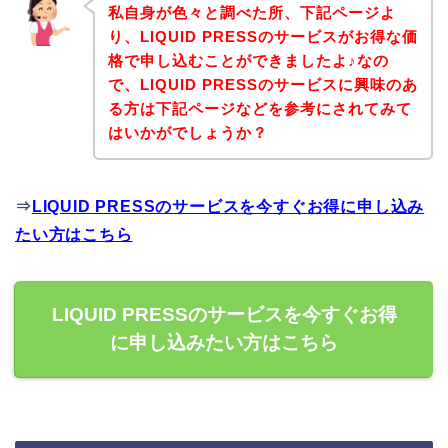
私自身が色々と調べた所、下記ページよ
り、LIQUID PRESSのサービスがお得な価
格で申し込むことができましたよ♪なの
で、LIQUID PRESSのサービスに興味のあ
る方は下記ページなどを参考にされてみて
はいかがでしょうか？
⇒
LIQUID PRESSのサービスを今すぐお得に申し込み
たい方はこちら
LIQUID PRESSのサービスを今すぐお得
に申し込みたい方はこちら