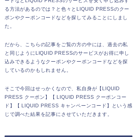
ードなどLIQUID PRESSのサービスを安く申し込みす
る方法があるのでは？と色々とLIQUID PRESSのクー
ポンやクーポンコードなどを探してみることにしまし
た。
だから、こちらの記事をご覧の方の中には、過去の私
と同じようにLIQUID PRESSのサービスがお得に申し
込みできるようなクーポンやクーポンコードなどを探
しているのかもしれません。
そこで今回はせっかくなので、私自身が【LIQUID
PRESS クーポン】【 LIQUID PRESS クーポンコー
ド】【 LIQUID PRESS キャンペーンコード】という感
じで調べた結果を記事にさせていただきます。