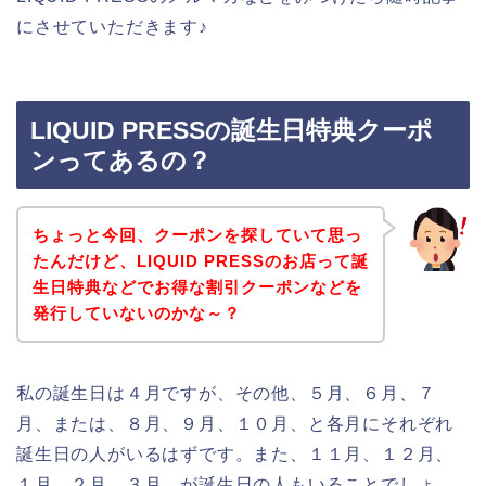
にさせていただきます♪
LIQUID PRESSの誕生日特典クーポ
ンってあるの？
ちょっと今回、クーポンを探していて思っ
たんだけど、LIQUID PRESSのお店って誕
生日特典などでお得な割引クーポンなどを
発行していないのかな～？
私の誕生日は４月ですが、その他、５月、６月、７
月、または、８月、９月、１０月、と各月にそれぞれ
誕生日の人がいるはずです。また、１１月、１２月、
１月、２月、３月、が誕生日の人もいることでしょ