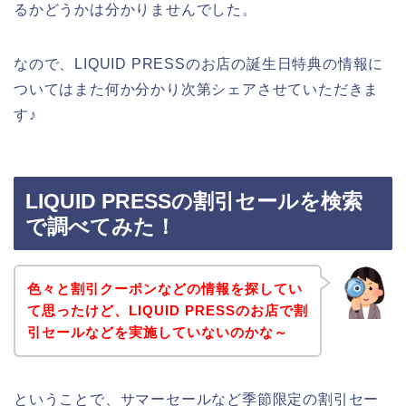
るかどうかは分かりませんでした。
なので、LIQUID PRESSのお店の誕生日特典の情報に
ついてはまた何か分かり次第シェアさせていただきま
す♪
LIQUID PRESSの割引セールを検索
で調べてみた！
色々と割引クーポンなどの情報を探してい
て思ったけど、LIQUID PRESSのお店で割
引セールなどを実施していないのかな～
ということで、サマーセールなど季節限定の割引セー