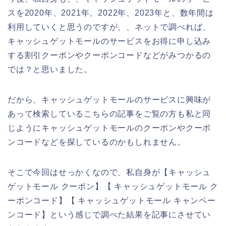
スを2020年、2021年、2022年、2023年と、数年間は
利用していくと思うのですが、、ネットで調べれば、
キャッシュゲットモールのサービスをお得に申し込み
する割引クーポンやクーポンコードなどがみつかるの
では？と思いました。
だから、キャッシュゲットモールのサービスに興味が
あって検索しているこちらの記事をご覧の方も私と同
じようにキャッシュゲットモールのクーポンやクーポ
ンコードなどを探しているのかもしれません。
そこで今回はせっかくなので、私自身が【キャッシュ
ゲットモール クーポン】【 キャッシュゲットモール ク
ーポンコード】【 キャッシュゲットモール キャンペー
ンコード】という感じで調べた結果を記事にさせてい