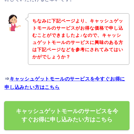
ちなみに下記ページより、キャッシュゲッ
トモールのサービスがお得な価格で申し込
むことができましたよ♪なので、キャッシ
ュゲットモールのサービスに興味のある方
は下記ページなどを参考にされてみてはい
かがでしょうか？
⇒
キャッシュゲットモールのサービスを今すぐお得に
申し込みたい方はこちら
キャッシュゲットモールのサービスを今
すぐお得に申し込みたい方はこちら