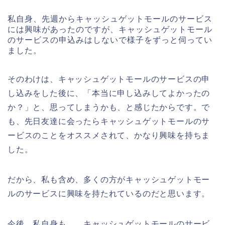
私自身、先週からキャッシュゲットモールのサービス
には興味があったのですが、キャッシュゲットモール
のサービスの申込みはしないで様子をずっと伺ってい
ました。
そのわけは、キャッシュゲットモールのサービスの申
し込みをした後に、「本当に申し込みしてよかったの
か？」と、思ってしまうかも、と感じたからです。で
も、先日友達に会ったらキャッシュゲットモールのサ
ービスのことをオススメされて、かなり興味を持ちま
した。
だから、私も含め、多くの方がキャッシュゲットモー
ルのサービスに興味を持たれているのだと思います。
今後、私自身も、、キャッシュゲットモールのサービ