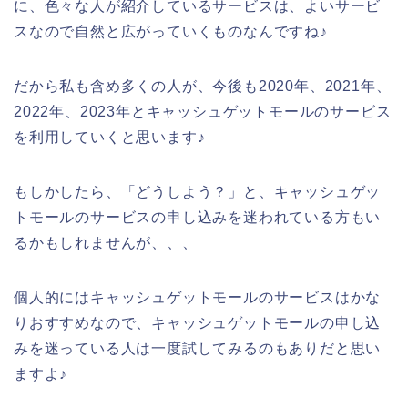
に、色々な人が紹介しているサービスは、よいサービ
スなので自然と広がっていくものなんですね♪
だから私も含め多くの人が、今後も2020年、2021年、
2022年、2023年とキャッシュゲットモールのサービス
を利用していくと思います♪
もしかしたら、「どうしよう？」と、キャッシュゲッ
トモールのサービスの申し込みを迷われている方もい
るかもしれませんが、、、
個人的にはキャッシュゲットモールのサービスはかな
りおすすめなので、キャッシュゲットモールの申し込
みを迷っている人は一度試してみるのもありだと思い
ますよ♪