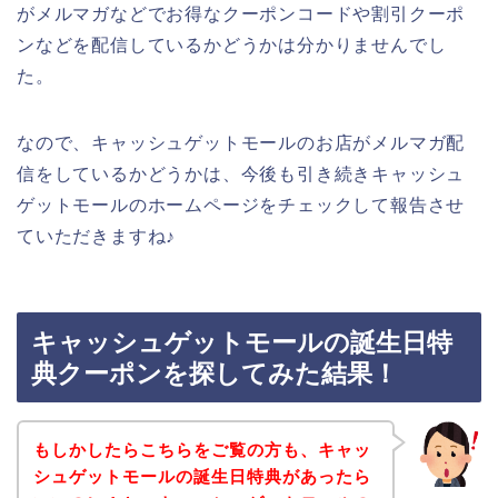
がメルマガなどでお得なクーポンコードや割引クーポ
ンなどを配信しているかどうかは分かりませんでし
た。
なので、キャッシュゲットモールのお店がメルマガ配
信をしているかどうかは、今後も引き続きキャッシュ
ゲットモールのホームページをチェックして報告させ
ていただきますね♪
キャッシュゲットモールの誕生日特
典クーポンを探してみた結果！
もしかしたらこちらをご覧の方も、キャッ
シュゲットモールの誕生日特典があったら