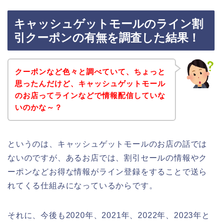
キャッシュゲットモールのライン割
引クーポンの有無を調査した結果！
クーポンなど色々と調べていて、ちょっと
思ったんだけど、キャッシュゲットモール
のお店ってラインなどで情報配信していな
いのかな～？
というのは、キャッシュゲットモールのお店の話では
ないのですが、あるお店では、割引セールの情報やク
ーポンなどお得な情報がライン登録をすることで送ら
れてくる仕組みになっているからです。
それに、今後も2020年、2021年、2022年、2023年と