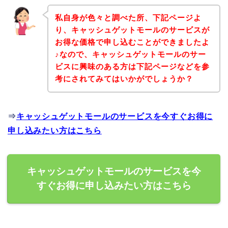
私自身が色々と調べた所、下記ページよ
り、キャッシュゲットモールのサービスが
お得な価格で申し込むことができましたよ
♪なので、キャッシュゲットモールのサー
ビスに興味のある方は下記ページなどを参
考にされてみてはいかがでしょうか？
⇒
キャッシュゲットモールのサービスを今すぐお得に
申し込みたい方はこちら
キャッシュゲットモールのサービスを今
すぐお得に申し込みたい方はこちら