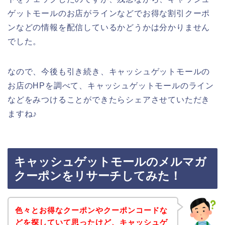
ゲットモールのお店がラインなどでお得な割引クーポ
ンなどの情報を配信しているかどうかは分かりません
でした。
なので、今後も引き続き、キャッシュゲットモールの
お店のHPを調べて、キャッシュゲットモールのライン
などをみつけることができたらシェアさせていただき
ますね♪
キャッシュゲットモールのメルマガ
クーポンをリサーチしてみた！
色々とお得なクーポンやクーポンコードな
どを探していて思ったけど、キャッシュゲ