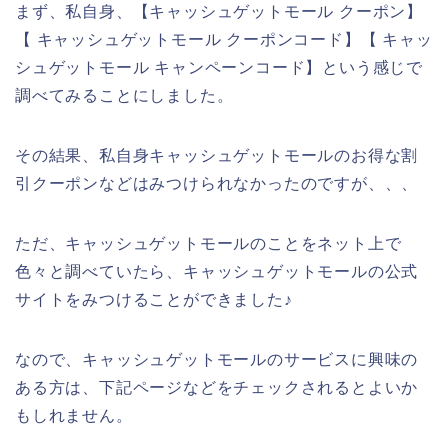
まず、私自身、【キャッシュゲットモール クーポン】
【 キャッシュゲットモール クーポンコード】【 キャッ
シュゲットモール キャンペーンコード】という感じで
調べてみることにしました。
その結果、私自身キャッシュゲットモールのお得な割
引クーポンなどはみつけられなかったのですが、、、
ただ、キャッシュゲットモールのことをネット上で
色々と調べていたら、キャッシュゲットモールの公式
サイトをみつけることができました♪
なので、キャッシュゲットモールのサービスに興味の
ある方は、下記ページなどをチェックされるとよいか
もしれません。