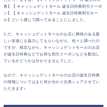
典】【 キャッシュゲットモール 誕生日特典割引クーポ
ン】【 キャッシュゲットモール 誕生日特典割引セー
ル】という感じで調べてみることにしました。
ただ、キャッシュゲットモールのお店に興味のある親
しい友達にも協力してもらいながら、色々と調べたの
ですが、残念ながら、キャッシュゲットモールのお店
が誕生日特典などでお得な割引クーポンなどを配信し
ているかどうかは分かりませんでした。
なので、キャッシュゲットモールのお店の誕生日特典
の情報についてはまた何か分かり次第シェアさせてい
ただきます♪