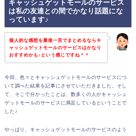
キャッシュゲットモールのサービス
は私の友達との間でかなり話題にな
っています♪
個人的な感想を最後一言でまとめるならキ
ャッシュゲットモールのサービスはかなり
おすすめかも♪という感じですね＾＾
今回、色々とキャッシュゲットモールのサービスにつ
いて調べた結果を記事にさせていただきました。そし
て、そこで分かったことは、数多くの人がキャッシュ
ゲットモールのサービスに満足しているということで
した♪
やっぱり、キャッシュゲットモールのサービスのよう