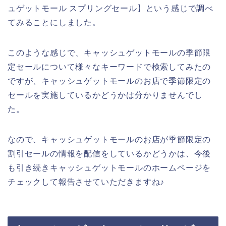
ュゲットモール スプリングセール】という感じで調べ
てみることにしました。
このような感じで、キャッシュゲットモールの季節限
定セールについて様々なキーワードで検索してみたの
ですが、キャッシュゲットモールのお店で季節限定の
セールを実施しているかどうかは分かりませんでし
た。
なので、キャッシュゲットモールのお店が季節限定の
割引セールの情報を配信をしているかどうかは、今後
も引き続きキャッシュゲットモールのホームページを
チェックして報告させていただきますね♪