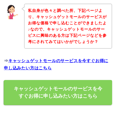
私自身が色々と調べた所、下記ページよ
り、キャッシュゲットモールのサービスが
お得な価格で申し込むことができましたよ
♪なので、キャッシュゲットモールのサー
ビスに興味のある方は下記ページなどを参
考にされてみてはいかがでしょうか？
⇒
キャッシュゲットモールのサービスを今すぐお得に
申し込みたい方はこちら
キャッシュゲットモールのサービスを今
すぐお得に申し込みたい方はこちら