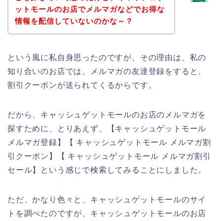
ットモールのお店でメルマガなどでお得な
情報を配信していないのかな～？
という風に私自身思ったのですが、その理由は、私の
知り合いのお店では、メルマガの友達登録をすると、
割引クーポンが送られてくるからです。
だから、キャッシュゲットモールのお店のメルマガを
探すために、とりあえず、【キャッシュゲットモール
メルマガ登録】【 キャッシュゲットモール メルマガ割
引クーポン】【 キャッシュゲットモール メルマガ割引
セール】という感じで検索してみることにしました。
ただ、かなり色々と、キャッシュゲットモールのサイ
トを調べたのですが、キャッシュゲットモールのお店