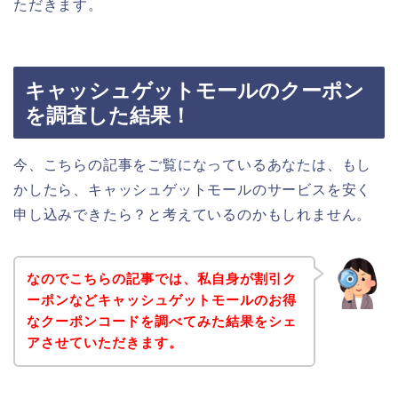
ただきます。
キャッシュゲットモールのクーポン
を調査した結果！
今、こちらの記事をご覧になっているあなたは、もし
かしたら、キャッシュゲットモールのサービスを安く
申し込みできたら？と考えているのかもしれません。
なのでこちらの記事では、私自身が割引ク
ーポンなどキャッシュゲットモールのお得
なクーポンコードを調べてみた結果をシェ
アさせていただきます。