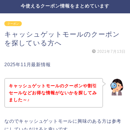
今使えるクーポン情報をまとめています
クーポン
キャッシュゲットモールのクーポン
を探している方へ
2021年7月13日
2025年11月最新情報
キャッシュゲットモールのクーポンや割引
セールなどお得な情報がないかを探してみ
ました～♪
なのでキャッシュゲットモールに興味のある方は参考
にしていただけると幸いです。