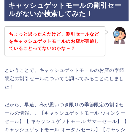
キャッシュゲットモールの割引セー
ルがないか検索してみた！
ちょっと思ったんだけど、割引セールなど
をキャッシュゲットモールのお店が実施し
ていることってないのかな～？
ということで、キャッシュゲットモールのお店の季節
限定の割引セールについても調べてみることにしまし
た！
だから、早速、私が思いつき限りの季節限定の割引セ
ールの情報、、【キャッシュゲットモール ウィンター
セール】【 キャッシュゲットモール サマーセール】【
キャッシュゲットモール オータムセール】【キャッシ