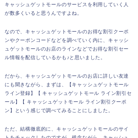
キャッシュゲットモールのサービスを利用していく人
が数多くいると思うんですよね。
なので、キャッシュゲットモールのお得な割引クーポ
ンやクーポンコードなどを調べていく内に、キャッシ
ュゲットモールのお店のラインなどでお得な割引セー
ル情報を配信しているかも♪と思いました。
だから、キャッシュゲットモールのお店に詳しい友達
にも聞きながら、まずは、【キャッシュゲットモール
ライン登録】【 キャッシュゲットモール ライン割引セ
ール】【 キャッシュゲットモール ライン割引クーポ
ン】という感じで調べてみることにしました。
ただ、結構徹底的に、キャッシュゲットモールのサイ
トをチェックしたのですが、残念ながら、キャッシュ