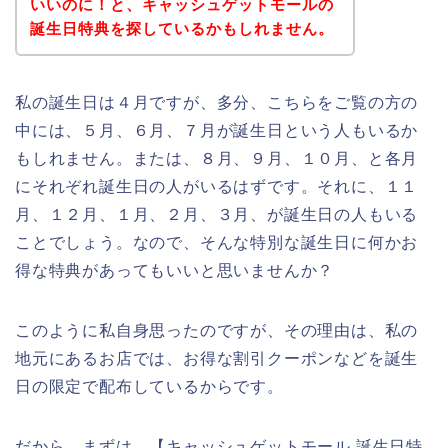
いいのに！と、キャッシュゲットモールの
誕生日特典を探しているかもしれません。
私の誕生日は４月ですが、多分、こちらをご覧の方の
中には、５月、６月、７月が誕生日という人もいるか
もしれません。または、８月、９月、１０月、と各月
にそれぞれ誕生日の人がいるはずです。それに、１１
月、１２月、１月、２月、３月、が誕生日の人もいる
ことでしょう。なので、そんな特別な誕生日に何かお
得な特典があってもいいと思いませんか？
このように私自身思ったのですが、その理由は、私の
地元にあるお店では、お得な割引クーポンなどを誕生
日の限定で配布しているからです。
だから、まずは、【キャッシュゲットモール 誕生日特