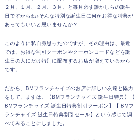
２月、１月、２月、３月、と毎月必ず誰かしらの誕生
日ですからね♪そんな特別な誕生日に何かお得な特典が
あってもいいと思いませんか？
このように私自身思ったのですが、その理由は、最近
では、お得な割引クーポンやクーポンコードなどを誕
生日の人にだけ特別に配布するお店が増えているから
です。
だから、BMフランチャイズのお店に詳しい友達と協力
をして、まずは、【BMフランチャイズ 誕生日特典】【
BMフランチャイズ 誕生日特典割引クーポン】【 BMフ
ランチャイズ 誕生日特典割引セール】という感じで調
べてみることにしました。