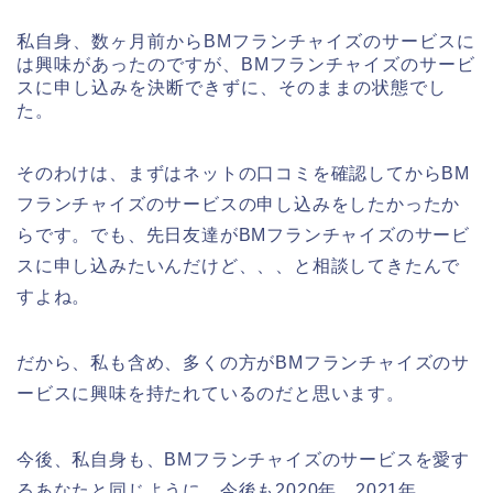
私自身、数ヶ月前からBMフランチャイズのサービスに
は興味があったのですが、BMフランチャイズのサービ
スに申し込みを決断できずに、そのままの状態でし
た。
そのわけは、まずはネットの口コミを確認してからBM
フランチャイズのサービスの申し込みをしたかったか
らです。でも、先日友達がBMフランチャイズのサービ
スに申し込みたいんだけど、、、と相談してきたんで
すよね。
だから、私も含め、多くの方がBMフランチャイズのサ
ービスに興味を持たれているのだと思います。
今後、私自身も、BMフランチャイズのサービスを愛す
るあなたと同じように、今後も2020年、2021年、