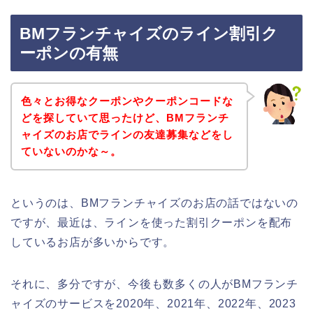
BMフランチャイズのライン割引ク
ーポンの有無
色々とお得なクーポンやクーポンコードな
どを探していて思ったけど、BMフランチ
ャイズのお店でラインの友達募集などをし
ていないのかな～。
というのは、BMフランチャイズのお店の話ではないの
ですが、最近は、ラインを使った割引クーポンを配布
しているお店が多いからです。
それに、多分ですが、今後も数多くの人がBMフランチ
ャイズのサービスを2020年、2021年、2022年、2023