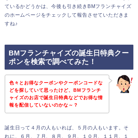
ているかどうかは、今後も引き続きBMフランチャイズ
のホームページをチェックして報告させていただきま
すね♪
BMフランチャイズの誕生日特典クー
ポンを検索で調べてみた！
色々とお得なクーポンやクーポンコードな
どを探していて思ったけど、BMフランチ
ャイズのお店で誕生日特典などでお得な情
報を配信していないのかな～？
誕生日って４月の人もいれば、５月の人もいます。そ
れに、６月、７月、８月、９月、１０月、１１月、１