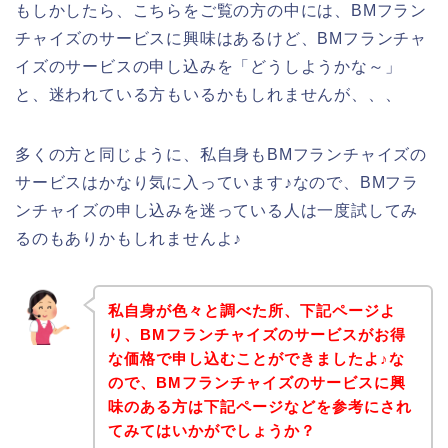
もしかしたら、こちらをご覧の方の中には、BMフラン
チャイズのサービスに興味はあるけど、BMフランチャ
イズのサービスの申し込みを「どうしようかな～」
と、迷われている方もいるかもしれませんが、、、
多くの方と同じように、私自身もBMフランチャイズの
サービスはかなり気に入っています♪なので、BMフラ
ンチャイズの申し込みを迷っている人は一度試してみ
るのもありかもしれませんよ♪
私自身が色々と調べた所、下記ページよ
り、BMフランチャイズのサービスがお得
な価格で申し込むことができましたよ♪な
ので、BMフランチャイズのサービスに興
味のある方は下記ページなどを参考にされ
てみてはいかがでしょうか？