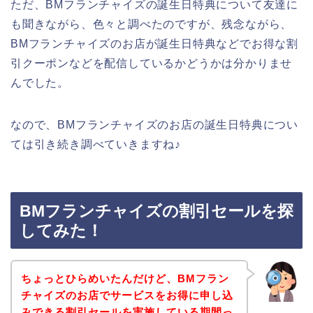
ただ、BMフランチャイズの誕生日特典について友達に
も聞きながら、色々と調べたのですが、残念ながら、
BMフランチャイズのお店が誕生日特典などでお得な割
引クーポンなどを配信しているかどうかは分かりませ
んでした。
なので、BMフランチャイズのお店の誕生日特典につい
ては引き続き調べていきますね♪
BMフランチャイズの割引セールを探
してみた！
ちょっとひらめいたんだけど、BMフラン
チャイズのお店でサービスをお得に申し込
みできる割引セールを実施している期間っ