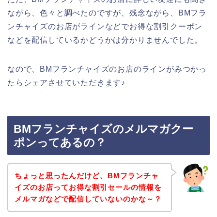
ながら、色々と調べたのですが、残念ながら、BMフラ
ンチャイズのお店がラインなどでお得な割引クーポン
などを配信しているかどうかは分かりませんでした。
なので、BMフランチャイズのお店のラインがみつかっ
たらシェアさせていただきます♪
BMフランチャイズのメルマガクー
ポンってあるの？
ちょっと思ったんだけど、BMフランチャ
イズのお店ってお得な割引セールの情報を
メルマガなどで配信していないのかな～？