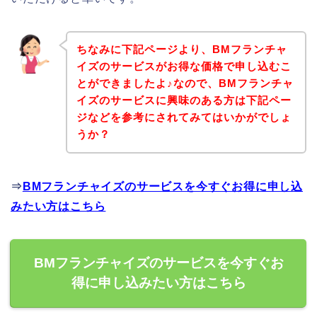
ちなみに下記ページより、BMフランチャ
イズのサービスがお得な価格で申し込むこ
とができましたよ♪なので、BMフランチャ
イズのサービスに興味のある方は下記ペー
ジなどを参考にされてみてはいかがでしょ
うか？
⇒
BMフランチャイズのサービスを今すぐお得に申し込
みたい方はこちら
BMフランチャイズのサービスを今すぐお
得に申し込みたい方はこちら