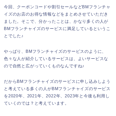
今回、クーポンコードや割引セールなどBMフランチャ
イズのお店のお得な情報などをまとめさせていただき
ました。そこで、分かったことは、かなり多くの人が
BMフランチャイズのサービスに満足しているというこ
とでした♪
やっぱり、BMフランチャイズのサービスのように、
色々な人が紹介しているサービスは、よいサービスな
ので自然と広がっていくものなんですね♪
だからBMフランチャイズのサービスに申し込みしよう
と考えている多くの人がBMフランチャイズのサービス
を2020年、2021年、2022年、2023年と今後も利用し
ていくのでは？と考えています。