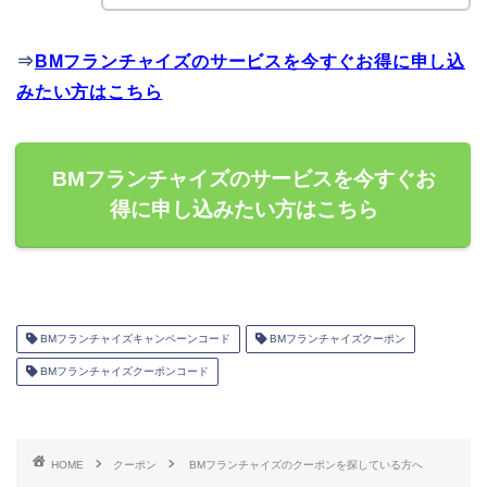
⇒
BMフランチャイズのサービスを今すぐお得に申し込
みたい方はこちら
BMフランチャイズのサービスを今すぐお
得に申し込みたい方はこちら
BMフランチャイズキャンペーンコード
BMフランチャイズクーポン
BMフランチャイズクーポンコード
HOME
クーポン
BMフランチャイズのクーポンを探している方へ