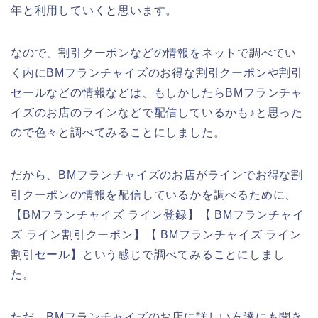
年と利用していくと思います。
なので、割引クーポンなどの情報をネットで調べてい
く内にBMフランチャイズのお得な割引クーポンや割引
セールなどの情報などは、もしかしたらBMフランチャ
イズのお店のラインなどで配信しているかも♪と思った
ので色々と調べてみることにしました。
だから、BMフランチャイズのお店がラインでお得な割
引クーポンの情報を配信しているかを調べるために、
【BMフランチャイズ ライン登録】【 BMフランチャイ
ズ ライン割引クーポン】【 BMフランチャイズ ライン
割引セール】という感じで調べてみることにしまし
た。
ただ、BMフランチャイズのお店に詳しい友達にも聞き