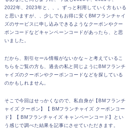
2022年、2023年と、、。ずっと利用していく方もいる
と思いますが、、少しでもお得に安くBMフランチャイ
ズのサービスに申し込みできるようなクーポンやクー
ポンコードなどキャンペーンコードがあったら、と思
いました。
だから、割引セール情報がないかな～と考えているこ
ちらをご覧の方も、過去の私と同じようにBMフランチ
ャイズのクーポンやクーポンコードなどを探している
のかもしれません。
そこで今回はせっかくなので、私自身が【BMフランチ
ャイズ クーポン】【 BMフランチャイズ クーポンコー
ド】【 BMフランチャイズ キャンペーンコード】とい
う感じで調べた結果を記事にさせていただきます。