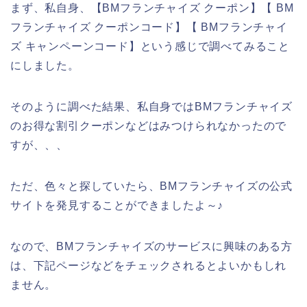
まず、私自身、【BMフランチャイズ クーポン】【 BM
フランチャイズ クーポンコード】【 BMフランチャイ
ズ キャンペーンコード】という感じで調べてみること
にしました。
そのように調べた結果、私自身ではBMフランチャイズ
のお得な割引クーポンなどはみつけられなかったので
すが、、、
ただ、色々と探していたら、BMフランチャイズの公式
サイトを発見することができましたよ～♪
なので、BMフランチャイズのサービスに興味のある方
は、下記ページなどをチェックされるとよいかもしれ
ません。