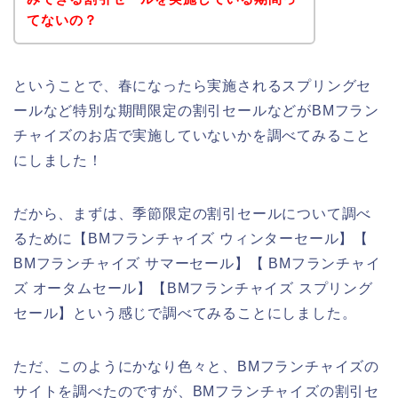
てないの？
ということで、春になったら実施されるスプリングセ
ールなど特別な期間限定の割引セールなどがBMフラン
チャイズのお店で実施していないかを調べてみること
にしました！
だから、まずは、季節限定の割引セールについて調べ
るために【BMフランチャイズ ウィンターセール】【
BMフランチャイズ サマーセール】【 BMフランチャイ
ズ オータムセール】【BMフランチャイズ スプリング
セール】という感じで調べてみることにしました。
ただ、このようにかなり色々と、BMフランチャイズの
サイトを調べたのですが、BMフランチャイズの割引セ