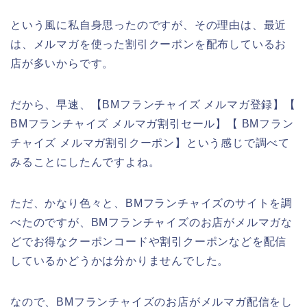
という風に私自身思ったのですが、その理由は、最近
は、メルマガを使った割引クーポンを配布しているお
店が多いからです。
だから、早速、【BMフランチャイズ メルマガ登録】【
BMフランチャイズ メルマガ割引セール】【 BMフラン
チャイズ メルマガ割引クーポン】という感じで調べて
みることにしたんですよね。
ただ、かなり色々と、BMフランチャイズのサイトを調
べたのですが、BMフランチャイズのお店がメルマガな
どでお得なクーポンコードや割引クーポンなどを配信
しているかどうかは分かりませんでした。
なので、BMフランチャイズのお店がメルマガ配信をし