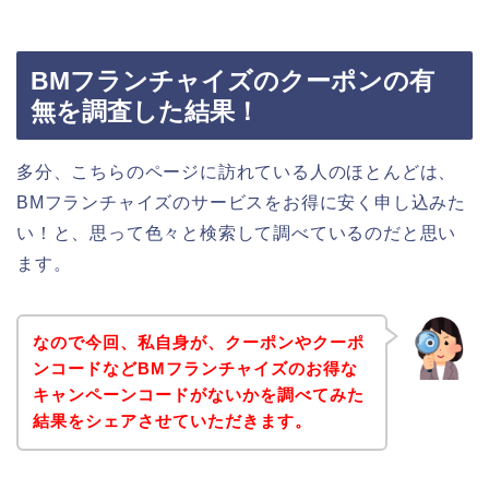
BMフランチャイズのクーポンの有
無を調査した結果！
多分、こちらのページに訪れている人のほとんどは、
BMフランチャイズのサービスをお得に安く申し込みた
い！と、思って色々と検索して調べているのだと思い
ます。
なので今回、私自身が、クーポンやクーポ
ンコードなどBMフランチャイズのお得な
キャンペーンコードがないかを調べてみた
結果をシェアさせていただきます。