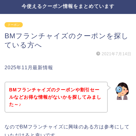
今使えるクーポン情報をまとめています
クーポン
BMフランチャイズのクーポンを探し
ている方へ
2021年7月14日
2025年11月最新情報
BMフランチャイズのクーポンや割引セー
ルなどお得な情報がないかを探してみまし
た～♪
なのでBMフランチャイズに興味のある方は参考にして
いただけると幸いです。