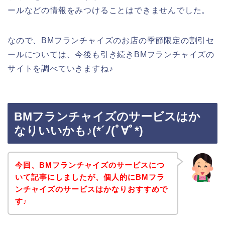
ールなどの情報をみつけることはできませんでした。
なので、BMフランチャイズのお店の季節限定の割引セ
ールについては、今後も引き続きBMフランチャイズの
サイトを調べていきますね♪
BMフランチャイズのサービスはか
なりいいかも♪(*´ﾉ(ﾟ∀ﾟ*)
今回、BMフランチャイズのサービスにつ
いて記事にしましたが、個人的にBMフラ
ンチャイズのサービスはかなりおすすめで
す♪