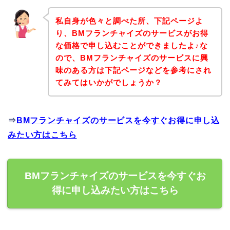
私自身が色々と調べた所、下記ページよ
り、BMフランチャイズのサービスがお得
な価格で申し込むことができましたよ♪な
ので、BMフランチャイズのサービスに興
味のある方は下記ページなどを参考にされ
てみてはいかがでしょうか？
⇒
BMフランチャイズのサービスを今すぐお得に申し込
みたい方はこちら
BMフランチャイズのサービスを今すぐお
得に申し込みたい方はこちら