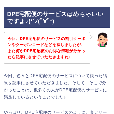
DPE宅配便のサービスはめちゃいい
ですよ♪(*´ﾉ(ﾟ∀ﾟ*)
今回、DPE宅配便のサービスの割引クーポ
ンやクーポンコードなどを探しましたが、
また何かDPE宅配便のお得な情報が分かっ
たら記事にさせていただきますね♪
今回、色々とDPE宅配便のサービスについて調べた結
果を記事にさせていただきました。そして、そこで分
かったことは、数多くの人がDPE宅配便のサービスに
満足しているということでした♪
やっぱり、DPE宅配便のサービスのように、良いサー