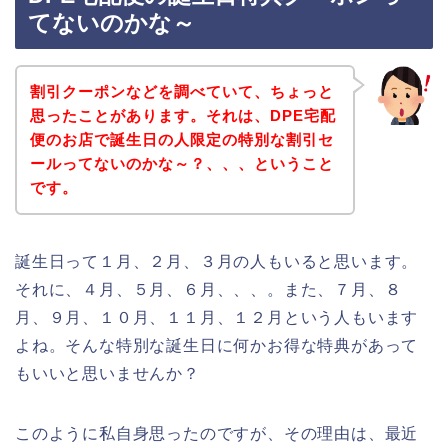
てないのかな～
割引クーポンなどを調べていて、ちょっと
思ったことがあります。それは、DPE宅配
便のお店で誕生日の人限定の特別な割引セ
ールってないのかな～？、、、ということ
です。
誕生日って１月、２月、３月の人もいると思います。
それに、４月、５月、６月、、、。また、７月、８
月、９月、１０月、１１月、１２月という人もいます
よね。そんな特別な誕生日に何かお得な特典があって
もいいと思いませんか？
このように私自身思ったのですが、その理由は、最近