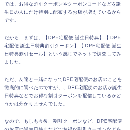
では、お得な割引クーポンやクーポンコードなどを誕
生日の人にだけ特別に配布するお店が増えているから
です。
だから、まずは、【DPE宅配便 誕生日特典】【 DPE
宅配便 誕生日特典割引クーポン】【 DPE宅配便 誕生
日特典割引セール】という感じでネットで調査してみ
ました。
ただ、友達と一緒になってDPE宅配便のお店のことを
徹底的に調べたのですが、、DPE宅配便のお店が誕生
日特典などでお得な割引クーポンを配信しているかど
うかは分かりませんでした。
なので、もしも今後、割引クーポンなど、DPE宅配便
のお店の誕生日特典などでお得な割引クーポンなどを