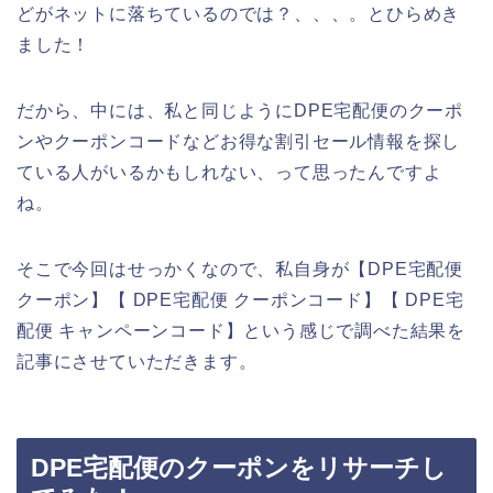
どがネットに落ちているのでは？、、、。とひらめき
ました！
だから、中には、私と同じようにDPE宅配便のクーポ
ンやクーポンコードなどお得な割引セール情報を探し
ている人がいるかもしれない、って思ったんですよ
ね。
そこで今回はせっかくなので、私自身が【DPE宅配便
クーポン】【 DPE宅配便 クーポンコード】【 DPE宅
配便 キャンペーンコード】という感じで調べた結果を
記事にさせていただきます。
DPE宅配便のクーポンをリサーチし