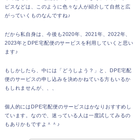
ビスなどは、このように色々な人が紹介して自然と広
がっていくものなんですね♪
だから私自身は、今後も2020年、2021年、2022年、
2023年とDPE宅配便のサービスを利用していくと思い
ます♪
もしかしたら、中には「どうしよう？」と、DPE宅配
便のサービスの申し込みを決めかねている方もいるか
もしれませんが、、、
個人的にはDPE宅配便のサービスはかなりおすすめし
ています。なので、迷っている人は一度試してみるの
もありかもですよ＾＾♪