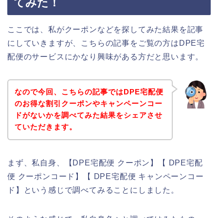
てみた！
ここでは、私がクーポンなどを探してみた結果を記事
にしていきますが、こちらの記事をご覧の方はDPE宅
配便のサービスにかなり興味がある方だと思います。
なので今回、こちらの記事ではDPE宅配便
のお得な割引クーポンやキャンペーンコー
ドがないかを調べてみた結果をシェアさせ
ていただきます。
まず、私自身、【DPE宅配便 クーポン】【 DPE宅配
便 クーポンコード】【 DPE宅配便 キャンペーンコー
ド】という感じで調べてみることにしました。