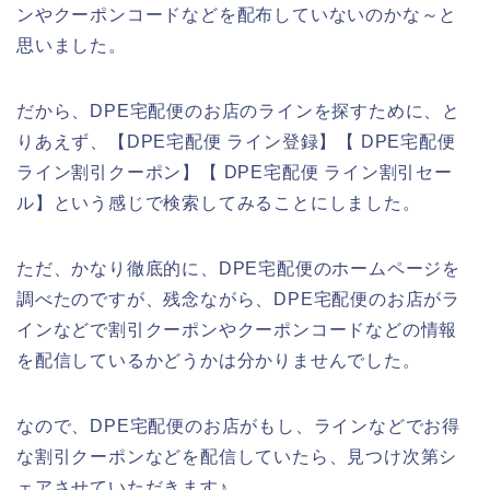
ンやクーポンコードなどを配布していないのかな～と
思いました。
だから、DPE宅配便のお店のラインを探すために、と
りあえず、【DPE宅配便 ライン登録】【 DPE宅配便
ライン割引クーポン】【 DPE宅配便 ライン割引セー
ル】という感じで検索してみることにしました。
ただ、かなり徹底的に、DPE宅配便のホームページを
調べたのですが、残念ながら、DPE宅配便のお店がラ
インなどで割引クーポンやクーポンコードなどの情報
を配信しているかどうかは分かりませんでした。
なので、DPE宅配便のお店がもし、ラインなどでお得
な割引クーポンなどを配信していたら、見つけ次第シ
ェアさせていただきます♪