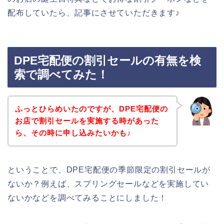
配布していたら、記事にさせていただきます♪
DPE宅配便の割引セールの有無を検
索で調べてみた！
ふっとひらめいたのですが、DPE宅配便の
お店で割引セールを実施する時があった
ら、その時に申し込みたいかも♪
ということで、DPE宅配便の季節限定の割引セールが
ないか？例えば、スプリングセールなどを実施してい
ないかなどを調べてみることにしました！