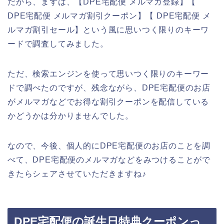
だから、まずは、【DPE宅配便 メルマガ登録】【
DPE宅配便 メルマガ割引クーポン】【 DPE宅配便 メ
ルマガ割引セール】という風に思いつく限りのキーワ
ードで調査してみました。
ただ、検索エンジンを使って思いつく限りのキーワー
ドで調べたのですが、残念ながら、DPE宅配便のお店
がメルマガなどでお得な割引クーポンを配信している
かどうかは分かりませんでした。
なので、今後、個人的にDPE宅配便のお店のことを調
べて、DPE宅配便のメルマガなどをみつけることがで
きたらシェアさせていただきますね♪
DPE宅配便の誕生日特典クーポンっ