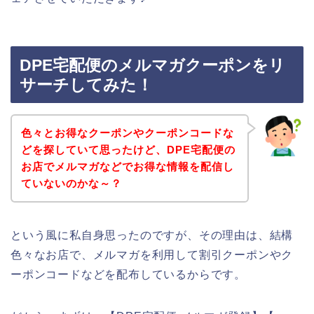
DPE宅配便のメルマガクーポンをリ
サーチしてみた！
色々とお得なクーポンやクーポンコードな
どを探していて思ったけど、DPE宅配便の
お店でメルマガなどでお得な情報を配信し
ていないのかな～？
という風に私自身思ったのですが、その理由は、結構
色々なお店で、メルマガを利用して割引クーポンやク
ーポンコードなどを配布しているからです。