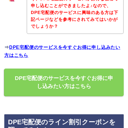
申し込むことができましたよ♪なので、
DPE宅配便のサービスに興味のある方は下
記ページなどを参考にされてみてはいかが
でしょうか？
⇒
DPE宅配便のサービスを今すぐお得に申し込みたい
方はこちら
DPE宅配便のサービスを今すぐお得に申
し込みたい方はこちら
DPE宅配便のライン割引クーポンを