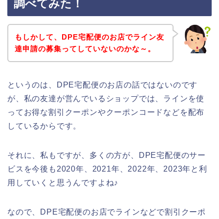
調べてみた！
もしかして、DPE宅配便のお店でライン友
達申請の募集ってしていないのかな～。
というのは、DPE宅配便のお店の話ではないのです
が、私の友達が営んでいるショップでは、ラインを使
ってお得な割引クーポンやクーポンコードなどを配布
しているからです。
それに、私もですが、多くの方が、DPE宅配便のサー
ビスを今後も2020年、2021年、2022年、2023年と利
用していくと思うんですよね♪
なので、DPE宅配便のお店でラインなどで割引クーポ