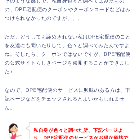
そのような感じで、私自身色々と調べてはみたもの
の、DPE宅配便のクーポンやクーポンコードなどはみ
つけられなかったのですが、、、
ただ、どうしても諦めきれない私はDPE宅配便のこと
を友達にも聞いたりして、色々と調べてみたんですよ
ね。そしたら、クーポンではないですが、DPE宅配便
の公式サイトらしきページを発見することができまし
た♪
なので、DPE宅配便のサービスに興味のある方は、下
記ページなどをチェックされるとよいかもしれませ
ん。
私自身が色々と調べた所、下記ページよ
り、DPE宅配便のサービスがお得な価格で