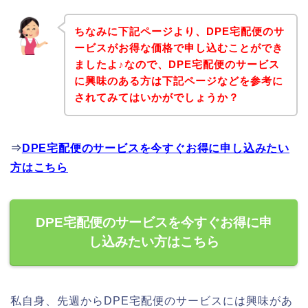
ちなみに下記ページより、DPE宅配便のサ
ービスがお得な価格で申し込むことができ
ましたよ♪なので、DPE宅配便のサービス
に興味のある方は下記ページなどを参考に
されてみてはいかがでしょうか？
⇒
DPE宅配便のサービスを今すぐお得に申し込みたい
方はこちら
DPE宅配便のサービスを今すぐお得に申
し込みたい方はこちら
私自身、先週からDPE宅配便のサービスには興味があ