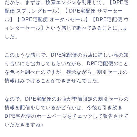
だから、まずは、検索エンジンを利用して、【DPE宅
配便 スプリングセール】【 DPE宅配便 サマーセー
ル】【 DPE宅配便 オータムセール】【DPE宅配便 ウ
ィンターセール】という感じで調べてみることにしま
した。
このような感じで、DPE宅配便のお店に詳しい私の知
り合いにも協力してもらいながら、DPE宅配便のこと
を色々と調べたのですが、残念ながら、割引セールの
情報はみつけることができませんでした。
なので、DPE宅配便のお店が季節限定の割引セールの
情報を配信をしているかどうかは、今後も引き続き
DPE宅配便のホームページをチェックして報告させて
いただきますね♪