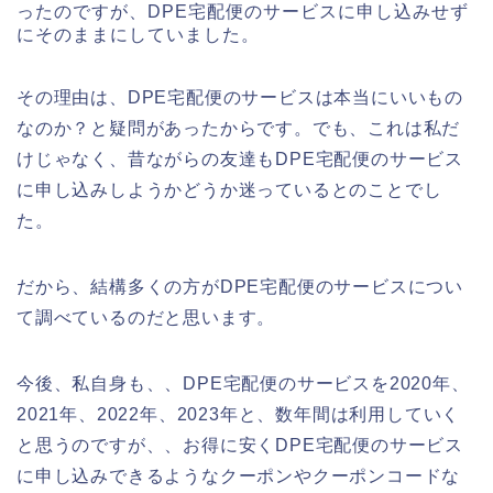
ったのですが、DPE宅配便のサービスに申し込みせず
にそのままにしていました。
その理由は、DPE宅配便のサービスは本当にいいもの
なのか？と疑問があったからです。でも、これは私だ
けじゃなく、昔ながらの友達もDPE宅配便のサービス
に申し込みしようかどうか迷っているとのことでし
た。
だから、結構多くの方がDPE宅配便のサービスについ
て調べているのだと思います。
今後、私自身も、、DPE宅配便のサービスを2020年、
2021年、2022年、2023年と、数年間は利用していく
と思うのですが、、お得に安くDPE宅配便のサービス
に申し込みできるようなクーポンやクーポンコードな