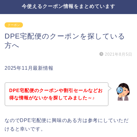
今使えるクーポン情報をまとめています
クーポン
DPE宅配便のクーポンを探している
方へ
2021年8月5日
2025年11月最新情報
DPE宅配便のクーポンや割引セールなどお
得な情報がないかを探してみました～♪
なのでDPE宅配便に興味のある方は参考にしていただ
けると幸いです。