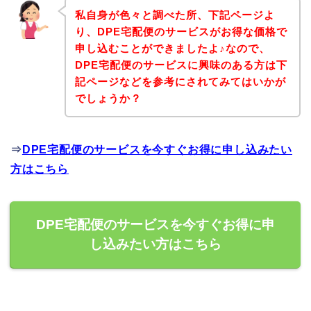
私自身が色々と調べた所、下記ページよ
り、DPE宅配便のサービスがお得な価格で
申し込むことができましたよ♪なので、
DPE宅配便のサービスに興味のある方は下
記ページなどを参考にされてみてはいかが
でしょうか？
⇒
DPE宅配便のサービスを今すぐお得に申し込みたい
方はこちら
DPE宅配便のサービスを今すぐお得に申
し込みたい方はこちら