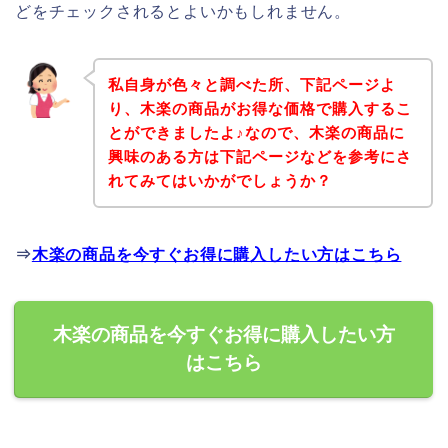
どをチェックされるとよいかもしれません。
私自身が色々と調べた所、下記ページよ
り、木楽の商品がお得な価格で購入するこ
とができましたよ♪なので、木楽の商品に
興味のある方は下記ページなどを参考にさ
れてみてはいかがでしょうか？
⇒
木楽の商品を今すぐお得に購入したい方はこちら
木楽の商品を今すぐお得に購入したい方
はこちら