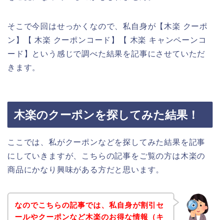
そこで今回はせっかくなので、私自身が【木楽 クーポ
ン】【 木楽 クーポンコード】【 木楽 キャンペーンコ
ード】という感じで調べた結果を記事にさせていただ
きます。
木楽のクーポンを探してみた結果！
ここでは、私がクーポンなどを探してみた結果を記事
にしていきますが、こちらの記事をご覧の方は木楽の
商品にかなり興味がある方だと思います。
なのでこちらの記事では、私自身が割引セ
ールやクーポンなど木楽のお得な情報（キ