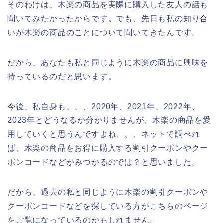
そのわけは、木楽の商品を実際に購入した友人の話も
聞いてみたかったからです。でも、先日も私の知り合
いが木楽の商品のことについて聞いてきたんです。
だから、あなたも私と同じように木楽の商品に興味を
持っているのだと思います。
今後、私自身も、、、2020年、2021年、2022年、
2023年とどうなるか分かりませんが、木楽の商品を愛
用していくと思うんですよね、、、ネットで調べれ
ば、木楽の商品をお得に購入する割引クーポンやクー
ポンコードなどがみつかるのでは？と思いました。
だから、過去の私と同じように木楽の割引クーポンや
クーポンコードなどを探している方がこちらのページ
をご覧になっているのかもしれません。