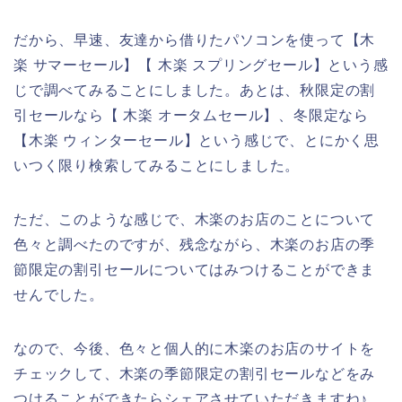
だから、早速、友達から借りたパソコンを使って【木
楽 サマーセール】【 木楽 スプリングセール】という感
じで調べてみることにしました。あとは、秋限定の割
引セールなら【 木楽 オータムセール】、冬限定なら
【木楽 ウィンターセール】という感じで、とにかく思
いつく限り検索してみることにしました。
ただ、このような感じで、木楽のお店のことについて
色々と調べたのですが、残念ながら、木楽のお店の季
節限定の割引セールについてはみつけることができま
せんでした。
なので、今後、色々と個人的に木楽のお店のサイトを
チェックして、木楽の季節限定の割引セールなどをみ
つけることができたらシェアさせていただきますね♪