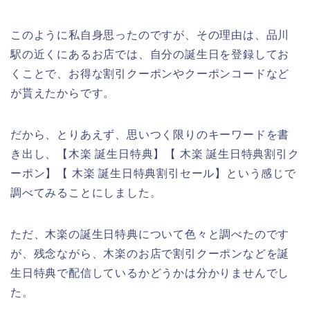
このように私自身思ったのですが、その理由は、品川
駅の近くにあるお店では、自分の誕生日を登録してお
くことで、お得な割引クーポンやクーポンコードなど
が貰えたからです。
だから、とりあえず、思いつく限りのキーワードを書
き出し、【木楽 誕生日特典】【 木楽 誕生日特典割引ク
ーポン】【 木楽 誕生日特典割引セール】という感じで
調べてみることにしました。
ただ、木楽の誕生日特典について色々と調べたのです
が、残念ながら、木楽のお店で割引クーポンなどを誕
生日特典で配信しているかどうかは分かりませんでし
た。