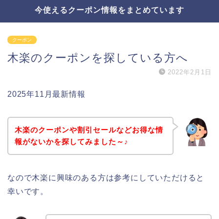
今使えるクーポン情報をまとめています
クーポン
木楽のクーポンを探している方へ
2022年2月1日
2025年11月最新情報
木楽のクーポンや割引セールなどお得な情
報がないかを探してみました～♪
なので木楽に興味のある方は参考にしていただけると
幸いです。