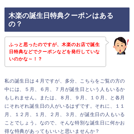
木楽の誕生日特典クーポンはある
の？
ふっと思ったのですが、木楽のお店で誕生
日特典などでクーポンなどを発行していな
いのかな～！？
私の誕生日は４月ですが、多分、こちらをご覧の方の
中には、５月、６月、７月が誕生日という人もいるか
もしれません。または、８月、９月、１０月、と各月
にそれぞれ誕生日の人がいるはずです。それに、１１
月、１２月、１月、２月、３月、が誕生日の人もいる
ことでしょう。なので、そんな特別な誕生日に何かお
得な特典があってもいいと思いませんか？