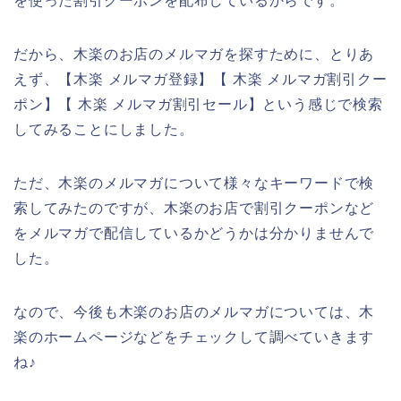
を使った割引クーポンを配布しているからです。
だから、木楽のお店のメルマガを探すために、とりあ
えず、【木楽 メルマガ登録】【 木楽 メルマガ割引クー
ポン】【 木楽 メルマガ割引セール】という感じで検索
してみることにしました。
ただ、木楽のメルマガについて様々なキーワードで検
索してみたのですが、木楽のお店で割引クーポンなど
をメルマガで配信しているかどうかは分かりませんで
した。
なので、今後も木楽のお店のメルマガについては、木
楽のホームページなどをチェックして調べていきます
ね♪