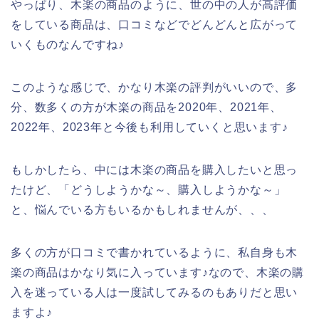
やっぱり、木楽の商品のように、世の中の人が高評価
をしている商品は、口コミなどでどんどんと広がって
いくものなんですね♪
このような感じで、かなり木楽の評判がいいので、多
分、数多くの方が木楽の商品を2020年、2021年、
2022年、2023年と今後も利用していくと思います♪
もしかしたら、中には木楽の商品を購入したいと思っ
たけど、「どうしようかな～、購入しようかな～」
と、悩んでいる方もいるかもしれませんが、、、
多くの方が口コミで書かれているように、私自身も木
楽の商品はかなり気に入っています♪なので、木楽の購
入を迷っている人は一度試してみるのもありだと思い
ますよ♪