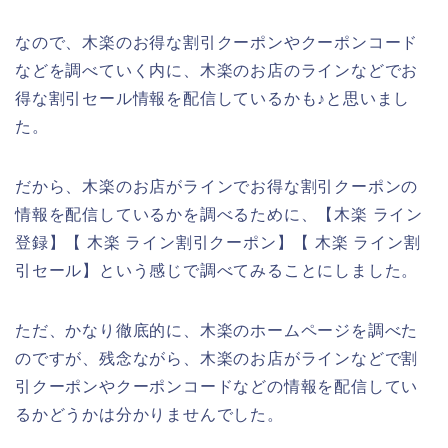
なので、木楽のお得な割引クーポンやクーポンコード
などを調べていく内に、木楽のお店のラインなどでお
得な割引セール情報を配信しているかも♪と思いまし
た。
だから、木楽のお店がラインでお得な割引クーポンの
情報を配信しているかを調べるために、【木楽 ライン
登録】【 木楽 ライン割引クーポン】【 木楽 ライン割
引セール】という感じで調べてみることにしました。
ただ、かなり徹底的に、木楽のホームページを調べた
のですが、残念ながら、木楽のお店がラインなどで割
引クーポンやクーポンコードなどの情報を配信してい
るかどうかは分かりませんでした。