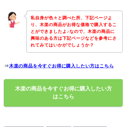
私自身が色々と調べた所、下記ページよ
り、木楽の商品がお得な価格で購入するこ
とができましたよ♪なので、木楽の商品に
興味のある方は下記ページなどを参考にさ
れてみてはいかがでしょうか？
⇒
木楽の商品を今すぐお得に購入したい方はこちら
木楽の商品を今すぐお得に購入したい方
はこちら