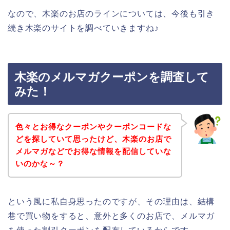
なので、木楽のお店のラインについては、今後も引き
続き木楽のサイトを調べていきますね♪
木楽のメルマガクーポンを調査して
みた！
色々とお得なクーポンやクーポンコードな
どを探していて思ったけど、木楽のお店で
メルマガなどでお得な情報を配信していな
いのかな～？
という風に私自身思ったのですが、その理由は、結構
巷で買い物をすると、意外と多くのお店で、メルマガ