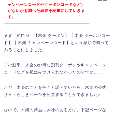
ャンペーンコードやクーポンコードなど）
がないかを調べた結果を記事にしていきま
す。
まず、私自身、【木楽 クーポン】【 木楽 クーポンコー
ド】【 木楽 キャンペーンコード】という感じで調べて
みることにしました。
その結果、木楽のお得な割引クーポンやキャンペーン
コードなどを私はみつけられなかったのですが、、、
ただ、木楽のことを色々と調べていたら、木楽の公式
サイトらしきページを発見することができました♪
なので、木楽の商品に興味のある方は、下記ページな