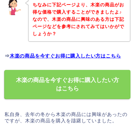
ちなみに下記ページより、木楽の商品がお
得な価格で購入することができましたよ♪
なので、木楽の商品に興味のある方は下記
ページなどを参考にされてみてはいかがで
しょうか？
⇒
木楽の商品を今すぐお得に購入したい方はこちら
木楽の商品を今すぐお得に購入したい方
はこちら
私自身、去年の冬から木楽の商品には興味があったの
ですが、木楽の商品を購入を躊躇していました。