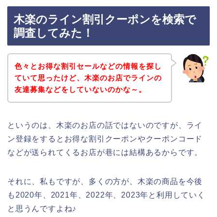
木楽のライン割引クーポンを検索で
調査してみた！
色々とお得な割引セールなどの情報を探し
ていて思ったけど、木楽のお店でラインの
友達募集などをしていないのかな～。
というのは、木楽のお店の話ではないのですが、ライ
ン登録をするとお得な割引クーポンやクーポンコード
などが送られてくるお店が巷には結構あるからです。
それに、私もですが、多くの方が、木楽の商品を今後
も2020年、2021年、2022年、2023年と利用していく
と思うんですよね♪