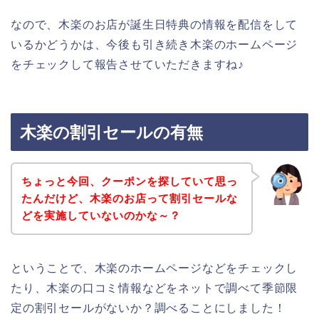
なので、木楽のお店が誕生日特典の情報を配信をして
いるかどうかは、今後も引き続き木楽のホームページ
をチェックして報告させていただきますね♪
木楽の割引セールの有無
ちょっと今回、クーポンを探していて思っ
たんだけど、木楽のお店って割引セールな
どを実施していないのかな～？
ということで、木楽のホームページなどをチェックし
たり、木楽の口コミ情報などをネットで調べて季節限
定の割引セールがないか？調べることにしました！