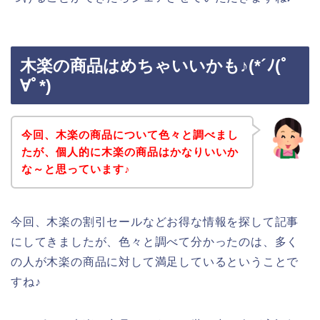
木楽の商品はめちゃいいかも♪(*´ﾉ(ﾟ
∀ﾟ*)
今回、木楽の商品について色々と調べまし
たが、個人的に木楽の商品はかなりいいか
な～と思っています♪
今回、木楽の割引セールなどお得な情報を探して記事
にしてきましたが、色々と調べて分かったのは、多く
の人が木楽の商品に対して満足しているということで
すね♪