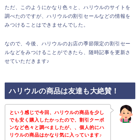
ただ、このようにかなり色々と、ハリウルのサイトを
調べたのですが、ハリウルの割引セールなどの情報を
みつけることはできませんでした。
なので、今後、ハリウルのお店の季節限定の割引セー
ルなどをみつけることができたら、随時記事を更新さ
せていただきます♪
ハリウルの商品は友達も大絶賛！
という感じで今回、ハリウルの商品を少し
でも安く購入したかったので、割引クーポ
ンなど色々と調べましたが、、個人的にハ
リウルの商品はかなり気に入っています♪