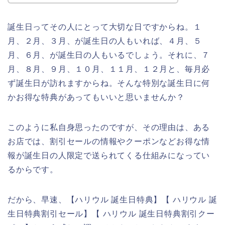
誕生日ってその人にとって大切な日ですからね。１
月、２月、３月、が誕生日の人もいれば、４月、５
月、６月、が誕生日の人もいるでしょう。それに、７
月、８月、９月、１０月、１１月、１２月と、毎月必
ず誕生日が訪れますからね。そんな特別な誕生日に何
かお得な特典があってもいいと思いませんか？
このように私自身思ったのですが、その理由は、ある
お店では、割引セールの情報やクーポンなどお得な情
報が誕生日の人限定で送られてくる仕組みになってい
るからです。
だから、早速、【ハリウル 誕生日特典】【 ハリウル 誕
生日特典割引セール】【 ハリウル 誕生日特典割引クー