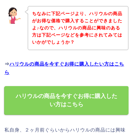
ちなみに下記ページより、ハリウルの商品
がお得な価格で購入することができました
よ♪なので、ハリウルの商品に興味のある
方は下記ページなどを参考にされてみては
いかがでしょうか？
⇒
ハリウルの商品を今すぐお得に購入したい方はこち
ら
ハリウルの商品を今すぐお得に購入した
い方はこちら
私自身、２ヶ月前ぐらいからハリウルの商品には興味