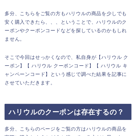
多分、こちらをご覧の方もハリウルの商品を少しでも
安く購入できたら、、、ということで、ハリウルのク
ーポンやクーポンコードなどを探しているのかもしれ
ません。
そこで今回はせっかくなので、私自身が【ハリウル ク
ーポン】【 ハリウル クーポンコード】【 ハリウル キ
ャンペーンコード】という感じで調べた結果を記事に
させていただきます。
ハリウルのクーポンは存在するの？
多分、こちらのページをご覧の方はハリウルの商品を