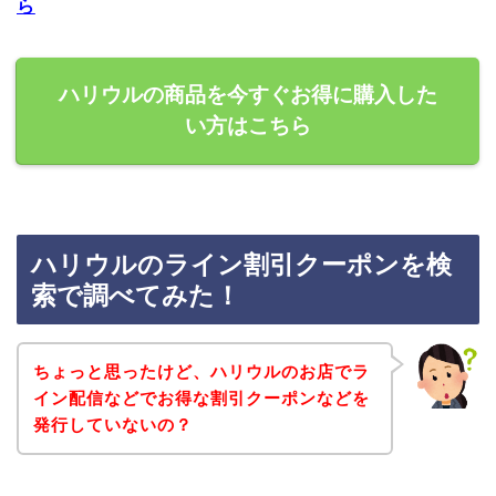
ら
ハリウルの商品を今すぐお得に購入した
い方はこちら
ハリウルのライン割引クーポンを検
索で調べてみた！
ちょっと思ったけど、ハリウルのお店でラ
イン配信などでお得な割引クーポンなどを
発行していないの？