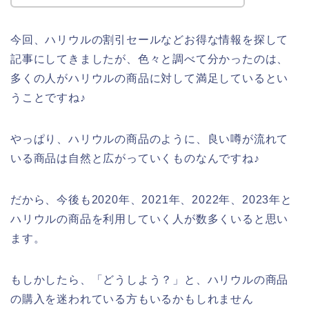
今回、ハリウルの割引セールなどお得な情報を探して
記事にしてきましたが、色々と調べて分かったのは、
多くの人がハリウルの商品に対して満足しているとい
うことですね♪
やっぱり、ハリウルの商品のように、良い噂が流れて
いる商品は自然と広がっていくものなんですね♪
だから、今後も2020年、2021年、2022年、2023年と
ハリウルの商品を利用していく人が数多くいると思い
ます。
もしかしたら、「どうしよう？」と、ハリウルの商品
の購入を迷われている方もいるかもしれません