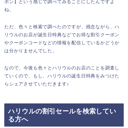
ポン】という感じで調べてみることにしたんですよ
ね。
ただ、色々と検索で調べたのですが、残念ながら、ハ
リウルのお店が誕生日特典などでお得な割引クーポン
やクーポンコードなどの情報を配信しているかどうか
は分かりませんでした。
なので、今後も色々とハリウルのお店のことを調査し
ていくので、もし、ハリウルの誕生日特典をみつけた
らシェアさせていただきます♪
ハリウルの割引セールを検索してい
る方へ