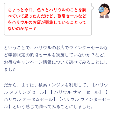
ちょっと今回、色々とハリウルのことを調
べていて思ったんだけど、割引セールなど
をハリウルのお店が実施していることって
ないのかな～？
ということで、ハリウルのお店でウィンターセールな
ど季節限定の割引セールを実施していないか？など、
お得なキャンペーン情報について調べてみることにし
ました！
だから、まずは、検索エンジンを利用して、【ハリウ
ル スプリングセール】【 ハリウル サマーセール】【
ハリウル オータムセール】【ハリウル ウィンターセー
ル】という感じで調べてみることにしました。