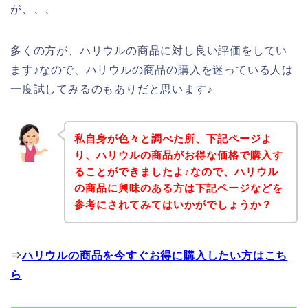
が、、、
多くの方が、ハリウルの商品に対し良い評価をしてい
ます♪なので、ハリウルの商品の購入を迷っている人は
一度試してみるのもありだと思います♪
私自身が色々と調べた所、下記ページよ
り、ハリウルの商品がお得な価格で購入す
ることができましたよ♪なので、ハリウル
の商品に興味のある方は下記ページなどを
参考にされてみてはいかがでしょうか？
⇒
ハリウルの商品を今すぐお得に購入したい方はこち
ら