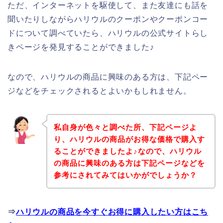
ただ、インターネットを駆使して、また友達にも話を
聞いたりしながらハリウルのクーポンやクーポンコー
ドについて調べていたら、ハリウルの公式サイトらし
きページを発見することができました♪
なので、ハリウルの商品に興味のある方は、下記ペー
ジなどをチェックされるとよいかもしれません。
私自身が色々と調べた所、下記ページよ
り、ハリウルの商品がお得な価格で購入す
ることができましたよ♪なので、ハリウル
の商品に興味のある方は下記ページなどを
参考にされてみてはいかがでしょうか？
⇒
ハリウルの商品を今すぐお得に購入したい方はこち