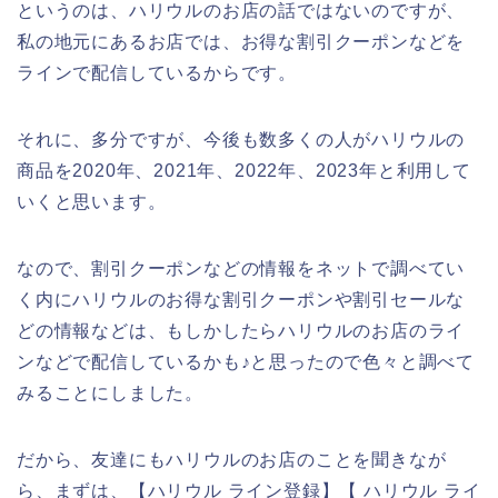
というのは、ハリウルのお店の話ではないのですが、
私の地元にあるお店では、お得な割引クーポンなどを
ラインで配信しているからです。
それに、多分ですが、今後も数多くの人がハリウルの
商品を2020年、2021年、2022年、2023年と利用して
いくと思います。
なので、割引クーポンなどの情報をネットで調べてい
く内にハリウルのお得な割引クーポンや割引セールな
どの情報などは、もしかしたらハリウルのお店のライ
ンなどで配信しているかも♪と思ったので色々と調べて
みることにしました。
だから、友達にもハリウルのお店のことを聞きなが
ら、まずは、【ハリウル ライン登録】【 ハリウル ライ