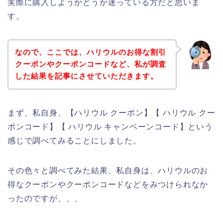
実際に購入しようかどうか迷っている方だと思いま
す。
なので、ここでは、ハリウルのお得な割引
クーポンやクーポンコードなど、私が調査
した結果を記事にさせていただきます。
まず、私自身、【ハリウル クーポン】【 ハリウル クー
ポンコード】【 ハリウル キャンペーンコード】という
感じで調べてみることにしました。
その色々と調べてみた結果、私自身は、ハリウルのお
得なクーポンやクーポンコードなどをみつけられなか
ったのですが、、、