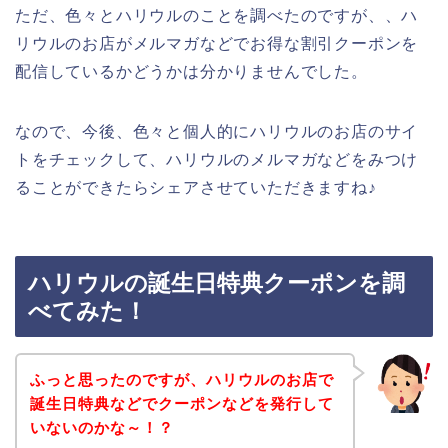
ただ、色々とハリウルのことを調べたのですが、、ハ
リウルのお店がメルマガなどでお得な割引クーポンを
配信しているかどうかは分かりませんでした。
なので、今後、色々と個人的にハリウルのお店のサイ
トをチェックして、ハリウルのメルマガなどをみつけ
ることができたらシェアさせていただきますね♪
ハリウルの誕生日特典クーポンを調
べてみた！
ふっと思ったのですが、ハリウルのお店で
誕生日特典などでクーポンなどを発行して
いないのかな～！？