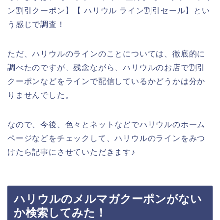
ン割引クーポン】【 ハリウル ライン割引セール】とい
う感じで調査！
ただ、ハリウルのラインのことについては、徹底的に
調べたのですが、残念ながら、ハリウルのお店で割引
クーポンなどをラインで配信しているかどうかは分か
りませんでした。
なので、今後、色々とネットなどでハリウルのホーム
ページなどをチェックして、ハリウルのラインをみつ
けたら記事にさせていただきます♪
ハリウルのメルマガクーポンがない
か検索してみた！