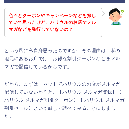
色々とクーポンやキャンペーンなどを探し
ていて思ったけど、ハリウルのお店でメル
マガなどを発行していないの？
という風に私自身思ったのですが、その理由は、私の
地元にあるお店では、お得な割引クーポンなどをメル
マガで配信しているからです。
だから、まずは、ネットでハリウルのお店がメルマガ
配信していないか？と、【ハリウル メルマガ登録】【
ハリウル メルマガ割引クーポン】【 ハリウル メルマガ
割引セール】という感じで調べてみることにしまし
た。