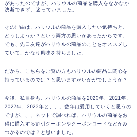
があったのですが、ハリウルの商品を購入をなかなか
決断できず、迷っていました。
その理由は、ハリウルの商品を購入したい気持ちと、
どうしようか？という両方の思いがあったからです。
でも、先日友達がハリウルの商品のことをオススメし
ていて、かなり興味を持ちました。
だから、こちらをご覧の方もハリウルの商品に関心を
持っているのでは？と思いますがいかがでしょうか？
今後、私自身も、ハリウルの商品を2020年、2021年、
2022年、2023年と、、。数年は愛用していくと思うの
ですが、、、ネットで調べれば、ハリウルの商品をお
得に購入する割引クーポンやクーポンコードなどがみ
つかるのでは？と思いました。