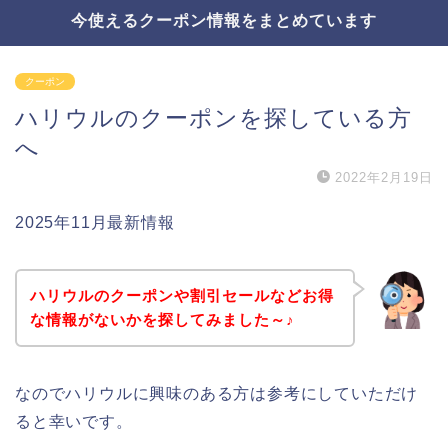
今使えるクーポン情報をまとめています
クーポン
ハリウルのクーポンを探している方
へ
2022年2月19日
2025年11月最新情報
ハリウルのクーポンや割引セールなどお得
な情報がないかを探してみました～♪
なのでハリウルに興味のある方は参考にしていただけ
ると幸いです。